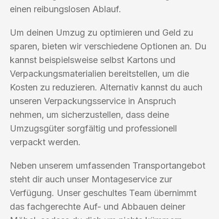
einen reibungslosen Ablauf.
Um deinen Umzug zu optimieren und Geld zu
sparen, bieten wir verschiedene Optionen an. Du
kannst beispielsweise selbst Kartons und
Verpackungsmaterialien bereitstellen, um die
Kosten zu reduzieren. Alternativ kannst du auch
unseren Verpackungsservice in Anspruch
nehmen, um sicherzustellen, dass deine
Umzugsgüter sorgfältig und professionell
verpackt werden.
Neben unserem umfassenden Transportangebot
steht dir auch unser Montageservice zur
Verfügung. Unser geschultes Team übernimmt
das fachgerechte Auf- und Abbauen deiner