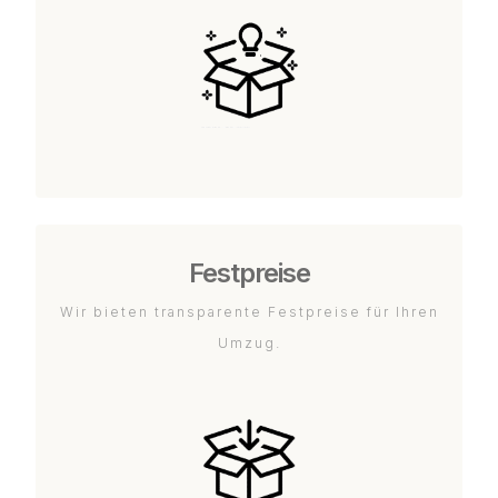
Festpreise
Wir bieten transparente Festpreise für Ihren
Umzug.