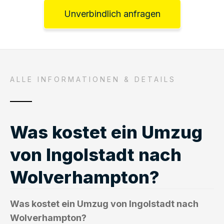
Unverbindlich anfragen
ALLE INFORMATIONEN & DETAILS
Was kostet ein Umzug
von Ingolstadt nach
Wolverhampton?
Was kostet ein Umzug von Ingolstadt nach
Wolverhampton?