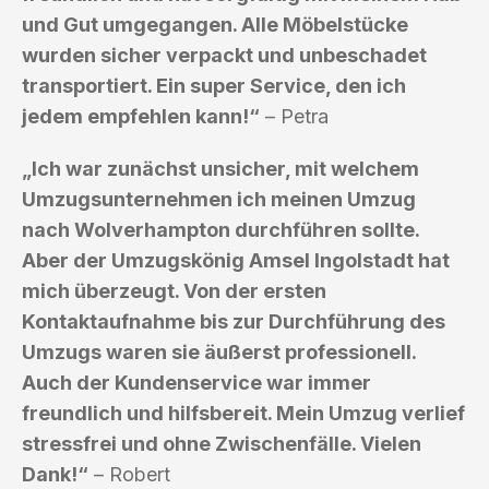
und Gut umgegangen. Alle Möbelstücke
wurden sicher verpackt und unbeschadet
transportiert. Ein super Service, den ich
jedem empfehlen kann!“
– Petra
„Ich war zunächst unsicher, mit welchem
Umzugsunternehmen ich meinen Umzug
nach Wolverhampton durchführen sollte.
Aber der Umzugskönig Amsel Ingolstadt hat
mich überzeugt. Von der ersten
Kontaktaufnahme bis zur Durchführung des
Umzugs waren sie äußerst professionell.
Auch der Kundenservice war immer
freundlich und hilfsbereit. Mein Umzug verlief
stressfrei und ohne Zwischenfälle. Vielen
Dank!“
– Robert