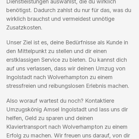
Dienstleistungen auswählst, die du wirklich
benötigst. Dadurch zahlst du nur für das, was du
wirklich brauchst und vermeidest unnötige
Zusatzkosten.
Unser Ziel ist es, deine Bedürfnisse als Kunde in
den Mittelpunkt zu stellen und dir einen
erstklassigen Service zu bieten. Du kannst dich
auf uns verlassen, dass wir deinen Umzug von
Ingolstadt nach Wolverhampton zu einem
stressfreien und reibungslosen Erlebnis machen.
Also worauf wartest du noch? Kontaktiere
Umzugskönig Amsel Ingolstadt und lass uns dir
helfen, Geld zu sparen und deinen
Klaviertransport nach Wolverhampton zu einem
Erfolg zu machen. Wir freuen uns darauf, von dir