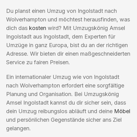
Du planst einen Umzug von Ingolstadt nach
Wolverhampton und möchtest herausfinden, was
dich das
kosten
wird? Mit Umzugskönig Amsel
Ingolstadt aus Ingolstadt, dem Experten für
Umzüge in ganz Europa, bist du an der richtigen
Adresse. Wir bieten dir einen maßgeschneiderten
Service zu fairen Preisen.
Ein internationaler Umzug wie von Ingolstadt
nach Wolverhampton erfordert eine sorgfältige
Planung und Organisation. Bei Umzugskönig
Amsel Ingolstadt kannst du dir sicher sein, dass
dein Umzug reibungslos abläuft und deine
Möbel
und persönlichen Gegenstände sicher ans Ziel
gelangen.