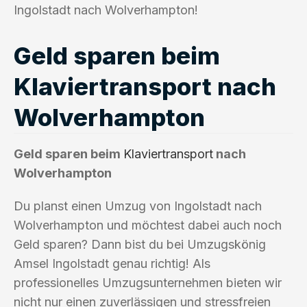
Ingolstadt nach Wolverhampton!
Geld sparen beim
Klaviertransport nach
Wolverhampton
Geld sparen beim
Klaviertransport
nach
Wolverhampton
Du planst einen Umzug von Ingolstadt nach
Wolverhampton und möchtest dabei auch noch
Geld sparen? Dann bist du bei Umzugskönig
Amsel Ingolstadt genau richtig! Als
professionelles Umzugsunternehmen bieten wir
nicht nur einen zuverlässigen und stressfreien