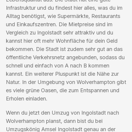
Infrastruktur und du findest hier alles, was du im
Alltag benötigst, wie Supermärkte, Restaurants
und Einkaufszentren. Die Mietpreise sind im
Vergleich zu Ingolstadt sehr attraktiv und du
kannst hier oft mehr Wohnfläche für dein Geld
bekommen. Die Stadt ist zudem sehr gut an das
öffentliche Verkehrsnetz angebunden, sodass du
schnell und einfach von A nach B kommen
kannst. Ein weiterer Pluspunkt ist die Nähe zur
Natur. In der Umgebung von Wolverhampton gibt
es viele grüne Oasen, die zum Entspannen und
Erholen einladen.
Wenn du jetzt den Umzug von Ingolstadt nach
Wolverhampton planst, dann bist du bei
Umzugskönig Amsel Ingolstadt genau an der