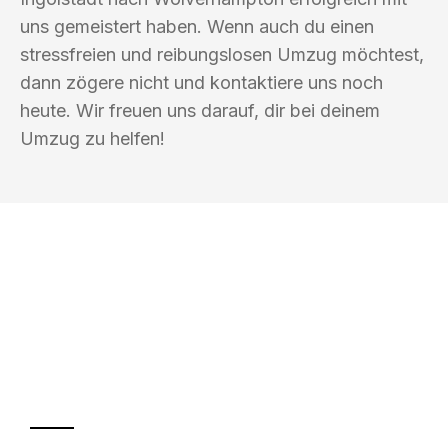
uns gemeistert haben. Wenn auch du einen
stressfreien und reibungslosen Umzug möchtest,
dann zögere nicht und kontaktiere uns noch
heute. Wir freuen uns darauf, dir bei deinem
Umzug zu helfen!
UMZUGSKÖNIG AMSEL INGOLSTADT
Ihr Umzug oder
Transport