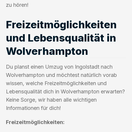
zu hören!
Freizeitmöglichkeiten
und Lebensqualität in
Wolverhampton
Du planst einen Umzug von Ingolstadt nach
Wolverhampton und möchtest natürlich vorab
wissen, welche Freizeitmöglichkeiten und
Lebensqualität dich in Wolverhampton erwarten?
Keine Sorge, wir haben alle wichtigen
Informationen für dich!
Freizeitmöglichkeiten: