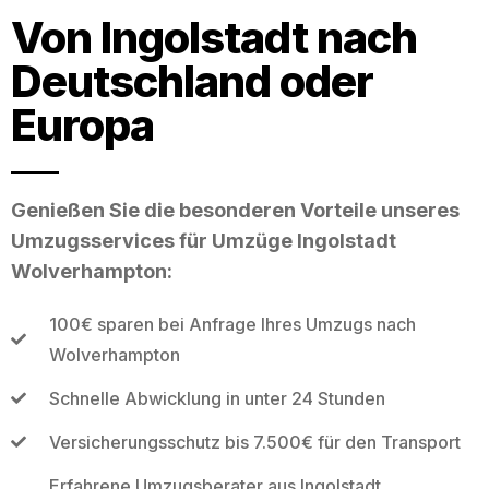
Von Ingolstadt nach
Deutschland oder
Europa
Genießen Sie die besonderen Vorteile unseres
Umzugsservices für Umzüge Ingolstadt
Wolverhampton:
100€ sparen bei Anfrage Ihres Umzugs nach
Wolverhampton
Schnelle Abwicklung in unter 24 Stunden
Versicherungsschutz bis 7.500€ für den Transport
Erfahrene Umzugsberater aus Ingolstadt