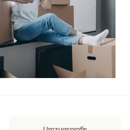
Umzugsprofis