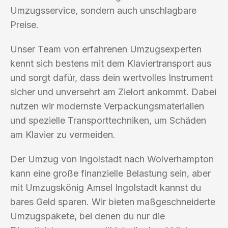
Umzugsservice, sondern auch unschlagbare
Preise.
Unser Team von erfahrenen Umzugsexperten
kennt sich bestens mit dem Klaviertransport aus
und sorgt dafür, dass dein wertvolles Instrument
sicher und unversehrt am Zielort ankommt. Dabei
nutzen wir modernste Verpackungsmaterialien
und spezielle Transporttechniken, um Schäden
am Klavier zu vermeiden.
Der Umzug von Ingolstadt nach Wolverhampton
kann eine große finanzielle Belastung sein, aber
mit Umzugskönig Amsel Ingolstadt kannst du
bares Geld sparen. Wir bieten maßgeschneiderte
Umzugspakete, bei denen du nur die