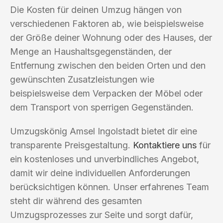
Die Kosten für deinen Umzug hängen von
verschiedenen Faktoren ab, wie beispielsweise
der Größe deiner Wohnung oder des Hauses, der
Menge an Haushaltsgegenständen, der
Entfernung zwischen den beiden Orten und den
gewünschten Zusatzleistungen wie
beispielsweise dem Verpacken der Möbel oder
dem Transport von sperrigen Gegenständen.
Umzugskönig Amsel Ingolstadt bietet dir eine
transparente Preisgestaltung.
Kontaktiere uns
für
ein kostenloses und unverbindliches Angebot,
damit wir deine individuellen Anforderungen
berücksichtigen können. Unser erfahrenes Team
steht dir während des gesamten
Umzugsprozesses zur Seite und sorgt dafür,