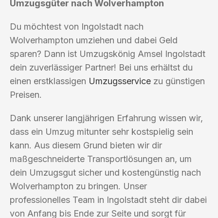
Umzugsgüter nach Wolverhampton
Du möchtest von Ingolstadt nach
Wolverhampton umziehen und dabei Geld
sparen? Dann ist Umzugskönig Amsel Ingolstadt
dein zuverlässiger Partner! Bei uns erhältst du
einen erstklassigen
Umzugsservice
zu günstigen
Preisen.
Dank unserer langjährigen Erfahrung wissen wir,
dass ein Umzug mitunter sehr kostspielig sein
kann. Aus diesem Grund bieten wir dir
maßgeschneiderte Transportlösungen an, um
dein Umzugsgut sicher und kostengünstig nach
Wolverhampton zu bringen. Unser
professionelles Team in Ingolstadt steht dir dabei
von Anfang bis Ende zur Seite und sorgt für