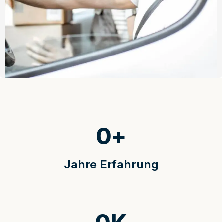
0
+
Jahre Erfahrung