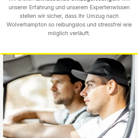
unserer Erfahrung und unserem Expertenwissen
stellen wir sicher, dass Ihr Umzug nach
Wolverhampton so reibungslos und stressfrei wie
möglich verläuft.