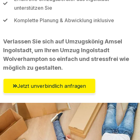
unterstützen Sie
Komplette Planung & Abwicklung inklusive
Verlassen Sie sich auf Umzugskönig Amsel
Ingolstadt, um Ihren Umzug Ingolstadt
Wolverhampton so einfach und stressfrei wie
möglich zu gestalten.
Jetzt unverbindlich anfragen