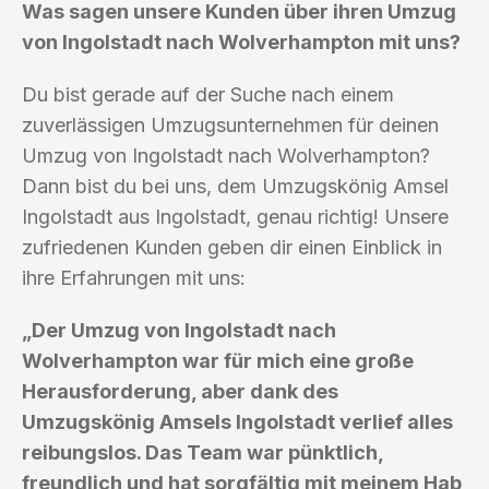
Was sagen unsere Kunden über ihren Umzug
von Ingolstadt nach Wolverhampton mit uns?
Du bist gerade auf der Suche nach einem
zuverlässigen Umzugsunternehmen für deinen
Umzug von Ingolstadt nach Wolverhampton?
Dann bist du bei uns, dem Umzugskönig Amsel
Ingolstadt aus Ingolstadt, genau richtig! Unsere
zufriedenen Kunden geben dir einen Einblick in
ihre Erfahrungen mit uns:
„Der Umzug von Ingolstadt nach
Wolverhampton war für mich eine große
Herausforderung, aber dank des
Umzugskönig Amsels Ingolstadt verlief alles
reibungslos. Das Team war pünktlich,
freundlich und hat sorgfältig mit meinem Hab