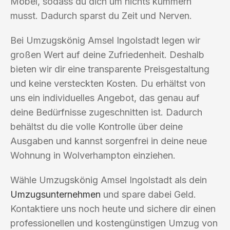
Möbel, sodass du dich um nichts kümmern
musst. Dadurch sparst du Zeit und Nerven.
Bei Umzugskönig Amsel Ingolstadt legen wir
großen Wert auf deine Zufriedenheit. Deshalb
bieten wir dir eine transparente Preisgestaltung
und keine versteckten Kosten. Du erhältst von
uns ein individuelles Angebot, das genau auf
deine Bedürfnisse zugeschnitten ist. Dadurch
behältst du die volle Kontrolle über deine
Ausgaben und kannst sorgenfrei in deine neue
Wohnung in Wolverhampton einziehen.
Wähle Umzugskönig Amsel Ingolstadt als dein
Umzugsunternehmen
und spare dabei Geld.
Kontaktiere uns noch heute und sichere dir einen
professionellen und kostengünstigen Umzug von