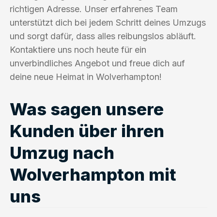
richtigen Adresse. Unser erfahrenes Team
unterstützt dich bei jedem Schritt deines Umzugs
und sorgt dafür, dass alles reibungslos abläuft.
Kontaktiere uns noch heute für ein
unverbindliches Angebot und freue dich auf
deine neue Heimat in Wolverhampton!
Was sagen unsere
Kunden über ihren
Umzug nach
Wolverhampton mit
uns