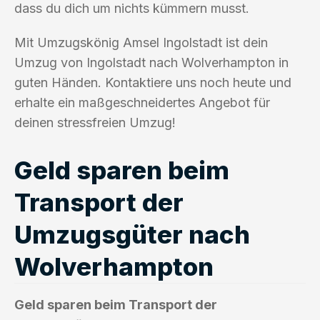
dass du dich um nichts kümmern musst.
Mit Umzugskönig Amsel Ingolstadt ist dein
Umzug von Ingolstadt nach Wolverhampton in
guten Händen. Kontaktiere uns noch heute und
erhalte ein maßgeschneidertes Angebot für
deinen stressfreien Umzug!
Geld sparen beim
Transport der
Umzugsgüter nach
Wolverhampton
Geld sparen beim Transport der