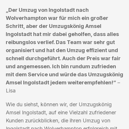
„Der Umzug von Ingolstadt nach
Wolverhampton war für mich ein großer
Schritt, aber der Umzugskönig Amsel
Ingolstadt hat mir dabei geholfen, dass alles
reibungslos verlief. Das Team war sehr gut
organisiert und hat den Umzug effizient und
schnell durchgeführt. Auch der Preis war fair
und angemessen. Ich bin rundum zufrieden
mit dem Service und würde das Umzugskönig
Amsel Ingolstadt jedem weiterempfehlen!“
–
Lisa
Wie du siehst, können wir, der Umzugskönig
Amsel Ingolstadt, auf eine Vielzahl zufriedener
Kunden zurückblicken, die ihren Umzug von
Ingolstadt nach Wolverhampton erfolgreich mit