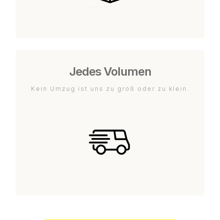
Jedes Volumen
Kein Umzug ist uns zu groß oder zu klein.