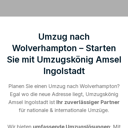
Umzug nach
Wolverhampton – Starten
Sie mit Umzugskönig Amsel
Ingolstadt
Planen Sie einen Umzug nach Wolverhampton?
Egal wo die neue Adresse liegt, Umzugskönig
Amsel Ingolstadt ist
Ihr zuverlässiger Partner
für nationale & internationale Umzüge.
Wir bieten
umfassende Umzugslösungen
: Mit