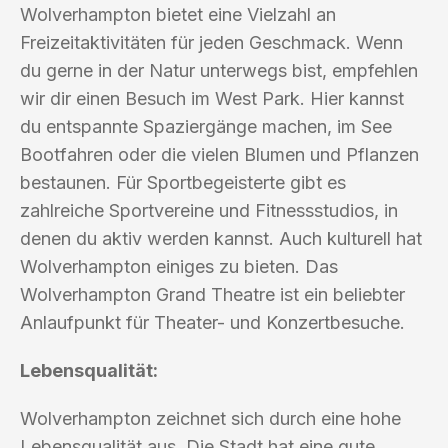
Wolverhampton bietet eine Vielzahl an
Freizeitaktivitäten für jeden Geschmack. Wenn
du gerne in der Natur unterwegs bist, empfehlen
wir dir einen Besuch im West Park. Hier kannst
du entspannte Spaziergänge machen, im See
Bootfahren oder die vielen Blumen und Pflanzen
bestaunen. Für Sportbegeisterte gibt es
zahlreiche Sportvereine und Fitnessstudios, in
denen du aktiv werden kannst. Auch kulturell hat
Wolverhampton einiges zu bieten. Das
Wolverhampton Grand Theatre ist ein beliebter
Anlaufpunkt für Theater- und Konzertbesuche.
Lebensqualität:
Wolverhampton zeichnet sich durch eine hohe
Lebensqualität aus. Die Stadt hat eine gute