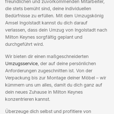
freundlichen und zuvorkommenden Mitarbeiter,
die stets bemüht sind, deine individuellen
Bedürfnisse zu erfüllen. Mit dem Umzugskönig
Amsel Ingolstadt kannst du dich darauf
verlassen, dass dein Umzug von Ingolstadt nach
Milton Keynes sorgfältig geplant und
durchgeführt wird.
Wir bieten dir einen maßgeschneiderten
Umzugsservice
, der auf deine persönlichen
Anforderungen zugeschnitten ist. Von der
Verpackung bis zur Montage deiner Möbel – wir
kümmern uns um alles, damit du dich ganz auf
dein neues Zuhause in Milton Keynes
konzentrieren kannst.
Überzeuge dich selbst und profitiere von