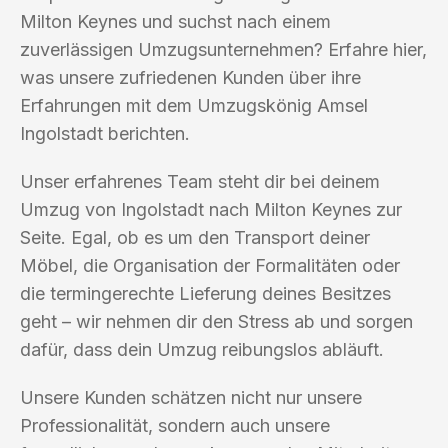
Milton Keynes und suchst nach einem
zuverlässigen Umzugsunternehmen? Erfahre hier,
was unsere zufriedenen Kunden über ihre
Erfahrungen mit dem Umzugskönig Amsel
Ingolstadt berichten.
Unser erfahrenes Team steht dir bei deinem
Umzug von Ingolstadt nach Milton Keynes zur
Seite. Egal, ob es um den Transport deiner
Möbel, die Organisation der Formalitäten oder
die termingerechte Lieferung deines Besitzes
geht – wir nehmen dir den Stress ab und sorgen
dafür, dass dein Umzug reibungslos abläuft.
Unsere Kunden schätzen nicht nur unsere
Professionalität, sondern auch unsere