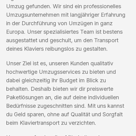
Umzug gefunden. Wir sind ein professionelles
Umzugsunternehmen mit langjähriger Erfahrung
in der Durchführung von Umzügen in ganz
Europa. Unser spezialisiertes Team ist bestens
ausgestattet und geschult, um den Transport
deines Klaviers reibungslos zu gestalten.
Unser Ziel ist es, unseren Kunden qualitativ
hochwertige Umzugsservices zu bieten und
dabei gleichzeitig ihr Budget im Blick zu
behalten. Deshalb bieten wir dir preiswerte
Paketlösungen an, die auf deine individuellen
Bedürfnisse zugeschnitten sind. Mit uns kannst
du Geld sparen, ohne auf Qualität und Sorgfalt
beim Klaviertransport zu verzichten.