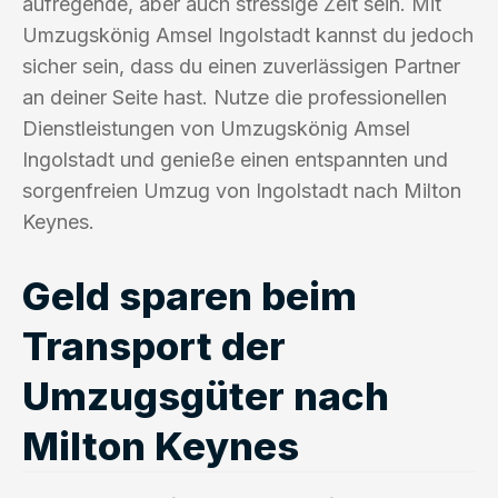
aufregende, aber auch stressige Zeit sein. Mit
Umzugskönig Amsel Ingolstadt kannst du jedoch
sicher sein, dass du einen zuverlässigen Partner
an deiner Seite hast. Nutze die professionellen
Dienstleistungen von Umzugskönig Amsel
Ingolstadt und genieße einen entspannten und
sorgenfreien Umzug von Ingolstadt nach Milton
Keynes.
Geld sparen beim
Transport der
Umzugsgüter nach
Milton Keynes