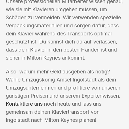
Unsere professionellen Mitarbeiter wissen genau,
wie sie mit Klavieren umgehen müssen, um
Schäden zu vermeiden. Wir verwenden spezielle
Verpackungsmaterialien und sorgen dafür, dass
dein Klavier während des Transports optimal
geschützt ist. Du kannst dich darauf verlassen,
dass dein Klavier in den besten Händen ist und
sicher in Milton Keynes ankommt.
Also, warum mehr Geld ausgeben als nötig?
Wähle Umzugskönig Amsel Ingolstadt als dein
Umzugsunternehmen und profitiere von unseren
günstigen Preisen und unserem Expertenwissen.
Kontaktiere uns
noch heute und lass uns
gemeinsam deinen Klaviertransport von
Ingolstadt nach Milton Keynes planen!