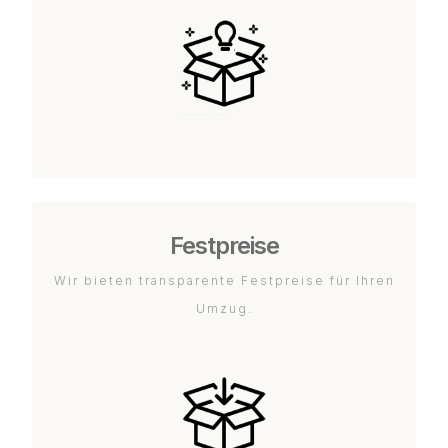
Festpreise
Wir bieten transparente Festpreise für Ihren
Umzug.