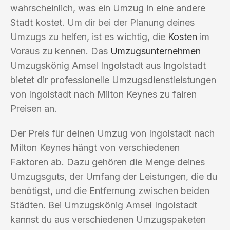
wahrscheinlich, was ein Umzug in eine andere
Stadt kostet. Um dir bei der Planung deines
Umzugs zu helfen, ist es wichtig, die
Kosten
im
Voraus zu kennen. Das
Umzugsunternehmen
Umzugskönig Amsel Ingolstadt aus Ingolstadt
bietet dir professionelle Umzugsdienstleistungen
von Ingolstadt nach Milton Keynes zu fairen
Preisen an.
Der Preis für deinen Umzug von Ingolstadt nach
Milton Keynes hängt von verschiedenen
Faktoren ab. Dazu gehören die Menge deines
Umzugsguts, der Umfang der Leistungen, die du
benötigst, und die Entfernung zwischen beiden
Städten. Bei Umzugskönig Amsel Ingolstadt
kannst du aus verschiedenen Umzugspaketen