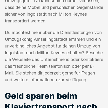
Umzugsgüter. Du kannst dich darauf verlassen,
dass deine Möbel und persönlichen Gegenstände
sicher von Ingolstadt nach Milton Keynes
transportiert werden.
Du möchtest mehr über die Dienstleistungen von
Umzugskönig Amsel Ingolstadt erfahren und ein
unverbindliches Angebot für deinen Umzug von
Ingolstadt nach Milton Keynes erhalten? Besuche
die Webseite des Unternehmens oder kontaktiere
das freundliche Team telefonisch oder per E-
Mail. Sie stehen dir jederzeit gerne für Fragen
und weitere Informationen zur Verfügung.
Geld sparen beim
Klaviertransport nach