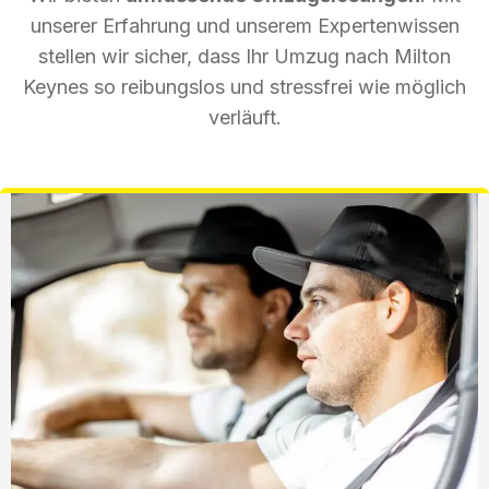
unserer Erfahrung und unserem Expertenwissen
stellen wir sicher, dass Ihr Umzug nach Milton
Keynes so reibungslos und stressfrei wie möglich
verläuft.