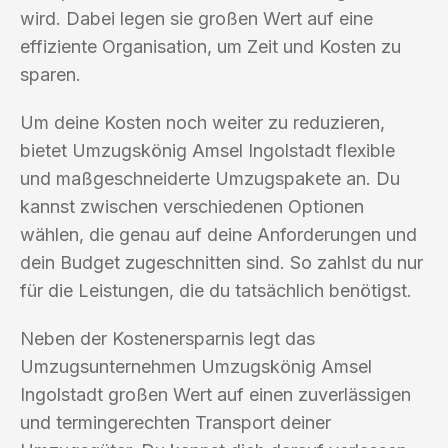
wird. Dabei legen sie großen Wert auf eine
effiziente Organisation, um Zeit und Kosten zu
sparen.
Um deine Kosten noch weiter zu reduzieren,
bietet Umzugskönig Amsel Ingolstadt flexible
und maßgeschneiderte Umzugspakete an. Du
kannst zwischen verschiedenen Optionen
wählen, die genau auf deine Anforderungen und
dein Budget zugeschnitten sind. So zahlst du nur
für die Leistungen, die du tatsächlich benötigst.
Neben der Kostenersparnis legt das
Umzugsunternehmen Umzugskönig Amsel
Ingolstadt großen Wert auf einen zuverlässigen
und termingerechten Transport deiner