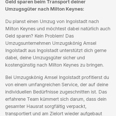
Geld sparen beim Transport deiner
Umzugsgüter nach Milton Keynes:
Du planst einen Umzug von Ingolstadt nach
Milton Keynes und möchtest dabei natürlich auch
Geld sparen? Kein Problem! Das
Umzugsunternehmen Umzugskönig Amsel
Ingolstadt aus Ingolstadt unterstützt dich gerne
dabei, deine Umzugsgüter sicher und
kostengünstig nach Milton Keynes zu bringen.
Bei Umzugskönig Amsel Ingolstadt profitierst du
von einem umfangreichen Service, der auf deine
individuellen Bedürfnisse zugeschnitten ist. Das
erfahrene Team kümmert sich darum, dass dein
gesamter Hausrat sorgfältig verpackt,
transportiert und am Zielort wieder aufgebaut