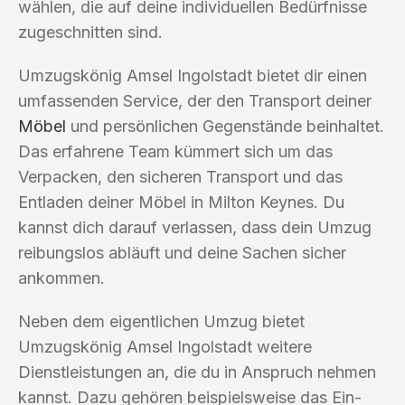
wählen, die auf deine individuellen Bedürfnisse
zugeschnitten sind.
Umzugskönig Amsel Ingolstadt bietet dir einen
umfassenden Service, der den Transport deiner
Möbel
und persönlichen Gegenstände beinhaltet.
Das erfahrene Team kümmert sich um das
Verpacken, den sicheren Transport und das
Entladen deiner Möbel in Milton Keynes. Du
kannst dich darauf verlassen, dass dein Umzug
reibungslos abläuft und deine Sachen sicher
ankommen.
Neben dem eigentlichen Umzug bietet
Umzugskönig Amsel Ingolstadt weitere
Dienstleistungen an, die du in Anspruch nehmen
kannst. Dazu gehören beispielsweise das Ein-