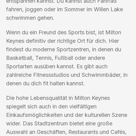
entspannen kannst. Du kannst auch Fahrrad
fahren, joggen oder im Sommer im Willen Lake
schwimmen gehen.
Wenn du ein Freund des Sports bist, ist Milton
Keynes definitiv der richtige Ort für dich. Hier
findest du moderne Sportzentren, in denen du
Basketball, Tennis, Fußball oder andere
Sportarten ausüben kannst. Es gibt auch
zahlreiche Fitnessstudios und Schwimmbäder, in
denen du dich fit halten kannst.
Die hohe Lebensqualität in Milton Keynes
spiegelt sich auch in den vielfältigen
Einkaufsmöglichkeiten und der kulturellen Szene
wider. Das Stadtzentrum bietet eine große
Auswahl an Geschäften, Restaurants und Cafés,