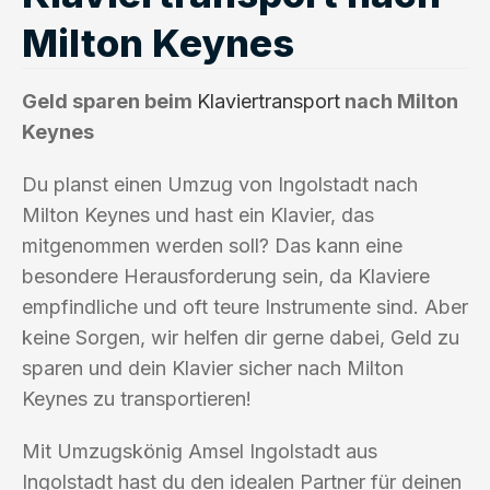
Milton Keynes
Geld sparen beim
Klaviertransport
nach Milton
Keynes
Du planst einen Umzug von Ingolstadt nach
Milton Keynes und hast ein Klavier, das
mitgenommen werden soll? Das kann eine
besondere Herausforderung sein, da Klaviere
empfindliche und oft teure Instrumente sind. Aber
keine Sorgen, wir helfen dir gerne dabei, Geld zu
sparen und dein Klavier sicher nach Milton
Keynes zu transportieren!
Mit Umzugskönig Amsel Ingolstadt aus
Ingolstadt hast du den idealen Partner für deinen