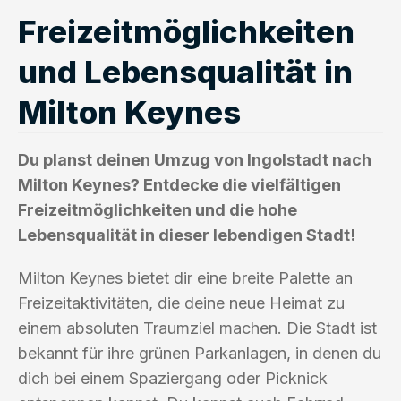
Freizeitmöglichkeiten
und Lebensqualität in
Milton Keynes
Du planst deinen Umzug von Ingolstadt nach
Milton Keynes? Entdecke die vielfältigen
Freizeitmöglichkeiten und die hohe
Lebensqualität in dieser lebendigen Stadt!
Milton Keynes bietet dir eine breite Palette an
Freizeitaktivitäten, die deine neue Heimat zu
einem absoluten Traumziel machen. Die Stadt ist
bekannt für ihre grünen Parkanlagen, in denen du
dich bei einem Spaziergang oder Picknick