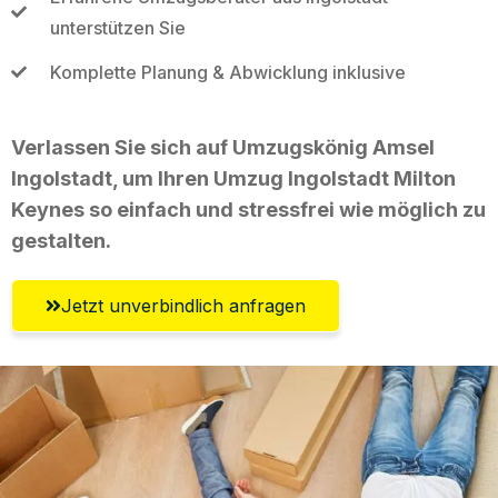
unterstützen Sie
Komplette Planung & Abwicklung inklusive
Verlassen Sie sich auf Umzugskönig Amsel
Ingolstadt, um Ihren Umzug Ingolstadt Milton
Keynes so einfach und stressfrei wie möglich zu
gestalten.
Jetzt unverbindlich anfragen