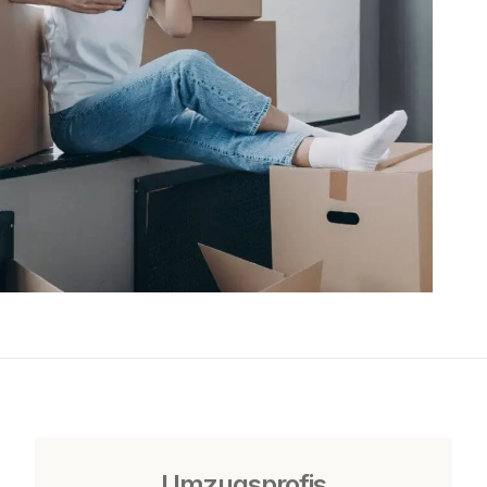
Umzugsprofis