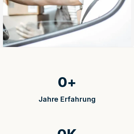
0
+
Jahre Erfahrung