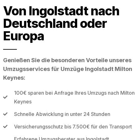
Von Ingolstadt nach
Deutschland oder
Europa
Genießen Sie die besonderen Vorteile unseres
Umzugsservices für Umzüge Ingolstadt Milton
Keynes:
100€ sparen bei Anfrage Ihres Umzugs nach Milton
Keynes
Schnelle Abwicklung in unter 24 Stunden
Versicherungsschutz bis 7.500€ für den Transport
Erfahrene Umzugsberater aus Ingolstadt