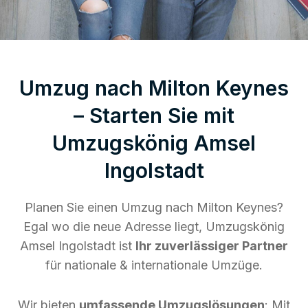
Umzug nach Milton Keynes
– Starten Sie mit
Umzugskönig Amsel
Ingolstadt
Planen Sie einen Umzug nach Milton Keynes?
Egal wo die neue Adresse liegt, Umzugskönig
Amsel Ingolstadt ist
Ihr zuverlässiger Partner
für nationale & internationale Umzüge.
Wir bieten
umfassende Umzugslösungen
: Mit