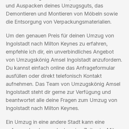
und Auspacken deines Umzugsguts, das
Demontieren und Montieren von Möbeln sowie
die Entsorgung von Verpackungsmaterialien.
Um den genauen Preis für deinen Umzug von
Ingolstadt nach Milton Keynes zu erfahren,
empfehle ich dir, ein unverbindliches Angebot
von Umzugskönig Amsel Ingolstadt anzufordern.
Du kannst einfach online das Anfrageformular
ausfüllen oder direkt telefonisch Kontakt
aufnehmen. Das Team von Umzugskönig Amsel
Ingolstadt steht dir gerne zur Verfügung und
beantwortet alle deine Fragen zum Umzug von
Ingolstadt nach Milton Keynes.
Ein Umzug in eine andere Stadt kann eine