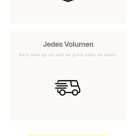
Jedes Volumen
Kein Umzug ist uns zu groß oder zu klein.