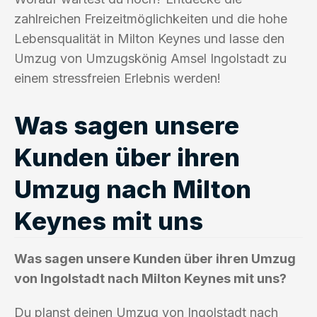
zahlreichen Freizeitmöglichkeiten und die hohe
Lebensqualität in Milton Keynes und lasse den
Umzug von Umzugskönig Amsel Ingolstadt zu
einem stressfreien Erlebnis werden!
Was sagen unsere
Kunden über ihren
Umzug nach Milton
Keynes mit uns
Was sagen unsere Kunden über ihren Umzug
von Ingolstadt nach Milton Keynes mit uns?
Du planst deinen Umzug von Ingolstadt nach