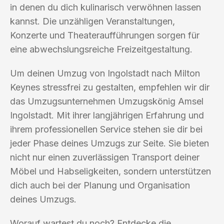
in denen du dich kulinarisch verwöhnen lassen
kannst. Die unzähligen Veranstaltungen,
Konzerte und Theateraufführungen sorgen für
eine abwechslungsreiche Freizeitgestaltung.
Um deinen Umzug von Ingolstadt nach Milton
Keynes stressfrei zu gestalten, empfehlen wir dir
das Umzugsunternehmen Umzugskönig Amsel
Ingolstadt. Mit ihrer langjährigen Erfahrung und
ihrem professionellen Service stehen sie dir bei
jeder Phase deines Umzugs zur Seite. Sie bieten
nicht nur einen zuverlässigen Transport deiner
Möbel und Habseligkeiten, sondern unterstützen
dich auch bei der Planung und Organisation
deines Umzugs.
Worauf wartest du noch? Entdecke die