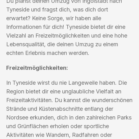
Du planst deinen Umzug von Ingolstadt nach
Tyneside und fragst dich, was dich dort
erwartet? Keine Sorge, wir haben alle
Informationen für dich! Tyneside bietet dir eine
Vielzahl an Freizeitmöglichkeiten und eine hohe
Lebensqualität, die deinen Umzug zu einem
echten Erlebnis machen werden.
Freizeitmöglichkeiten:
In Tyneside wirst du nie Langeweile haben. Die
Region bietet dir eine unglaubliche Vielfalt an
Freizeitaktivitäten. Du kannst die wunderschönen
Strände und Küstenabschnitte entlang der
Nordsee erkunden, dich in den zahlreichen Parks
und Grünflächen erholen oder sportliche
Aktivitäten wie Wandern, Radfahren oder