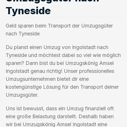
Tyneside
Geld sparen beim Transport der Umzugsgüter
nach Tyneside
Du planst einen Umzug von Ingolstadt nach
Tyneside und möchtest dabei so viel wie möglich
sparen? Dann bist du bei Umzugskönig Amsel
Ingolstadt genau richtig! Unser professionelles
Umzugsunternehmen bietet dir eine
kostengünstige Lösung für den Transport deiner
Umzugsgüter.
Uns ist bewusst, dass ein Umzug finanziell oft
eine große Belastung darstellt. Deshalb haben
wir bei Umzugskönig Amsel Ingolstadt eine