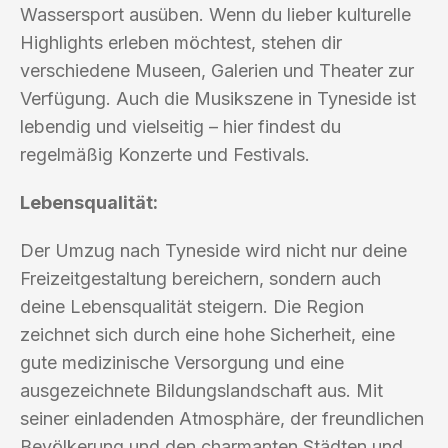
Wassersport ausüben. Wenn du lieber kulturelle
Highlights erleben möchtest, stehen dir
verschiedene Museen, Galerien und Theater zur
Verfügung. Auch die Musikszene in Tyneside ist
lebendig und vielseitig – hier findest du
regelmäßig Konzerte und Festivals.
Lebensqualität:
Der Umzug nach Tyneside wird nicht nur deine
Freizeitgestaltung bereichern, sondern auch
deine Lebensqualität steigern. Die Region
zeichnet sich durch eine hohe Sicherheit, eine
gute medizinische Versorgung und eine
ausgezeichnete Bildungslandschaft aus. Mit
seiner einladenden Atmosphäre, der freundlichen
Bevölkerung und den charmanten Städten und