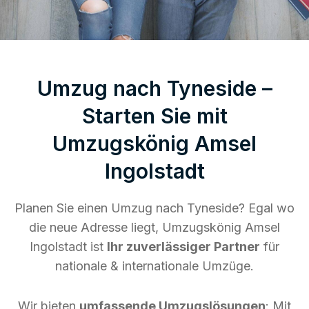
Umzug nach Tyneside –
Starten Sie mit
Umzugskönig Amsel
Ingolstadt
Planen Sie einen Umzug nach Tyneside? Egal wo
die neue Adresse liegt, Umzugskönig Amsel
Ingolstadt ist
Ihr zuverlässiger Partner
für
nationale & internationale Umzüge.
Wir bieten
umfassende Umzugslösungen
: Mit