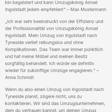
bin begeistert und kann Umzugskönig Amsel
Ingolstadt jedem empfehlen!“ – Max Mustermann
„Ich war sehr beeindruckt von der Effizienz und
der Professionalität von Umzugskönig Amsel
Ingolstadt. Mein Umzug von Ingolstadt nach
Tyneside verlief reibungslos und ohne
Komplikationen. Das Team war immer pünktlich
und hat meine Möbel und meinen Besitz
sorgfältig behandelt. Ich würde sie definitiv
wieder für zukünftige Umzüge engagieren.“ –
Anna Schmidt
Wenn du also einen Umzug von Ingolstadt nach
Tyneside planst, zögere nicht, uns zu
kontaktieren. Wir sind das Umzugsunternehmen,
dem du vertrauen kannst, um deinen Umzug