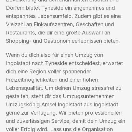
Dörfern bietet Tyneside ein angenehmes und
entspanntes Lebensumfeld. Zudem gibt es eine
Vielzahl an Einkaufszentren, Geschäften und
Restaurants, die dir eine große Auswahl an
Shopping- und Gastronomieerlebnissen bieten.
Wenn du dich also für einen Umzug von
Ingolstadt nach Tyneside entscheidest, erwartet
dich eine Region voller spannender
Freizeitmöglichkeiten und einer hohen
Lebensqualität. Um deinen Umzug stressfrei zu
gestalten, steht dir das Umzugsunternehmen
Umzugskönig Amsel Ingolstadt aus Ingolstadt
gerne zur Verfügung. Wir bieten professionellen
und zuverlässigen Service, damit dein Umzug ein
voller Erfolg wird. Lass uns die Organisation