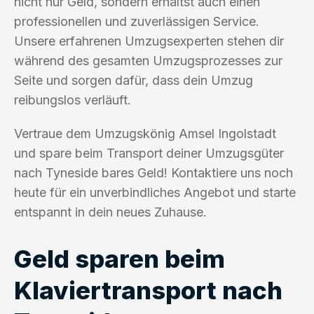
nicht nur Geld, sondern erhältst auch einen
professionellen und zuverlässigen Service.
Unsere erfahrenen Umzugsexperten stehen dir
während des gesamten Umzugsprozesses zur
Seite und sorgen dafür, dass dein Umzug
reibungslos verläuft.
Vertraue dem Umzugskönig Amsel Ingolstadt
und spare beim Transport deiner Umzugsgüter
nach Tyneside bares Geld! Kontaktiere uns noch
heute für ein unverbindliches Angebot und starte
entspannt in dein neues Zuhause.
Geld sparen beim
Klaviertransport nach