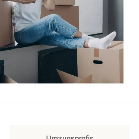
Umzugsprofis