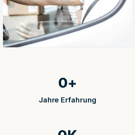
0
+
Jahre Erfahrung