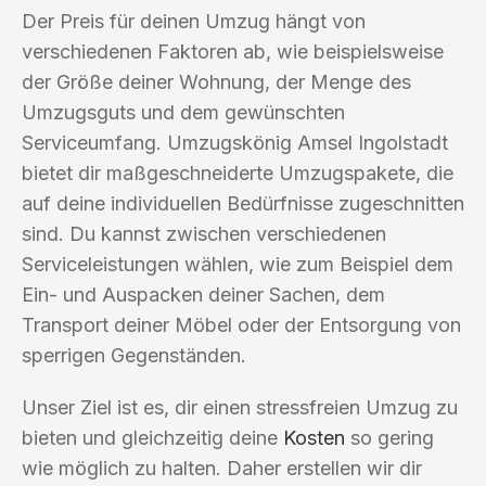
Der Preis für deinen Umzug hängt von
verschiedenen Faktoren ab, wie beispielsweise
der Größe deiner Wohnung, der Menge des
Umzugsguts und dem gewünschten
Serviceumfang. Umzugskönig Amsel Ingolstadt
bietet dir maßgeschneiderte Umzugspakete, die
auf deine individuellen Bedürfnisse zugeschnitten
sind. Du kannst zwischen verschiedenen
Serviceleistungen wählen, wie zum Beispiel dem
Ein- und Auspacken deiner Sachen, dem
Transport deiner Möbel oder der Entsorgung von
sperrigen Gegenständen.
Unser Ziel ist es, dir einen stressfreien Umzug zu
bieten und gleichzeitig deine
Kosten
so gering
wie möglich zu halten. Daher erstellen wir dir