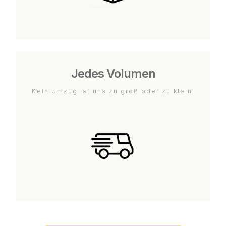
Jedes Volumen
Kein Umzug ist uns zu groß oder zu klein.