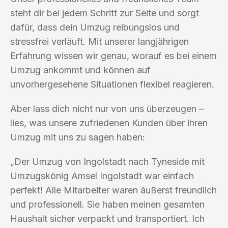
steht dir bei jedem Schritt zur Seite und sorgt
dafür, dass dein Umzug reibungslos und
stressfrei verläuft. Mit unserer langjährigen
Erfahrung wissen wir genau, worauf es bei einem
Umzug ankommt und können auf
unvorhergesehene Situationen flexibel reagieren.
Aber lass dich nicht nur von uns überzeugen –
lies, was unsere zufriedenen Kunden über ihren
Umzug mit uns zu sagen haben:
„Der Umzug von Ingolstadt nach Tyneside mit
Umzugskönig Amsel Ingolstadt war einfach
perfekt! Alle Mitarbeiter waren äußerst freundlich
und professionell. Sie haben meinen gesamten
Haushalt sicher verpackt und transportiert. Ich