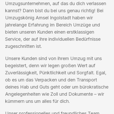
Umzugsunternehmen, auf das du dich verlassen
kannst? Dann bist du bei uns genau richtig! Bei
Umzugskönig Amsel Ingolstadt haben wir
jahrelange Erfahrung im Bereich Umzüge und
bieten unseren Kunden einen erstklassigen
Service, der auf ihre individuellen Bedürfnisse
zugeschnitten ist.
Unsere Kunden sind von ihrem Umzug mit uns
begeistert, denn wir legen großen Wert auf
Zuverlässigkeit, Pünktlichkeit und Sorgfalt. Egal,
ob es um das Verpacken und den Transport
deines Hab und Guts geht oder um bürokratische
Angelegenheiten wie Zoll und Dokumente – wir
kümmern uns um alles für dich.
Unser professionelles und freundliches Team