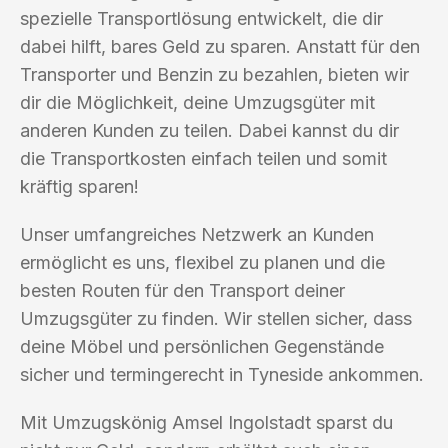
spezielle Transportlösung entwickelt, die dir
dabei hilft, bares Geld zu sparen. Anstatt für den
Transporter und Benzin zu bezahlen, bieten wir
dir die Möglichkeit, deine Umzugsgüter mit
anderen Kunden zu teilen. Dabei kannst du dir
die Transportkosten einfach teilen und somit
kräftig sparen!
Unser umfangreiches Netzwerk an Kunden
ermöglicht es uns, flexibel zu planen und die
besten Routen für den Transport deiner
Umzugsgüter zu finden. Wir stellen sicher, dass
deine Möbel und persönlichen Gegenstände
sicher und termingerecht in Tyneside ankommen.
Mit Umzugskönig Amsel Ingolstadt sparst du