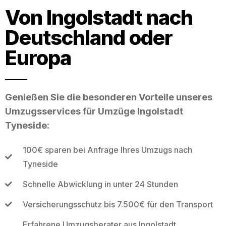
Von Ingolstadt nach
Deutschland oder
Europa
Genießen Sie die besonderen Vorteile unseres
Umzugsservices für Umzüge Ingolstadt
Tyneside:
100€ sparen bei Anfrage Ihres Umzugs nach
Tyneside
Schnelle Abwicklung in unter 24 Stunden
Versicherungsschutz bis 7.500€ für den Transport
Erfahrene Umzugsberater aus Ingolstadt