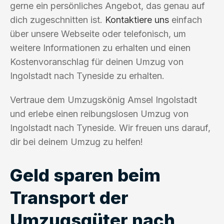
gerne ein persönliches Angebot, das genau auf
dich zugeschnitten ist.
Kontaktiere uns
einfach
über unsere Webseite oder telefonisch, um
weitere Informationen zu erhalten und einen
Kostenvoranschlag für deinen Umzug von
Ingolstadt nach Tyneside zu erhalten.
Vertraue dem Umzugskönig Amsel Ingolstadt
und erlebe einen reibungslosen Umzug von
Ingolstadt nach Tyneside. Wir freuen uns darauf,
dir bei deinem Umzug zu helfen!
Geld sparen beim
Transport der
Umzugsgüter nach