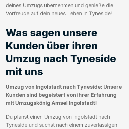
deines Umzugs übernehmen und genieße die
Vorfreude auf dein neues Leben in Tyneside!
Was sagen unsere
Kunden über ihren
Umzug nach Tyneside
mit uns
Umzug von Ingolstadt nach Tyneside: Unsere
Kunden sind begeistert von ihrer Erfahrung
mit Umzugskönig Amsel Ingolstadt!
Du planst einen Umzug von Ingolstadt nach
Tyneside und suchst nach einem zuverlässigen