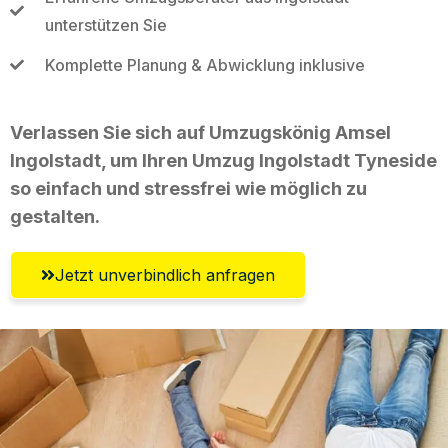
unterstützen Sie
Komplette Planung & Abwicklung inklusive
Verlassen Sie sich auf Umzugskönig Amsel
Ingolstadt, um Ihren Umzug Ingolstadt Tyneside
so einfach und stressfrei wie möglich zu
gestalten.
Jetzt unverbindlich anfragen