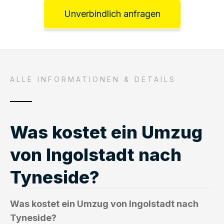
Unverbindlich anfragen
ALLE INFORMATIONEN & DETAILS
Was kostet ein Umzug
von Ingolstadt nach
Tyneside?
Was kostet ein Umzug von Ingolstadt nach
Tyneside?