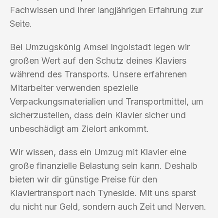
Fachwissen und ihrer langjährigen Erfahrung zur
Seite.
Bei Umzugskönig Amsel Ingolstadt legen wir
großen Wert auf den Schutz deines Klaviers
während des Transports. Unsere erfahrenen
Mitarbeiter verwenden spezielle
Verpackungsmaterialien und Transportmittel, um
sicherzustellen, dass dein Klavier sicher und
unbeschädigt am Zielort ankommt.
Wir wissen, dass ein Umzug mit Klavier eine
große finanzielle Belastung sein kann. Deshalb
bieten wir dir günstige Preise für den
Klaviertransport nach Tyneside. Mit uns sparst
du nicht nur Geld, sondern auch Zeit und Nerven.