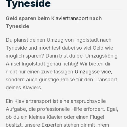
Tyneside
Geld sparen beim
Klaviertransport
nach
Tyneside
Du planst deinen Umzug von Ingolstadt nach
Tyneside und möchtest dabei so viel Geld wie
möglich sparen? Dann bist du bei Umzugskönig
Amsel Ingolstadt genau richtig! Wir bieten dir
nicht nur einen zuverlässigen
Umzugsservice
,
sondern auch günstige Preise für den Transport
deines Klaviers.
Ein Klaviertransport ist eine anspruchsvolle
Aufgabe, die professionelle Hilfe erfordert. Egal,
ob du ein kleines Klavier oder einen Flügel
besitzt, unsere Experten stehen dir mit ihrem