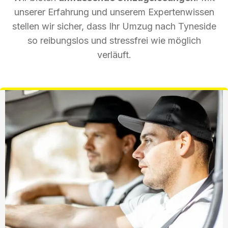
unserer Erfahrung und unserem Expertenwissen
stellen wir sicher, dass Ihr Umzug nach Tyneside
so reibungslos und stressfrei wie möglich
verläuft.