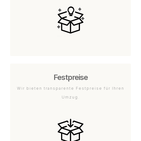
Festpreise
Wir bieten transparente Festpreise für Ihren
Umzug.