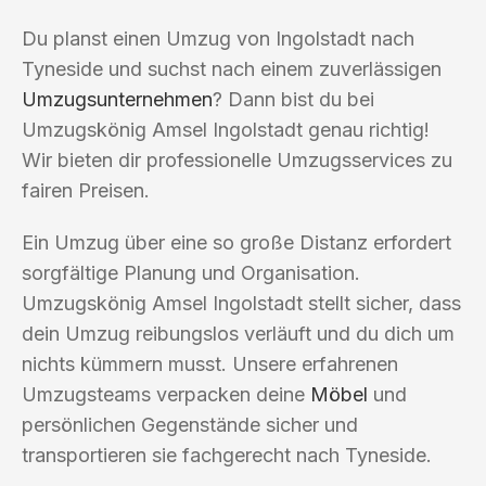
Du planst einen Umzug von Ingolstadt nach
Tyneside und suchst nach einem zuverlässigen
Umzugsunternehmen
? Dann bist du bei
Umzugskönig Amsel Ingolstadt genau richtig!
Wir bieten dir professionelle Umzugsservices zu
fairen Preisen.
Ein Umzug über eine so große Distanz erfordert
sorgfältige Planung und Organisation.
Umzugskönig Amsel Ingolstadt stellt sicher, dass
dein Umzug reibungslos verläuft und du dich um
nichts kümmern musst. Unsere erfahrenen
Umzugsteams verpacken deine
Möbel
und
persönlichen Gegenstände sicher und
transportieren sie fachgerecht nach Tyneside.