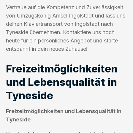
Vertraue auf die Kompetenz und Zuverlässigkeit
von Umzugskönig Amsel Ingolstadt und lass uns
deinen Klaviertransport von Ingolstadt nach
Tyneside übernehmen. Kontaktiere uns noch
heute für ein persönliches Angebot und starte
entspannt in dein neues Zuhause!
Freizeitmöglichkeiten
und Lebensqualität in
Tyneside
Freizeitmöglichkeiten und Lebensqualität in
Tyneside