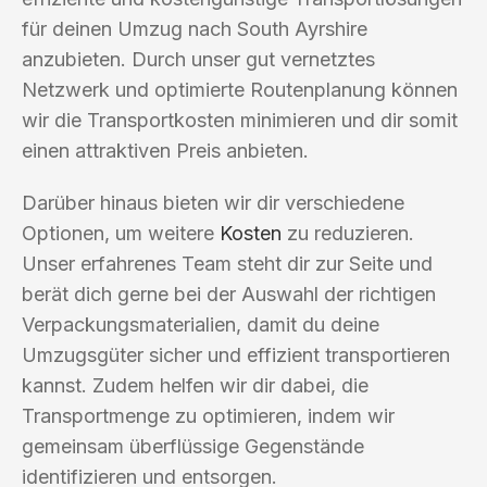
für deinen Umzug nach South Ayrshire
anzubieten. Durch unser gut vernetztes
Netzwerk und optimierte Routenplanung können
wir die Transportkosten minimieren und dir somit
einen attraktiven Preis anbieten.
Darüber hinaus bieten wir dir verschiedene
Optionen, um weitere
Kosten
zu reduzieren.
Unser erfahrenes Team steht dir zur Seite und
berät dich gerne bei der Auswahl der richtigen
Verpackungsmaterialien, damit du deine
Umzugsgüter sicher und effizient transportieren
kannst. Zudem helfen wir dir dabei, die
Transportmenge zu optimieren, indem wir
gemeinsam überflüssige Gegenstände
identifizieren und entsorgen.