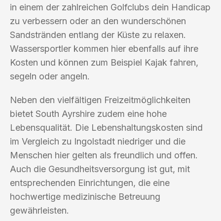
in einem der zahlreichen Golfclubs dein Handicap
zu verbessern oder an den wunderschönen
Sandstränden entlang der Küste zu relaxen.
Wassersportler kommen hier ebenfalls auf ihre
Kosten und können zum Beispiel Kajak fahren,
segeln oder angeln.
Neben den vielfältigen Freizeitmöglichkeiten
bietet South Ayrshire zudem eine hohe
Lebensqualität. Die Lebenshaltungskosten sind
im Vergleich zu Ingolstadt niedriger und die
Menschen hier gelten als freundlich und offen.
Auch die Gesundheitsversorgung ist gut, mit
entsprechenden Einrichtungen, die eine
hochwertige medizinische Betreuung
gewährleisten.