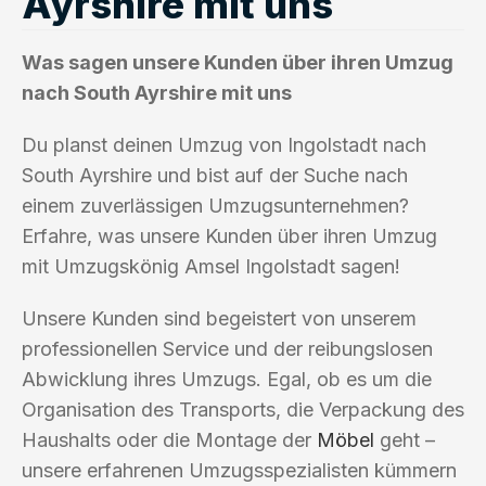
Ayrshire mit uns
Was sagen unsere Kunden über ihren Umzug
nach South Ayrshire mit uns
Du planst deinen Umzug von Ingolstadt nach
South Ayrshire und bist auf der Suche nach
einem zuverlässigen Umzugsunternehmen?
Erfahre, was unsere Kunden über ihren Umzug
mit Umzugskönig Amsel Ingolstadt sagen!
Unsere Kunden sind begeistert von unserem
professionellen Service und der reibungslosen
Abwicklung ihres Umzugs. Egal, ob es um die
Organisation des Transports, die Verpackung des
Haushalts oder die Montage der
Möbel
geht –
unsere erfahrenen Umzugsspezialisten kümmern