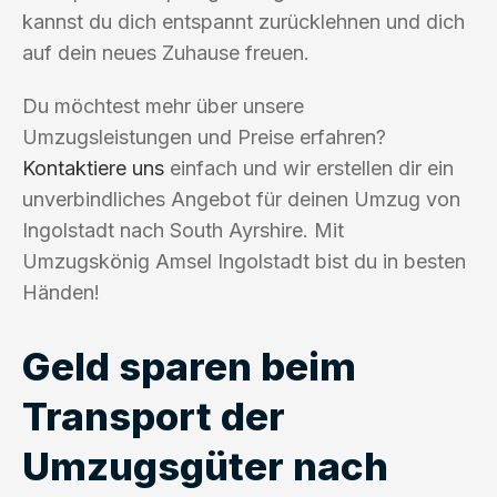
kannst du dich entspannt zurücklehnen und dich
auf dein neues Zuhause freuen.
Du möchtest mehr über unsere
Umzugsleistungen und Preise erfahren?
Kontaktiere uns
einfach und wir erstellen dir ein
unverbindliches Angebot für deinen Umzug von
Ingolstadt nach South Ayrshire. Mit
Umzugskönig Amsel Ingolstadt bist du in besten
Händen!
Geld sparen beim
Transport der
Umzugsgüter nach