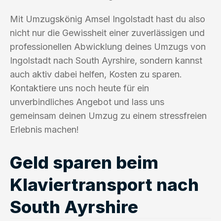
Mit Umzugskönig Amsel Ingolstadt hast du also
nicht nur die Gewissheit einer zuverlässigen und
professionellen Abwicklung deines Umzugs von
Ingolstadt nach South Ayrshire, sondern kannst
auch aktiv dabei helfen, Kosten zu sparen.
Kontaktiere uns noch heute für ein
unverbindliches Angebot und lass uns
gemeinsam deinen Umzug zu einem stressfreien
Erlebnis machen!
Geld sparen beim
Klaviertransport nach
South Ayrshire