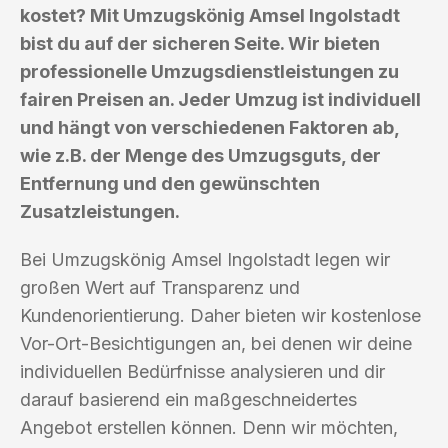
kostet? Mit Umzugskönig Amsel Ingolstadt
bist du auf der sicheren Seite. Wir bieten
professionelle Umzugsdienstleistungen zu
fairen Preisen an. Jeder Umzug ist individuell
und hängt von verschiedenen Faktoren ab,
wie z.B. der Menge des Umzugsguts, der
Entfernung und den gewünschten
Zusatzleistungen.
Bei Umzugskönig Amsel Ingolstadt legen wir
großen Wert auf Transparenz und
Kundenorientierung. Daher bieten wir kostenlose
Vor-Ort-Besichtigungen an, bei denen wir deine
individuellen Bedürfnisse analysieren und dir
darauf basierend ein maßgeschneidertes
Angebot erstellen können. Denn wir möchten,