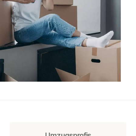
Umzugsprofis