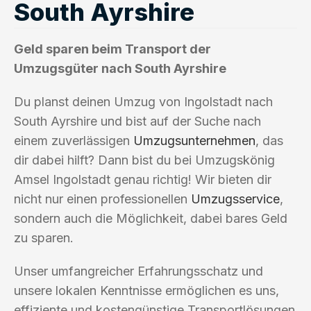
South Ayrshire
Geld sparen beim Transport der
Umzugsgüter nach South Ayrshire
Du planst deinen Umzug von Ingolstadt nach
South Ayrshire und bist auf der Suche nach
einem zuverlässigen
Umzugsunternehmen
, das
dir dabei hilft? Dann bist du bei Umzugskönig
Amsel Ingolstadt genau richtig! Wir bieten dir
nicht nur einen professionellen
Umzugsservice
,
sondern auch die Möglichkeit, dabei bares Geld
zu sparen.
Unser umfangreicher Erfahrungsschatz und
unsere lokalen Kenntnisse ermöglichen es uns,
effiziente und kostengünstige Transportlösungen