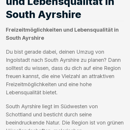
und Lebensqualität in
South Ayrshire
Freizeitmöglichkeiten und Lebensqualität in
South Ayrshire
Du bist gerade dabei, deinen Umzug von
Ingolstadt nach South Ayrshire zu planen? Dann
solltest du wissen, dass du dich auf eine Region
freuen kannst, die eine Vielzahl an attraktiven
Freizeitmöglichkeiten und eine hohe
Lebensqualität bietet.
South Ayrshire liegt im Südwesten von
Schottland und besticht durch seine
beeindruckende Natur. Die Region ist von grünen