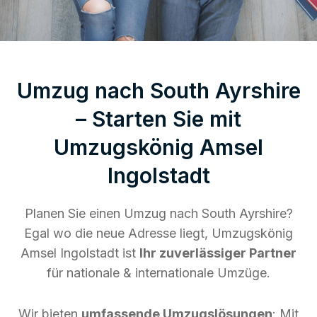
Umzug nach South Ayrshire
– Starten Sie mit
Umzugskönig Amsel
Ingolstadt
Planen Sie einen Umzug nach South Ayrshire?
Egal wo die neue Adresse liegt, Umzugskönig
Amsel Ingolstadt ist
Ihr zuverlässiger Partner
für nationale & internationale Umzüge.
Wir bieten
umfassende Umzugslösungen
: Mit