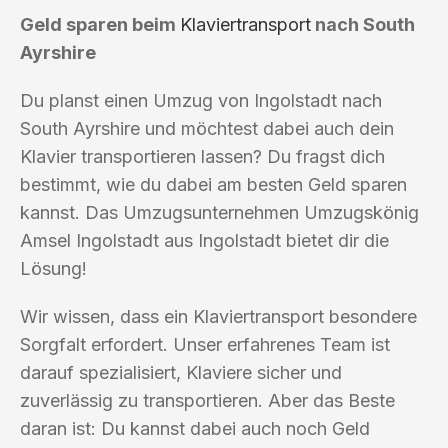
Geld sparen beim
Klaviertransport
nach South
Ayrshire
Du planst einen Umzug von Ingolstadt nach
South Ayrshire und möchtest dabei auch dein
Klavier transportieren lassen? Du fragst dich
bestimmt, wie du dabei am besten Geld sparen
kannst. Das Umzugsunternehmen Umzugskönig
Amsel Ingolstadt aus Ingolstadt bietet dir die
Lösung!
Wir wissen, dass ein Klaviertransport besondere
Sorgfalt erfordert. Unser erfahrenes Team ist
darauf spezialisiert, Klaviere sicher und
zuverlässig zu transportieren. Aber das Beste
daran ist: Du kannst dabei auch noch Geld