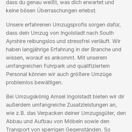
dass du genau weißt, was dich erwartet und
keine bösen Überraschungen erlebst.
Unsere erfahrenen Umzugsprofis sorgen dafür,
dass dein Umzug von Ingolstadt nach South
Ayrshire reibungslos und stressfrei verläuft. Wir
haben langjährige Erfahrung in der Branche und
wissen, worauf es ankommt. Mit unserem
umfangreichen Fuhrpark und qualifiziertem
Personal können wir auch größere Umzüge
problemlos bewältigen.
Bei Umzugskönig Amsel Ingolstadt bieten wir dir
außerdem umfangreiche Zusatzleistungen an,
wie z.B. das Verpacken deiner Umzugsgüter, den
Abbau und Aufbau von Möbeln sowie den
Transport von sperrigen Gegenständen. So