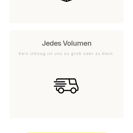
Jedes Volumen
Kein Umzug ist uns zu groß oder zu klein.