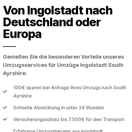
Von Ingolstadt nach
Deutschland oder
Europa
Genießen Sie die besonderen Vorteile unseres
Umzugsservices für Umzüge Ingolstadt South
Ayrshire:
100€ sparen bei Anfrage Ihres Umzugs nach South
Ayrshire
Schnelle Abwicklung in unter 24 Stunden
Versicherungsschutz bis 7.500€ für den Transport
Erfahrene Umzugsberater aus Ingolstadt