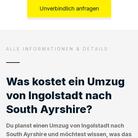
Unverbindlich anfragen
ALLE INFORMATIONEN & DETAILS
Was kostet ein Umzug
von Ingolstadt nach
South Ayrshire?
Du planst einen Umzug von Ingolstadt nach
South Ayrshire und möchtest wissen, was das