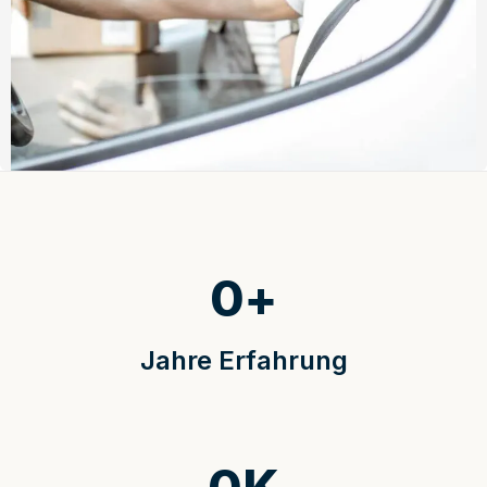
0
+
Jahre Erfahrung