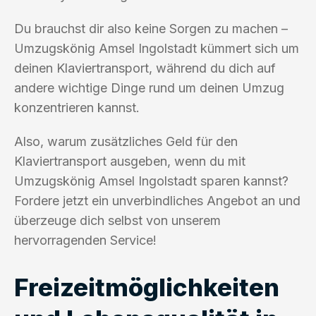
Du brauchst dir also keine Sorgen zu machen –
Umzugskönig Amsel Ingolstadt kümmert sich um
deinen Klaviertransport, während du dich auf
andere wichtige Dinge rund um deinen Umzug
konzentrieren kannst.
Also, warum zusätzliches Geld für den
Klaviertransport ausgeben, wenn du mit
Umzugskönig Amsel Ingolstadt sparen kannst?
Fordere jetzt ein unverbindliches Angebot an und
überzeuge dich selbst von unserem
hervorragenden Service!
Freizeitmöglichkeiten