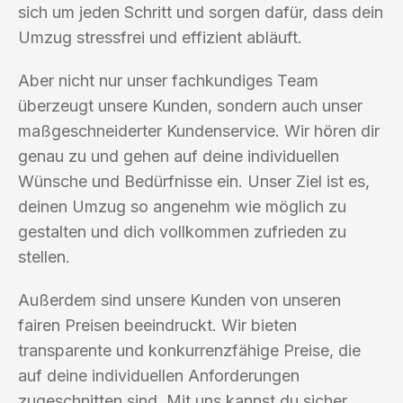
sich um jeden Schritt und sorgen dafür, dass dein
Umzug stressfrei und effizient abläuft.
Aber nicht nur unser fachkundiges Team
überzeugt unsere Kunden, sondern auch unser
maßgeschneiderter Kundenservice. Wir hören dir
genau zu und gehen auf deine individuellen
Wünsche und Bedürfnisse ein. Unser Ziel ist es,
deinen Umzug so angenehm wie möglich zu
gestalten und dich vollkommen zufrieden zu
stellen.
Außerdem sind unsere Kunden von unseren
fairen Preisen beeindruckt. Wir bieten
transparente und konkurrenzfähige Preise, die
auf deine individuellen Anforderungen
zugeschnitten sind. Mit uns kannst du sicher