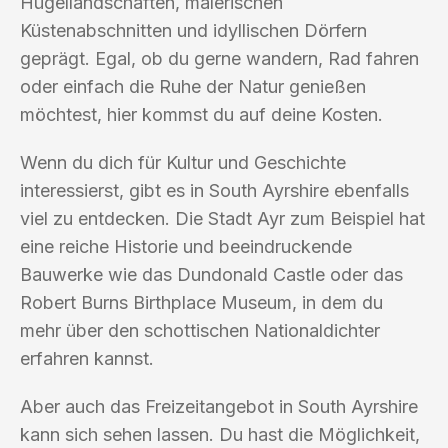
Hügellandschaften, malerischen
Küstenabschnitten und idyllischen Dörfern
geprägt. Egal, ob du gerne wandern, Rad fahren
oder einfach die Ruhe der Natur genießen
möchtest, hier kommst du auf deine Kosten.
Wenn du dich für Kultur und Geschichte
interessierst, gibt es in South Ayrshire ebenfalls
viel zu entdecken. Die Stadt Ayr zum Beispiel hat
eine reiche Historie und beeindruckende
Bauwerke wie das Dundonald Castle oder das
Robert Burns Birthplace Museum, in dem du
mehr über den schottischen Nationaldichter
erfahren kannst.
Aber auch das Freizeitangebot in South Ayrshire
kann sich sehen lassen. Du hast die Möglichkeit,