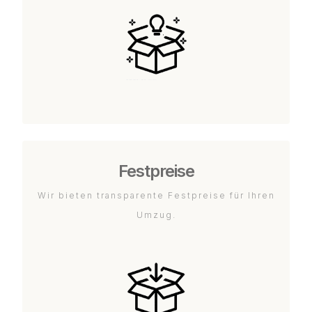
Festpreise
Wir bieten transparente Festpreise für Ihren
Umzug.