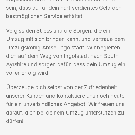
sein, dass du für dein hart verdientes Geld den
bestmöglichen Service erhältst.
Vergiss den Stress und die Sorgen, die ein
Umzug mit sich bringen kann, und vertraue dem
Umzugskönig Amsel Ingolstadt. Wir begleiten
dich auf dem Weg von Ingolstadt nach South
Ayrshire und sorgen dafür, dass dein Umzug ein
voller Erfolg wird.
Überzeuge dich selbst von der Zufriedenheit
unserer Kunden und kontaktiere uns noch heute
für ein unverbindliches Angebot. Wir freuen uns
darauf, dich bei deinem Umzug unterstützen zu
dürfen!