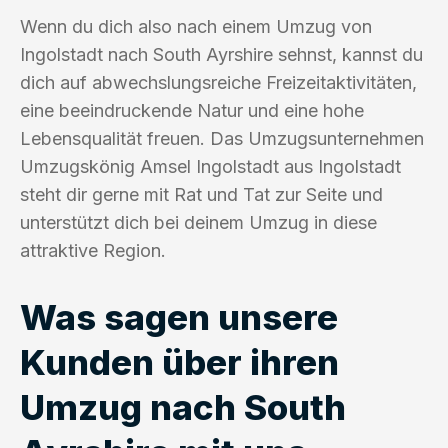
Wenn du dich also nach einem Umzug von
Ingolstadt nach South Ayrshire sehnst, kannst du
dich auf abwechslungsreiche Freizeitaktivitäten,
eine beeindruckende Natur und eine hohe
Lebensqualität freuen. Das Umzugsunternehmen
Umzugskönig Amsel Ingolstadt aus Ingolstadt
steht dir gerne mit Rat und Tat zur Seite und
unterstützt dich bei deinem Umzug in diese
attraktive Region.
Was sagen unsere
Kunden über ihren
Umzug nach South