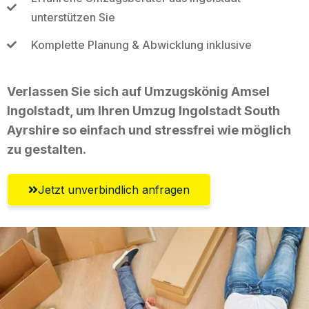
unterstützen Sie
Komplette Planung & Abwicklung inklusive
Verlassen Sie sich auf Umzugskönig Amsel
Ingolstadt, um Ihren Umzug Ingolstadt South
Ayrshire so einfach und stressfrei wie möglich
zu gestalten.
Jetzt unverbindlich anfragen