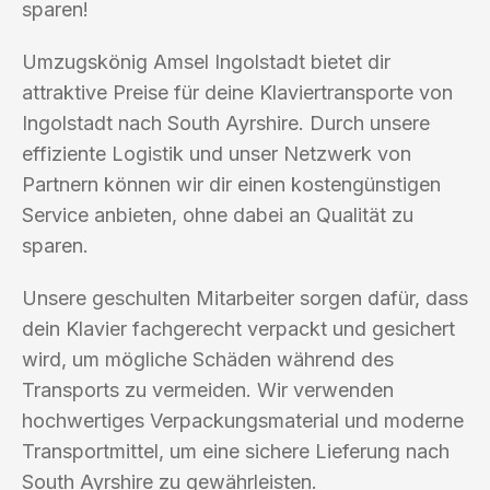
sparen!
Umzugskönig Amsel Ingolstadt bietet dir
attraktive Preise für deine Klaviertransporte von
Ingolstadt nach South Ayrshire. Durch unsere
effiziente Logistik und unser Netzwerk von
Partnern können wir dir einen kostengünstigen
Service anbieten, ohne dabei an Qualität zu
sparen.
Unsere geschulten Mitarbeiter sorgen dafür, dass
dein Klavier fachgerecht verpackt und gesichert
wird, um mögliche Schäden während des
Transports zu vermeiden. Wir verwenden
hochwertiges Verpackungsmaterial und moderne
Transportmittel, um eine sichere Lieferung nach
South Ayrshire zu gewährleisten.