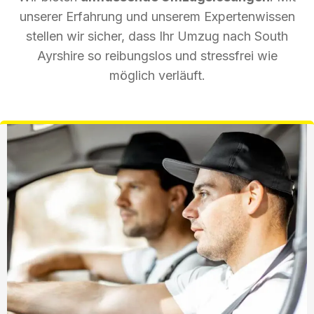
unserer Erfahrung und unserem Expertenwissen
stellen wir sicher, dass Ihr Umzug nach South
Ayrshire so reibungslos und stressfrei wie
möglich verläuft.