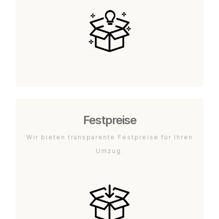
Festpreise
Wir bieten transparente Festpreise für Ihren
Umzug.