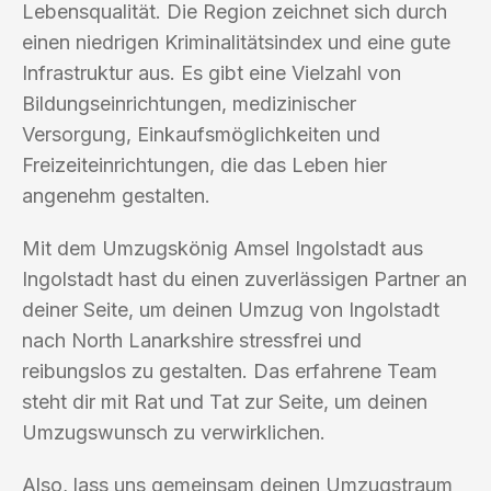
Lebensqualität. Die Region zeichnet sich durch
einen niedrigen Kriminalitätsindex und eine gute
Infrastruktur aus. Es gibt eine Vielzahl von
Bildungseinrichtungen, medizinischer
Versorgung, Einkaufsmöglichkeiten und
Freizeiteinrichtungen, die das Leben hier
angenehm gestalten.
Mit dem Umzugskönig Amsel Ingolstadt aus
Ingolstadt hast du einen zuverlässigen Partner an
deiner Seite, um deinen Umzug von Ingolstadt
nach North Lanarkshire stressfrei und
reibungslos zu gestalten. Das erfahrene Team
steht dir mit Rat und Tat zur Seite, um deinen
Umzugswunsch zu verwirklichen.
Also, lass uns gemeinsam deinen Umzugstraum