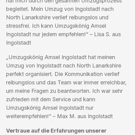
hat mich durch den gesamten Umzugsprozess
begleitet. Mein Umzug von Ingolstadt nach
North Lanarkshire verlief reibungslos und
stressfrei. Ich kann Umzugskönig Amsel
Ingolstadt nur jedem empfehlen!“ – Lisa S. aus
Ingolstadt
„Umzugskönig Amsel Ingolstadt hat meinen
Umzug von Ingolstadt nach North Lanarkshire
perfekt organisiert. Die Kommunikation verlief
reibungslos und das Team war immer erreichbar,
um meine Fragen zu beantworten. Ich war sehr
zufrieden mit dem Service und kann
Umzugskönig Amsel Ingolstadt nur
weiterempfehlen!“ – Max M. aus Ingolstadt
Vertraue auf die Erfahrungen unserer