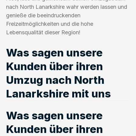
nach North Lanarkshire wahr werden lassen und
genieße die beeindruckenden
Freizeitmöglichkeiten und die hohe
Lebensqualität dieser Region!
Was sagen unsere
Kunden über ihren
Umzug nach North
Lanarkshire mit uns
Was sagen unsere
Kunden über ihren