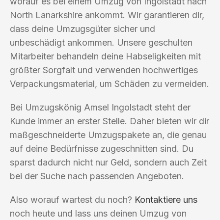
worauf es bei einem Umzug von Ingolstadt nach
North Lanarkshire ankommt. Wir garantieren dir,
dass deine Umzugsgüter sicher und
unbeschädigt ankommen. Unsere geschulten
Mitarbeiter behandeln deine Habseligkeiten mit
größter Sorgfalt und verwenden hochwertiges
Verpackungsmaterial, um Schäden zu vermeiden.
Bei Umzugskönig Amsel Ingolstadt steht der
Kunde immer an erster Stelle. Daher bieten wir dir
maßgeschneiderte Umzugspakete an, die genau
auf deine Bedürfnisse zugeschnitten sind. Du
sparst dadurch nicht nur Geld, sondern auch Zeit
bei der Suche nach passenden Angeboten.
Also worauf wartest du noch?
Kontaktiere uns
noch heute und lass uns deinen Umzug von