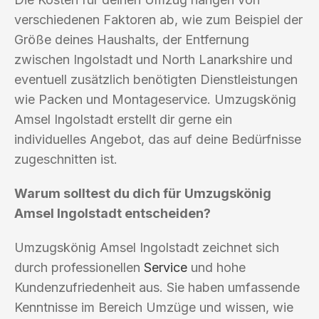
verschiedenen Faktoren ab, wie zum Beispiel der
Größe deines Haushalts, der Entfernung
zwischen Ingolstadt und North Lanarkshire und
eventuell zusätzlich benötigten Dienstleistungen
wie Packen und Montageservice. Umzugskönig
Amsel Ingolstadt erstellt dir gerne ein
individuelles Angebot, das auf deine Bedürfnisse
zugeschnitten ist.
Warum solltest du dich für Umzugskönig
Amsel Ingolstadt entscheiden?
Umzugskönig Amsel Ingolstadt zeichnet sich
durch professionellen
Service
und hohe
Kundenzufriedenheit aus. Sie haben umfassende
Kenntnisse im Bereich Umzüge und wissen, wie