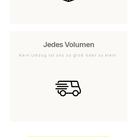
Jedes Volumen
Kein Umzug ist uns zu groß oder zu klein.