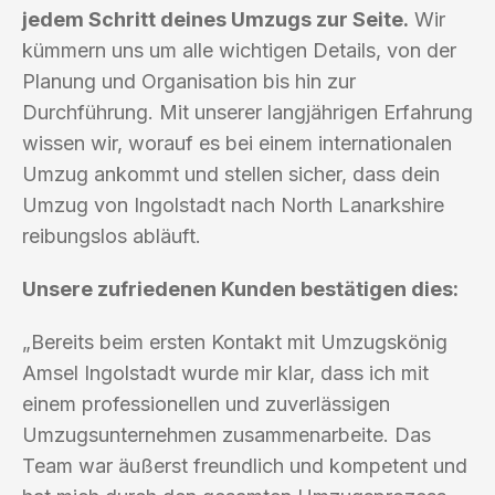
jedem Schritt deines Umzugs zur Seite.
Wir
kümmern uns um alle wichtigen Details, von der
Planung und Organisation bis hin zur
Durchführung. Mit unserer langjährigen Erfahrung
wissen wir, worauf es bei einem internationalen
Umzug ankommt und stellen sicher, dass dein
Umzug von Ingolstadt nach North Lanarkshire
reibungslos abläuft.
Unsere zufriedenen Kunden bestätigen dies:
„Bereits beim ersten Kontakt mit Umzugskönig
Amsel Ingolstadt wurde mir klar, dass ich mit
einem professionellen und zuverlässigen
Umzugsunternehmen zusammenarbeite. Das
Team war äußerst freundlich und kompetent und