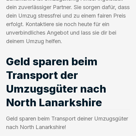
dein zuverlässiger Partner. Sie sorgen dafür, dass
dein Umzug stressfrei und zu einem fairen Preis
erfolgt. Kontaktiere sie noch heute für ein
unverbindliches Angebot und lass sie dir bei
deinem Umzug helfen.
Geld sparen beim
Transport der
Umzugsgüter nach
North Lanarkshire
Geld sparen beim Transport deiner Umzugsgüter
nach North Lanarkshire!