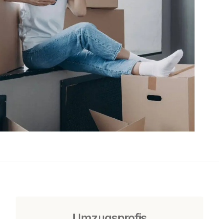
Umzugsprofis