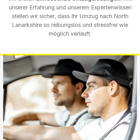
unserer Erfahrung und unserem Expertenwissen
stellen wir sicher, dass Ihr Umzug nach North
Lanarkshire so reibungslos und stressfrei wie
möglich verläuft.