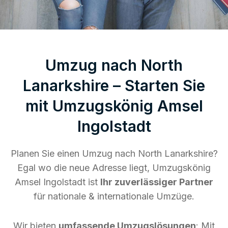
Umzug nach North
Lanarkshire – Starten Sie
mit Umzugskönig Amsel
Ingolstadt
Planen Sie einen Umzug nach North Lanarkshire?
Egal wo die neue Adresse liegt, Umzugskönig
Amsel Ingolstadt ist
Ihr zuverlässiger Partner
für nationale & internationale Umzüge.
Wir bieten
umfassende Umzugslösungen
: Mit