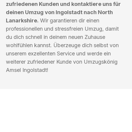
zufriedenen Kunden und kontaktiere uns für
deinen Umzug von Ingolstadt nach North
Lanarkshire.
Wir garantieren dir einen
professionellen und stressfreien Umzug, damit
du dich schnell in deinem neuen Zuhause
wohlfühlen kannst. Überzeuge dich selbst von
unserem exzellenten Service und werde ein
weiterer zufriedener Kunde von Umzugskönig
Amsel Ingolstadt!
UMZUGSKÖNIG AMSEL INGOLSTADT
Ihr Umzug oder