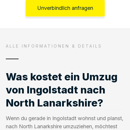
Unverbindlich anfragen
ALLE INFORMATIONEN & DETAILS
Was kostet ein Umzug
von Ingolstadt nach
North Lanarkshire?
Wenn du gerade in Ingolstadt wohnst und planst,
nach North Lanarkshire umzuziehen, möchtest