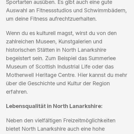
Sportarten ausüben. Es gibt auch eine gute
Auswahl an Fitnessstudios und Schwimmbädern,
um deine Fitness aufrechtzuerhalten.
Wenn du es kulturell magst, wirst du von den
zahlreichen Museen, Kunstgalerien und
historischen Stätten in North Lanarkshire
begeistert sein. Zum Beispiel das Summerlee
Museum of Scottish Industrial Life oder das
Motherwell Heritage Centre. Hier kannst du mehr
über die Geschichte und Kultur der Region
erfahren.
Lebensqualität in North Lanarkshire:
Neben den vielfältigen Freizeitmöglichkeiten
bietet North Lanarkshire auch eine hohe