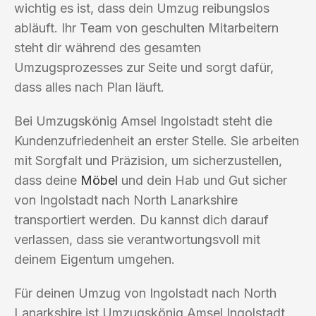
wichtig es ist, dass dein Umzug reibungslos
abläuft. Ihr Team von geschulten Mitarbeitern
steht dir während des gesamten
Umzugsprozesses zur Seite und sorgt dafür,
dass alles nach Plan läuft.
Bei Umzugskönig Amsel Ingolstadt steht die
Kundenzufriedenheit an erster Stelle. Sie arbeiten
mit Sorgfalt und Präzision, um sicherzustellen,
dass deine
Möbel
und dein Hab und Gut sicher
von Ingolstadt nach North Lanarkshire
transportiert werden. Du kannst dich darauf
verlassen, dass sie verantwortungsvoll mit
deinem Eigentum umgehen.
Für deinen Umzug von Ingolstadt nach North
Lanarkshire ist Umzugskönig Amsel Ingolstadt