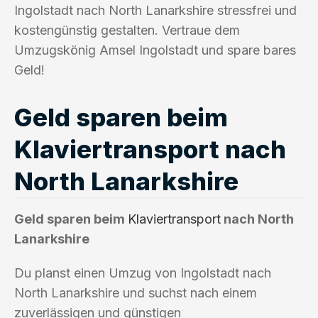
Ingolstadt nach North Lanarkshire stressfrei und
kostengünstig gestalten. Vertraue dem
Umzugskönig Amsel Ingolstadt und spare bares
Geld!
Geld sparen beim
Klaviertransport nach
North Lanarkshire
Geld sparen beim
Klaviertransport
nach North
Lanarkshire
Du planst einen Umzug von Ingolstadt nach
North Lanarkshire und suchst nach einem
zuverlässigen und günstigen