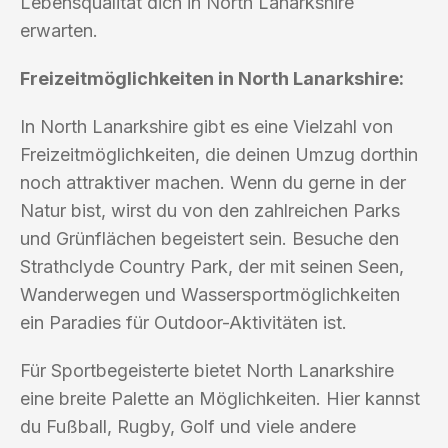
Lebensqualität dich in North Lanarkshire
erwarten.
Freizeitmöglichkeiten in North Lanarkshire:
In North Lanarkshire gibt es eine Vielzahl von
Freizeitmöglichkeiten, die deinen Umzug dorthin
noch attraktiver machen. Wenn du gerne in der
Natur bist, wirst du von den zahlreichen Parks
und Grünflächen begeistert sein. Besuche den
Strathclyde Country Park, der mit seinen Seen,
Wanderwegen und Wassersportmöglichkeiten
ein Paradies für Outdoor-Aktivitäten ist.
Für Sportbegeisterte bietet North Lanarkshire
eine breite Palette an Möglichkeiten. Hier kannst
du Fußball, Rugby, Golf und viele andere