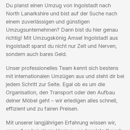
Du planst einen Umzug von Ingolstadt nach
North Lanarkshire und bist auf der Suche nach
einem zuverlässigen und günstigen
Umzugsunternehmen? Dann bist du hier genau
richtig! Mit Umzugskönig Amsel Ingolstadt aus
Ingolstadt sparst du nicht nur Zeit und Nerven,
sondern auch bares Geld.
Unser professionelles Team kennt sich bestens
mit internationalen Umzügen aus und steht dir bei
jedem Schritt zur Seite. Egal ob es um die
Organisation, den Transport oder den Aufbau
deiner Möbel geht – wir erledigen alles schnell,
effizient und zu fairen Preisen.
Mit unserer langjährigen Erfahrung wissen wir,