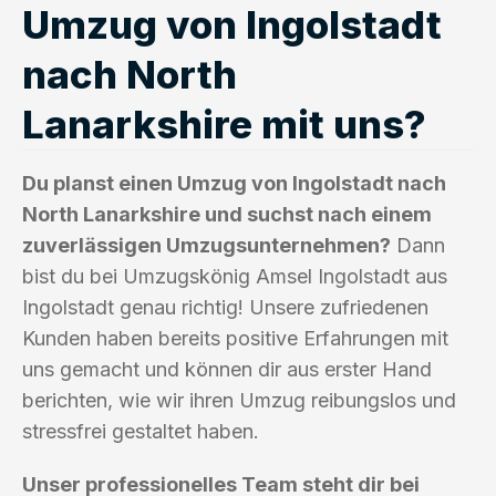
Umzug von Ingolstadt
nach North
Lanarkshire mit uns?
Du planst einen Umzug von Ingolstadt nach
North Lanarkshire und suchst nach einem
zuverlässigen Umzugsunternehmen?
Dann
bist du bei Umzugskönig Amsel Ingolstadt aus
Ingolstadt genau richtig! Unsere zufriedenen
Kunden haben bereits positive Erfahrungen mit
uns gemacht und können dir aus erster Hand
berichten, wie wir ihren Umzug reibungslos und
stressfrei gestaltet haben.
Unser professionelles Team steht dir bei