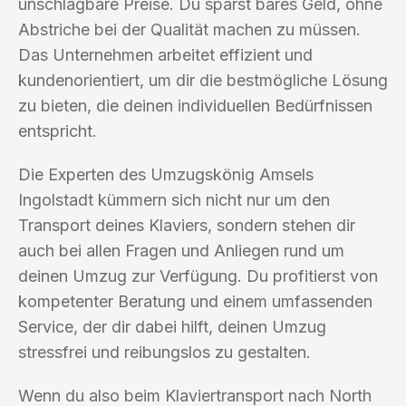
unschlagbare Preise. Du sparst bares Geld, ohne
Abstriche bei der Qualität machen zu müssen.
Das Unternehmen arbeitet effizient und
kundenorientiert, um dir die bestmögliche Lösung
zu bieten, die deinen individuellen Bedürfnissen
entspricht.
Die Experten des Umzugskönig Amsels
Ingolstadt kümmern sich nicht nur um den
Transport deines Klaviers, sondern stehen dir
auch bei allen Fragen und Anliegen rund um
deinen Umzug zur Verfügung. Du profitierst von
kompetenter Beratung und einem umfassenden
Service, der dir dabei hilft, deinen Umzug
stressfrei und reibungslos zu gestalten.
Wenn du also beim Klaviertransport nach North