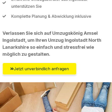
unterstützen Sie
Komplette Planung & Abwicklung inklusive
Verlassen Sie sich auf Umzugskönig Amsel
Ingolstadt, um Ihren Umzug Ingolstadt North
Lanarkshire so einfach und stressfrei wie
möglich zu gestalten.
Jetzt unverbindlich anfragen