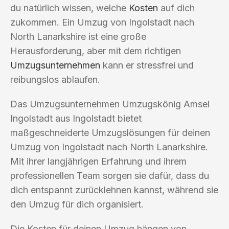
du natürlich wissen, welche
Kosten
auf dich
zukommen. Ein Umzug von Ingolstadt nach
North Lanarkshire ist eine große
Herausforderung, aber mit dem richtigen
Umzugsunternehmen
kann er stressfrei und
reibungslos ablaufen.
Das Umzugsunternehmen Umzugskönig Amsel
Ingolstadt aus Ingolstadt bietet
maßgeschneiderte Umzugslösungen für deinen
Umzug von Ingolstadt nach North Lanarkshire.
Mit ihrer langjährigen Erfahrung und ihrem
professionellen Team sorgen sie dafür, dass du
dich entspannt zurücklehnen kannst, während sie
den Umzug für dich organisiert.
Die Kosten für deinen Umzug hängen von