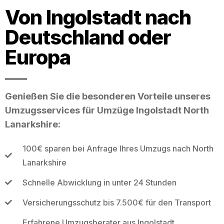
Von Ingolstadt nach
Deutschland oder
Europa
Genießen Sie die besonderen Vorteile unseres
Umzugsservices für Umzüge Ingolstadt North
Lanarkshire:
100€ sparen bei Anfrage Ihres Umzugs nach North
Lanarkshire
Schnelle Abwicklung in unter 24 Stunden
Versicherungsschutz bis 7.500€ für den Transport
Erfahrene Umzugsberater aus Ingolstadt