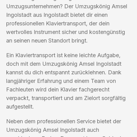
Umzugsunternehmen? Der Umzugskönig Amsel
Ingolstadt aus Ingolstadt bietet dir einen
professionellen Klaviertransport, der dein
wertvolles Instrument sicher und kostengünstig
an seinen neuen Standort bringt.
Ein Klaviertransport ist keine leichte Aufgabe,
doch mit dem Umzugskönig Amsel Ingolstadt
kannst du dich entspannt zurücklehnen. Dank
langjähriger Erfahrung und einem Team von
Fachleuten wird dein Klavier fachgerecht
verpackt, transportiert und am Zielort sorgfältig
aufgestellt.
Neben dem professionellen Service bietet der
Umzugskönig Amsel Ingolstadt auch