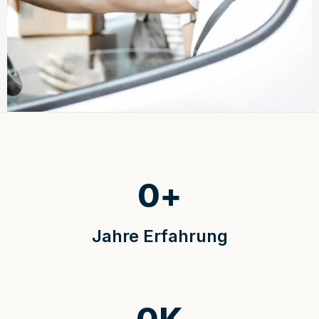
0
+
Jahre Erfahrung