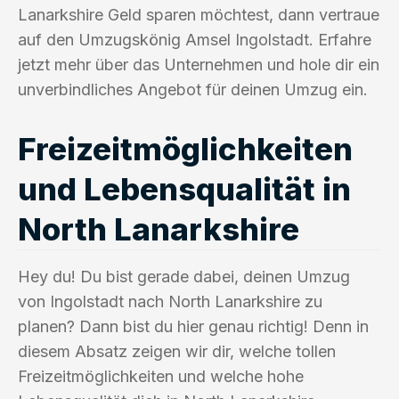
Lanarkshire Geld sparen möchtest, dann vertraue
auf den Umzugskönig Amsel Ingolstadt. Erfahre
jetzt mehr über das Unternehmen und hole dir ein
unverbindliches Angebot für deinen Umzug ein.
Freizeitmöglichkeiten
und Lebensqualität in
North Lanarkshire
Hey du! Du bist gerade dabei, deinen Umzug
von Ingolstadt nach North Lanarkshire zu
planen? Dann bist du hier genau richtig! Denn in
diesem Absatz zeigen wir dir, welche tollen
Freizeitmöglichkeiten und welche hohe