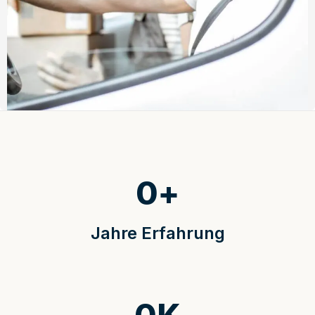
0
+
Jahre Erfahrung