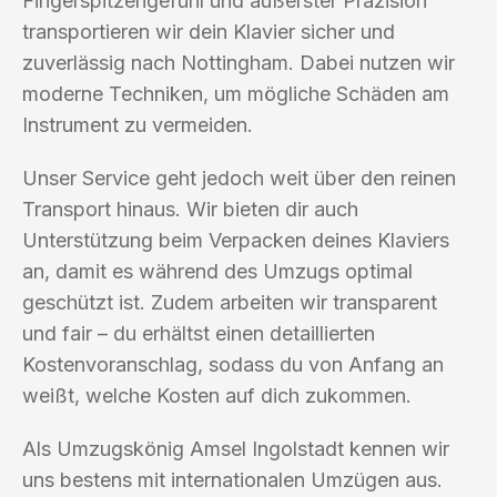
Fingerspitzengefühl und äußerster Präzision
transportieren wir dein Klavier sicher und
zuverlässig nach Nottingham. Dabei nutzen wir
moderne Techniken, um mögliche Schäden am
Instrument zu vermeiden.
Unser Service geht jedoch weit über den reinen
Transport hinaus. Wir bieten dir auch
Unterstützung beim Verpacken deines Klaviers
an, damit es während des Umzugs optimal
geschützt ist. Zudem arbeiten wir transparent
und fair – du erhältst einen detaillierten
Kostenvoranschlag, sodass du von Anfang an
weißt, welche Kosten auf dich zukommen.
Als Umzugskönig Amsel Ingolstadt kennen wir
uns bestens mit internationalen Umzügen aus.