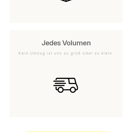
Jedes Volumen
Kein Umzug ist uns zu groß oder zu klein.