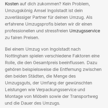
Kosten
auf dich zukommen? Kein Problem,
Umzugskönig Amsel Ingolstadt ist dein
zuverlässiger Partner für deinen Umzug. Als
erfahrene Umzugsprofis bieten wir dir einen
professionellen und stressfreien
Umzugsservice
zu fairen Preisen.
Bei einem Umzug von Ingolstadt nach
Nottingham spielen verschiedene Faktoren eine
Rolle, die den Gesamtpreis beeinflussen. Dazu
gehören beispielsweise die Entfernung zwischen
den beiden Städten, die Menge des
Umzugsguts, der Umfang der gewünschten
Leistungen wie Verpackungsservice und
Montage von Möbeln sowie der Transportweg
und die Dauer des Umzugs.