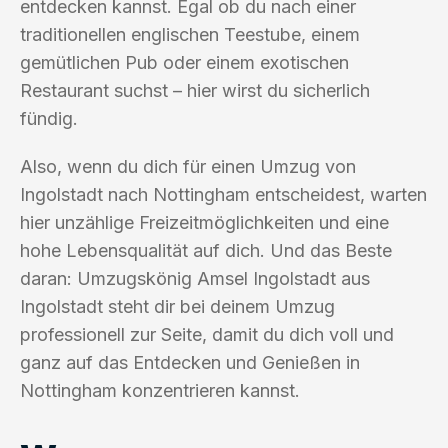
entdecken kannst. Egal ob du nach einer
traditionellen englischen Teestube, einem
gemütlichen Pub oder einem exotischen
Restaurant suchst – hier wirst du sicherlich
fündig.
Also, wenn du dich für einen Umzug von
Ingolstadt nach Nottingham entscheidest, warten
hier unzählige Freizeitmöglichkeiten und eine
hohe Lebensqualität auf dich. Und das Beste
daran: Umzugskönig Amsel Ingolstadt aus
Ingolstadt steht dir bei deinem Umzug
professionell zur Seite, damit du dich voll und
ganz auf das Entdecken und Genießen in
Nottingham konzentrieren kannst.