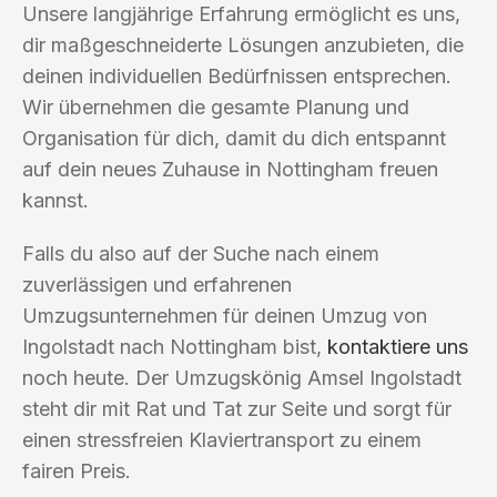
Unsere langjährige Erfahrung ermöglicht es uns,
dir maßgeschneiderte Lösungen anzubieten, die
deinen individuellen Bedürfnissen entsprechen.
Wir übernehmen die gesamte Planung und
Organisation für dich, damit du dich entspannt
auf dein neues Zuhause in Nottingham freuen
kannst.
Falls du also auf der Suche nach einem
zuverlässigen und erfahrenen
Umzugsunternehmen für deinen Umzug von
Ingolstadt nach Nottingham bist,
kontaktiere uns
noch heute. Der Umzugskönig Amsel Ingolstadt
steht dir mit Rat und Tat zur Seite und sorgt für
einen stressfreien Klaviertransport zu einem
fairen Preis.