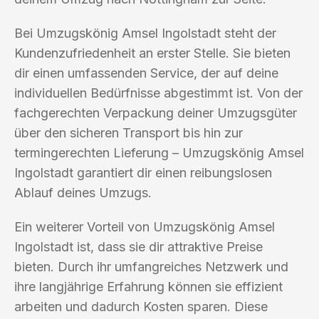
Bei Umzugskönig Amsel Ingolstadt steht der
Kundenzufriedenheit an erster Stelle. Sie bieten
dir einen umfassenden Service, der auf deine
individuellen Bedürfnisse abgestimmt ist. Von der
fachgerechten Verpackung deiner Umzugsgüter
über den sicheren Transport bis hin zur
termingerechten Lieferung – Umzugskönig Amsel
Ingolstadt garantiert dir einen reibungslosen
Ablauf deines Umzugs.
Ein weiterer Vorteil von Umzugskönig Amsel
Ingolstadt ist, dass sie dir attraktive Preise
bieten. Durch ihr umfangreiches Netzwerk und
ihre langjährige Erfahrung können sie effizient
arbeiten und dadurch Kosten sparen. Diese