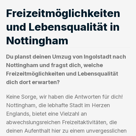
Freizeitmöglichkeiten
und Lebensqualität in
Nottingham
Du planst deinen Umzug von Ingolstadt nach
Nottingham und fragst dich, welche
Freizeitmöglichkeiten und Lebensqualität
dich dort erwarten?
Keine Sorge, wir haben die Antworten für dich!
Nottingham, die lebhafte Stadt im Herzen
Englands, bietet eine Vielzahl an
abwechslungsreichen Freizeitaktivitäten, die
deinen Aufenthalt hier zu einem unvergesslichen