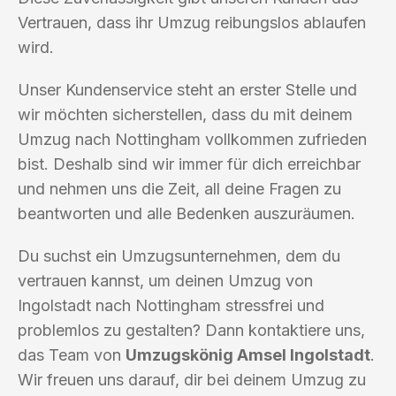
Vertrauen, dass ihr Umzug reibungslos ablaufen
wird.
Unser Kundenservice steht an erster Stelle und
wir möchten sicherstellen, dass du mit deinem
Umzug nach Nottingham vollkommen zufrieden
bist. Deshalb sind wir immer für dich erreichbar
und nehmen uns die Zeit, all deine Fragen zu
beantworten und alle Bedenken auszuräumen.
Du suchst ein Umzugsunternehmen, dem du
vertrauen kannst, um deinen Umzug von
Ingolstadt nach Nottingham stressfrei und
problemlos zu gestalten? Dann kontaktiere uns,
das Team von
Umzugskönig Amsel Ingolstadt
.
Wir freuen uns darauf, dir bei deinem Umzug zu