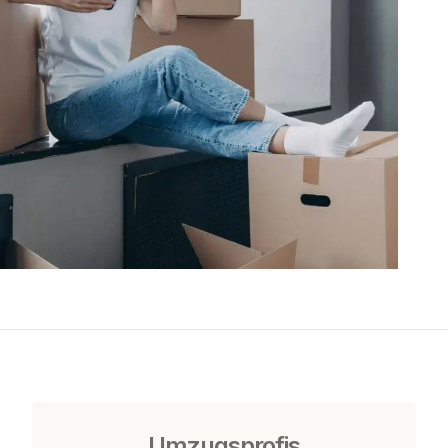
Umzugsprofis