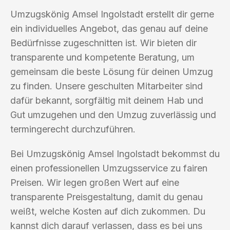
Umzugskönig Amsel Ingolstadt erstellt dir gerne
ein individuelles Angebot, das genau auf deine
Bedürfnisse zugeschnitten ist. Wir bieten dir
transparente und kompetente Beratung, um
gemeinsam die beste Lösung für deinen Umzug
zu finden. Unsere geschulten Mitarbeiter sind
dafür bekannt, sorgfältig mit deinem Hab und
Gut umzugehen und den Umzug zuverlässig und
termingerecht durchzuführen.
Bei Umzugskönig Amsel Ingolstadt bekommst du
einen professionellen Umzugsservice zu fairen
Preisen. Wir legen großen Wert auf eine
transparente Preisgestaltung, damit du genau
weißt, welche Kosten auf dich zukommen. Du
kannst dich darauf verlassen, dass es bei uns