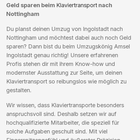
Geld sparen beim
Klaviertransport
nach
Nottingham
Du planst deinen Umzug von Ingolstadt nach
Nottingham und möchtest dabei auch noch Geld
sparen? Dann bist du beim Umzugskönig Amsel
Ingolstadt genau richtig! Unsere erfahrenen
Profis stehen dir mit ihrem Know-how und
modernster Ausstattung zur Seite, um deinen
Klaviertransport so reibungslos wie möglich zu
gestalten.
Wir wissen, dass Klaviertransporte besonders
anspruchsvoll sind. Deshalb setzen wir auf
hochqualifizierte Mitarbeiter, die speziell für
solche Aufgaben geschult sind. Mit viel