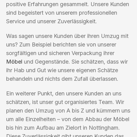
positive Erfahrungen gesammelt. Unsere Kunden
sind begeistert von unserem professionellen
Service und unserer Zuverlässigkeit.
Was sagen unsere Kunden über ihren Umzug mit
uns? Zum Beispiel berichten sie von unserer
sorgfältigen und sicheren Verpackung ihrer
Möbel
und Gegenstände. Sie schätzen, dass wir
ihr Hab und Gut wie unsere eigenen Schätze
behandeln und nichts dem Zufall überlassen.
Ein weiterer Punkt, den unsere Kunden an uns
schätzen, ist unser gut organisiertes Team. Wir
planen den Umzug von A bis Z und kümmern uns
um alle Einzelheiten – von dem Abbau der Möbel
bis hin zum Aufbau am Zielort in Nottingham.
Diese Zuverlässigkeit gibt unseren Kunden das