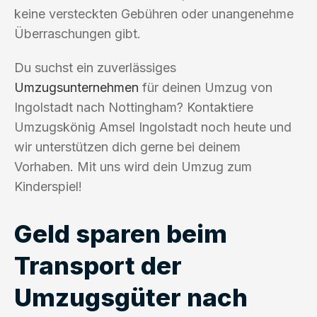
keine versteckten Gebühren oder unangenehme
Überraschungen gibt.
Du suchst ein zuverlässiges
Umzugsunternehmen
für deinen Umzug von
Ingolstadt nach Nottingham? Kontaktiere
Umzugskönig Amsel Ingolstadt noch heute und
wir unterstützen dich gerne bei deinem
Vorhaben. Mit uns wird dein Umzug zum
Kinderspiel!
Geld sparen beim
Transport der
Umzugsgüter nach