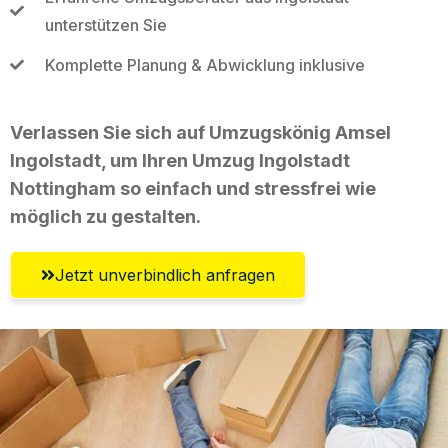
unterstützen Sie
Komplette Planung & Abwicklung inklusive
Verlassen Sie sich auf Umzugskönig Amsel
Ingolstadt, um Ihren Umzug Ingolstadt
Nottingham so einfach und stressfrei wie
möglich zu gestalten.
Jetzt unverbindlich anfragen