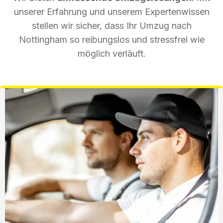
unserer Erfahrung und unserem Expertenwissen
stellen wir sicher, dass Ihr Umzug nach
Nottingham so reibungslos und stressfrei wie
möglich verläuft.