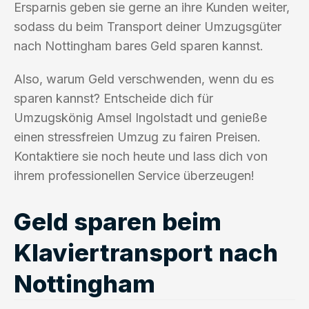
Ersparnis geben sie gerne an ihre Kunden weiter,
sodass du beim Transport deiner Umzugsgüter
nach Nottingham bares Geld sparen kannst.
Also, warum Geld verschwenden, wenn du es
sparen kannst? Entscheide dich für
Umzugskönig Amsel Ingolstadt und genieße
einen stressfreien Umzug zu fairen Preisen.
Kontaktiere sie noch heute und lass dich von
ihrem professionellen Service überzeugen!
Geld sparen beim
Klaviertransport nach
Nottingham