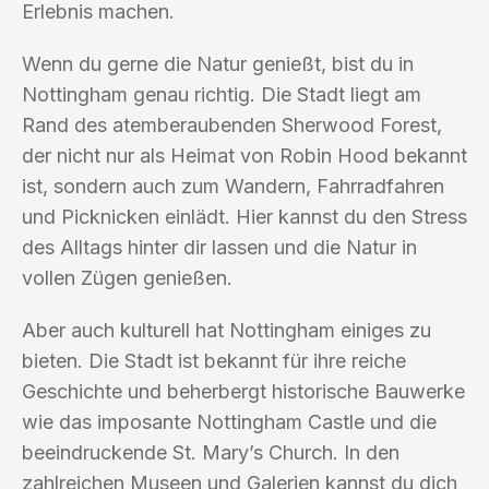
Erlebnis machen.
Wenn du gerne die Natur genießt, bist du in
Nottingham genau richtig. Die Stadt liegt am
Rand des atemberaubenden Sherwood Forest,
der nicht nur als Heimat von Robin Hood bekannt
ist, sondern auch zum Wandern, Fahrradfahren
und Picknicken einlädt. Hier kannst du den Stress
des Alltags hinter dir lassen und die Natur in
vollen Zügen genießen.
Aber auch kulturell hat Nottingham einiges zu
bieten. Die Stadt ist bekannt für ihre reiche
Geschichte und beherbergt historische Bauwerke
wie das imposante Nottingham Castle und die
beeindruckende St. Mary’s Church. In den
zahlreichen Museen und Galerien kannst du dich