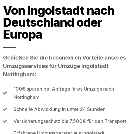
Von Ingolstadt nach
Deutschland oder
Europa
Genießen Sie die besonderen Vorteile unseres
Umzugsservices für Umzüge Ingolstadt
Nottingham:
100€ sparen bei Anfrage Ihres Umzugs nach
Nottingham
Schnelle Abwicklung in unter 24 Stunden
Versicherungsschutz bis 7.500€ für den Transport
Erfahrene Umzugsberater aus Ingolstadt