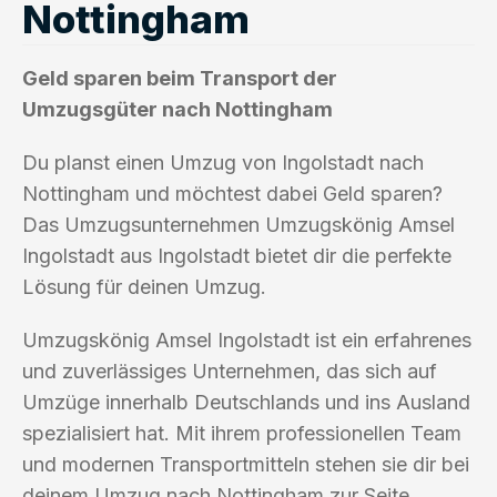
Nottingham
Geld sparen beim Transport der
Umzugsgüter nach Nottingham
Du planst einen Umzug von Ingolstadt nach
Nottingham und möchtest dabei Geld sparen?
Das Umzugsunternehmen Umzugskönig Amsel
Ingolstadt aus Ingolstadt bietet dir die perfekte
Lösung für deinen Umzug.
Umzugskönig Amsel Ingolstadt ist ein erfahrenes
und zuverlässiges Unternehmen, das sich auf
Umzüge innerhalb Deutschlands und ins Ausland
spezialisiert hat. Mit ihrem professionellen Team
und modernen Transportmitteln stehen sie dir bei
deinem Umzug nach Nottingham zur Seite.