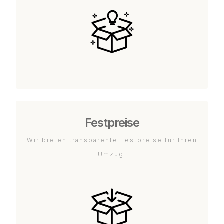
Festpreise
Wir bieten transparente Festpreise für Ihren
Umzug.