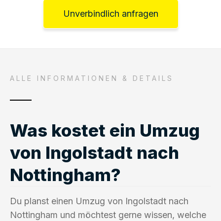
Unverbindlich anfragen
ALLE INFORMATIONEN & DETAILS
Was kostet ein Umzug
von Ingolstadt nach
Nottingham?
Du planst einen Umzug von Ingolstadt nach
Nottingham und möchtest gerne wissen, welche