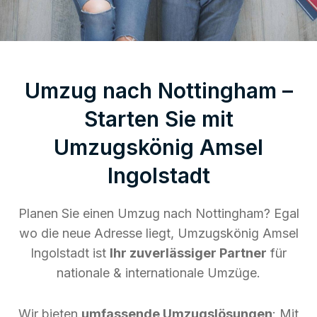
Umzug nach Nottingham –
Starten Sie mit
Umzugskönig Amsel
Ingolstadt
Planen Sie einen Umzug nach Nottingham? Egal
wo die neue Adresse liegt, Umzugskönig Amsel
Ingolstadt ist
Ihr zuverlässiger Partner
für
nationale & internationale Umzüge.
Wir bieten
umfassende Umzugslösungen
: Mit