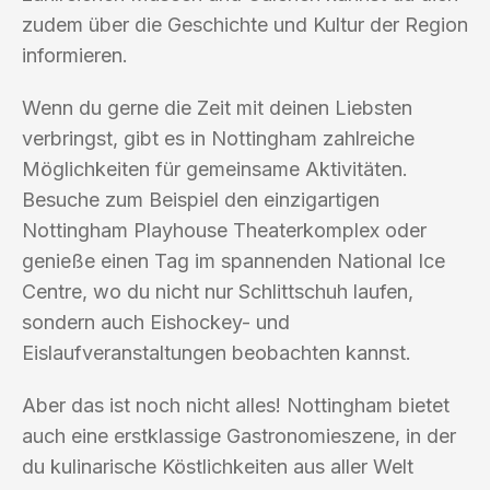
zudem über die Geschichte und Kultur der Region
informieren.
Wenn du gerne die Zeit mit deinen Liebsten
verbringst, gibt es in Nottingham zahlreiche
Möglichkeiten für gemeinsame Aktivitäten.
Besuche zum Beispiel den einzigartigen
Nottingham Playhouse Theaterkomplex oder
genieße einen Tag im spannenden National Ice
Centre, wo du nicht nur Schlittschuh laufen,
sondern auch Eishockey- und
Eislaufveranstaltungen beobachten kannst.
Aber das ist noch nicht alles! Nottingham bietet
auch eine erstklassige Gastronomieszene, in der
du kulinarische Köstlichkeiten aus aller Welt