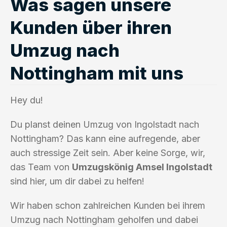
Was sagen unsere
Kunden über ihren
Umzug nach
Nottingham mit uns
Hey du!
Du planst deinen Umzug von Ingolstadt nach
Nottingham? Das kann eine aufregende, aber
auch stressige Zeit sein. Aber keine Sorge, wir,
das Team von
Umzugskönig Amsel Ingolstadt
sind hier, um dir dabei zu helfen!
Wir haben schon zahlreichen Kunden bei ihrem
Umzug nach Nottingham geholfen und dabei