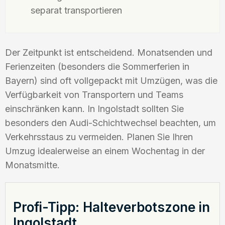
separat transportieren
Der Zeitpunkt ist entscheidend. Monatsenden und
Ferienzeiten (besonders die Sommerferien in
Bayern) sind oft vollgepackt mit Umzügen, was die
Verfügbarkeit von Transportern und Teams
einschränken kann. In Ingolstadt sollten Sie
besonders den Audi-Schichtwechsel beachten, um
Verkehrsstaus zu vermeiden. Planen Sie Ihren
Umzug idealerweise an einem Wochentag in der
Monatsmitte.
Profi-Tipp: Halteverbotszone in
Ingolstadt