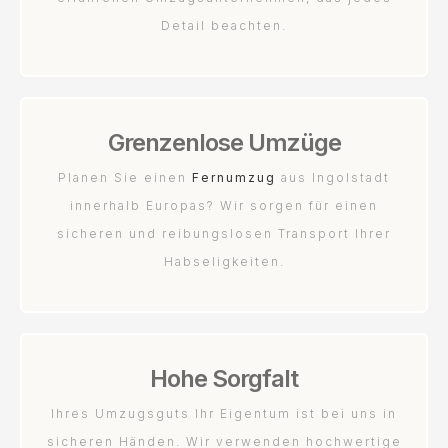
Detail beachten.
Grenzenlose Umzüge
Planen Sie einen
Fernumzug
aus Ingolstadt
innerhalb Europas? Wir sorgen für einen
sicheren und reibungslosen Transport Ihrer
Habseligkeiten.
Hohe Sorgfalt
Ihres Umzugsguts Ihr Eigentum ist bei uns in
sicheren Händen. Wir verwenden hochwertige