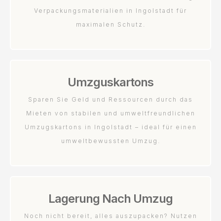
Verpackungsmaterialien in Ingolstadt für
maximalen Schutz.
Umzguskartons
Sparen Sie Geld und Ressourcen durch das
Mieten von stabilen und umweltfreundlichen
Umzugskartons in Ingolstadt – ideal für einen
umweltbewussten Umzug.
Lagerung Nach Umzug
Noch nicht bereit, alles auszupacken? Nutzen