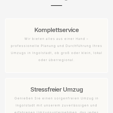
Komplettservice
Wir bieten alles aus einer Hand –
professionelle Planung und Durchführung Ihres
Umzugs in Ingolstadt, ob groß oder klein, lokal
oder überregional.
Stressfreier Umzug
Genießen Sie einen sorgenfreien Umzug in
Ingolstadt mit unserem zuverlässigen und
erfahrenen Umzugsunternehmen, das jedes