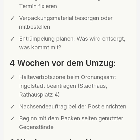
Termin fixieren
Verpackungsmaterial besorgen oder
mitbestellen
Entrümpelung planen: Was wird entsorgt,
was kommt mit?
4 Wochen vor dem Umzug:
Halteverbotszone beim Ordnungsamt
Ingolstadt beantragen (Stadthaus,
Rathausplatz 4)
Nachsendeauftrag bei der Post einrichten
Beginn mit dem Packen selten genutzter
Gegenstände