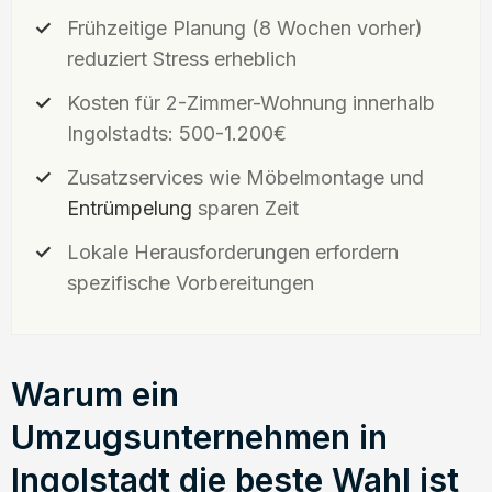
Frühzeitige Planung (8 Wochen vorher)
reduziert Stress erheblich
Kosten für 2-Zimmer-Wohnung innerhalb
Ingolstadts: 500-1.200€
Zusatzservices wie Möbelmontage und
Entrümpelung
sparen Zeit
Lokale Herausforderungen erfordern
spezifische Vorbereitungen
Warum ein
Umzugsunternehmen in
Ingolstadt die beste Wahl ist