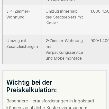
3-4-Zimmer-
Umzug innerhalb
1.000-1.5
Wohnung
des Stadtgebiets mit
Klavier
Umzug mit
2-Zimmer-Wohnung
900-1.40
Zusatzleistungen
mit
Verpackungsservice
und Möbelmontage
Wichtig bei der
Preiskalkulation:
Besondere Herausforderungen in Ingolstadt
können zusätzliche Kosten verursachen: