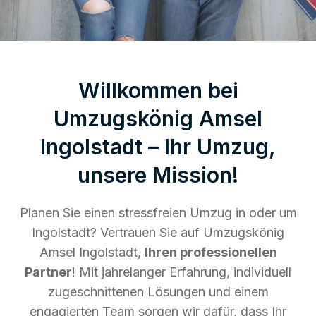
Willkommen bei
Umzugskönig Amsel
Ingolstadt – Ihr Umzug,
unsere Mission!
Planen Sie einen stressfreien Umzug in oder um
Ingolstadt? Vertrauen Sie auf Umzugskönig
Amsel Ingolstadt,
Ihren professionellen
Partner
! Mit jahrelanger Erfahrung, individuell
zugeschnittenen Lösungen und einem
engagierten Team sorgen wir dafür, dass Ihr