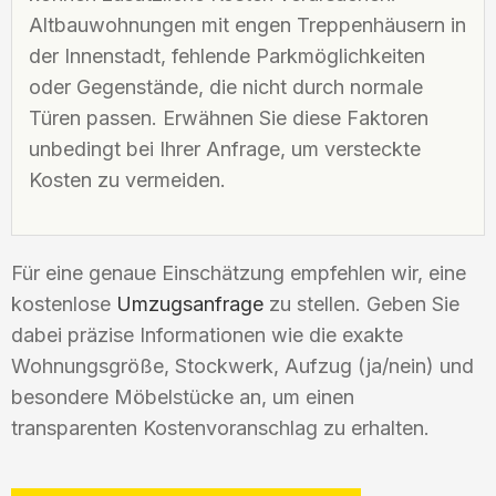
Altbauwohnungen mit engen Treppenhäusern in
der Innenstadt, fehlende Parkmöglichkeiten
oder Gegenstände, die nicht durch normale
Türen passen. Erwähnen Sie diese Faktoren
unbedingt bei Ihrer Anfrage, um versteckte
Kosten zu vermeiden.
Für eine genaue Einschätzung empfehlen wir, eine
kostenlose
Umzugsanfrage
zu stellen. Geben Sie
dabei präzise Informationen wie die exakte
Wohnungsgröße, Stockwerk, Aufzug (ja/nein) und
besondere Möbelstücke an, um einen
transparenten Kostenvoranschlag zu erhalten.