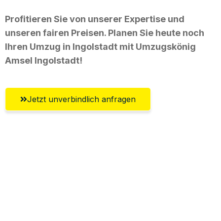
Profitieren Sie von unserer Expertise und
unseren fairen Preisen. Planen Sie heute noch
Ihren Umzug in Ingolstadt mit Umzugskönig
Amsel Ingolstadt!
Jetzt unverbindlich anfragen