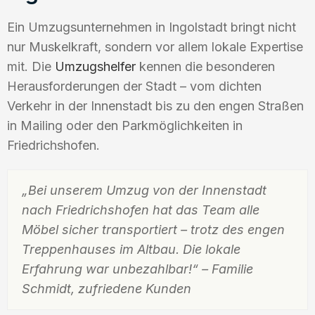
Ein Umzugsunternehmen in Ingolstadt bringt nicht
nur Muskelkraft, sondern vor allem lokale Expertise
mit. Die
Umzugshelfer
kennen die besonderen
Herausforderungen der Stadt – vom dichten
Verkehr in der Innenstadt bis zu den engen Straßen
in Mailing oder den Parkmöglichkeiten in
Friedrichshofen.
„Bei unserem Umzug von der Innenstadt
nach Friedrichshofen hat das Team alle
Möbel sicher transportiert – trotz des engen
Treppenhauses im Altbau. Die lokale
Erfahrung war unbezahlbar!“ – Familie
Schmidt, zufriedene Kunden