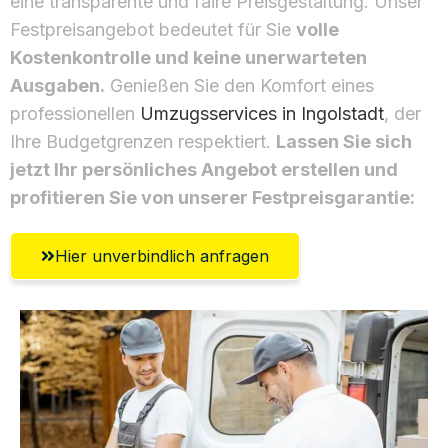
eine transparente und faire Preisgestaltung. Unser
Festpreisangebot bedeutet für Sie
volle
Kostenkontrolle und keine unerwarteten
Ausgaben.
Genießen Sie den Komfort eines
professionellen
Umzugsservices in Ingolstadt
, der
Ihre Budgetgrenzen respektiert.
Lassen Sie sich
jetzt Ihr persönliches Angebot erstellen und
profitieren Sie von unserer Festpreisgarantie:
Hier unverbindlich anfragen