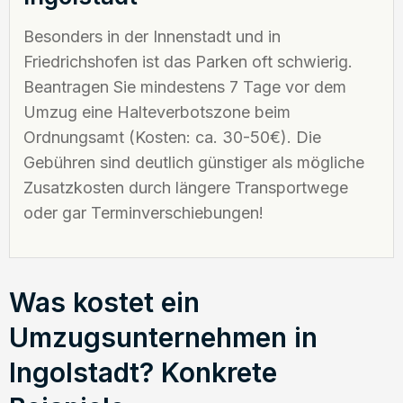
Besonders in der Innenstadt und in
Friedrichshofen ist das Parken oft schwierig.
Beantragen Sie mindestens 7 Tage vor dem
Umzug eine Halteverbotszone beim
Ordnungsamt (Kosten: ca. 30-50€). Die
Gebühren sind deutlich günstiger als mögliche
Zusatzkosten durch längere Transportwege
oder gar Terminverschiebungen!
Was kostet ein
Umzugsunternehmen in
Ingolstadt? Konkrete