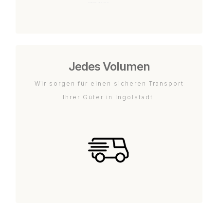
Jedes Volumen
Wir sorgen für einen sicheren Transport
Ihrer Güter in Ingolstadt.