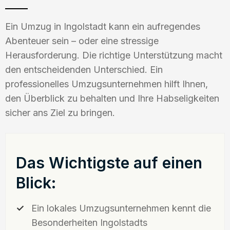
Ein Umzug in Ingolstadt kann ein aufregendes
Abenteuer sein – oder eine stressige
Herausforderung. Die richtige Unterstützung macht
den entscheidenden Unterschied. Ein
professionelles Umzugsunternehmen hilft Ihnen,
den Überblick zu behalten und Ihre Habseligkeiten
sicher ans Ziel zu bringen.
Das Wichtigste auf einen
Blick:
Ein lokales Umzugsunternehmen kennt die
Besonderheiten Ingolstadts