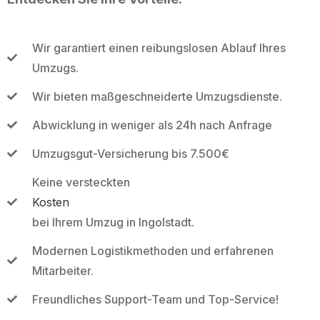
Wir garantiert einen reibungslosen Ablauf Ihres
Umzugs.
Wir bieten maßgeschneiderte Umzugsdienste.
Abwicklung in weniger als 24h nach Anfrage
Umzugsgut-Versicherung bis 7.500€
Keine versteckten
Kosten
bei Ihrem Umzug in Ingolstadt.
Modernen Logistikmethoden und erfahrenen
Mitarbeiter.
Freundliches Support-Team und Top-Service!