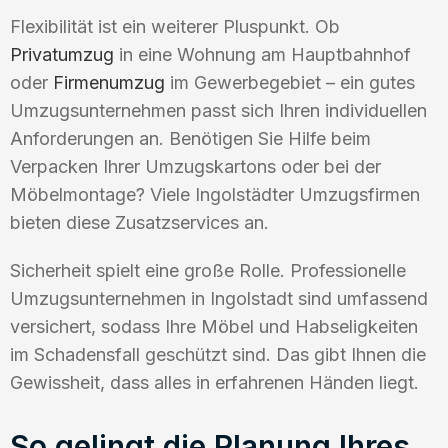
Flexibilität ist ein weiterer Pluspunkt. Ob
Privatumzug
in eine Wohnung am Hauptbahnhof
oder
Firmenumzug
im Gewerbegebiet – ein gutes
Umzugsunternehmen passt sich Ihren individuellen
Anforderungen an. Benötigen Sie Hilfe beim
Verpacken Ihrer Umzugskartons oder bei der
Möbelmontage? Viele Ingolstädter Umzugsfirmen
bieten diese Zusatzservices an.
Sicherheit spielt eine große Rolle. Professionelle
Umzugsunternehmen in Ingolstadt sind umfassend
versichert, sodass Ihre Möbel und Habseligkeiten
im Schadensfall geschützt sind. Das gibt Ihnen die
Gewissheit, dass alles in erfahrenen Händen liegt.
So gelingt die Planung Ihres