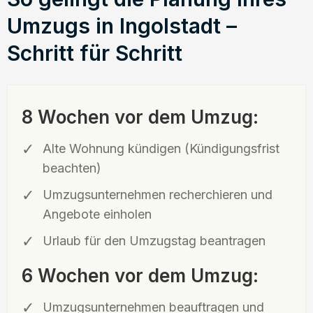
Umzugs in Ingolstadt –
Schritt für Schritt
8 Wochen vor dem Umzug:
Alte Wohnung kündigen (Kündigungsfrist
beachten)
Umzugsunternehmen recherchieren und
Angebote einholen
Urlaub für den Umzugstag beantragen
6 Wochen vor dem Umzug:
Umzugsunternehmen beauftragen und