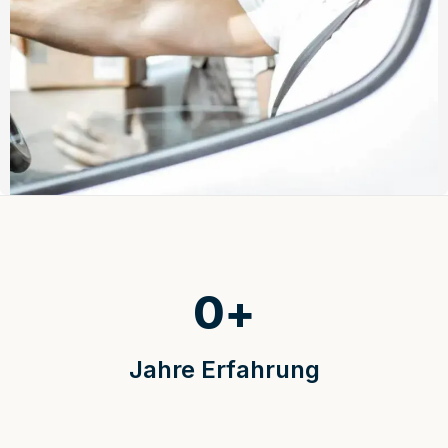
0
+
Jahre Erfahrung