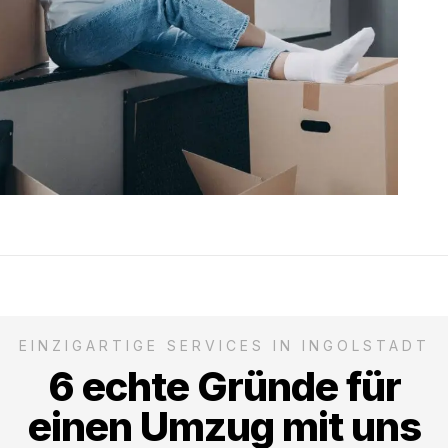
EINZIGARTIGE SERVICES IN INGOLSTADT
6 echte Gründe für
einen Umzug mit uns