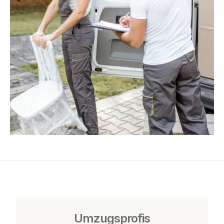
Umzugsprofis