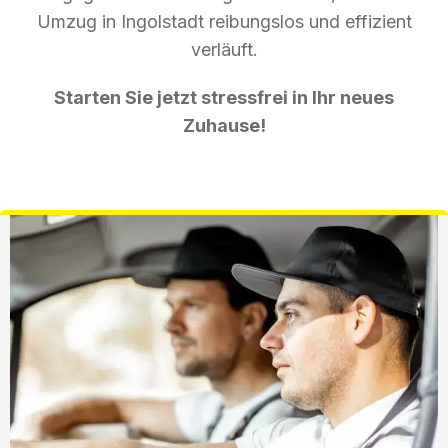
Umzug in Ingolstadt reibungslos und effizient
verläuft.
Starten Sie jetzt stressfrei in Ihr neues
Zuhause!