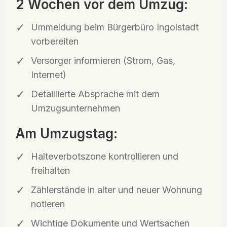
2 Wochen vor dem Umzug:
Ummeldung beim Bürgerbüro Ingolstadt
vorbereiten
Versorger informieren (Strom, Gas,
Internet)
Detaillierte Absprache mit dem
Umzugsunternehmen
Am Umzugstag:
Halteverbotszone kontrollieren und
freihalten
Zählerstände in alter und neuer Wohnung
notieren
Wichtige Dokumente und Wertsachen