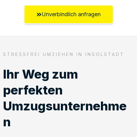
Unverbindlich anfragen
STRESSFREI UMZIEHEN IN INGOLSTADT
Ihr Weg zum
perfekten
Umzugsunternehme
n