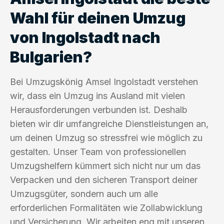
Wahl für deinen Umzug
von Ingolstadt nach
Bulgarien?
Bei Umzugskönig Amsel Ingolstadt verstehen
wir, dass ein Umzug ins Ausland mit vielen
Herausforderungen verbunden ist. Deshalb
bieten wir dir umfangreiche Dienstleistungen an,
um deinen Umzug so stressfrei wie möglich zu
gestalten. Unser Team von professionellen
Umzugshelfern kümmert sich nicht nur um das
Verpacken und den sicheren Transport deiner
Umzugsgüter, sondern auch um alle
erforderlichen Formalitäten wie Zollabwicklung
und Versicherung. Wir arbeiten eng mit unseren