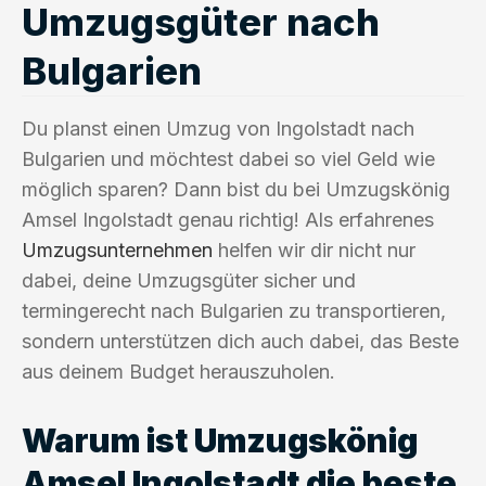
Umzugsgüter nach
Bulgarien
Du planst einen Umzug von Ingolstadt nach
Bulgarien und möchtest dabei so viel Geld wie
möglich sparen? Dann bist du bei Umzugskönig
Amsel Ingolstadt genau richtig! Als erfahrenes
Umzugsunternehmen
helfen wir dir nicht nur
dabei, deine Umzugsgüter sicher und
termingerecht nach Bulgarien zu transportieren,
sondern unterstützen dich auch dabei, das Beste
aus deinem Budget herauszuholen.
Warum ist Umzugskönig
Amsel Ingolstadt die beste