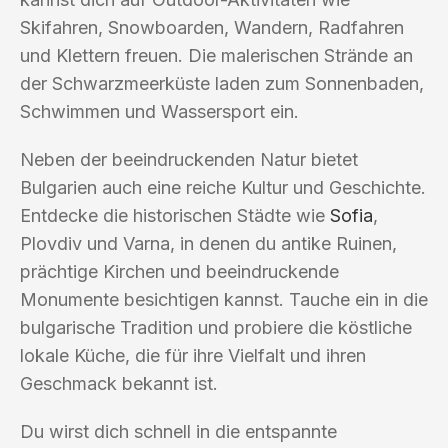
Skifahren, Snowboarden, Wandern, Radfahren
und Klettern freuen. Die malerischen Strände an
der Schwarzmeerküste laden zum Sonnenbaden,
Schwimmen und Wassersport ein.
Neben der beeindruckenden Natur bietet
Bulgarien auch eine reiche Kultur und Geschichte.
Entdecke die historischen Städte wie
Sofia
,
Plovdiv und Varna, in denen du antike Ruinen,
prächtige Kirchen und beeindruckende
Monumente besichtigen kannst. Tauche ein in die
bulgarische Tradition und probiere die köstliche
lokale Küche, die für ihre Vielfalt und ihren
Geschmack bekannt ist.
Du wirst dich schnell in die entspannte