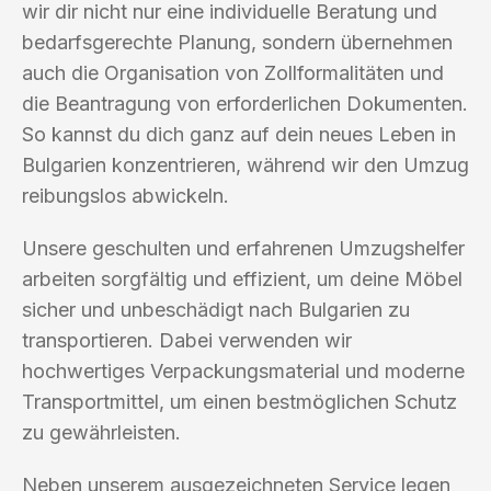
wir dir nicht nur eine individuelle Beratung und
bedarfsgerechte Planung, sondern übernehmen
auch die Organisation von Zollformalitäten und
die Beantragung von erforderlichen Dokumenten.
So kannst du dich ganz auf dein neues Leben in
Bulgarien konzentrieren, während wir den Umzug
reibungslos abwickeln.
Unsere geschulten und erfahrenen Umzugshelfer
arbeiten sorgfältig und effizient, um deine Möbel
sicher und unbeschädigt nach Bulgarien zu
transportieren. Dabei verwenden wir
hochwertiges Verpackungsmaterial und moderne
Transportmittel, um einen bestmöglichen Schutz
zu gewährleisten.
Neben unserem ausgezeichneten Service legen