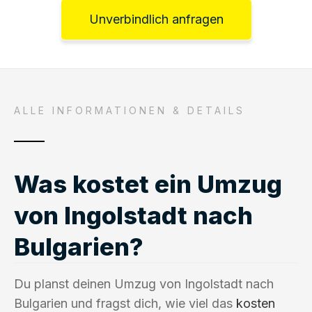
Unverbindlich anfragen
ALLE INFORMATIONEN & DETAILS
Was kostet ein Umzug
von Ingolstadt nach
Bulgarien?
Du planst deinen Umzug von Ingolstadt nach
Bulgarien und fragst dich, wie viel das
kosten