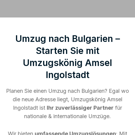
Umzug nach Bulgarien –
Starten Sie mit
Umzugskönig Amsel
Ingolstadt
Planen Sie einen Umzug nach Bulgarien? Egal wo
die neue Adresse liegt, Umzugskönig Amsel
Ingolstadt ist
Ihr zuverlässiger Partner
für
nationale & internationale Umzüge.
Wir bieten
umfassende Umzugslösungen
: Mit