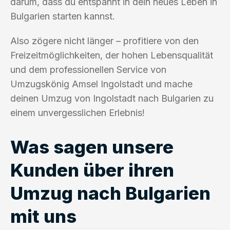
darum, dass du entspannt in dein neues Leben in
Bulgarien starten kannst.
Also zögere nicht länger – profitiere von den
Freizeitmöglichkeiten, der hohen Lebensqualität
und dem professionellen Service von
Umzugskönig Amsel Ingolstadt und mache
deinen Umzug von Ingolstadt nach Bulgarien zu
einem unvergesslichen Erlebnis!
Was sagen unsere
Kunden über ihren
Umzug nach Bulgarien
mit uns