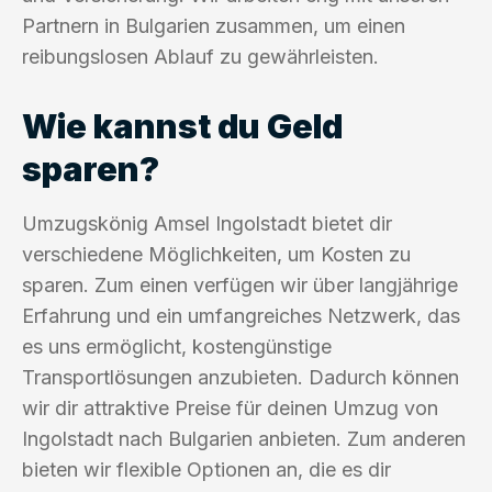
Partnern in Bulgarien zusammen, um einen
reibungslosen Ablauf zu gewährleisten.
Wie kannst du Geld
sparen?
Umzugskönig Amsel Ingolstadt bietet dir
verschiedene Möglichkeiten, um Kosten zu
sparen. Zum einen verfügen wir über langjährige
Erfahrung und ein umfangreiches Netzwerk, das
es uns ermöglicht, kostengünstige
Transportlösungen anzubieten. Dadurch können
wir dir attraktive Preise für deinen Umzug von
Ingolstadt nach Bulgarien anbieten. Zum anderen
bieten wir flexible Optionen an, die es dir