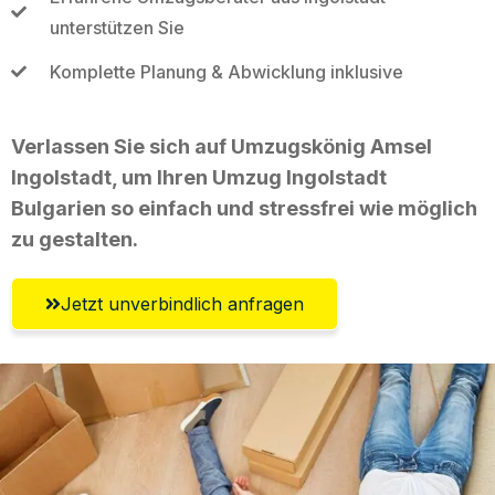
unterstützen Sie
Komplette Planung & Abwicklung inklusive
Verlassen Sie sich auf Umzugskönig Amsel
Ingolstadt, um Ihren Umzug Ingolstadt
Bulgarien so einfach und stressfrei wie möglich
zu gestalten.
Jetzt unverbindlich anfragen