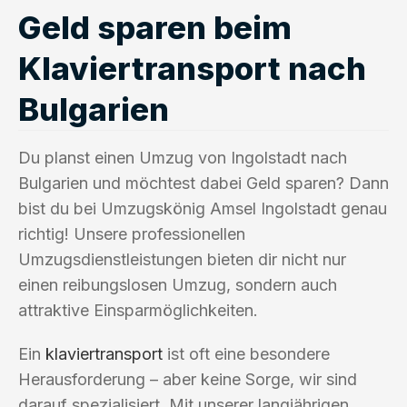
Geld sparen beim
Klaviertransport nach
Bulgarien
Du planst einen Umzug von Ingolstadt nach
Bulgarien und möchtest dabei Geld sparen? Dann
bist du bei Umzugskönig Amsel Ingolstadt genau
richtig! Unsere professionellen
Umzugsdienstleistungen bieten dir nicht nur
einen reibungslosen Umzug, sondern auch
attraktive Einsparmöglichkeiten.
Ein
klaviertransport
ist oft eine besondere
Herausforderung – aber keine Sorge, wir sind
darauf spezialisiert. Mit unserer langjährigen