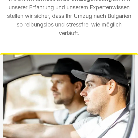
unserer Erfahrung und unserem Expertenwissen
stellen wir sicher, dass Ihr Umzug nach Bulgarien
so reibungslos und stressfrei wie möglich
verläuft.