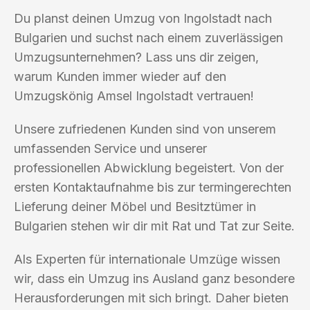
Du planst deinen Umzug von Ingolstadt nach
Bulgarien und suchst nach einem zuverlässigen
Umzugsunternehmen? Lass uns dir zeigen,
warum Kunden immer wieder auf den
Umzugskönig Amsel Ingolstadt vertrauen!
Unsere zufriedenen Kunden sind von unserem
umfassenden Service und unserer
professionellen Abwicklung begeistert. Von der
ersten Kontaktaufnahme bis zur termingerechten
Lieferung deiner Möbel und Besitztümer in
Bulgarien stehen wir dir mit Rat und Tat zur Seite.
Als Experten für internationale Umzüge wissen
wir, dass ein Umzug ins Ausland ganz besondere
Herausforderungen mit sich bringt. Daher bieten