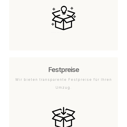
Festpreise
Wir bieten transparente Festpreise für Ihren
Umzug.