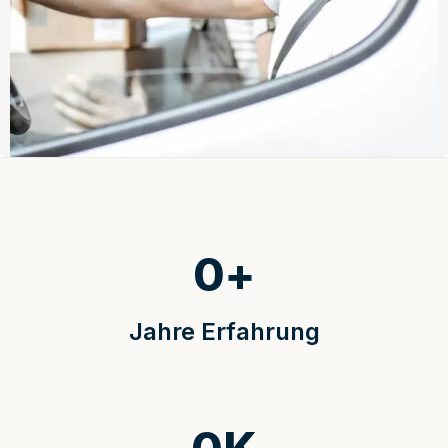
0
+
Jahre Erfahrung