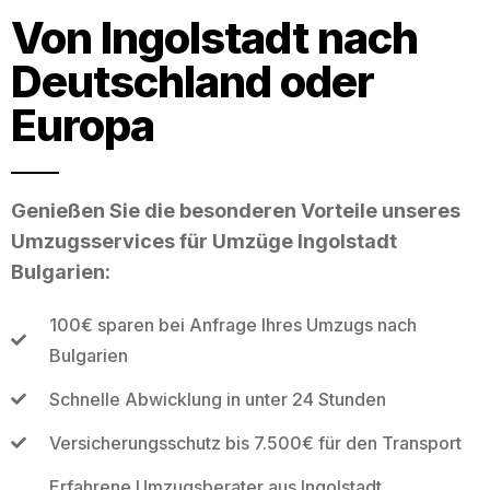
Von Ingolstadt nach
Deutschland oder
Europa
Genießen Sie die besonderen Vorteile unseres
Umzugsservices für Umzüge Ingolstadt
Bulgarien:
100€ sparen bei Anfrage Ihres Umzugs nach
Bulgarien
Schnelle Abwicklung in unter 24 Stunden
Versicherungsschutz bis 7.500€ für den Transport
Erfahrene Umzugsberater aus Ingolstadt