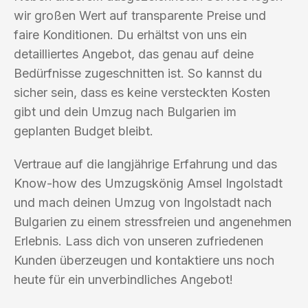
wir großen Wert auf transparente Preise und
faire Konditionen. Du erhältst von uns ein
detailliertes Angebot, das genau auf deine
Bedürfnisse zugeschnitten ist. So kannst du
sicher sein, dass es keine versteckten Kosten
gibt und dein Umzug nach Bulgarien im
geplanten Budget bleibt.
Vertraue auf die langjährige Erfahrung und das
Know-how des Umzugskönig Amsel Ingolstadt
und mach deinen Umzug von Ingolstadt nach
Bulgarien zu einem stressfreien und angenehmen
Erlebnis. Lass dich von unseren zufriedenen
Kunden überzeugen und kontaktiere uns noch
heute für ein unverbindliches Angebot!