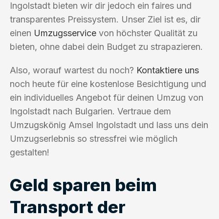
Ingolstadt bieten wir dir jedoch ein faires und
transparentes Preissystem. Unser Ziel ist es, dir
einen
Umzugsservice
von höchster Qualität zu
bieten, ohne dabei dein Budget zu strapazieren.
Also, worauf wartest du noch?
Kontaktiere uns
noch heute für eine kostenlose Besichtigung und
ein individuelles Angebot für deinen Umzug von
Ingolstadt nach Bulgarien. Vertraue dem
Umzugskönig Amsel Ingolstadt und lass uns dein
Umzugserlebnis so stressfrei wie möglich
gestalten!
Geld sparen beim
Transport der