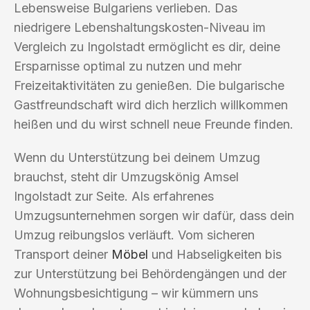
Lebensweise Bulgariens verlieben. Das
niedrigere Lebenshaltungskosten-Niveau im
Vergleich zu Ingolstadt ermöglicht es dir, deine
Ersparnisse optimal zu nutzen und mehr
Freizeitaktivitäten zu genießen. Die bulgarische
Gastfreundschaft wird dich herzlich willkommen
heißen und du wirst schnell neue Freunde finden.
Wenn du Unterstützung bei deinem Umzug
brauchst, steht dir Umzugskönig Amsel
Ingolstadt zur Seite. Als erfahrenes
Umzugsunternehmen sorgen wir dafür, dass dein
Umzug reibungslos verläuft. Vom sicheren
Transport deiner
Möbel
und Habseligkeiten bis
zur Unterstützung bei Behördengängen und der
Wohnungsbesichtigung – wir kümmern uns