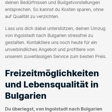
deinen Bedürfnissen und Budgetvorstellungen
entsprechen. So kannst du Kosten sparen, ohne
auf Qualität zu verzichten.
Lass uns dich dabei unterstützen, deinen Umzug
von Ingolstadt nach Bulgarien stressfrei zu
gestalten. Kontaktiere uns noch heute für ein
unverbindliches Angebot und profitiere von
unserem zuverlässigen Service zum besten Preis.
Freizeitmöglichkeiten
und Lebensqualität in
Bulgarien
Du überlegst, von Ingolstadt nach Bulgarien