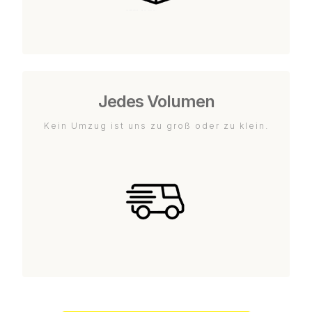
Jedes Volumen
Kein Umzug ist uns zu groß oder zu klein.