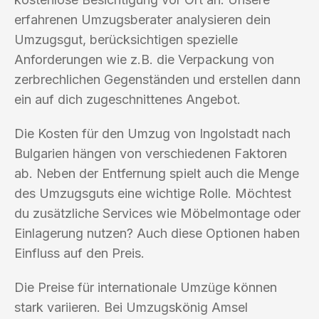
erfahrenen Umzugsberater analysieren dein
Umzugsgut, berücksichtigen spezielle
Anforderungen wie z.B. die Verpackung von
zerbrechlichen Gegenständen und erstellen dann
ein auf dich zugeschnittenes Angebot.
Die Kosten für den Umzug von Ingolstadt nach
Bulgarien hängen von verschiedenen Faktoren
ab. Neben der Entfernung spielt auch die Menge
des Umzugsguts eine wichtige Rolle. Möchtest
du zusätzliche Services wie Möbelmontage oder
Einlagerung nutzen? Auch diese Optionen haben
Einfluss auf den Preis.
Die Preise für internationale Umzüge können
stark variieren. Bei Umzugskönig Amsel