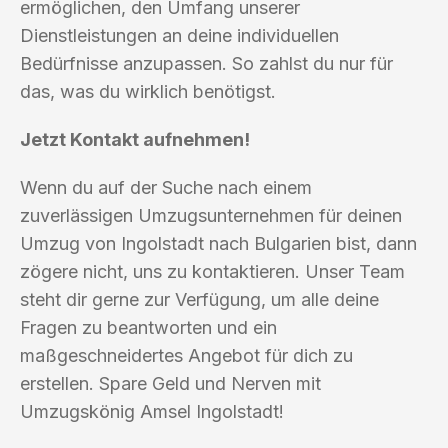
ermöglichen, den Umfang unserer
Dienstleistungen an deine individuellen
Bedürfnisse anzupassen. So zahlst du nur für
das, was du wirklich benötigst.
Jetzt Kontakt aufnehmen!
Wenn du auf der Suche nach einem
zuverlässigen Umzugsunternehmen für deinen
Umzug von Ingolstadt nach Bulgarien bist, dann
zögere nicht, uns zu kontaktieren. Unser Team
steht dir gerne zur Verfügung, um alle deine
Fragen zu beantworten und ein
maßgeschneidertes Angebot für dich zu
erstellen. Spare Geld und Nerven mit
Umzugskönig Amsel Ingolstadt!