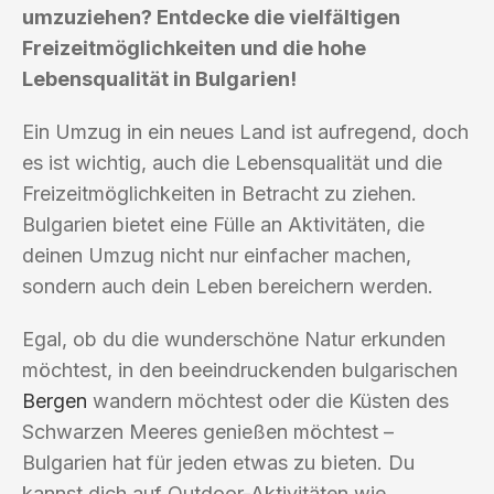
umzuziehen? Entdecke die vielfältigen
Freizeitmöglichkeiten und die hohe
Lebensqualität in Bulgarien!
Ein Umzug in ein neues Land ist aufregend, doch
es ist wichtig, auch die Lebensqualität und die
Freizeitmöglichkeiten in Betracht zu ziehen.
Bulgarien bietet eine Fülle an Aktivitäten, die
deinen Umzug nicht nur einfacher machen,
sondern auch dein Leben bereichern werden.
Egal, ob du die wunderschöne Natur erkunden
möchtest, in den beeindruckenden bulgarischen
Bergen
wandern möchtest oder die Küsten des
Schwarzen Meeres genießen möchtest –
Bulgarien hat für jeden etwas zu bieten. Du
kannst dich auf Outdoor-Aktivitäten wie