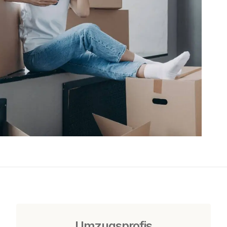
Umzugsprofis