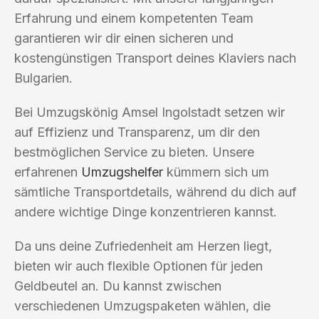
Erfahrung und einem kompetenten Team
garantieren wir dir einen sicheren und
kostengünstigen Transport deines Klaviers nach
Bulgarien.
Bei Umzugskönig Amsel Ingolstadt setzen wir
auf Effizienz und Transparenz, um dir den
bestmöglichen Service zu bieten. Unsere
erfahrenen
Umzugshelfer
kümmern sich um
sämtliche Transportdetails, während du dich auf
andere wichtige Dinge konzentrieren kannst.
Da uns deine Zufriedenheit am Herzen liegt,
bieten wir auch flexible Optionen für jeden
Geldbeutel an. Du kannst zwischen
verschiedenen Umzugspaketen wählen, die