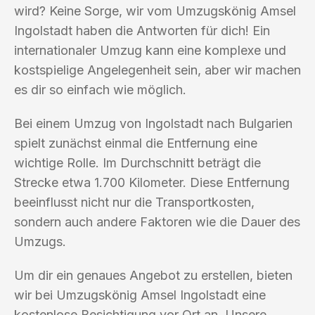
wird? Keine Sorge, wir vom Umzugskönig Amsel
Ingolstadt haben die Antworten für dich! Ein
internationaler Umzug kann eine komplexe und
kostspielige Angelegenheit sein, aber wir machen
es dir so einfach wie möglich.
Bei einem Umzug von Ingolstadt nach Bulgarien
spielt zunächst einmal die Entfernung eine
wichtige Rolle. Im Durchschnitt beträgt die
Strecke etwa 1.700 Kilometer. Diese Entfernung
beeinflusst nicht nur die Transportkosten,
sondern auch andere Faktoren wie die Dauer des
Umzugs.
Um dir ein genaues Angebot zu erstellen, bieten
wir bei Umzugskönig Amsel Ingolstadt eine
kostenlose Besichtigung vor Ort an. Unsere