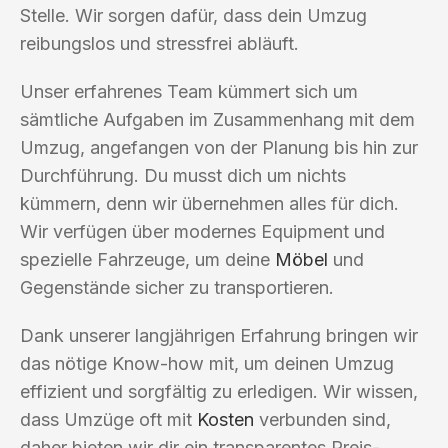
Stelle. Wir sorgen dafür, dass dein Umzug
reibungslos und stressfrei abläuft.
Unser erfahrenes Team kümmert sich um
sämtliche Aufgaben im Zusammenhang mit dem
Umzug, angefangen von der Planung bis hin zur
Durchführung. Du musst dich um nichts
kümmern, denn wir übernehmen alles für dich.
Wir verfügen über modernes Equipment und
spezielle Fahrzeuge, um deine
Möbel
und
Gegenstände sicher zu transportieren.
Dank unserer langjährigen Erfahrung bringen wir
das nötige Know-how mit, um deinen Umzug
effizient und sorgfältig zu erledigen. Wir wissen,
dass Umzüge oft mit
Kosten
verbunden sind,
daher bieten wir dir ein transparentes Preis-