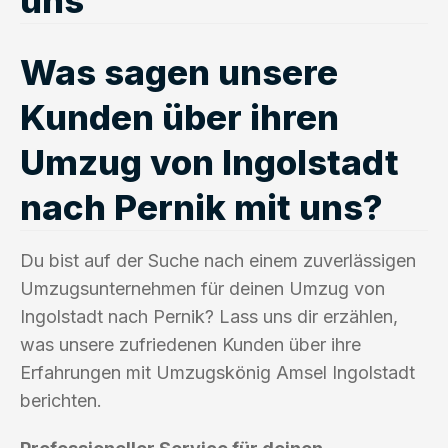
Was sagen unsere
Kunden über ihren
Umzug von Ingolstadt
nach Pernik mit uns?
Du bist auf der Suche nach einem zuverlässigen
Umzugsunternehmen für deinen Umzug von
Ingolstadt nach Pernik? Lass uns dir erzählen,
was unsere zufriedenen Kunden über ihre
Erfahrungen mit Umzugskönig Amsel Ingolstadt
berichten.