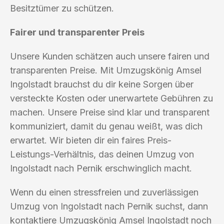
Besitztümer zu schützen.
Fairer und transparenter Preis
Unsere Kunden schätzen auch unsere fairen und
transparenten Preise. Mit Umzugskönig Amsel
Ingolstadt brauchst du dir keine Sorgen über
versteckte Kosten oder unerwartete Gebühren zu
machen. Unsere Preise sind klar und transparent
kommuniziert, damit du genau weißt, was dich
erwartet. Wir bieten dir ein faires Preis-
Leistungs-Verhältnis, das deinen Umzug von
Ingolstadt nach Pernik erschwinglich macht.
Wenn du einen stressfreien und zuverlässigen
Umzug von Ingolstadt nach Pernik suchst, dann
kontaktiere Umzugskönig Amsel Ingolstadt noch