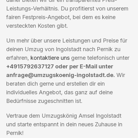
Leistungs-Verhältnis. Du profitierst von unserem
fairen Festpreis-Angebot, bei dem es keine
versteckten Kosten gibt.
Um mehr über unsere Leistungen und Preise für
deinen Umzug von Ingolstadt nach Pernik zu
erfahren,
kontaktiere uns
gerne telefonisch unter
+4915792637127 oder per E-Mail unter
anfrage@umzugskoenig-ingolstadt.de
.
Wir
beraten dich gerne und erstellen dir ein
individuelles Angebot, das ganz auf deine
Bedürfnisse zugeschnitten ist.
Vertraue dem Umzugskönig Amsel Ingolstadt
und starte entspannt in dein neues Zuhause in
Pernik!