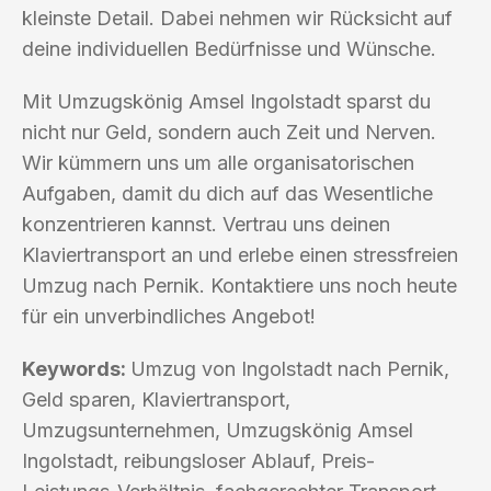
kleinste Detail. Dabei nehmen wir Rücksicht auf
deine individuellen Bedürfnisse und Wünsche.
Mit Umzugskönig Amsel Ingolstadt sparst du
nicht nur Geld, sondern auch Zeit und Nerven.
Wir kümmern uns um alle organisatorischen
Aufgaben, damit du dich auf das Wesentliche
konzentrieren kannst. Vertrau uns deinen
Klaviertransport an und erlebe einen stressfreien
Umzug nach Pernik. Kontaktiere uns noch heute
für ein unverbindliches Angebot!
Keywords:
Umzug von Ingolstadt nach Pernik,
Geld sparen, Klaviertransport,
Umzugsunternehmen, Umzugskönig Amsel
Ingolstadt, reibungsloser Ablauf, Preis-