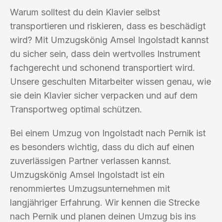
Warum solltest du dein Klavier selbst
transportieren und riskieren, dass es beschädigt
wird? Mit Umzugskönig Amsel Ingolstadt kannst
du sicher sein, dass dein wertvolles Instrument
fachgerecht und schonend transportiert wird.
Unsere geschulten Mitarbeiter wissen genau, wie
sie dein Klavier sicher verpacken und auf dem
Transportweg optimal schützen.
Bei einem Umzug von Ingolstadt nach Pernik ist
es besonders wichtig, dass du dich auf einen
zuverlässigen Partner verlassen kannst.
Umzugskönig Amsel Ingolstadt ist ein
renommiertes Umzugsunternehmen mit
langjähriger Erfahrung. Wir kennen die Strecke
nach Pernik und planen deinen Umzug bis ins