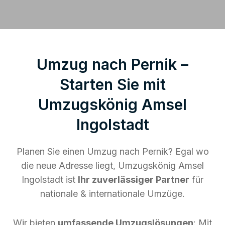
Umzug nach Pernik –
Starten Sie mit
Umzugskönig Amsel
Ingolstadt
Planen Sie einen Umzug nach Pernik? Egal wo
die neue Adresse liegt, Umzugskönig Amsel
Ingolstadt ist
Ihr zuverlässiger Partner
für
nationale & internationale Umzüge.
Wir bieten
umfassende Umzugslösungen
: Mit