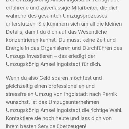
erfahrene und zuverlässige Mitarbeiter, die dich
während des gesamten Umzugsprozesses
unterstützen. Sie kümmern sich um all die kleinen
Details, damit du dich auf das Wesentliche
konzentrieren kannst. Du musst keine Zeit und
Energie in das Organisieren und Durchführen des
Umzugs investieren – das erledigt der
Umzugskönig Amsel Ingolstadt für dich.
Wenn du also Geld sparen möchtest und
gleichzeitig einen professionellen und
stressfreien Umzug von Ingolstadt nach Pernik
wünschst, ist das Umzugsunternehmen
Umzugskönig Amsel Ingolstadt die richtige Wahl.
Kontaktiere sie noch heute und lass dich von
ihrem besten Service überzeugen!