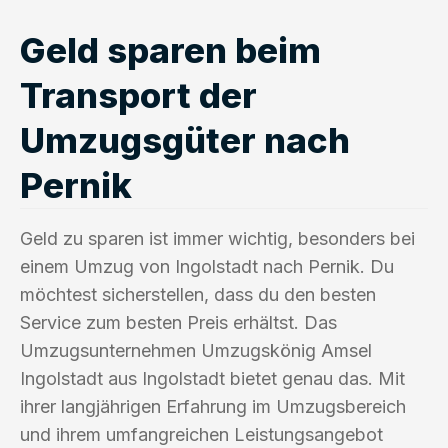
Geld sparen beim
Transport der
Umzugsgüter nach
Pernik
Geld zu sparen ist immer wichtig, besonders bei
einem Umzug von Ingolstadt nach Pernik. Du
möchtest sicherstellen, dass du den besten
Service zum besten Preis erhältst. Das
Umzugsunternehmen Umzugskönig Amsel
Ingolstadt aus Ingolstadt bietet genau das. Mit
ihrer langjährigen Erfahrung im Umzugsbereich
und ihrem umfangreichen Leistungsangebot