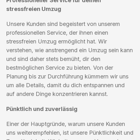
Professioneller Service für deinen
stressfreien Umzug
Unsere Kunden sind begeistert von unserem
professionellen Service, der ihnen einen
stressfreien Umzug ermöglicht hat. Wir
verstehen, wie anstrengend ein Umzug sein kann
und sind daher stets bemüht, dir den
bestmöglichen Service zu bieten. Von der
Planung bis zur Durchführung kümmern wir uns
um alle Details, damit du dich entspannen und
auf andere Dinge konzentrieren kannst.
Pünktlich und zuverlässig
Einer der Hauptgründe, warum unsere Kunden
uns weiterempfehlen, ist unsere Pünktlichkeit und