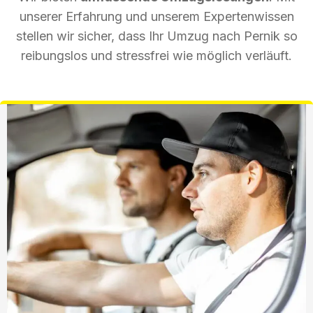
unserer Erfahrung und unserem Expertenwissen
stellen wir sicher, dass Ihr Umzug nach Pernik so
reibungslos und stressfrei wie möglich verläuft.