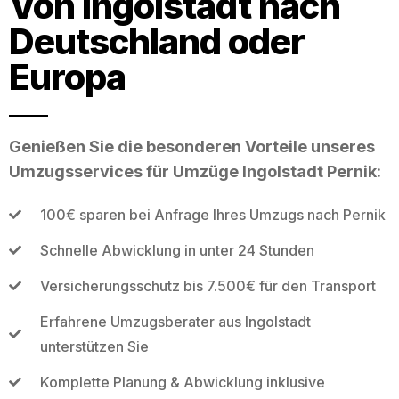
Von Ingolstadt nach
Deutschland oder
Europa
Genießen Sie die besonderen Vorteile unseres
Umzugsservices für Umzüge Ingolstadt Pernik:
100€ sparen bei Anfrage Ihres Umzugs nach Pernik
Schnelle Abwicklung in unter 24 Stunden
Versicherungsschutz bis 7.500€ für den Transport
Erfahrene Umzugsberater aus Ingolstadt
unterstützen Sie
Komplette Planung & Abwicklung inklusive