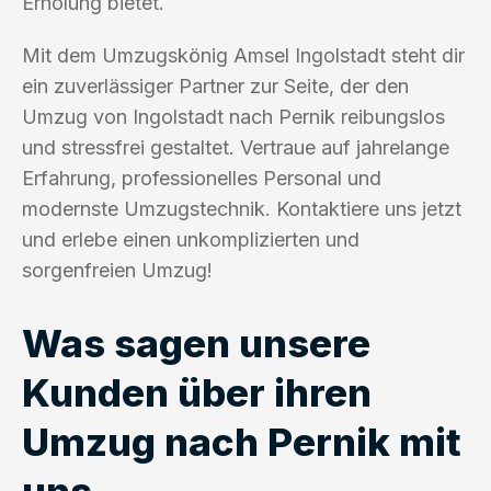
Erholung bietet.
Mit dem Umzugskönig Amsel Ingolstadt steht dir
ein zuverlässiger Partner zur Seite, der den
Umzug von Ingolstadt nach Pernik reibungslos
und stressfrei gestaltet. Vertraue auf jahrelange
Erfahrung, professionelles Personal und
modernste Umzugstechnik. Kontaktiere uns jetzt
und erlebe einen unkomplizierten und
sorgenfreien Umzug!
Was sagen unsere
Kunden über ihren
Umzug nach Pernik mit
uns