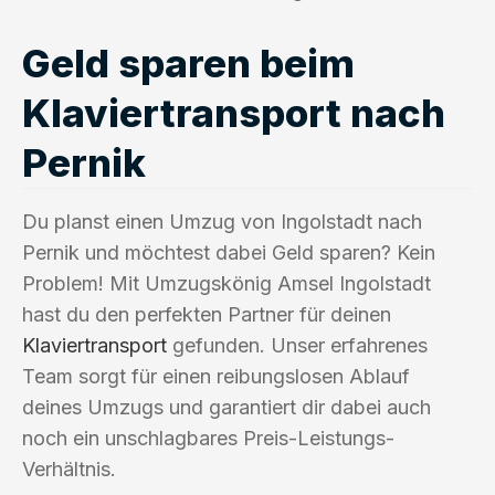
Geld sparen beim
Klaviertransport nach
Pernik
Du planst einen Umzug von Ingolstadt nach
Pernik und möchtest dabei Geld sparen? Kein
Problem! Mit Umzugskönig Amsel Ingolstadt
hast du den perfekten Partner für deinen
Klaviertransport
gefunden. Unser erfahrenes
Team sorgt für einen reibungslosen Ablauf
deines Umzugs und garantiert dir dabei auch
noch ein unschlagbares Preis-Leistungs-
Verhältnis.