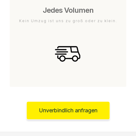
Jedes Volumen
Kein Umzug ist uns zu groß oder zu klein.
Unverbindlich anfragen