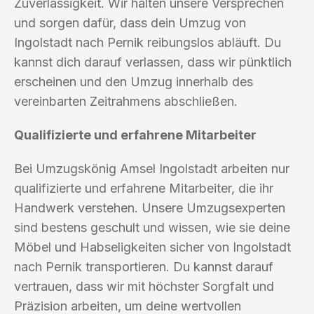
Zuverlässigkeit. Wir halten unsere Versprechen
und sorgen dafür, dass dein Umzug von
Ingolstadt nach Pernik reibungslos abläuft. Du
kannst dich darauf verlassen, dass wir pünktlich
erscheinen und den Umzug innerhalb des
vereinbarten Zeitrahmens abschließen.
Qualifizierte und erfahrene Mitarbeiter
Bei Umzugskönig Amsel Ingolstadt arbeiten nur
qualifizierte und erfahrene Mitarbeiter, die ihr
Handwerk verstehen. Unsere Umzugsexperten
sind bestens geschult und wissen, wie sie deine
Möbel und Habseligkeiten sicher von Ingolstadt
nach Pernik transportieren. Du kannst darauf
vertrauen, dass wir mit höchster Sorgfalt und
Präzision arbeiten, um deine wertvollen