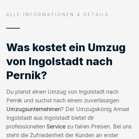
ALLE INFORMATIONEN & DETAILS
Was kostet ein Umzug
von Ingolstadt nach
Pernik?
Du planst einen Umzug von Ingolstadt nach
Pernik und suchst nach einem zuverlässigen
Umzugsunternehmen
? Der Umzugskönig Amsel
Ingolstadt aus Ingolstadt bietet dir
professionellen
Service
zu fairen Preisen. Bei uns
steht die Zufriedenheit der Kunden an erster