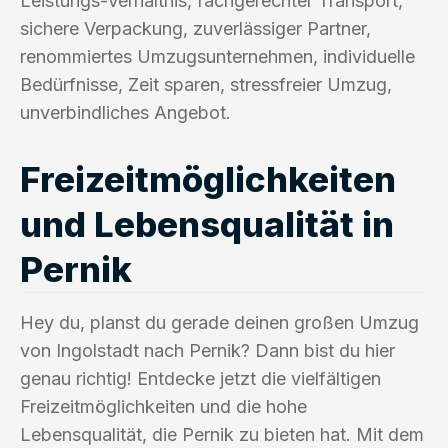
Leistungs-Verhältnis, fachgerechter Transport,
sichere Verpackung, zuverlässiger Partner,
renommiertes Umzugsunternehmen, individuelle
Bedürfnisse, Zeit sparen, stressfreier Umzug,
unverbindliches Angebot.
Freizeitmöglichkeiten
und Lebensqualität in
Pernik
Hey du, planst du gerade deinen großen Umzug
von Ingolstadt nach Pernik? Dann bist du hier
genau richtig! Entdecke jetzt die vielfältigen
Freizeitmöglichkeiten und die hohe
Lebensqualität, die Pernik zu bieten hat. Mit dem