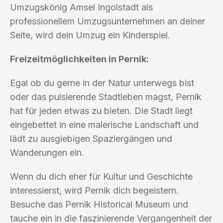
Umzugskönig Amsel Ingolstadt als
professionellem Umzugsunternehmen an deiner
Seite, wird dein Umzug ein Kinderspiel.
Freizeitmöglichkeiten in Pernik:
Egal ob du gerne in der Natur unterwegs bist
oder das pulsierende Stadtleben magst, Pernik
hat für jeden etwas zu bieten. Die Stadt liegt
eingebettet in eine malerische Landschaft und
lädt zu ausgiebigen Spaziergängen und
Wanderungen ein.
Wenn du dich eher für Kultur und Geschichte
interessierst, wird Pernik dich begeistern.
Besuche das Pernik Historical Museum und
tauche ein in die faszinierende Vergangenheit der