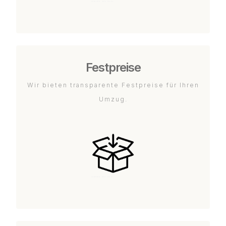
Festpreise
Wir bieten transparente Festpreise für Ihren
Umzug.