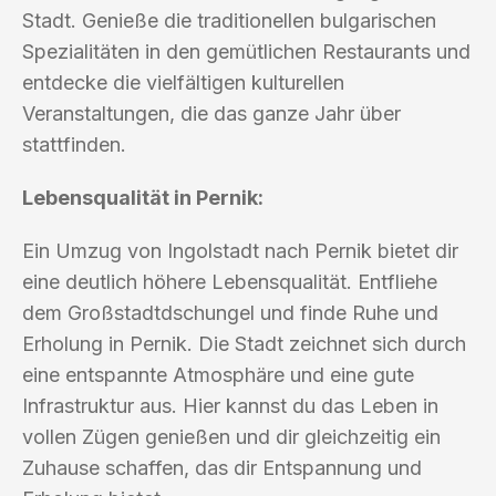
Stadt. Genieße die traditionellen bulgarischen
Spezialitäten in den gemütlichen Restaurants und
entdecke die vielfältigen kulturellen
Veranstaltungen, die das ganze Jahr über
stattfinden.
Lebensqualität in Pernik:
Ein Umzug von Ingolstadt nach Pernik bietet dir
eine deutlich höhere Lebensqualität. Entfliehe
dem Großstadtdschungel und finde Ruhe und
Erholung in Pernik. Die Stadt zeichnet sich durch
eine entspannte Atmosphäre und eine gute
Infrastruktur aus. Hier kannst du das Leben in
vollen Zügen genießen und dir gleichzeitig ein
Zuhause schaffen, das dir Entspannung und