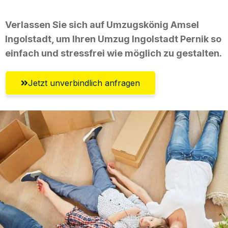
Verlassen Sie sich auf Umzugskönig Amsel
Ingolstadt, um Ihren Umzug Ingolstadt Pernik so
einfach und stressfrei wie möglich zu gestalten.
Jetzt unverbindlich anfragen