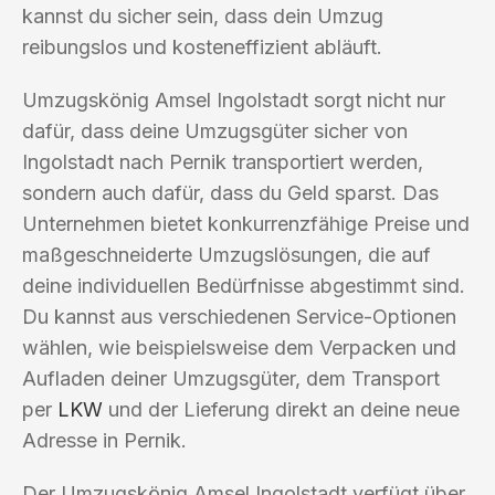
kannst du sicher sein, dass dein Umzug
reibungslos und kosteneffizient abläuft.
Umzugskönig Amsel Ingolstadt sorgt nicht nur
dafür, dass deine Umzugsgüter sicher von
Ingolstadt nach Pernik transportiert werden,
sondern auch dafür, dass du Geld sparst. Das
Unternehmen bietet konkurrenzfähige Preise und
maßgeschneiderte Umzugslösungen, die auf
deine individuellen Bedürfnisse abgestimmt sind.
Du kannst aus verschiedenen Service-Optionen
wählen, wie beispielsweise dem Verpacken und
Aufladen deiner Umzugsgüter, dem Transport
per
LKW
und der Lieferung direkt an deine neue
Adresse in Pernik.
Der Umzugskönig Amsel Ingolstadt verfügt über