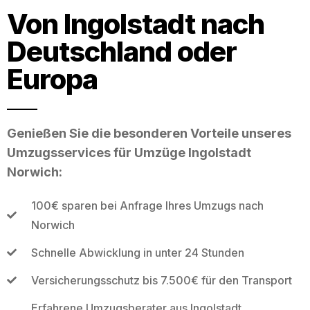
Von Ingolstadt nach
Deutschland oder
Europa
Genießen Sie die besonderen Vorteile unseres
Umzugsservices für Umzüge Ingolstadt
Norwich:
100€ sparen bei Anfrage Ihres Umzugs nach
Norwich
Schnelle Abwicklung in unter 24 Stunden
Versicherungsschutz bis 7.500€ für den Transport
Erfahrene Umzugsberater aus Ingolstadt