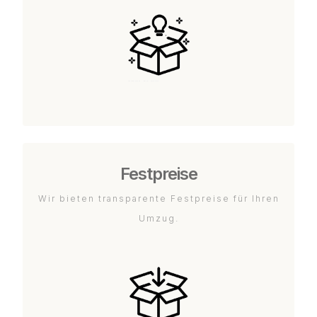
Festpreise
Wir bieten transparente Festpreise für Ihren
Umzug.