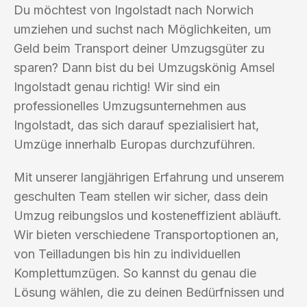
Du möchtest von Ingolstadt nach Norwich
umziehen und suchst nach Möglichkeiten, um
Geld beim Transport deiner Umzugsgüter zu
sparen? Dann bist du bei Umzugskönig Amsel
Ingolstadt genau richtig! Wir sind ein
professionelles Umzugsunternehmen aus
Ingolstadt, das sich darauf spezialisiert hat,
Umzüge innerhalb Europas durchzuführen.
Mit unserer langjährigen Erfahrung und unserem
geschulten Team stellen wir sicher, dass dein
Umzug reibungslos und kosteneffizient abläuft.
Wir bieten verschiedene Transportoptionen an,
von Teilladungen bis hin zu individuellen
Komplettumzügen. So kannst du genau die
Lösung wählen, die zu deinen Bedürfnissen und