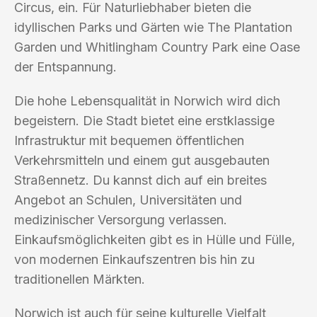
Circus, ein. Für Naturliebhaber bieten die
idyllischen Parks und Gärten wie The Plantation
Garden und Whitlingham Country Park eine Oase
der Entspannung.
Die hohe Lebensqualität in Norwich wird dich
begeistern. Die Stadt bietet eine erstklassige
Infrastruktur mit bequemen öffentlichen
Verkehrsmitteln und einem gut ausgebauten
Straßennetz. Du kannst dich auf ein breites
Angebot an Schulen, Universitäten und
medizinischer Versorgung verlassen.
Einkaufsmöglichkeiten gibt es in Hülle und Fülle,
von modernen Einkaufszentren bis hin zu
traditionellen Märkten.
Norwich ist auch für seine kulturelle Vielfalt