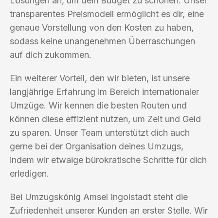
Lösungen an, um dein Budget zu schonen. Unser
transparentes Preismodell ermöglicht es dir, eine
genaue Vorstellung von den Kosten zu haben,
sodass keine unangenehmen Überraschungen
auf dich zukommen.
Ein weiterer Vorteil, den wir bieten, ist unsere
langjährige Erfahrung im Bereich internationaler
Umzüge. Wir kennen die besten Routen und
können diese effizient nutzen, um Zeit und Geld
zu sparen. Unser Team unterstützt dich auch
gerne bei der Organisation deines Umzugs,
indem wir etwaige bürokratische Schritte für dich
erledigen.
Bei Umzugskönig Amsel Ingolstadt steht die
Zufriedenheit unserer Kunden an erster Stelle. Wir