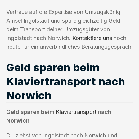
Vertraue auf die Expertise von Umzugskönig
Amsel Ingolstadt und spare gleichzeitig Geld
beim Transport deiner Umzugsgüter von
Ingolstadt nach Norwich.
Kontaktiere uns
noch
heute für ein unverbindliches Beratungsgespräch!
Geld sparen beim
Klaviertransport nach
Norwich
Geld sparen beim
Klaviertransport
nach
Norwich
Du ziehst von Ingolstadt nach Norwich und