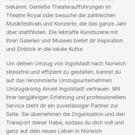
bekannt. Genieße Theateraufführungen im
Theatre Royal oder besuche die zahlreichen
Musikfestivals und Konzerte, die das ganze Jahr
über stattfinden. Die lebhafte Kunstszene mit
ihren Galerien und Museen bietet dir Inspiration
und Einblick in die lokale Kultur.
Um deinen Umzug von Ingolstadt nach Norwich
stressfrei und effizient zu gestalten, kannst du
auf das renommierte Umzugsunternehmen
Umzugskönig Amsel Ingolstadt vertrauen. Mit
ihrer langjährigen Erfahrung und professionellem
Service steht dir ein zuverlässiger Partner zur
Seite. Sie übernehmen die Organisation und den
Transport deiner Habe, sodass du dich voll und
ganz auf dein neues Leben in Norwich