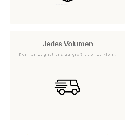
Jedes Volumen
Kein Umzug ist uns zu groß oder zu klein.