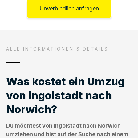
Unverbindlich anfragen
ALLE INFORMATIONEN & DETAILS
Was kostet ein Umzug
von Ingolstadt nach
Norwich?
Du möchtest von Ingolstadt nach Norwich
umziehen und bist auf der Suche nach einem