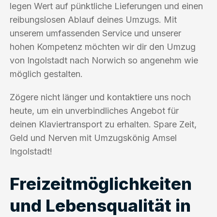
legen Wert auf pünktliche Lieferungen und einen
reibungslosen Ablauf deines Umzugs. Mit
unserem umfassenden Service und unserer
hohen Kompetenz möchten wir dir den Umzug
von Ingolstadt nach Norwich so angenehm wie
möglich gestalten.
Zögere nicht länger und kontaktiere uns noch
heute, um ein unverbindliches Angebot für
deinen Klaviertransport zu erhalten. Spare Zeit,
Geld und Nerven mit Umzugskönig Amsel
Ingolstadt!
Freizeitmöglichkeiten
und Lebensqualität in