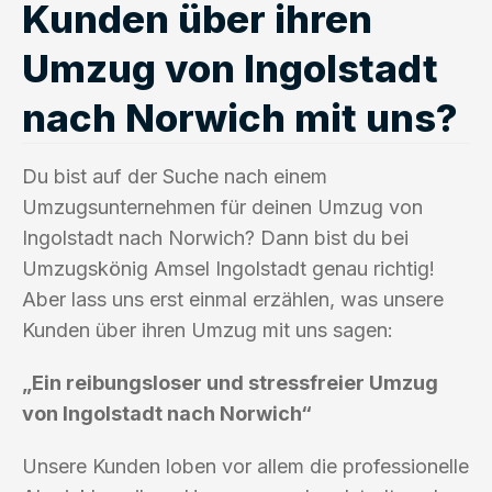
Kunden über ihren
Umzug von Ingolstadt
nach Norwich mit uns?
Du bist auf der Suche nach einem
Umzugsunternehmen für deinen Umzug von
Ingolstadt nach Norwich? Dann bist du bei
Umzugskönig Amsel Ingolstadt genau richtig!
Aber lass uns erst einmal erzählen, was unsere
Kunden über ihren Umzug mit uns sagen:
„Ein reibungsloser und stressfreier Umzug
von Ingolstadt nach Norwich“
Unsere Kunden loben vor allem die professionelle