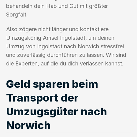
behandeln dein Hab und Gut mit größter
Sorgfalt.
Also zögere nicht länger und kontaktiere
Umzugskönig Amsel Ingolstadt, um deinen
Umzug von Ingolstadt nach Norwich stressfrei
und zuverlässig durchführen zu lassen. Wir sind
die Experten, auf die du dich verlassen kannst.
Geld sparen beim
Transport der
Umzugsgüter nach
Norwich