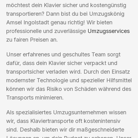
möchtest dein Klavier sicher und kostengünstig
transportieren? Dann bist du bei Umzugskönig
Amsel Ingolstadt genau richtig! Wir bieten
professionelle und zuverlässige
Umzugsservices
zu fairen Preisen an.
Unser erfahrenes und geschultes Team sorgt
dafür, dass dein Klavier sicher verpackt und
transportsicher verladen wird. Durch den Einsatz
modernster Technologie und spezieller Hilfsmittel
können wir das Risiko von Schäden während des
Transports minimieren.
Als spezialisiertes Umzugsunternehmen wissen
wir, dass Klaviertransporte oft kostenintensiv
sind. Deshalb bieten wir dir maßgeschneiderte