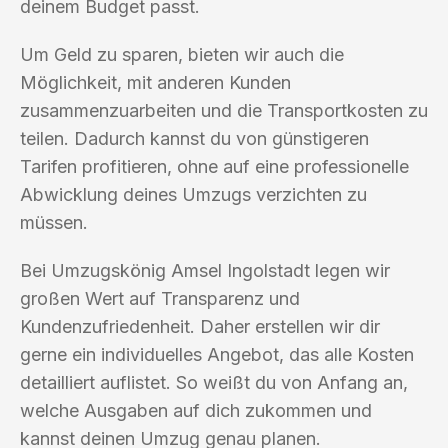
deinem Budget passt.
Um Geld zu sparen, bieten wir auch die
Möglichkeit, mit anderen Kunden
zusammenzuarbeiten und die Transportkosten zu
teilen. Dadurch kannst du von günstigeren
Tarifen profitieren, ohne auf eine professionelle
Abwicklung deines Umzugs verzichten zu
müssen.
Bei Umzugskönig Amsel Ingolstadt legen wir
großen Wert auf Transparenz und
Kundenzufriedenheit. Daher erstellen wir dir
gerne ein individuelles Angebot, das alle Kosten
detailliert auflistet. So weißt du von Anfang an,
welche Ausgaben auf dich zukommen und
kannst deinen Umzug genau planen.