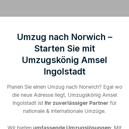
Umzug nach Norwich –
Starten Sie mit
Umzugskönig Amsel
Ingolstadt
Planen Sie einen Umzug nach Norwich? Egal wo
die neue Adresse liegt, Umzugskönig Amsel
Ingolstadt ist
Ihr zuverlässiger Partner
für
nationale & internationale Umzüge.
Wir bieten
umfassende Umzugslösungen
: Mit