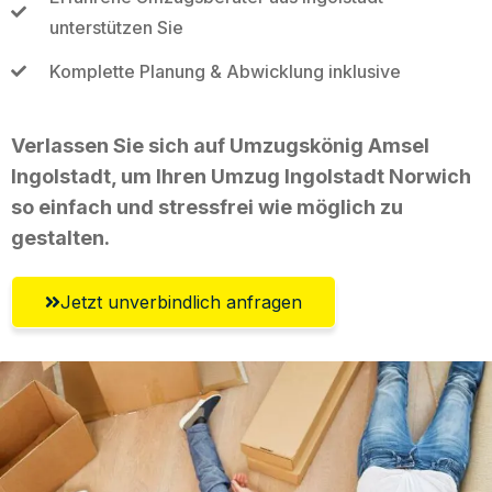
unterstützen Sie
Komplette Planung & Abwicklung inklusive
Verlassen Sie sich auf Umzugskönig Amsel
Ingolstadt, um Ihren Umzug Ingolstadt Norwich
so einfach und stressfrei wie möglich zu
gestalten.
Jetzt unverbindlich anfragen