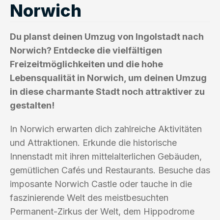
Norwich
Du planst deinen Umzug von Ingolstadt nach
Norwich? Entdecke die vielfältigen
Freizeitmöglichkeiten und die hohe
Lebensqualität in Norwich, um deinen Umzug
in diese charmante Stadt noch attraktiver zu
gestalten!
In Norwich erwarten dich zahlreiche Aktivitäten
und Attraktionen. Erkunde die historische
Innenstadt mit ihren mittelalterlichen Gebäuden,
gemütlichen Cafés und Restaurants. Besuche das
imposante Norwich Castle oder tauche in die
faszinierende Welt des meistbesuchten
Permanent-Zirkus der Welt, dem Hippodrome