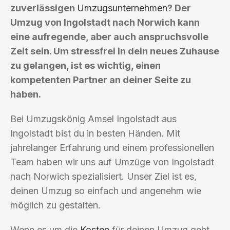
zuverlässigen
Umzugsunternehmen
? Der
Umzug von Ingolstadt nach Norwich kann
eine aufregende, aber auch anspruchsvolle
Zeit sein. Um stressfrei in dein neues Zuhause
zu gelangen, ist es wichtig, einen
kompetenten Partner an deiner Seite zu
haben.
Bei Umzugskönig Amsel Ingolstadt aus
Ingolstadt bist du in besten Händen. Mit
jahrelanger Erfahrung und einem professionellen
Team haben wir uns auf Umzüge von Ingolstadt
nach Norwich spezialisiert. Unser Ziel ist es,
deinen Umzug so einfach und angenehm wie
möglich zu gestalten.
Wenn es um die
Kosten
für deinen Umzug geht,