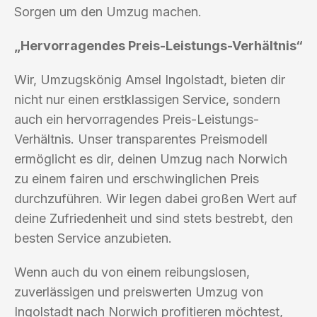
Sorgen um den Umzug machen.
„Hervorragendes Preis-Leistungs-Verhältnis“
Wir, Umzugskönig Amsel Ingolstadt, bieten dir
nicht nur einen erstklassigen Service, sondern
auch ein hervorragendes Preis-Leistungs-
Verhältnis. Unser transparentes Preismodell
ermöglicht es dir, deinen Umzug nach Norwich
zu einem fairen und erschwinglichen Preis
durchzuführen. Wir legen dabei großen Wert auf
deine Zufriedenheit und sind stets bestrebt, den
besten Service anzubieten.
Wenn auch du von einem reibungslosen,
zuverlässigen und preiswerten Umzug von
Ingolstadt nach Norwich profitieren möchtest,