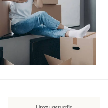
Umzugsprofis