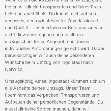
bieten wir dir ein transparentes und faires Preis-
Leistungs-Verhältnis. Du kannst dich auf uns
verlassen, denn wir stehen für Zuverlässigkeit
und Qualität. Unser erfahrener Beratungsservice
steht dir zur Verfügung und erstellt ein
maßgeschneidertes Angebot, das deinen
individuellen Anforderungen gerecht wird. Dabei
berücksichtigen wir auch deine besonderen
Wünsche beim Umzug von Ingolstadt nach
Norwich.
Umzugskönig Amsel Ingolstadt kümmert sich um
alle Aspekte deines Umzugs. Unser Team
übernimmt das Verpacken, Transportieren und
Aufbauen deiner persönlichen Gegenstände. Du
musst dir keine Sorgen machen, denn wir