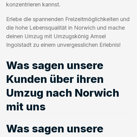
konzentrieren kannst.
Erlebe die spannenden Freizeitmöglichkeiten und
die hohe Lebensqualität in Norwich und mache
deinen Umzug mit Umzugskönig Amsel
Ingolstadt zu einem unvergesslichen Erlebnis!
Was sagen unsere
Kunden über ihren
Umzug nach Norwich
mit uns
Was sagen unsere