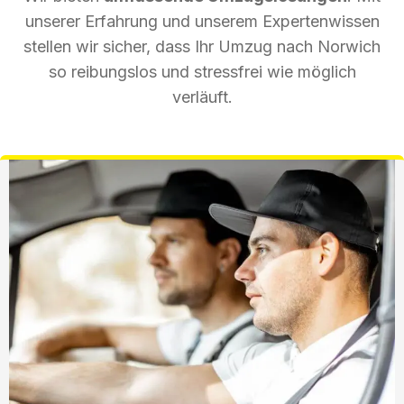
unserer Erfahrung und unserem Expertenwissen
stellen wir sicher, dass Ihr Umzug nach Norwich
so reibungslos und stressfrei wie möglich
verläuft.