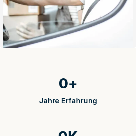
0
+
Jahre Erfahrung