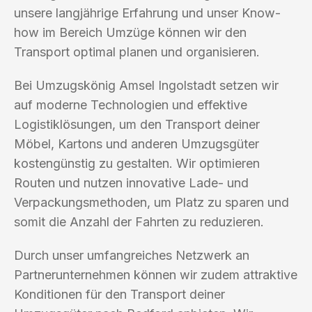
unsere langjährige Erfahrung und unser Know-
how im Bereich Umzüge können wir den
Transport optimal planen und organisieren.
Bei Umzugskönig Amsel Ingolstadt setzen wir
auf moderne Technologien und effektive
Logistiklösungen, um den Transport deiner
Möbel, Kartons und anderen Umzugsgüter
kostengünstig zu gestalten. Wir optimieren
Routen und nutzen innovative Lade- und
Verpackungsmethoden, um Platz zu sparen und
somit die Anzahl der Fahrten zu reduzieren.
Durch unser umfangreiches Netzwerk an
Partnerunternehmen können wir zudem attraktive
Konditionen für den Transport deiner