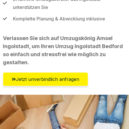
unterstützen Sie
Komplette Planung & Abwicklung inklusive
Verlassen Sie sich auf Umzugskönig Amsel
Ingolstadt, um Ihren Umzug Ingolstadt Bedford
so einfach und stressfrei wie möglich zu
gestalten.
Jetzt unverbindlich anfragen