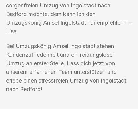
sorgenfreien Umzug von Ingolstadt nach
Bedford möchte, dem kann ich den
Umzugskönig Amsel Ingolstadt nur empfehlen!“ –
Lisa
Bei Umzugskönig Amsel Ingolstadt stehen
Kundenzufriedenheit und ein reibungsloser
Umzug an erster Stelle. Lass dich jetzt von
unserem erfahrenen Team unterstützen und
erlebe einen stressfreien Umzug von Ingolstadt
nach Bedford!