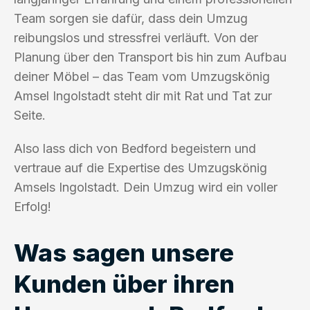
Team sorgen sie dafür, dass dein Umzug
reibungslos und stressfrei verläuft. Von der
Planung über den Transport bis hin zum Aufbau
deiner Möbel – das Team vom Umzugskönig
Amsel Ingolstadt steht dir mit Rat und Tat zur
Seite.
Also lass dich von Bedford begeistern und
vertraue auf die Expertise des Umzugskönig
Amsels Ingolstadt. Dein Umzug wird ein voller
Erfolg!
Was sagen unsere
Kunden über ihren