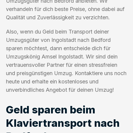
Umzugsgüter nach Bedford anbieten. Wir
verhandeln für dich beste Preise, ohne dabei auf
Qualität und Zuverlässigkeit zu verzichten.
Also, wenn du Geld beim Transport deiner
Umzugsgüter von Ingolstadt nach Bedford
sparen möchtest, dann entscheide dich für
Umzugskönig Amsel Ingolstadt. Wir sind dein
vertrauensvoller Partner für einen stressfreien
und preisgünstigen Umzug. Kontaktiere uns noch
heute und erhalte ein kostenloses und
unverbindliches Angebot für deinen Umzug!
Geld sparen beim
Klaviertransport nach