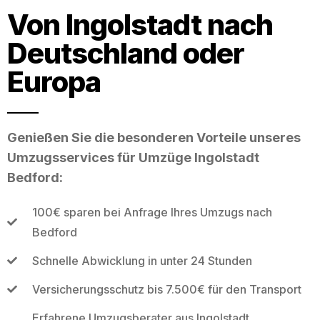
Von Ingolstadt nach
Deutschland oder
Europa
Genießen Sie die besonderen Vorteile unseres
Umzugsservices für Umzüge Ingolstadt
Bedford:
100€ sparen bei Anfrage Ihres Umzugs nach
Bedford
Schnelle Abwicklung in unter 24 Stunden
Versicherungsschutz bis 7.500€ für den Transport
Erfahrene Umzugsberater aus Ingolstadt