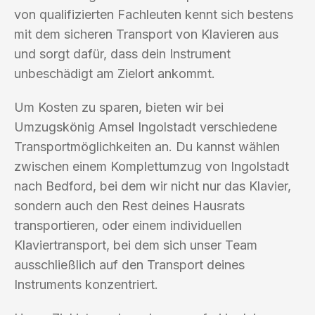
von qualifizierten Fachleuten kennt sich bestens
mit dem sicheren Transport von Klavieren aus
und sorgt dafür, dass dein Instrument
unbeschädigt am Zielort ankommt.
Um Kosten zu sparen, bieten wir bei
Umzugskönig Amsel Ingolstadt verschiedene
Transportmöglichkeiten an. Du kannst wählen
zwischen einem Komplettumzug von Ingolstadt
nach Bedford, bei dem wir nicht nur das Klavier,
sondern auch den Rest deines Hausrats
transportieren, oder einem individuellen
Klaviertransport, bei dem sich unser Team
ausschließlich auf den Transport deines
Instruments konzentriert.