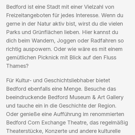
Bedford ist eine Stadt mit einer Vielzahl von
Freizeitangeboten für jedes Interesse. Wenn du
gerne in der Natur aktiv bist, wirst du die vielen
Parks und Grünflächen lieben. Hier kannst du
dich beim Wandern, Joggen oder Radfahren so
richtig auspowern. Oder wie wäre es mit einem
gemütlichen Picknick mit Blick auf den Fluss
Thames?
Für Kultur- und Geschichtsliebhaber bietet
Bedford ebenfalls eine Menge. Besuche das
beeindruckende Bedford Museum & Art Gallery
und tauche ein in die Geschichte der Region.
Oder genieße eine Aufführung im renommierten
Bedford Corn Exchange Theatre, das regelmäßig
Theaterstücke, Konzerte und andere kulturelle