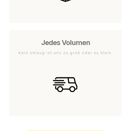
Jedes Volumen
Kein Umzug ist uns zu groß oder zu klein.