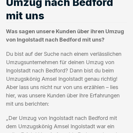
Umzug nach Bedford
mit uns
Was sagen unsere Kunden über ihren Umzug
von Ingolstadt nach Bedford mit uns?
Du bist auf der Suche nach einem verlässlichen
Umzugsunternehmen für deinen Umzug von
Ingolstadt nach Bedford? Dann bist du beim
Umzugskönig Amsel Ingolstadt genau richtig!
Aber lass uns nicht nur von uns erzählen – lies
hier, was unsere Kunden über ihre Erfahrungen
mit uns berichten:
„Der Umzug von Ingolstadt nach Bedford mit
dem Umzugskönig Amsel Ingolstadt war ein