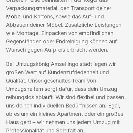
Verpackungsmaterial, den Transport deiner
Möbel
und Kartons, sowie das Auf- und
Abbauen deiner Möbel. Zusätzliche Leistungen
wie Montage, Einpacken von empfindlichen
Gegenständen oder Endreinigung können auf
Wunsch gegen Aufpreis erbracht werden.
Bei Umzugskönig Amsel Ingolstadt legen wir
großen Wert auf Kundenzufriedenheit und
Qualität. Unser geschultes Team von
Umzugshelfern sorgt dafür, dass dein Umzug
reibungslos abläuft. Wir sind flexibel und passen
uns deinen individuellen Bedürfnissen an. Egal,
ob es um ein kleines Apartment oder ein großes
Haus geht – wir nehmen uns jedem Umzug mit
Professionalität und Sorgfalt an.