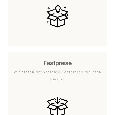
Festpreise
Wir bieten transparente Festpreise für Ihren
Umzug.