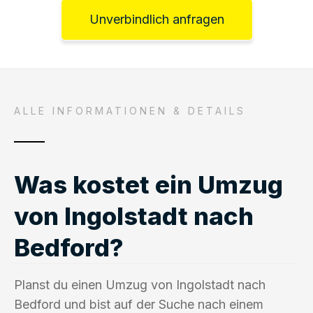
Unverbindlich anfragen
ALLE INFORMATIONEN & DETAILS
Was kostet ein Umzug
von Ingolstadt nach
Bedford?
Planst du einen Umzug von Ingolstadt nach
Bedford und bist auf der Suche nach einem