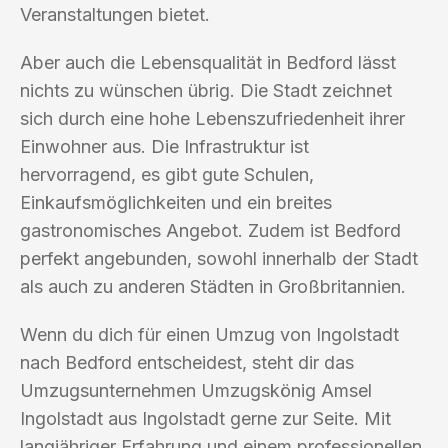
Veranstaltungen bietet.
Aber auch die Lebensqualität in Bedford lässt
nichts zu wünschen übrig. Die Stadt zeichnet
sich durch eine hohe Lebenszufriedenheit ihrer
Einwohner aus. Die Infrastruktur ist
hervorragend, es gibt gute Schulen,
Einkaufsmöglichkeiten und ein breites
gastronomisches Angebot. Zudem ist Bedford
perfekt angebunden, sowohl innerhalb der Stadt
als auch zu anderen Städten in Großbritannien.
Wenn du dich für einen Umzug von Ingolstadt
nach Bedford entscheidest, steht dir das
Umzugsunternehmen Umzugskönig Amsel
Ingolstadt aus Ingolstadt gerne zur Seite. Mit
langjähriger Erfahrung und einem professionellen