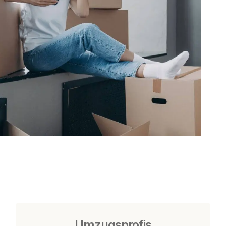
Umzugsprofis