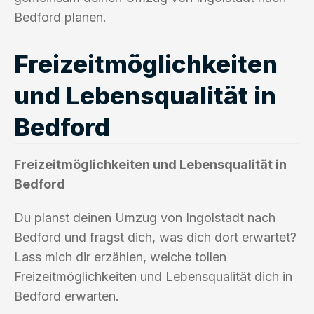
Bedford planen.
Freizeitmöglichkeiten
und Lebensqualität in
Bedford
Freizeitmöglichkeiten und Lebensqualität in
Bedford
Du planst deinen Umzug von Ingolstadt nach
Bedford und fragst dich, was dich dort erwartet?
Lass mich dir erzählen, welche tollen
Freizeitmöglichkeiten und Lebensqualität dich in
Bedford erwarten.