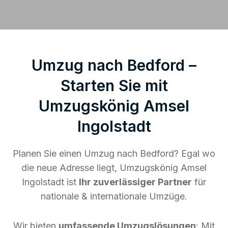
Umzug nach Bedford –
Starten Sie mit
Umzugskönig Amsel
Ingolstadt
Planen Sie einen Umzug nach Bedford? Egal wo
die neue Adresse liegt, Umzugskönig Amsel
Ingolstadt ist
Ihr zuverlässiger Partner
für
nationale & internationale Umzüge.
Wir bieten
umfassende Umzugslösungen
: Mit