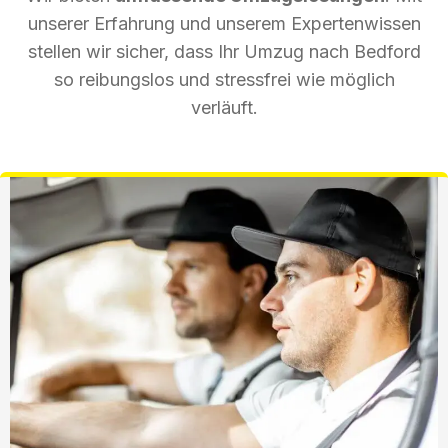
unserer Erfahrung und unserem Expertenwissen
stellen wir sicher, dass Ihr Umzug nach Bedford
so reibungslos und stressfrei wie möglich
verläuft.