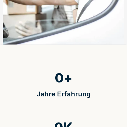
0
+
Jahre Erfahrung