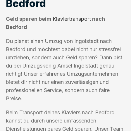
Bedford
Geld sparen beim
Klaviertransport
nach
Bedford
Du planst einen Umzug von Ingolstadt nach
Bedford und möchtest dabei nicht nur stressfrei
umziehen, sondern auch Geld sparen? Dann bist
du bei Umzugskönig Amsel Ingolstadt genau
richtig! Unser erfahrenes Umzugsunternehmen
bietet dir nicht nur einen zuverlässigen und
professionellen Service, sondern auch faire
Preise.
Beim Transport deines Klaviers nach Bedford
kannst du durch unsere umfassenden
Dienstleistungen bares Geld sparen. Unser Team