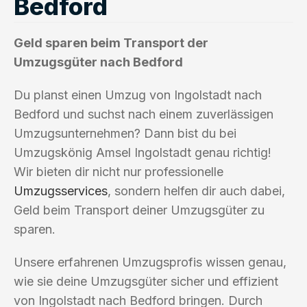
Bedford
Geld sparen beim Transport der
Umzugsgüter nach Bedford
Du planst einen Umzug von Ingolstadt nach
Bedford und suchst nach einem zuverlässigen
Umzugsunternehmen? Dann bist du bei
Umzugskönig Amsel Ingolstadt genau richtig!
Wir bieten dir nicht nur professionelle
Umzugsservices
, sondern helfen dir auch dabei,
Geld beim Transport deiner Umzugsgüter zu
sparen.
Unsere erfahrenen Umzugsprofis wissen genau,
wie sie deine Umzugsgüter sicher und effizient
von Ingolstadt nach Bedford bringen. Durch