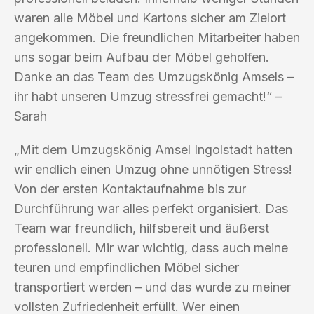
waren alle Möbel und Kartons sicher am Zielort
angekommen. Die freundlichen Mitarbeiter haben
uns sogar beim Aufbau der Möbel geholfen.
Danke an das Team des Umzugskönig Amsels –
ihr habt unseren Umzug stressfrei gemacht!“ –
Sarah
„Mit dem Umzugskönig Amsel Ingolstadt hatten
wir endlich einen Umzug ohne unnötigen Stress!
Von der ersten Kontaktaufnahme bis zur
Durchführung war alles perfekt organisiert. Das
Team war freundlich, hilfsbereit und äußerst
professionell. Mir war wichtig, dass auch meine
teuren und empfindlichen Möbel sicher
transportiert werden – und das wurde zu meiner
vollsten Zufriedenheit erfüllt. Wer einen