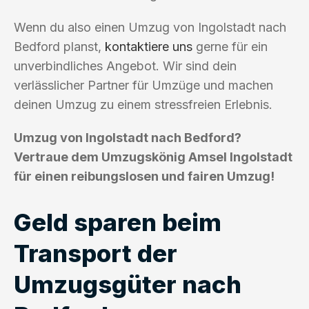
Wenn du also einen Umzug von Ingolstadt nach
Bedford planst,
kontaktiere uns
gerne für ein
unverbindliches Angebot. Wir sind dein
verlässlicher Partner für Umzüge und machen
deinen Umzug zu einem stressfreien Erlebnis.
Umzug von Ingolstadt nach Bedford?
Vertraue dem Umzugskönig Amsel Ingolstadt
für einen reibungslosen und fairen Umzug!
Geld sparen beim
Transport der
Umzugsgüter nach