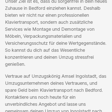
Unser Ziel ist es, dass du sorgenfrei in dein neues
Zuhause in Bedford einziehen kannst. Deshalb
bieten wir nicht nur einen professionellen
Klaviertransport, sondern auch zusätzliche
Services wie Montage und Demontage von
Möbeln, Verpackungsmaterialien und
Versicherungsschutz für deine Wertgegenstände.
So kannst du dich auf das Wesentliche
konzentrieren und deinen Umzug stressfrei
genießen.
Vertraue auf Umzugskönig Amsel Ingolstadt, das
Umzugsunternehmen deines Vertrauens, und
spare Geld beim Klaviertransport nach Bedford.
Kontaktiere uns noch heute für ein
unverbindliches Angebot und lasse uns
gemeinsam deinen Umzug von Ingolstadt nach