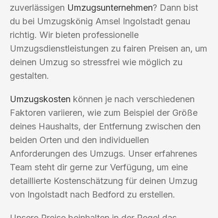
zuverlässigen
Umzugsunternehmen
? Dann bist
du bei Umzugskönig Amsel Ingolstadt genau
richtig. Wir bieten professionelle
Umzugsdienstleistungen zu fairen Preisen an, um
deinen Umzug so stressfrei wie möglich zu
gestalten.
Umzugskosten
können je nach verschiedenen
Faktoren variieren, wie zum Beispiel der Größe
deines Haushalts, der Entfernung zwischen den
beiden Orten und den individuellen
Anforderungen des Umzugs. Unser erfahrenes
Team steht dir gerne zur Verfügung, um eine
detaillierte Kostenschätzung für deinen Umzug
von Ingolstadt nach Bedford zu erstellen.
Unsere Preise beinhalten in der Regel das