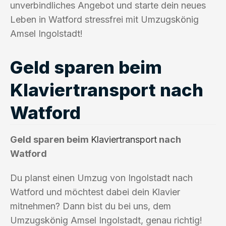
unverbindliches Angebot und starte dein neues
Leben in Watford stressfrei mit Umzugskönig
Amsel Ingolstadt!
Geld sparen beim
Klaviertransport nach
Watford
Geld sparen beim
Klaviertransport
nach
Watford
Du planst einen Umzug von Ingolstadt nach
Watford und möchtest dabei dein Klavier
mitnehmen? Dann bist du bei uns, dem
Umzugskönig Amsel Ingolstadt, genau richtig!