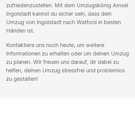
zufriedenzustellen. Mit dem Umzugskönig Amsel
Ingolstadt kannst du sicher sein, dass dein
Umzug von Ingolstadt nach Watford in besten
Händen ist.
Kontaktiere uns noch heute, um weitere
Informationen zu erhalten oder um deinen Umzug
zu planen. Wir freuen uns darauf, dir dabei zu
helfen, deinen Umzug stressfrei und problemlos
zu gestalten!
UMZUGSKÖNIG AMSEL INGOLSTADT