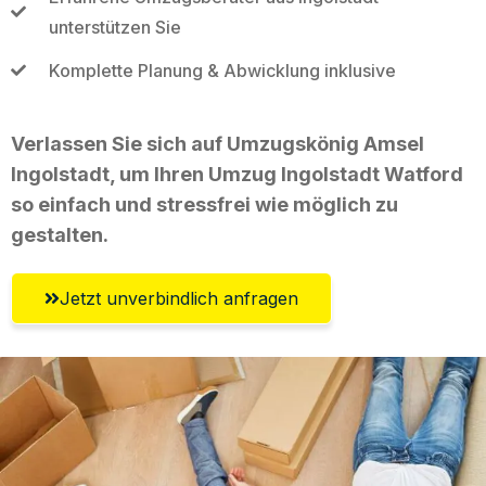
unterstützen Sie
Komplette Planung & Abwicklung inklusive
Verlassen Sie sich auf Umzugskönig Amsel
Ingolstadt, um Ihren Umzug Ingolstadt Watford
so einfach und stressfrei wie möglich zu
gestalten.
Jetzt unverbindlich anfragen