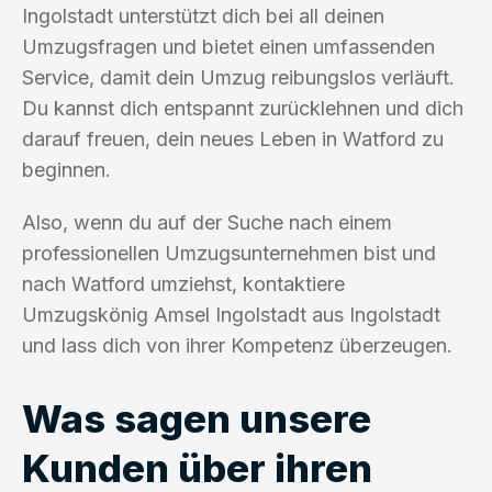
Ingolstadt unterstützt dich bei all deinen
Umzugsfragen und bietet einen umfassenden
Service, damit dein Umzug reibungslos verläuft.
Du kannst dich entspannt zurücklehnen und dich
darauf freuen, dein neues Leben in Watford zu
beginnen.
Also, wenn du auf der Suche nach einem
professionellen Umzugsunternehmen bist und
nach Watford umziehst, kontaktiere
Umzugskönig Amsel Ingolstadt aus Ingolstadt
und lass dich von ihrer Kompetenz überzeugen.
Was sagen unsere
Kunden über ihren