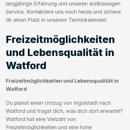
langjährige Erfahrung und unseren erstklassigen
Service. Kontaktiere uns noch heute und sichere
dir einen Platz in unserem Terminkalender!
Freizeitmöglichkeiten
und Lebensqualität in
Watford
Freizeitmöglichkeiten und Lebensqualität in
Watford
Du planst einen Umzug von Ingolstadt nach
Watford und fragst dich, was dich dort erwartet?
Watford hat eine Vielzahl von
Freizeitmöglichkeiten und eine hohe