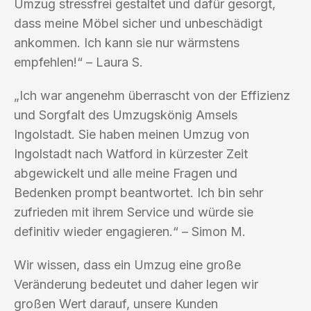
Umzug stressfrei gestaltet und dafür gesorgt,
dass meine Möbel sicher und unbeschädigt
ankommen. Ich kann sie nur wärmstens
empfehlen!“ – Laura S.
„Ich war angenehm überrascht von der Effizienz
und Sorgfalt des Umzugskönig Amsels
Ingolstadt. Sie haben meinen Umzug von
Ingolstadt nach Watford in kürzester Zeit
abgewickelt und alle meine Fragen und
Bedenken prompt beantwortet. Ich bin sehr
zufrieden mit ihrem Service und würde sie
definitiv wieder engagieren.“ – Simon M.
Wir wissen, dass ein Umzug eine große
Veränderung bedeutet und daher legen wir
großen Wert darauf, unsere Kunden