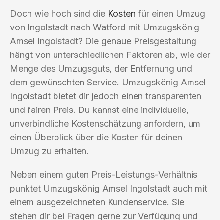
Doch wie hoch sind die
Kosten
für einen Umzug
von Ingolstadt nach Watford mit Umzugskönig
Amsel Ingolstadt? Die genaue Preisgestaltung
hängt von unterschiedlichen Faktoren ab, wie der
Menge des Umzugsguts, der Entfernung und
dem gewünschten Service. Umzugskönig Amsel
Ingolstadt bietet dir jedoch einen transparenten
und fairen Preis. Du kannst eine individuelle,
unverbindliche Kostenschätzung anfordern, um
einen Überblick über die Kosten für deinen
Umzug zu erhalten.
Neben einem guten Preis-Leistungs-Verhältnis
punktet Umzugskönig Amsel Ingolstadt auch mit
einem ausgezeichneten Kundenservice. Sie
stehen dir bei Fragen gerne zur Verfügung und