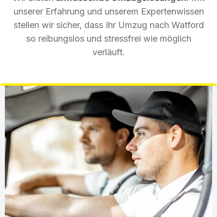
unserer Erfahrung und unserem Expertenwissen
stellen wir sicher, dass Ihr Umzug nach Watford
so reibungslos und stressfrei wie möglich
verläuft.