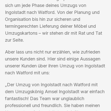
sich um jede Phase deines Umzugs von
Ingolstadt nach Watford. Von der Planung und
Organisation bis hin zur sicheren und
termingerechten Lieferung deiner Möbel und
Umzugskartons – wir stehen dir mit Rat und Tat
zur Seite.
Aber lass uns nicht nur erzählen, wie zufrieden
unsere Kunden sind. Hier sind einige Aussagen
unserer Kunden über ihren Umzug von Ingolstadt
nach Watford mit uns:
„Der Umzug von Ingolstadt nach Watford mit
dem Umzugskönig Amsel Ingolstadt war einfach
fantastisch! Das Team war unglaublich
professionell und freundlich. Sie haben meinen