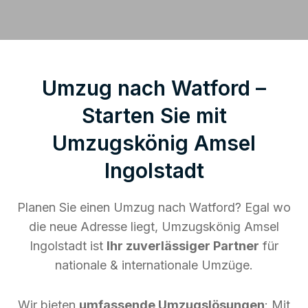
Umzug nach Watford –
Starten Sie mit
Umzugskönig Amsel
Ingolstadt
Planen Sie einen Umzug nach Watford? Egal wo
die neue Adresse liegt, Umzugskönig Amsel
Ingolstadt ist
Ihr zuverlässiger Partner
für
nationale & internationale Umzüge.
Wir bieten
umfassende Umzugslösungen
: Mit