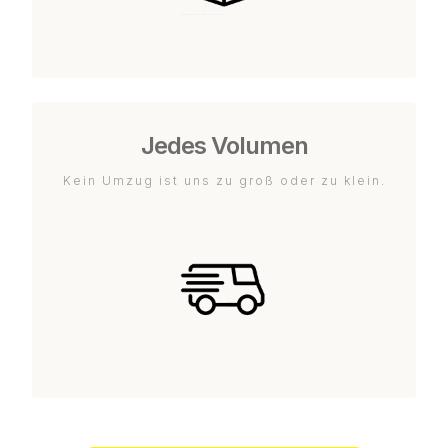
Jedes Volumen
Kein Umzug ist uns zu groß oder zu klein.