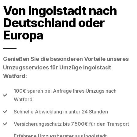
Von Ingolstadt nach
Deutschland oder
Europa
Genießen Sie die besonderen Vorteile unseres
Umzugsservices für Umzüge Ingolstadt
Watford:
100€ sparen bei Anfrage Ihres Umzugs nach
Watford
Schnelle Abwicklung in unter 24 Stunden
Versicherungsschutz bis 7.500€ für den Transport
Erfahrene Umzugsberater aus Ingolstadt