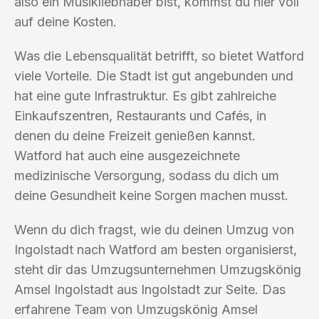
also ein Musikliebhaber bist, kommst du hier voll
auf deine Kosten.
Was die Lebensqualität betrifft, so bietet Watford
viele Vorteile. Die Stadt ist gut angebunden und
hat eine gute Infrastruktur. Es gibt zahlreiche
Einkaufszentren, Restaurants und Cafés, in
denen du deine Freizeit genießen kannst.
Watford hat auch eine ausgezeichnete
medizinische Versorgung, sodass du dich um
deine Gesundheit keine Sorgen machen musst.
Wenn du dich fragst, wie du deinen Umzug von
Ingolstadt nach Watford am besten organisierst,
steht dir das Umzugsunternehmen Umzugskönig
Amsel Ingolstadt aus Ingolstadt zur Seite. Das
erfahrene Team von Umzugskönig Amsel