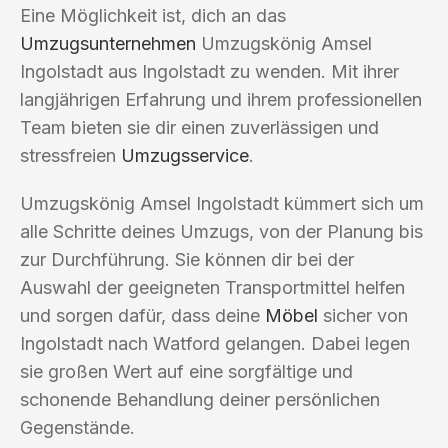
Eine Möglichkeit ist, dich an das
Umzugsunternehmen
Umzugskönig Amsel
Ingolstadt aus Ingolstadt zu wenden. Mit ihrer
langjährigen Erfahrung und ihrem professionellen
Team bieten sie dir einen zuverlässigen und
stressfreien
Umzugsservice
.
Umzugskönig Amsel Ingolstadt kümmert sich um
alle Schritte deines Umzugs, von der Planung bis
zur Durchführung. Sie können dir bei der
Auswahl der geeigneten Transportmittel helfen
und sorgen dafür, dass deine
Möbel
sicher von
Ingolstadt nach Watford gelangen. Dabei legen
sie großen Wert auf eine sorgfältige und
schonende Behandlung deiner persönlichen
Gegenstände.