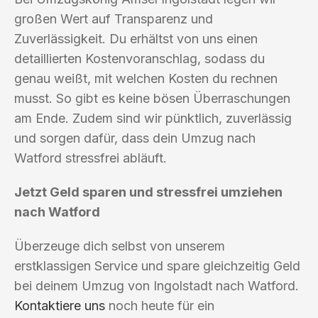
großen Wert auf Transparenz und
Zuverlässigkeit. Du erhältst von uns einen
detaillierten Kostenvoranschlag, sodass du
genau weißt, mit welchen Kosten du rechnen
musst. So gibt es keine bösen Überraschungen
am Ende. Zudem sind wir pünktlich, zuverlässig
und sorgen dafür, dass dein Umzug nach
Watford stressfrei abläuft.
Jetzt Geld sparen und stressfrei umziehen
nach Watford
Überzeuge dich selbst von unserem
erstklassigen Service und spare gleichzeitig Geld
bei deinem Umzug von Ingolstadt nach Watford.
Kontaktiere uns
noch heute für ein