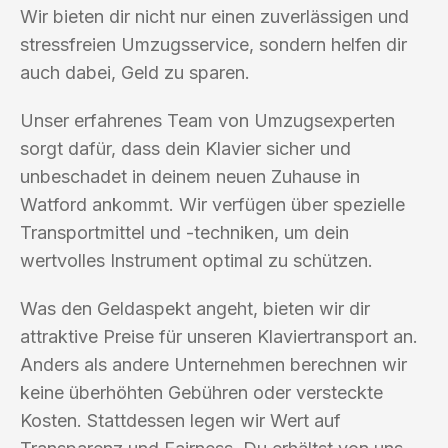
Wir bieten dir nicht nur einen zuverlässigen und
stressfreien Umzugsservice, sondern helfen dir
auch dabei, Geld zu sparen.
Unser erfahrenes Team von Umzugsexperten
sorgt dafür, dass dein Klavier sicher und
unbeschadet in deinem neuen Zuhause in
Watford ankommt. Wir verfügen über spezielle
Transportmittel und -techniken, um dein
wertvolles Instrument optimal zu schützen.
Was den Geldaspekt angeht, bieten wir dir
attraktive Preise für unseren Klaviertransport an.
Anders als andere Unternehmen berechnen wir
keine überhöhten Gebühren oder versteckte
Kosten. Stattdessen legen wir Wert auf