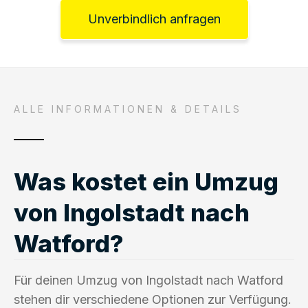
Unverbindlich anfragen
ALLE INFORMATIONEN & DETAILS
Was kostet ein Umzug
von Ingolstadt nach
Watford?
Für deinen Umzug von Ingolstadt nach Watford
stehen dir verschiedene Optionen zur Verfügung.