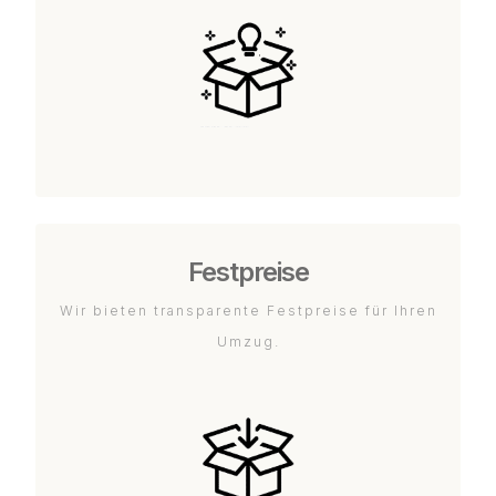
Festpreise
Wir bieten transparente Festpreise für Ihren
Umzug.