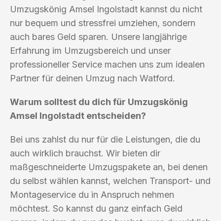
Umzugskönig Amsel Ingolstadt kannst du nicht
nur bequem und stressfrei umziehen, sondern
auch bares Geld sparen. Unsere langjährige
Erfahrung im Umzugsbereich und unser
professioneller Service machen uns zum idealen
Partner für deinen Umzug nach Watford.
Warum solltest du dich für Umzugskönig
Amsel Ingolstadt entscheiden?
Bei uns zahlst du nur für die Leistungen, die du
auch wirklich brauchst. Wir bieten dir
maßgeschneiderte Umzugspakete an, bei denen
du selbst wählen kannst, welchen Transport- und
Montageservice du in Anspruch nehmen
möchtest. So kannst du ganz einfach Geld