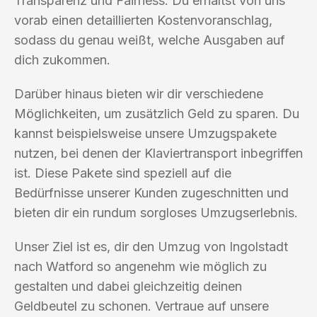
Transparenz und Fairness. Du erhältst von uns
vorab einen detaillierten Kostenvoranschlag,
sodass du genau weißt, welche Ausgaben auf
dich zukommen.
Darüber hinaus bieten wir dir verschiedene
Möglichkeiten, um zusätzlich Geld zu sparen. Du
kannst beispielsweise unsere Umzugspakete
nutzen, bei denen der Klaviertransport inbegriffen
ist. Diese Pakete sind speziell auf die
Bedürfnisse unserer Kunden zugeschnitten und
bieten dir ein rundum sorgloses Umzugserlebnis.
Unser Ziel ist es, dir den Umzug von Ingolstadt
nach Watford so angenehm wie möglich zu
gestalten und dabei gleichzeitig deinen
Geldbeutel zu schonen. Vertraue auf unsere