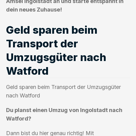
Amsel Ingolstadt an und starte entspannt in
dein neues Zuhause!
Geld sparen beim
Transport der
Umzugsgüter nach
Watford
Geld sparen beim Transport der Umzugsgüter
nach Watford
Du planst einen Umzug von Ingolstadt nach
Watford?
Dann bist du hier genau richtig! Mit