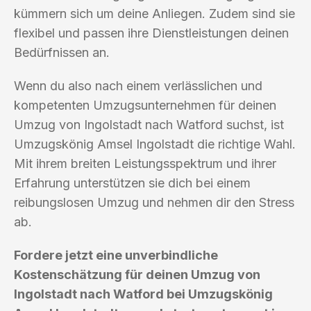
kümmern sich um deine Anliegen. Zudem sind sie
flexibel und passen ihre Dienstleistungen deinen
Bedürfnissen an.
Wenn du also nach einem verlässlichen und
kompetenten Umzugsunternehmen für deinen
Umzug von Ingolstadt nach Watford suchst, ist
Umzugskönig Amsel Ingolstadt die richtige Wahl.
Mit ihrem breiten Leistungsspektrum und ihrer
Erfahrung unterstützen sie dich bei einem
reibungslosen Umzug und nehmen dir den Stress
ab.
Fordere jetzt eine unverbindliche
Kostenschätzung für deinen Umzug von
Ingolstadt nach Watford bei Umzugskönig