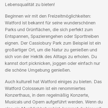
Lebensqualität zu bieten!
Beginnen wir mit den Freizeitmöglichkeiten:
Watford ist bekannt für seine wunderschönen
Parks und Grünflächen, die sich perfekt zum
Entspannen, Spazierengehen oder Sporttreiben
eignen. Der Cassiobury Park zum Beispiel ist ein
großartiger Ort, um die Natur zu genießen und
sich von der Hektik des Alltags zu erholen. Du
kannst dort picknicken, joggen oder einfach nur
die schöne Umgebung genießen.
Auch kulturell hat Watford einiges zu bieten. Das
Watford Colosseum ist ein renommiertes
Konzerthaus, in dem regelmäßig Konzerte,
Musicals und Opern aufgeführt werden. Wenn du