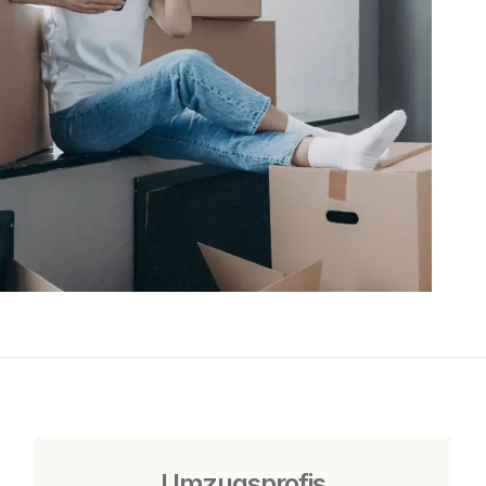
Umzugsprofis