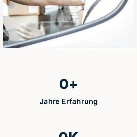
0
+
Jahre Erfahrung