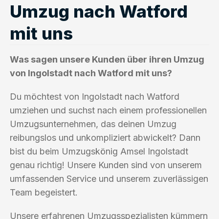
Umzug nach Watford
mit uns
Was sagen unsere Kunden über ihren Umzug
von Ingolstadt nach Watford mit uns?
Du möchtest von Ingolstadt nach Watford
umziehen und suchst nach einem professionellen
Umzugsunternehmen, das deinen Umzug
reibungslos und unkompliziert abwickelt? Dann
bist du beim Umzugskönig Amsel Ingolstadt
genau richtig! Unsere Kunden sind von unserem
umfassenden Service und unserem zuverlässigen
Team begeistert.
Unsere erfahrenen Umzugsspezialisten kümmern