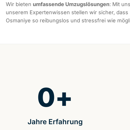
Wir bieten
umfassende Umzugslösungen
: Mit un
unserem Expertenwissen stellen wir sicher, dass
Osmaniye so reibungslos und stressfrei wie mögli
0
+
Jahre Erfahrung