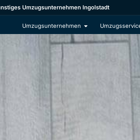
nstiges Umzugsunternehmen Ingolstadt
Umzugsunternehmen
Umzugsservic