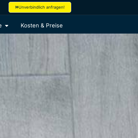
Unverbindlich anfragen!
e
Kosten & Preise