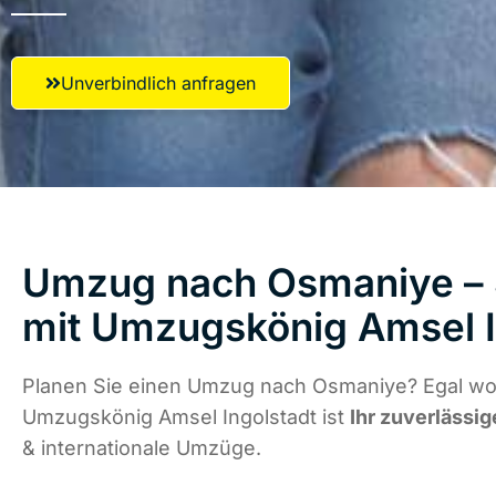
Unverbindlich anfragen
Umzug nach Osmaniye – S
mit Umzugskönig Amsel I
Planen Sie einen Umzug nach Osmaniye? Egal wo 
Umzugskönig Amsel Ingolstadt ist
Ihr zuverlässig
& internationale Umzüge.