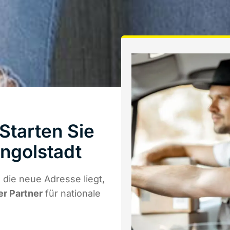
tarten Sie
ngolstadt
die neue Adresse liegt,
er Partner
für nationale