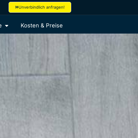
Unverbindlich anfragen!
e
Kosten & Preise