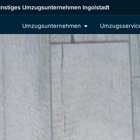
nstiges Umzugsunternehmen Ingolstadt
Umzugsunternehmen
Umzugsservic