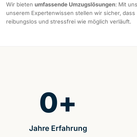
Wir bieten
umfassende Umzugslösungen
: Mit un
unserem Expertenwissen stellen wir sicher, dass 
reibungslos und stressfrei wie möglich verläuft.
0
+
Jahre Erfahrung