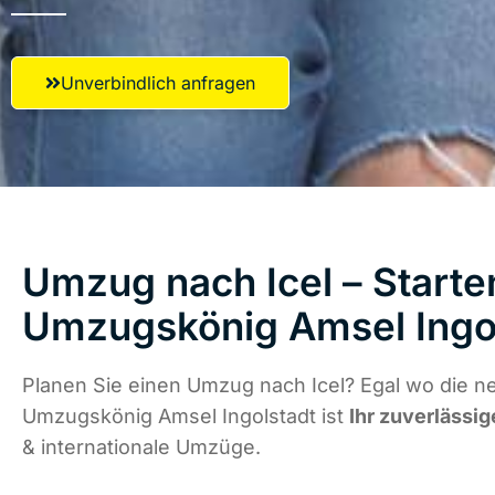
Unverbindlich anfragen
Umzug nach Icel – Starte
Umzugskönig Amsel Ingo
Planen Sie einen Umzug nach Icel? Egal wo die ne
Umzugskönig Amsel Ingolstadt ist
Ihr zuverlässig
& internationale Umzüge.