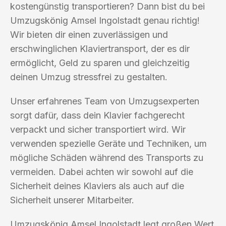
kostengünstig transportieren? Dann bist du bei
Umzugskönig Amsel Ingolstadt genau richtig!
Wir bieten dir einen zuverlässigen und
erschwinglichen Klaviertransport, der es dir
ermöglicht, Geld zu sparen und gleichzeitig
deinen Umzug stressfrei zu gestalten.
Unser erfahrenes Team von Umzugsexperten
sorgt dafür, dass dein Klavier fachgerecht
verpackt und sicher transportiert wird. Wir
verwenden spezielle Geräte und Techniken, um
mögliche Schäden während des Transports zu
vermeiden. Dabei achten wir sowohl auf die
Sicherheit deines Klaviers als auch auf die
Sicherheit unserer Mitarbeiter.
Umzugskönig Amsel Ingolstadt legt großen Wert