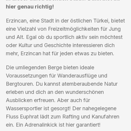
hier genau richtig!
Erzincan, eine Stadt in der östlichen Türkei, bietet
eine Vielzahl von Freizeitmöglichkeiten für Jung
und Alt. Egal ob du sportlich aktiv sein möchtest
oder Kultur und Geschichte interessieren dich
mehr, Erzincan hat für jeden etwas zu bieten.
Die umliegenden Berge bieten ideale
Voraussetzungen für Wanderausflüge und
Bergtouren. Du kannst atemberaubende Natur
erleben und dich an den wunderschönen
Ausblicken erfreuen. Aber auch für
Wassersportler ist gesorgt! Der nahegelegene
Fluss Euphrat lädt zum Rafting und Kanufahren
ein. Ein Adrenalinkick ist hier garantiert!