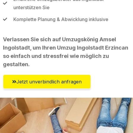
unterstützen Sie
Komplette Planung & Abwicklung inklusive
Verlassen Sie sich auf Umzugskönig Amsel
Ingolstadt, um Ihren Umzug Ingolstadt Erzincan
so einfach und stressfrei wie möglich zu
gestalten.
Jetzt unverbindlich anfragen