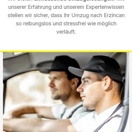
unserer Erfahrung und unserem Expertenwissen
stellen wir sicher, dass Ihr Umzug nach Erzincan
so reibungslos und stressfrei wie möglich
verläuft.