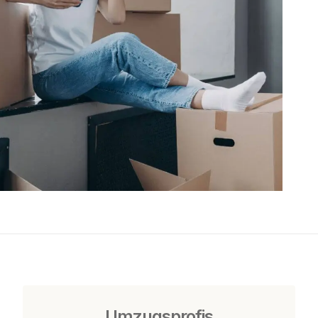
Umzugsprofis