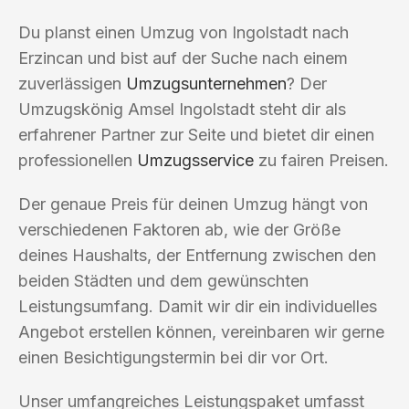
Du planst einen Umzug von Ingolstadt nach
Erzincan und bist auf der Suche nach einem
zuverlässigen
Umzugsunternehmen
? Der
Umzugskönig Amsel Ingolstadt steht dir als
erfahrener Partner zur Seite und bietet dir einen
professionellen
Umzugsservice
zu fairen Preisen.
Der genaue Preis für deinen Umzug hängt von
verschiedenen Faktoren ab, wie der Größe
deines Haushalts, der Entfernung zwischen den
beiden Städten und dem gewünschten
Leistungsumfang. Damit wir dir ein individuelles
Angebot erstellen können, vereinbaren wir gerne
einen Besichtigungstermin bei dir vor Ort.
Unser umfangreiches Leistungspaket umfasst