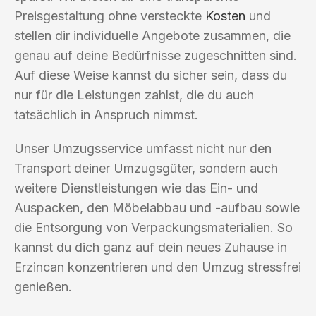
Preisgestaltung ohne versteckte
Kosten
und
stellen dir individuelle Angebote zusammen, die
genau auf deine Bedürfnisse zugeschnitten sind.
Auf diese Weise kannst du sicher sein, dass du
nur für die Leistungen zahlst, die du auch
tatsächlich in Anspruch nimmst.
Unser Umzugsservice umfasst nicht nur den
Transport deiner Umzugsgüter, sondern auch
weitere Dienstleistungen wie das Ein- und
Auspacken, den Möbelabbau und -aufbau sowie
die Entsorgung von Verpackungsmaterialien. So
kannst du dich ganz auf dein neues Zuhause in
Erzincan konzentrieren und den Umzug stressfrei
genießen.