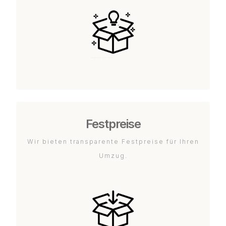
Festpreise
Wir bieten transparente Festpreise für Ihren
Umzug.