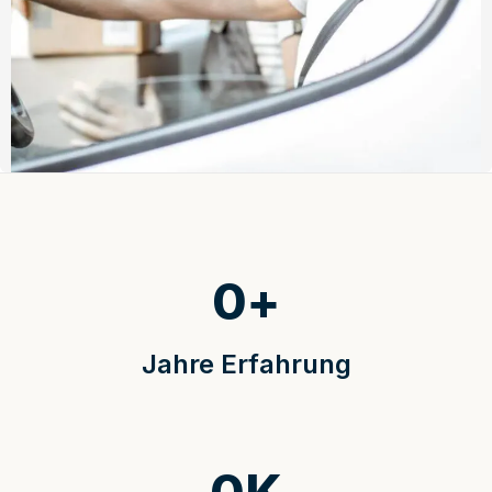
0
+
Jahre Erfahrung