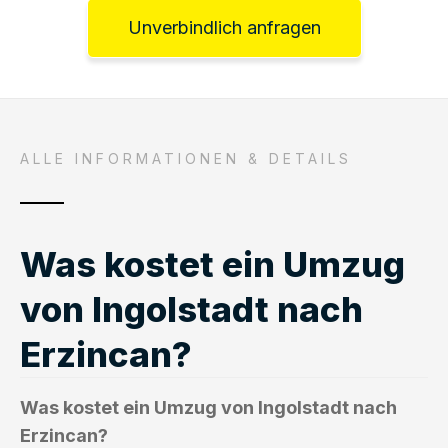
Unverbindlich anfragen
ALLE INFORMATIONEN & DETAILS
Was kostet ein Umzug
von Ingolstadt nach
Erzincan?
Was kostet ein Umzug von Ingolstadt nach
Erzincan?