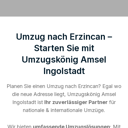
Umzug nach Erzincan –
Starten Sie mit
Umzugskönig Amsel
Ingolstadt
Planen Sie einen Umzug nach Erzincan? Egal wo
die neue Adresse liegt, Umzugskönig Amsel
Ingolstadt ist
Ihr zuverlässiger Partner
für
nationale & internationale Umzüge.
Wir bieten
umfassende Umzugslösungen
: Mit