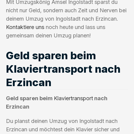
Mit Umzugskönig Amsel Ingolstadt sparst du
nicht nur Geld, sondern auch Zeit und Nerven bei
deinem Umzug von Ingolstadt nach Erzincan.
Kontaktiere uns
noch heute und lass uns
gemeinsam deinen Umzug planen!
Geld sparen beim
Klaviertransport nach
Erzincan
Geld sparen beim
Klaviertransport
nach
Erzincan
Du planst deinen Umzug von Ingolstadt nach
Erzincan und möchtest dein Klavier sicher und