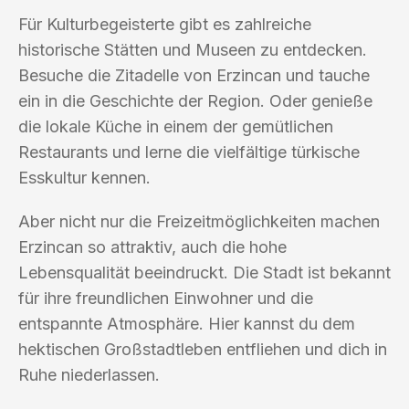
Für Kulturbegeisterte gibt es zahlreiche
historische Stätten und Museen zu entdecken.
Besuche die Zitadelle von Erzincan und tauche
ein in die Geschichte der Region. Oder genieße
die lokale Küche in einem der gemütlichen
Restaurants und lerne die vielfältige türkische
Esskultur kennen.
Aber nicht nur die Freizeitmöglichkeiten machen
Erzincan so attraktiv, auch die hohe
Lebensqualität beeindruckt. Die Stadt ist bekannt
für ihre freundlichen Einwohner und die
entspannte Atmosphäre. Hier kannst du dem
hektischen Großstadtleben entfliehen und dich in
Ruhe niederlassen.