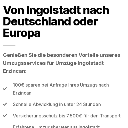
Von Ingolstadt nach
Deutschland oder
Europa
Genießen Sie die besonderen Vorteile unseres
Umzugsservices für Umzüge Ingolstadt
Erzincan:
100€ sparen bei Anfrage Ihres Umzugs nach
Erzincan
Schnelle Abwicklung in unter 24 Stunden
Versicherungsschutz bis 7.500€ für den Transport
Erfahrene Umzugsberater aus Ingolstadt