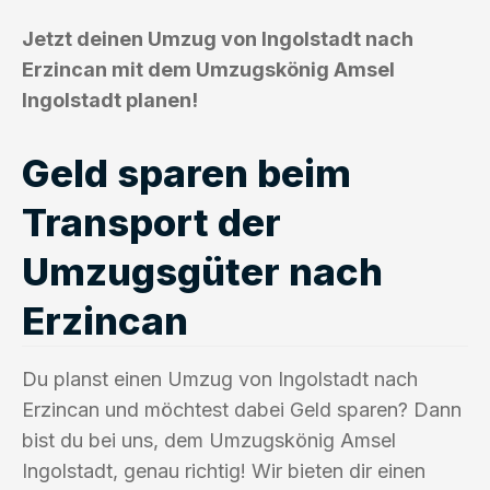
Jetzt deinen Umzug von Ingolstadt nach
Erzincan mit dem Umzugskönig Amsel
Ingolstadt planen!
Geld sparen beim
Transport der
Umzugsgüter nach
Erzincan
Du planst einen Umzug von Ingolstadt nach
Erzincan und möchtest dabei Geld sparen? Dann
bist du bei uns, dem Umzugskönig Amsel
Ingolstadt, genau richtig! Wir bieten dir einen