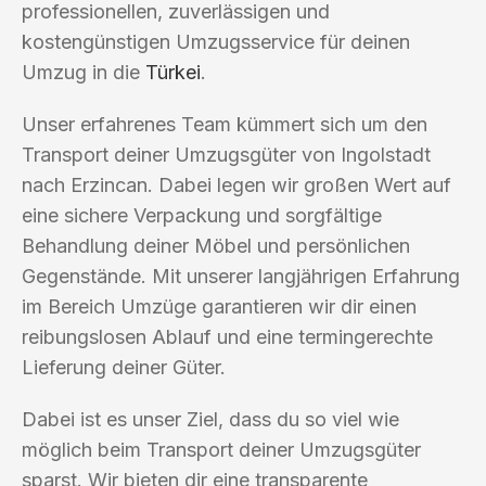
professionellen, zuverlässigen und
kostengünstigen Umzugsservice für deinen
Umzug in die
Türkei
.
Unser erfahrenes Team kümmert sich um den
Transport deiner Umzugsgüter von Ingolstadt
nach Erzincan. Dabei legen wir großen Wert auf
eine sichere Verpackung und sorgfältige
Behandlung deiner Möbel und persönlichen
Gegenstände. Mit unserer langjährigen Erfahrung
im Bereich Umzüge garantieren wir dir einen
reibungslosen Ablauf und eine termingerechte
Lieferung deiner Güter.
Dabei ist es unser Ziel, dass du so viel wie
möglich beim Transport deiner Umzugsgüter
sparst. Wir bieten dir eine transparente