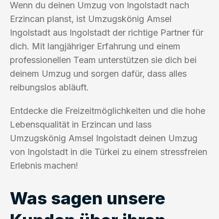
Wenn du deinen Umzug von Ingolstadt nach
Erzincan planst, ist Umzugskönig Amsel
Ingolstadt aus Ingolstadt der richtige Partner für
dich. Mit langjähriger Erfahrung und einem
professionellen Team unterstützen sie dich bei
deinem Umzug und sorgen dafür, dass alles
reibungslos abläuft.
Entdecke die Freizeitmöglichkeiten und die hohe
Lebensqualität in Erzincan und lass
Umzugskönig Amsel Ingolstadt deinen Umzug
von Ingolstadt in die Türkei zu einem stressfreien
Erlebnis machen!
Was sagen unsere