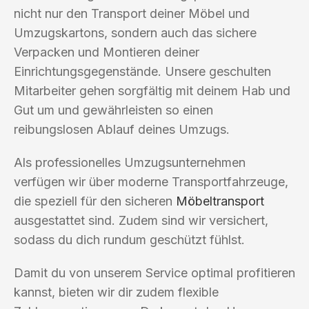
nicht nur den Transport deiner Möbel und
Umzugskartons, sondern auch das sichere
Verpacken und Montieren deiner
Einrichtungsgegenstände. Unsere geschulten
Mitarbeiter gehen sorgfältig mit deinem Hab und
Gut um und gewährleisten so einen
reibungslosen Ablauf deines Umzugs.
Als professionelles Umzugsunternehmen
verfügen wir über moderne Transportfahrzeuge,
die speziell für den sicheren
Möbeltransport
ausgestattet sind. Zudem sind wir versichert,
sodass du dich rundum geschützt fühlst.
Damit du von unserem Service optimal profitieren
kannst, bieten wir dir zudem flexible