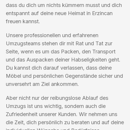
dass du dich um nichts kümmern musst und dich
entspannt auf deine neue Heimat in Erzincan
freuen kannst.
Unsere professionellen und erfahrenen
Umzugsteams stehen dir mit Rat und Tat zur
Seite, wenn es um das Packen, den Transport
und das Auspacken deiner Habseligkeiten geht.
Du kannst dich darauf verlassen, dass deine
Möbel und persönlichen Gegenstände sicher und
unversehrt am Ziel ankommen.
Aber nicht nur der reibungslose Ablauf des
Umzugs ist uns wichtig, sondern auch die
Zufriedenheit unserer Kunden. Wir nehmen uns
die Zeit, dich persönlich zu beraten und auf deine