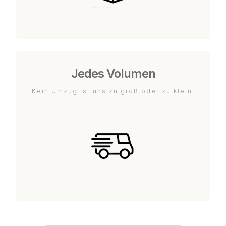
Jedes Volumen
Kein Umzug ist uns zu groß oder zu klein.