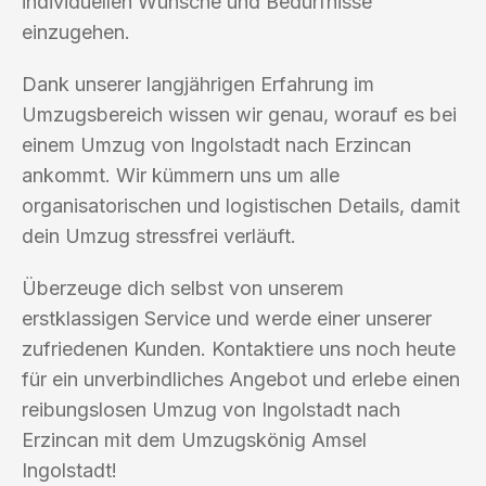
individuellen Wünsche und Bedürfnisse
einzugehen.
Dank unserer langjährigen Erfahrung im
Umzugsbereich wissen wir genau, worauf es bei
einem Umzug von Ingolstadt nach Erzincan
ankommt. Wir kümmern uns um alle
organisatorischen und logistischen Details, damit
dein Umzug stressfrei verläuft.
Überzeuge dich selbst von unserem
erstklassigen Service und werde einer unserer
zufriedenen Kunden. Kontaktiere uns noch heute
für ein unverbindliches Angebot und erlebe einen
reibungslosen Umzug von Ingolstadt nach
Erzincan mit dem Umzugskönig Amsel
Ingolstadt!