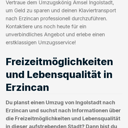
Vertraue dem Umzugskönig Amsel Ingolstadt,
um Geld zu sparen und deinen Klaviertransport
nach Erzincan professionell durchzuführen.
Kontaktiere uns noch heute für ein
unverbindliches Angebot und erlebe einen
erstklassigen Umzugsservice!
Freizeitmöglichkeiten
und Lebensqualität in
Erzincan
Du planst einen Umzug von Ingolstadt nach
Erzincan und suchst nach Informationen über
die Freizeitmöglichkeiten und Lebensqualität
in dieser aufstrebenden Stadt? Dann bist du