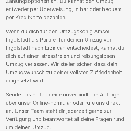
Zahlungsoptionen an. Du kannst den Umzug
entweder per Überweisung, in bar oder bequem
per Kreditkarte bezahlen.
Wenn du dich für den Umzugskönig Amsel
Ingolstadt als Partner für deinen Umzug von
Ingolstadt nach Erzincan entscheidest, kannst du
dich auf einen stressfreien und reibungslosen
Umzug verlassen. Wir stellen sicher, dass dein
Umzugswunsch zu deiner vollsten Zufriedenheit
umgesetzt wird.
Sende uns einfach eine unverbindliche Anfrage
über unser Online-Formular oder rufe uns direkt
an. Unser Team steht dir jederzeit gerne zur
Verfügung und beantwortet all deine Fragen rund
um deinen Umzug.