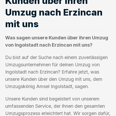
Kunden über ihren
Umzug nach Erzincan
mit uns
Was sagen unsere Kunden über ihren Umzug
von Ingolstadt nach Erzincan mit uns?
Du bist auf der Suche nach einem zuverlässigen
Umzugsunternehmen für deinen Umzug von
Ingolstadt nach Erzincan? Erfahre jetzt, was
unsere Kunden über den Umzug mit uns, dem
Umzugskönig Amsel Ingolstadt, sagen.
Unsere Kunden sind begeistert von unserem
umfassenden Service, der ihnen den gesamten
Umzugsprozess erleichtert hat. Wir sorgen dafür,