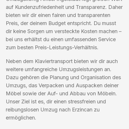
auf Kundenzufriedenheit und Transparenz. Daher
bieten wir dir einen fairen und transparenten
Preis, der deinem Budget entspricht. Du musst
dir keine Sorgen um versteckte Kosten machen –
bei uns erhältst du einen umfassenden Service
zum besten Preis-Leistungs-Verhältnis.
Neben dem Klaviertransport bieten wir dir auch
weitere umfangreiche Umzugsleistungen an.
Dazu gehören die Planung und Organisation des
Umzugs, das Verpacken und Auspacken deiner
Möbel sowie der Auf- und Abbau von Möbeln.
Unser Ziel ist es, dir einen stressfreien und
reibungslosen Umzug nach Erzincan zu
ermöglichen.