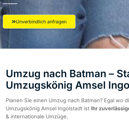
Unverbindlich anfragen
Umzug nach Batman – Sta
Umzugskönig Amsel Ingo
Planen Sie einen Umzug nach Batman? Egal wo di
Umzugskönig Amsel Ingolstadt ist
Ihr zuverlässig
& internationale Umzüge.