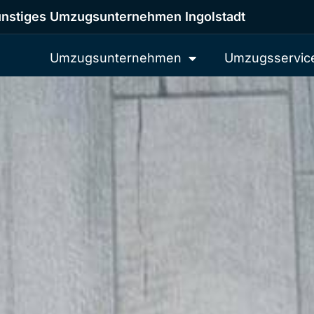
nstiges Umzugsunternehmen Ingolstadt
Umzugsunternehmen
Umzugsservic