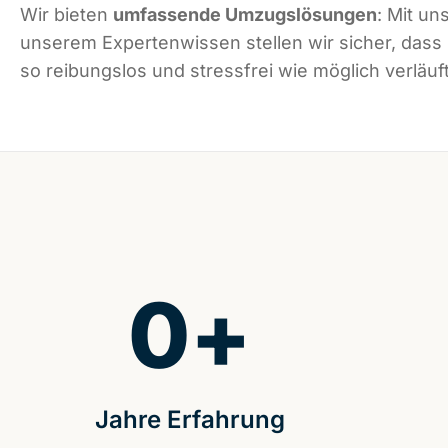
Wir bieten
umfassende Umzugslösungen
: Mit un
unserem Expertenwissen stellen wir sicher, das
so reibungslos und stressfrei wie möglich verläuft
0
+
Jahre Erfahrung