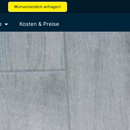
Unverbindlich anfragen!
e
Kosten & Preise