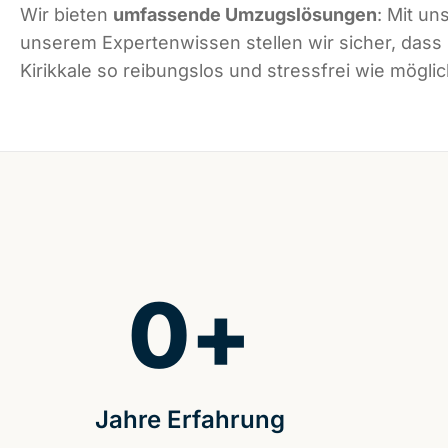
Wir bieten
umfassende Umzugslösungen
: Mit un
unserem Expertenwissen stellen wir sicher, dass
Kirikkale so reibungslos und stressfrei wie möglic
0
+
Jahre Erfahrung