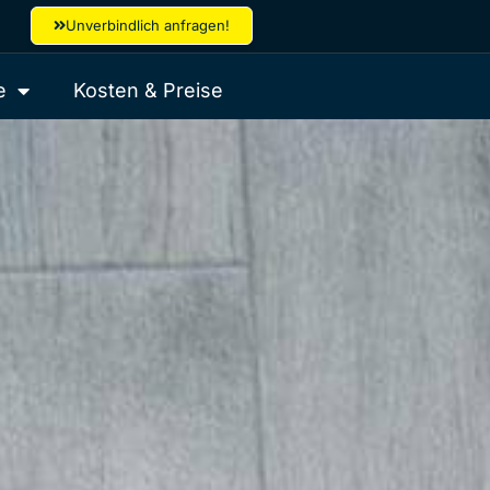
Unverbindlich anfragen!
e
Kosten & Preise