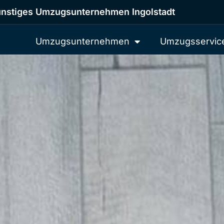
nstiges Umzugsunternehmen Ingolstadt
Umzugsunternehmen
Umzugsservic