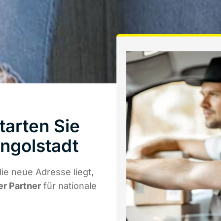
tarten Sie
ngolstadt
ie neue Adresse liegt,
er Partner
für nationale