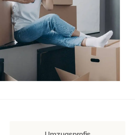
Umzugsprofis