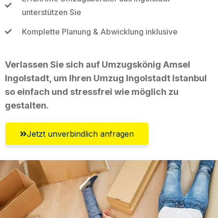
unterstützen Sie
Komplette Planung & Abwicklung inklusive
Verlassen Sie sich auf Umzugskönig Amsel
Ingolstadt, um Ihren Umzug Ingolstadt Istanbul
so einfach und stressfrei wie möglich zu
gestalten.
Jetzt unverbindlich anfragen