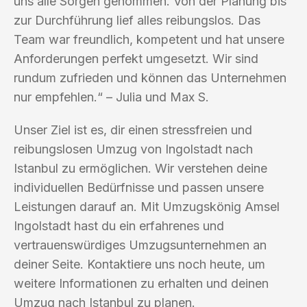
uns alle Sorgen genommen. Von der Planung bis
zur Durchführung lief alles reibungslos. Das
Team war freundlich, kompetent und hat unsere
Anforderungen perfekt umgesetzt. Wir sind
rundum zufrieden und können das Unternehmen
nur empfehlen.“ – Julia und Max S.
Unser Ziel ist es, dir einen stressfreien und
reibungslosen Umzug von Ingolstadt nach
Istanbul zu ermöglichen. Wir verstehen deine
individuellen Bedürfnisse und passen unsere
Leistungen darauf an. Mit Umzugskönig Amsel
Ingolstadt hast du ein erfahrenes und
vertrauenswürdiges Umzugsunternehmen an
deiner Seite. Kontaktiere uns noch heute, um
weitere Informationen zu erhalten und deinen
Umzug nach Istanbul zu planen.