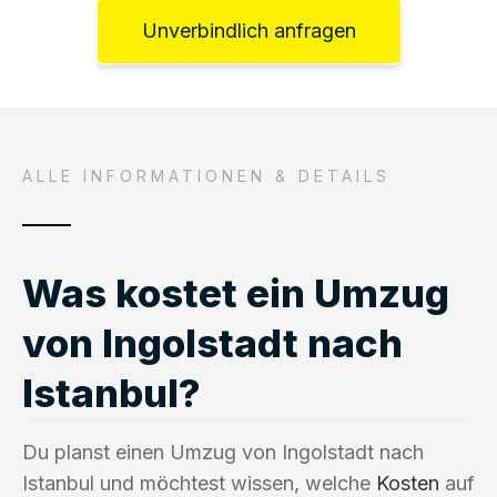
Unverbindlich anfragen
ALLE INFORMATIONEN & DETAILS
Was kostet ein Umzug
von Ingolstadt nach
Istanbul?
Du planst einen Umzug von Ingolstadt nach
Istanbul und möchtest wissen, welche
Kosten
auf