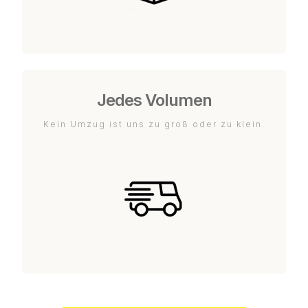
Jedes Volumen
Kein Umzug ist uns zu groß oder zu klein.