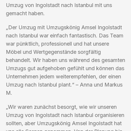
Umzug von Ingolstadt nach Istanbul mit uns
gemacht haben.
„Der Umzug mit Umzugskönig Amsel Ingolstadt
nach Istanbul war einfach fantastisch. Das Team
war pünktlich, professionell und hat unsere
Möbel und Wertgegenstände sorgfältig
behandelt. Wir haben uns während des gesamten
Umzugs gut aufgehoben gefühlt und können das
Unternehmen jedem weiterempfehlen, der einen
Umzug nach Istanbul plant.“ – Anna und Markus
M.
„Wir waren zunächst besorgt, wie wir unseren
Umzug von Ingolstadt nach Istanbul organisieren
sollten, aber Umzugskönig Amsel Ingolstadt hat