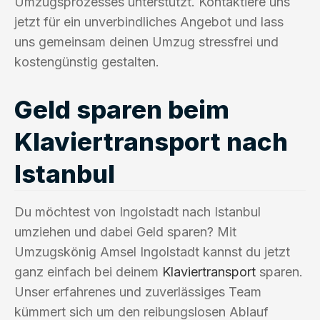
Umzugsprozesses unterstützt. Kontaktiere uns
jetzt für ein unverbindliches Angebot und lass
uns gemeinsam deinen Umzug stressfrei und
kostengünstig gestalten.
Geld sparen beim
Klaviertransport nach
Istanbul
Du möchtest von Ingolstadt nach Istanbul
umziehen und dabei Geld sparen? Mit
Umzugskönig Amsel Ingolstadt kannst du jetzt
ganz einfach bei deinem
Klaviertransport
sparen.
Unser erfahrenes und zuverlässiges Team
kümmert sich um den reibungslosen Ablauf