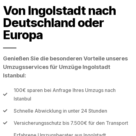
Von Ingolstadt nach
Deutschland oder
Europa
Genießen Sie die besonderen Vorteile unseres
Umzugsservices für Umzüge Ingolstadt
Istanbul:
100€ sparen bei Anfrage Ihres Umzugs nach
Istanbul
Schnelle Abwicklung in unter 24 Stunden
Versicherungsschutz bis 7.500€ für den Transport
Erfahrene Umzugsberater aus Ingolstadt