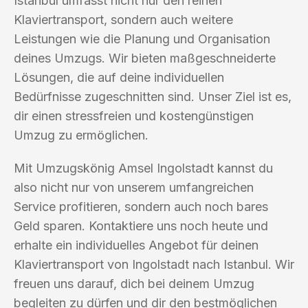
Istanbul umfasst nicht nur den reinen
Klaviertransport, sondern auch weitere
Leistungen wie die Planung und Organisation
deines Umzugs. Wir bieten maßgeschneiderte
Lösungen, die auf deine individuellen
Bedürfnisse zugeschnitten sind. Unser Ziel ist es,
dir einen stressfreien und kostengünstigen
Umzug zu ermöglichen.
Mit Umzugskönig Amsel Ingolstadt kannst du
also nicht nur von unserem umfangreichen
Service profitieren, sondern auch noch bares
Geld sparen. Kontaktiere uns noch heute und
erhalte ein individuelles Angebot für deinen
Klaviertransport von Ingolstadt nach Istanbul. Wir
freuen uns darauf, dich bei deinem Umzug
begleiten zu dürfen und dir den bestmöglichen