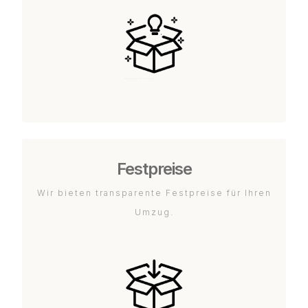
Festpreise
Wir bieten transparente Festpreise für Ihren
Umzug.