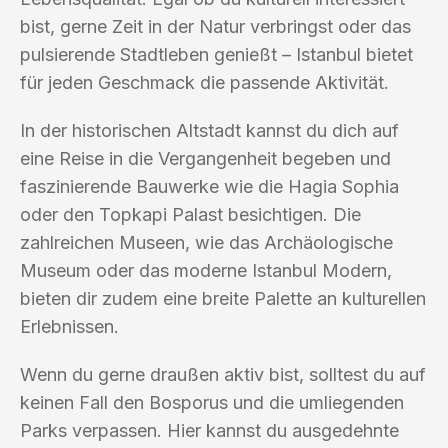
bist, gerne Zeit in der Natur verbringst oder das
pulsierende Stadtleben genießt – Istanbul bietet
für jeden Geschmack die passende Aktivität.
In der historischen Altstadt kannst du dich auf
eine Reise in die Vergangenheit begeben und
faszinierende Bauwerke wie die Hagia Sophia
oder den Topkapi Palast besichtigen. Die
zahlreichen Museen, wie das Archäologische
Museum oder das moderne Istanbul Modern,
bieten dir zudem eine breite Palette an kulturellen
Erlebnissen.
Wenn du gerne draußen aktiv bist, solltest du auf
keinen Fall den Bosporus und die umliegenden
Parks verpassen. Hier kannst du ausgedehnte