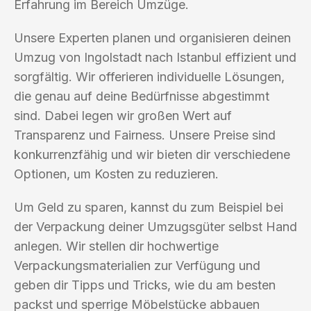
Erfahrung im Bereich Umzüge.
Unsere Experten planen und organisieren deinen
Umzug von Ingolstadt nach Istanbul effizient und
sorgfältig. Wir offerieren individuelle Lösungen,
die genau auf deine Bedürfnisse abgestimmt
sind. Dabei legen wir großen Wert auf
Transparenz und Fairness. Unsere Preise sind
konkurrenzfähig und wir bieten dir verschiedene
Optionen, um Kosten zu reduzieren.
Um Geld zu sparen, kannst du zum Beispiel bei
der Verpackung deiner Umzugsgüter selbst Hand
anlegen. Wir stellen dir hochwertige
Verpackungsmaterialien zur Verfügung und
geben dir Tipps und Tricks, wie du am besten
packst und sperrige Möbelstücke abbauen