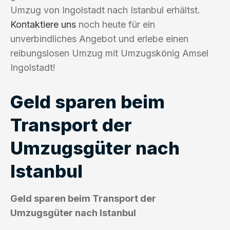
Umzug von Ingolstadt nach Istanbul erhältst.
Kontaktiere uns
noch heute für ein
unverbindliches Angebot und erlebe einen
reibungslosen Umzug mit Umzugskönig Amsel
Ingolstadt!
Geld sparen beim
Transport der
Umzugsgüter nach
Istanbul
Geld sparen beim Transport der
Umzugsgüter nach Istanbul