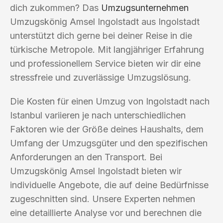
dich zukommen? Das
Umzugsunternehmen
Umzugskönig Amsel Ingolstadt aus Ingolstadt
unterstützt dich gerne bei deiner Reise in die
türkische Metropole. Mit langjähriger Erfahrung
und professionellem Service bieten wir dir eine
stressfreie und zuverlässige Umzugslösung.
Die Kosten für einen Umzug von Ingolstadt nach
Istanbul variieren je nach unterschiedlichen
Faktoren wie der Größe deines Haushalts, dem
Umfang der Umzugsgüter und den spezifischen
Anforderungen an den Transport. Bei
Umzugskönig Amsel Ingolstadt bieten wir
individuelle Angebote, die auf deine Bedürfnisse
zugeschnitten sind. Unsere Experten nehmen
eine detaillierte Analyse vor und berechnen die