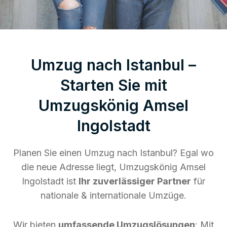
Umzug nach Istanbul –
Starten Sie mit
Umzugskönig Amsel
Ingolstadt
Planen Sie einen Umzug nach Istanbul? Egal wo
die neue Adresse liegt, Umzugskönig Amsel
Ingolstadt ist
Ihr zuverlässiger Partner
für
nationale & internationale Umzüge.
Wir bieten
umfassende Umzugslösungen
: Mit