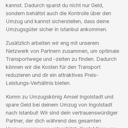
kannst. Dadurch sparst du nicht nur Geld,
sondern behältst auch die Kontrolle über den
Umzug und kannst sicherstellen, dass deine
Umzugsgüter sicher in Istanbul ankommen.
Zusätzlich arbeiten wir eng mit unserem
Netzwerk von Partnern zusammen, um optimale
Transportwege und -zeiten zu finden. Dadurch
können wir die Kosten für den Transport
reduzieren und dir ein attraktives Preis-
Leistungs-Verhältnis bieten.
Komm zu Umzugskönig Amsel Ingolstadt und
spare Geld bei deinem Umzug von Ingolstadt
nach Istanbul! Wir sind dein vertrauenswürdiger
Partner, der dich während des gesamten