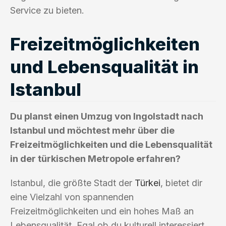
Service zu bieten.
Freizeitmöglichkeiten
und Lebensqualität in
Istanbul
Du planst einen Umzug von Ingolstadt nach
Istanbul und möchtest mehr über die
Freizeitmöglichkeiten und die Lebensqualität
in der türkischen Metropole erfahren?
Istanbul, die größte Stadt der
Türkei
, bietet dir
eine Vielzahl von spannenden
Freizeitmöglichkeiten und ein hohes Maß an
Lebensqualität. Egal ob du kulturell interessiert