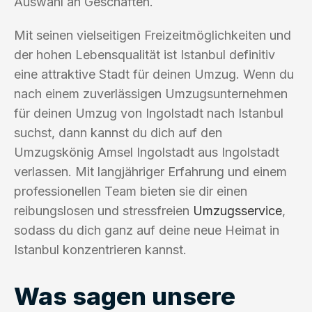
Auswahl an Geschäften.
Mit seinen vielseitigen Freizeitmöglichkeiten und
der hohen Lebensqualität ist Istanbul definitiv
eine attraktive Stadt für deinen Umzug. Wenn du
nach einem zuverlässigen Umzugsunternehmen
für deinen Umzug von Ingolstadt nach Istanbul
suchst, dann kannst du dich auf den
Umzugskönig Amsel Ingolstadt aus Ingolstadt
verlassen. Mit langjähriger Erfahrung und einem
professionellen Team bieten sie dir einen
reibungslosen und stressfreien
Umzugsservice
,
sodass du dich ganz auf deine neue Heimat in
Istanbul konzentrieren kannst.
Was sagen unsere