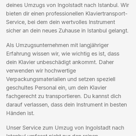
deines Umzugs von Ingolstadt nach Istanbul. Wir
bieten dir einen professionellen Klaviertransport-
Service, bei dem dein wertvolles Instrument
sicher an dein neues Zuhause in Istanbul gelangt.
Als Umzugsunternehmen mit langjähriger
Erfahrung wissen wir, wie wichtig es ist, dass
dein Klavier unbeschädigt ankommt. Daher
verwenden wir hochwertige
Verpackungsmaterialien und setzen speziell
geschultes Personal ein, um dein Klavier
fachgerecht zu transportieren. Du kannst dich
darauf verlassen, dass dein Instrument in besten
Händen ist.
Unser Service zum Umzug von Ingolstadt nach