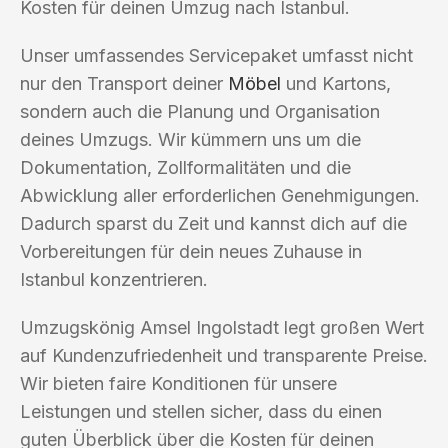
Kosten für deinen Umzug nach Istanbul.
Unser umfassendes Servicepaket umfasst nicht
nur den Transport deiner
Möbel
und Kartons,
sondern auch die Planung und Organisation
deines Umzugs. Wir kümmern uns um die
Dokumentation, Zollformalitäten und die
Abwicklung aller erforderlichen Genehmigungen.
Dadurch sparst du Zeit und kannst dich auf die
Vorbereitungen für dein neues Zuhause in
Istanbul konzentrieren.
Umzugskönig Amsel Ingolstadt legt großen Wert
auf Kundenzufriedenheit und transparente Preise.
Wir bieten faire Konditionen für unsere
Leistungen und stellen sicher, dass du einen
guten Überblick über die Kosten für deinen