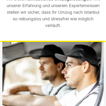
unserer Erfahrung und unserem Expertenwissen
stellen wir sicher, dass Ihr Umzug nach Istanbul
so reibungslos und stressfrei wie möglich
verläuft.