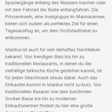
Spaziergänge entlang des Wassers machen oder
mit dem Fahrrad die Küste entlangfahren. Die
Prinzeninseln, eine Inselgruppe im Marmarameer,
bieten sich zudem als perfektes Ziel für einen
Tagesausflug an, um dem Großstadtrubel zu
entkommen.
Istanbul ist auch für sein lebhaftes Nachtleben
bekannt. Von trendigen Bars bis hin zu
traditionellen Restaurants, in denen du die
vielfältige türkische Küche genießen kannst, ist
für jeden Geschmack etwas dabei. Auch das
Einkaufen kommt in Istanbul nicht zu kurz. Von
traditionellen Basaren wie dem berühmten
Großen Basar bis hin zu modernen
Einkaufszentren findest du hier eine große