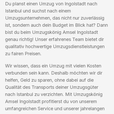
Du planst einen Umzug von Ingolstadt nach
Istanbul und suchst nach einem
Umzugsunternehmen, das nicht nur zuverlässig
ist, sondern auch dein Budget im Blick hat? Dann
bist du beim Umzugskönig Amsel Ingolstadt
genau richtig! Unser erfahrenes Team bietet dir
qualitativ hochwertige Umzugsdienstleistungen
zu fairen Preisen.
Wir wissen, dass ein Umzug mit vielen Kosten
verbunden sein kann. Deshalb möchten wir dir
helfen, Geld zu sparen, ohne dabei auf die
Qualität des Transports deiner Umzugsgüter
nach Istanbul zu verzichten. Mit Umzugskönig
Amsel Ingolstadt profitierst du von unserem
umfangreichen Service und unserer jahrelangen