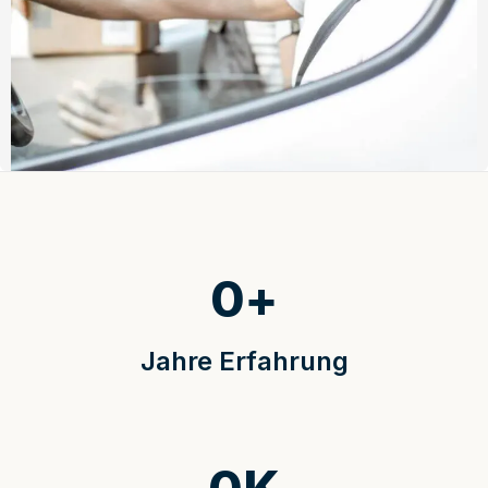
0
+
Jahre Erfahrung