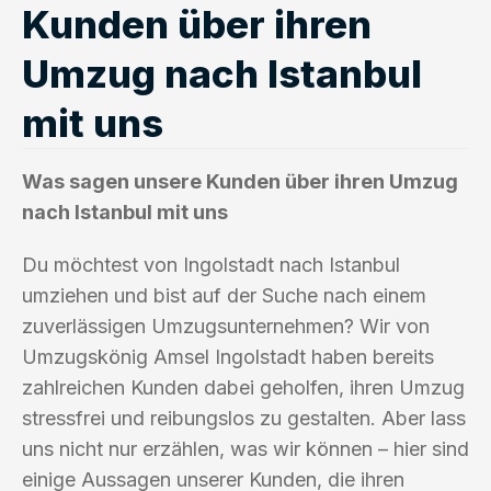
Kunden über ihren
Umzug nach Istanbul
mit uns
Was sagen unsere Kunden über ihren Umzug
nach Istanbul mit uns
Du möchtest von Ingolstadt nach Istanbul
umziehen und bist auf der Suche nach einem
zuverlässigen Umzugsunternehmen? Wir von
Umzugskönig Amsel Ingolstadt haben bereits
zahlreichen Kunden dabei geholfen, ihren Umzug
stressfrei und reibungslos zu gestalten. Aber lass
uns nicht nur erzählen, was wir können – hier sind
einige Aussagen unserer Kunden, die ihren