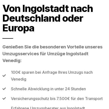
Von Ingolstadt nach
Deutschland oder
Europa
Genießen Sie die besonderen Vorteile unseres
Umzugsservices für Umzüge Ingolstadt
Venedig:
100€ sparen bei Anfrage Ihres Umzugs nach
Venedig
Schnelle Abwicklung in unter 24 Stunden
Versicherungsschutz bis 7.500€ für den Transport
Erfahrene Umzugsberater aus Ingolstadt