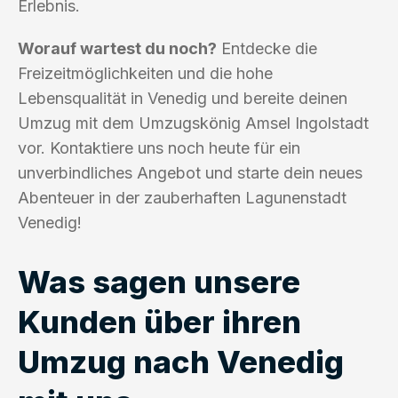
Erlebnis.
Worauf wartest du noch?
Entdecke die
Freizeitmöglichkeiten und die hohe
Lebensqualität in Venedig und bereite deinen
Umzug mit dem Umzugskönig Amsel Ingolstadt
vor. Kontaktiere uns noch heute für ein
unverbindliches Angebot und starte dein neues
Abenteuer in der zauberhaften Lagunenstadt
Venedig!
Was sagen unsere
Kunden über ihren
Umzug nach Venedig