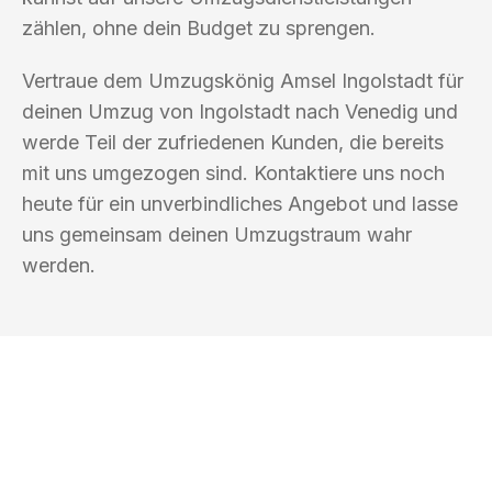
zählen, ohne dein Budget zu sprengen.
Vertraue dem Umzugskönig Amsel Ingolstadt für
deinen Umzug von Ingolstadt nach Venedig und
werde Teil der zufriedenen Kunden, die bereits
mit uns umgezogen sind. Kontaktiere uns noch
heute für ein unverbindliches Angebot und lasse
uns gemeinsam deinen Umzugstraum wahr
werden.
UMZUGSKÖNIG AMSEL INGOLSTADT
Ihr Umzug oder