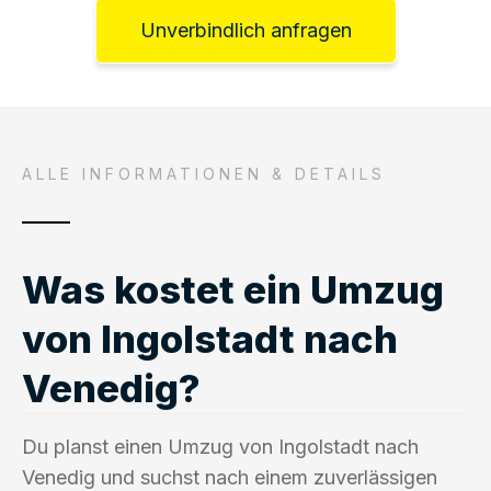
Unverbindlich anfragen
ALLE INFORMATIONEN & DETAILS
Was kostet ein Umzug
von Ingolstadt nach
Venedig?
Du planst einen Umzug von Ingolstadt nach
Venedig und suchst nach einem zuverlässigen