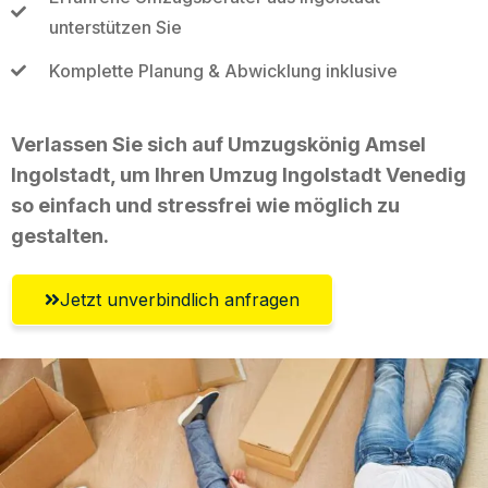
unterstützen Sie
Komplette Planung & Abwicklung inklusive
Verlassen Sie sich auf Umzugskönig Amsel
Ingolstadt, um Ihren Umzug Ingolstadt Venedig
so einfach und stressfrei wie möglich zu
gestalten.
Jetzt unverbindlich anfragen