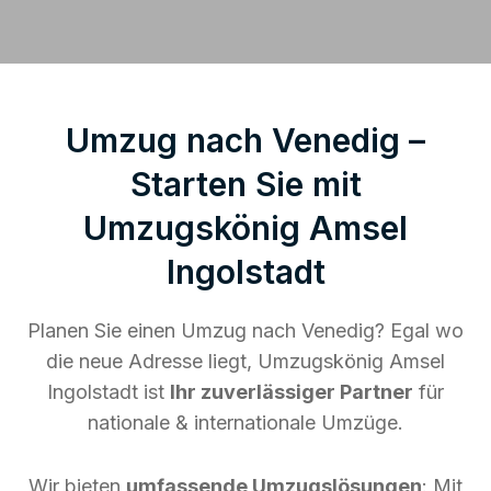
Umzug nach Venedig –
Starten Sie mit
Umzugskönig Amsel
Ingolstadt
Planen Sie einen Umzug nach Venedig? Egal wo
die neue Adresse liegt, Umzugskönig Amsel
Ingolstadt ist
Ihr zuverlässiger Partner
für
nationale & internationale Umzüge.
Wir bieten
umfassende Umzugslösungen
: Mit