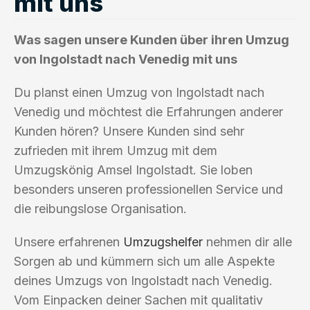
mit uns
Was sagen unsere Kunden über ihren Umzug
von Ingolstadt nach Venedig mit uns
Du planst einen Umzug von Ingolstadt nach
Venedig und möchtest die Erfahrungen anderer
Kunden hören? Unsere Kunden sind sehr
zufrieden mit ihrem Umzug mit dem
Umzugskönig Amsel Ingolstadt. Sie loben
besonders unseren professionellen Service und
die reibungslose Organisation.
Unsere erfahrenen
Umzugshelfer
nehmen dir alle
Sorgen ab und kümmern sich um alle Aspekte
deines Umzugs von Ingolstadt nach Venedig.
Vom Einpacken deiner Sachen mit qualitativ