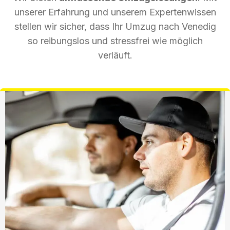
unserer Erfahrung und unserem Expertenwissen
stellen wir sicher, dass Ihr Umzug nach Venedig
so reibungslos und stressfrei wie möglich
verläuft.