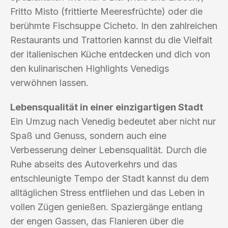
Fritto Misto (frittierte Meeresfrüchte) oder die
berühmte Fischsuppe Cicheto. In den zahlreichen
Restaurants und Trattorien kannst du die Vielfalt
der italienischen Küche entdecken und dich von
den kulinarischen Highlights Venedigs
verwöhnen lassen.
Lebensqualität in einer einzigartigen Stadt
Ein Umzug nach Venedig bedeutet aber nicht nur
Spaß und Genuss, sondern auch eine
Verbesserung deiner Lebensqualität. Durch die
Ruhe abseits des Autoverkehrs und das
entschleunigte Tempo der Stadt kannst du dem
alltäglichen Stress entfliehen und das Leben in
vollen Zügen genießen. Spaziergänge entlang
der engen Gassen, das Flanieren über die