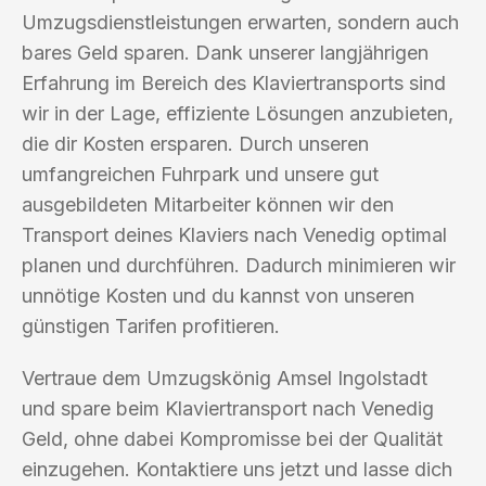
Umzugsdienstleistungen erwarten, sondern auch
bares Geld sparen. Dank unserer langjährigen
Erfahrung im Bereich des Klaviertransports sind
wir in der Lage, effiziente Lösungen anzubieten,
die dir Kosten ersparen. Durch unseren
umfangreichen Fuhrpark und unsere gut
ausgebildeten Mitarbeiter können wir den
Transport deines Klaviers nach Venedig optimal
planen und durchführen. Dadurch minimieren wir
unnötige Kosten und du kannst von unseren
günstigen Tarifen profitieren.
Vertraue dem Umzugskönig Amsel Ingolstadt
und spare beim Klaviertransport nach Venedig
Geld, ohne dabei Kompromisse bei der Qualität
einzugehen. Kontaktiere uns jetzt und lasse dich