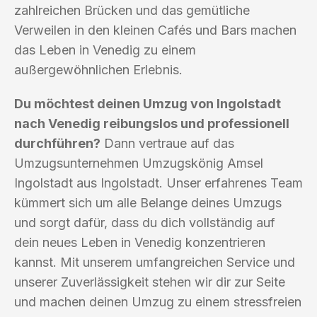
zahlreichen Brücken und das gemütliche
Verweilen in den kleinen Cafés und Bars machen
das Leben in Venedig zu einem
außergewöhnlichen Erlebnis.
Du möchtest deinen Umzug von Ingolstadt
nach Venedig reibungslos und professionell
durchführen?
Dann vertraue auf das
Umzugsunternehmen Umzugskönig Amsel
Ingolstadt aus Ingolstadt. Unser erfahrenes Team
kümmert sich um alle Belange deines Umzugs
und sorgt dafür, dass du dich vollständig auf
dein neues Leben in Venedig konzentrieren
kannst. Mit unserem umfangreichen Service und
unserer Zuverlässigkeit stehen wir dir zur Seite
und machen deinen Umzug zu einem stressfreien