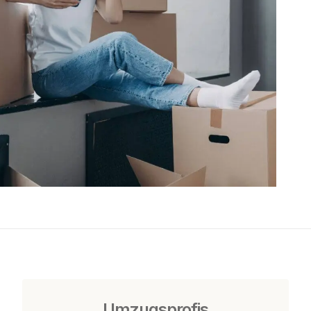
Umzugsprofis