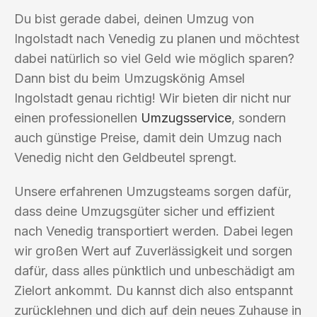
Du bist gerade dabei, deinen Umzug von
Ingolstadt nach Venedig zu planen und möchtest
dabei natürlich so viel Geld wie möglich sparen?
Dann bist du beim Umzugskönig Amsel
Ingolstadt genau richtig! Wir bieten dir nicht nur
einen professionellen
Umzugsservice
, sondern
auch günstige Preise, damit dein Umzug nach
Venedig nicht den Geldbeutel sprengt.
Unsere erfahrenen Umzugsteams sorgen dafür,
dass deine Umzugsgüter sicher und effizient
nach Venedig transportiert werden. Dabei legen
wir großen Wert auf Zuverlässigkeit und sorgen
dafür, dass alles pünktlich und unbeschädigt am
Zielort ankommt. Du kannst dich also entspannt
zurücklehnen und dich auf dein neues Zuhause in