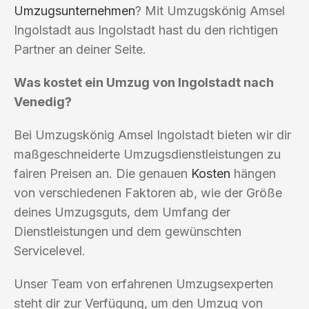
Umzugsunternehmen
? Mit Umzugskönig Amsel
Ingolstadt aus Ingolstadt hast du den richtigen
Partner an deiner Seite.
Was kostet ein Umzug von Ingolstadt nach
Venedig?
Bei Umzugskönig Amsel Ingolstadt bieten wir dir
maßgeschneiderte Umzugsdienstleistungen zu
fairen Preisen an. Die genauen
Kosten
hängen
von verschiedenen Faktoren ab, wie der Größe
deines Umzugsguts, dem Umfang der
Dienstleistungen und dem gewünschten
Servicelevel.
Unser Team von erfahrenen Umzugsexperten
steht dir zur Verfügung, um den Umzug von