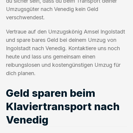
du sicher sein, dass du beim Transport deiner
Umzugsgüter nach Venedig kein Geld
verschwendest.
Vertraue auf den Umzugskönig Amsel Ingolstadt
und spare bares Geld bei deinem Umzug von
Ingolstadt nach Venedig. Kontaktiere uns noch
heute und lass uns gemeinsam einen
reibungslosen und kostengünstigen Umzug für
dich planen.
Geld sparen beim
Klaviertransport nach
Venedig