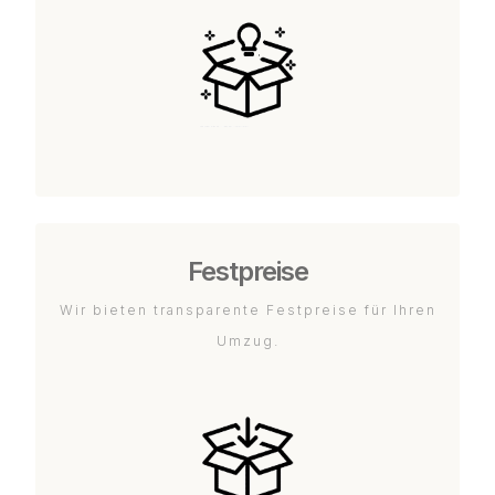
Festpreise
Wir bieten transparente Festpreise für Ihren
Umzug.