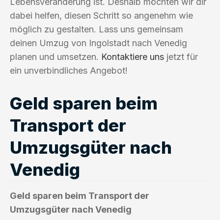
Lebensveränderung ist. Deshalb möchten wir dir
dabei helfen, diesen Schritt so angenehm wie
möglich zu gestalten. Lass uns gemeinsam
deinen Umzug von Ingolstadt nach Venedig
planen und umsetzen.
Kontaktiere uns
jetzt für
ein unverbindliches Angebot!
Geld sparen beim
Transport der
Umzugsgüter nach
Venedig
Geld sparen beim Transport der
Umzugsgüter nach Venedig