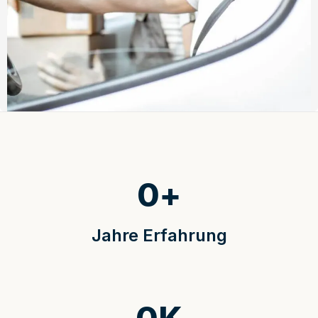
0
+
Jahre Erfahrung