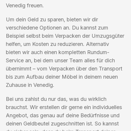
Venedig freuen.
Um dein Geld zu sparen, bieten wir dir
verschiedene Optionen an. Du kannst zum
Beispiel selbst beim Verpacken der Umzugsgüter
helfen, um Kosten zu reduzieren. Alternativ
bieten wir auch einen kompletten Rundum-
Service an, bei dem unser Team alles für dich
übernimmt – vom Verpacken über den Transport
bis zum Aufbau deiner Möbel in deinem neuen
Zuhause in Venedig.
Bei uns zahlst du nur das, was du wirklich
brauchst. Wir erstellen dir gerne ein individuelles
Angebot, das genau auf deine Bedürfnisse und
deinen Geldbeutel zugeschnitten ist. So kannst