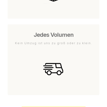
Jedes Volumen
Kein Umzug ist uns zu groß oder zu klein.