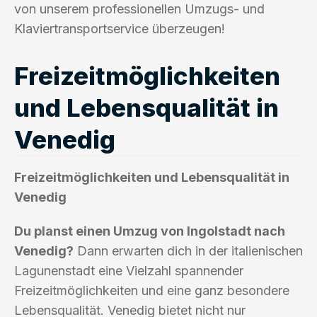
von unserem professionellen Umzugs- und
Klaviertransportservice überzeugen!
Freizeitmöglichkeiten
und Lebensqualität in
Venedig
Freizeitmöglichkeiten und Lebensqualität in
Venedig
Du planst einen Umzug von Ingolstadt nach
Venedig?
Dann erwarten dich in der italienischen
Lagunenstadt eine Vielzahl spannender
Freizeitmöglichkeiten und eine ganz besondere
Lebensqualität. Venedig bietet nicht nur