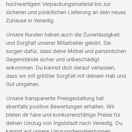
hochwertigem Verpackungsmaterial bis zur
sicheren und pünktlichen Lieferung an dein neues
Zuhause in Venedig.
Unsere Kunden haben auch die Zuverlässigkeit
und Sorgfalt unserer Mitarbeiter gelobt. Sie
sorgen dafür, dass deine Möbel und persönlichen
Gegenstände sicher und unbeschädigt
ankommen. Du kannst dich darauf verlassen,
dass wir mit größter Sorgfalt mit deinem Hab und
Gut umgehen.
Unsere transparente Preisgestaltung hat
ebenfalls positive Bewertungen erhalten. Wir
bieten dir faire und konkurrenzfähige Preise für
deinen Umzug von Ingolstadt nach Venedig. Du
kannst auf unsere Umzugsdienstleistungen