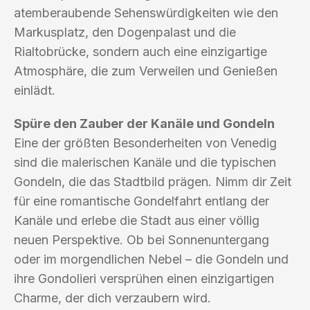
atemberaubende Sehenswürdigkeiten wie den
Markusplatz, den Dogenpalast und die
Rialtobrücke, sondern auch eine einzigartige
Atmosphäre, die zum Verweilen und Genießen
einlädt.
Spüre den Zauber der Kanäle und Gondeln
Eine der größten Besonderheiten von Venedig
sind die malerischen Kanäle und die typischen
Gondeln, die das Stadtbild prägen. Nimm dir Zeit
für eine romantische Gondelfahrt entlang der
Kanäle und erlebe die Stadt aus einer völlig
neuen Perspektive. Ob bei Sonnenuntergang
oder im morgendlichen Nebel – die Gondeln und
ihre Gondolieri versprühen einen einzigartigen
Charme, der dich verzaubern wird.