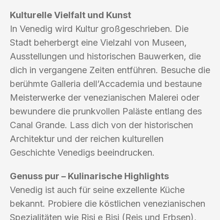
Kulturelle Vielfalt und Kunst
In Venedig wird Kultur großgeschrieben. Die
Stadt beherbergt eine Vielzahl von Museen,
Ausstellungen und historischen Bauwerken, die
dich in vergangene Zeiten entführen. Besuche die
berühmte Galleria dell’Accademia und bestaune
Meisterwerke der venezianischen Malerei oder
bewundere die prunkvollen Paläste entlang des
Canal Grande. Lass dich von der historischen
Architektur und der reichen kulturellen
Geschichte Venedigs beeindrucken.
Genuss pur – Kulinarische Highlights
Venedig ist auch für seine exzellente Küche
bekannt. Probiere die köstlichen venezianischen
Spezialitäten wie Risi e Bisi (Reis und Erbsen),