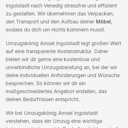
Ingolstadt nach Venedig stressfrei und effizient
zu gestalten. Wir übernehmen das Verpacken,
den Transport und den Aufbau deiner
Möbel
,
sodass du dich um nichts kümmern musst.
Umzugskönig Amsel Ingolstadt legt großen Wert
auf eine transparente Kostenstruktur. Daher
bieten wir dir gerne eine kostenlose und
unverbindliche Umzugsberatung an, bei der wir
deine individuellen Anforderungen und Wünsche
besprechen. So können wir dir ein
maßgeschneidertes Angebot erstellen, das
deinen Bedürfnissen entspricht.
Wir bei Umzugskönig Amsel Ingolstadt
verstehen, dass ein Umzug eine wichtige