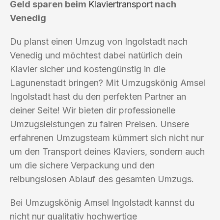
Geld sparen beim
Klaviertransport
nach
Venedig
Du planst einen Umzug von Ingolstadt nach
Venedig und möchtest dabei natürlich dein
Klavier sicher und kostengünstig in die
Lagunenstadt bringen? Mit Umzugskönig Amsel
Ingolstadt hast du den perfekten Partner an
deiner Seite! Wir bieten dir professionelle
Umzugsleistungen zu fairen Preisen. Unsere
erfahrenen Umzugsteam kümmert sich nicht nur
um den Transport deines Klaviers, sondern auch
um die sichere Verpackung und den
reibungslosen Ablauf des gesamten Umzugs.
Bei Umzugskönig Amsel Ingolstadt kannst du
nicht nur qualitativ hochwertige