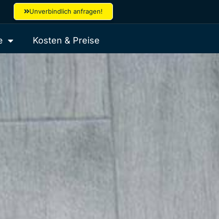
Unverbindlich anfragen!
e
Kosten & Preise