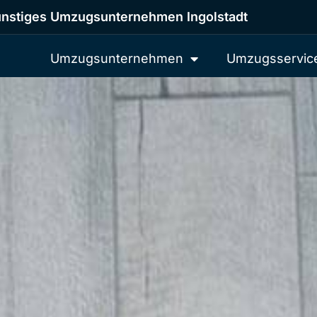
nstiges Umzugsunternehmen Ingolstadt
Umzugsunternehmen
Umzugsservic