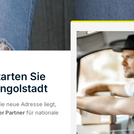
arten Sie
ngolstadt
e neue Adresse liegt,
er Partner
für nationale