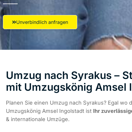
Unverbindlich anfragen
Umzug nach Syrakus – St
mit Umzugskönig Amsel I
Planen Sie einen Umzug nach Syrakus? Egal wo di
Umzugskönig Amsel Ingolstadt ist
Ihr zuverlässig
& internationale Umzüge.