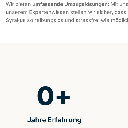
Wir bieten
umfassende Umzugslösungen
: Mit un
unserem Expertenwissen stellen wir sicher, dass
Syrakus so reibungslos und stressfrei wie möglich
0
+
Jahre Erfahrung