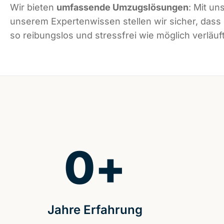
Wir bieten
umfassende Umzugslösungen
: Mit un
unserem Expertenwissen stellen wir sicher, dass
so reibungslos und stressfrei wie möglich verläuft
0
+
Jahre Erfahrung