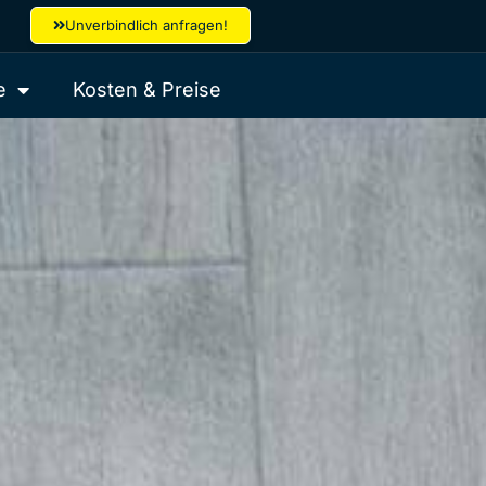
Unverbindlich anfragen!
e
Kosten & Preise