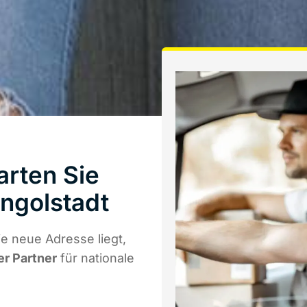
arten Sie
ngolstadt
e neue Adresse liegt,
er Partner
für nationale