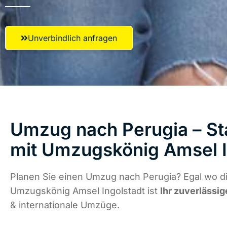
Unverbindlich anfragen
Umzug nach Perugia – St
mit Umzugskönig Amsel I
Planen Sie einen Umzug nach Perugia? Egal wo di
Umzugskönig Amsel Ingolstadt ist
Ihr zuverlässig
& internationale Umzüge.