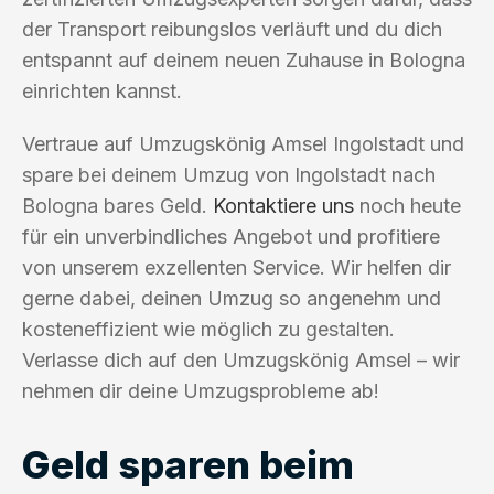
der Transport reibungslos verläuft und du dich
entspannt auf deinem neuen Zuhause in Bologna
einrichten kannst.
Vertraue auf Umzugskönig Amsel Ingolstadt und
spare bei deinem Umzug von Ingolstadt nach
Bologna bares Geld.
Kontaktiere uns
noch heute
für ein unverbindliches Angebot und profitiere
von unserem exzellenten Service. Wir helfen dir
gerne dabei, deinen Umzug so angenehm und
kosteneffizient wie möglich zu gestalten.
Verlasse dich auf den Umzugskönig Amsel – wir
nehmen dir deine Umzugsprobleme ab!
Geld sparen beim