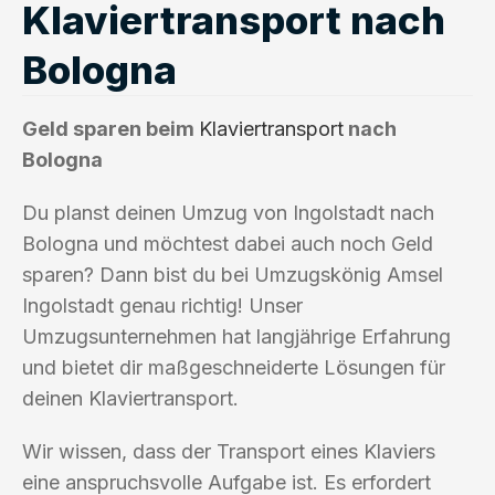
Klaviertransport nach
Bologna
Geld sparen beim
Klaviertransport
nach
Bologna
Du planst deinen Umzug von Ingolstadt nach
Bologna und möchtest dabei auch noch Geld
sparen? Dann bist du bei Umzugskönig Amsel
Ingolstadt genau richtig! Unser
Umzugsunternehmen hat langjährige Erfahrung
und bietet dir maßgeschneiderte Lösungen für
deinen Klaviertransport.
Wir wissen, dass der Transport eines Klaviers
eine anspruchsvolle Aufgabe ist. Es erfordert