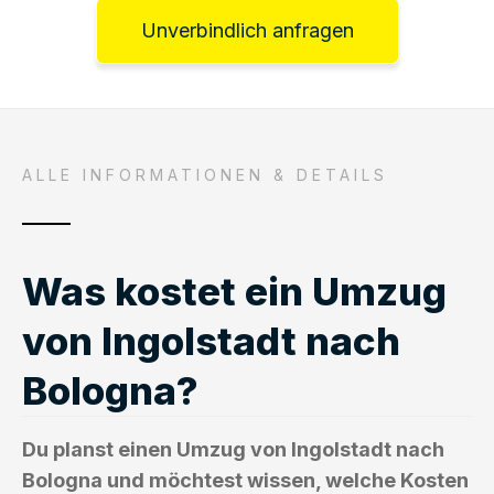
Unverbindlich anfragen
ALLE INFORMATIONEN & DETAILS
Was kostet ein Umzug
von Ingolstadt nach
Bologna?
Du planst einen Umzug von Ingolstadt nach
Bologna und möchtest wissen, welche Kosten