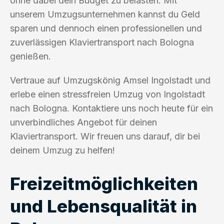
ohne dabei dein Budget zu belasten. Mit
unserem Umzugsunternehmen kannst du Geld
sparen und dennoch einen professionellen und
zuverlässigen Klaviertransport nach Bologna
genießen.
Vertraue auf Umzugskönig Amsel Ingolstadt und
erlebe einen stressfreien Umzug von Ingolstadt
nach Bologna. Kontaktiere uns noch heute für ein
unverbindliches Angebot für deinen
Klaviertransport. Wir freuen uns darauf, dir bei
deinem Umzug zu helfen!
Freizeitmöglichkeiten
und Lebensqualität in