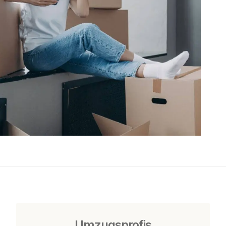
Umzugsprofis