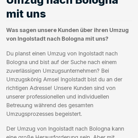
mit uns
Was sagen unsere Kunden über ihren Umzug
von Ingolstadt nach Bologna mit uns?
Du planst einen Umzug von Ingolstadt nach
Bologna und bist auf der Suche nach einem
zuverlässigen Umzugsunternehmen? Bei
Umzugskönig Amsel Ingolstadt bist du an der
richtigen Adresse! Unsere Kunden sind von
unserer professionellen und individuellen
Betreuung während des gesamten
Umzugsprozesses begeistert.
Der Umzug von Ingolstadt nach Bologna kann
eine große Herausforderung sein. Aber mit