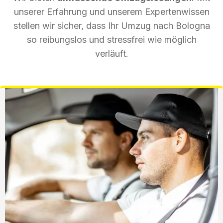
unserer Erfahrung und unserem Expertenwissen
stellen wir sicher, dass Ihr Umzug nach Bologna
so reibungslos und stressfrei wie möglich
verläuft.