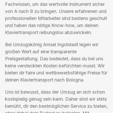
Fachwissen, um das wertvolle Instrument sicher
von A nach B zu bringen. Unsere erfahrenen und
professionellen Mitarbeiter sind bestens geschult
und haben das nötige Know-how, um deinen
Klaviertransport reibungslos abzuwickeln.
Bei Umzugskönig Amsel Ingolstadt legen wir
großen Wert auf eine transparente
Preisgestaltung. Das bedeutet, dass du bei uns
keine versteckten Kosten befürchten musst. Wir
bieten dir faire und wettbewerbsfähige Preise für
deinen Klaviertransport nach Bologna.
Uns ist bewusst, dass der Umzug an sich schon
kostspielig genug sein kann. Daher sind wir stets
bemüht, dir den bestmöglichen Service zu bieten,