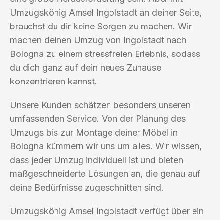
Umzugskönig Amsel Ingolstadt an deiner Seite,
brauchst du dir keine Sorgen zu machen. Wir
machen deinen Umzug von Ingolstadt nach
Bologna zu einem stressfreien Erlebnis, sodass
du dich ganz auf dein neues Zuhause
konzentrieren kannst.
Unsere Kunden schätzen besonders unseren
umfassenden Service. Von der Planung des
Umzugs bis zur Montage deiner Möbel in
Bologna kümmern wir uns um alles. Wir wissen,
dass jeder Umzug individuell ist und bieten
maßgeschneiderte Lösungen an, die genau auf
deine Bedürfnisse zugeschnitten sind.
Umzugskönig Amsel Ingolstadt verfügt über ein