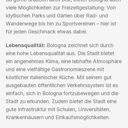
viele Möglichkeiten zur Freizeitgestaltung: Von
idyllischen Parks und Gärten über Rad- und
Wanderwege bis hin zu Sportvereinen – hier ist
für jeden Geschmack etwas dabei.
Lebensqualität:
Bologna zeichnet sich durch
eine hohe Lebensqualität aus. Die Stadt bietet
ein angenehmes Klima, eine lebhafte Atmosphäre
und eine vielfältige Gastronomieszene mit
köstlicher italienischer Küche. Mit seinem gut
ausgebauten öffentlichen Verkehrssystem ist es
einfach, sich in Bologna fortzubewegen und die
Stadt zu erkunden. Zudem bietet die Stadt eine
gute Infrastruktur mit Schulen, Universitäten,
Krankenhäusern und Einkaufsmöglichkeiten.