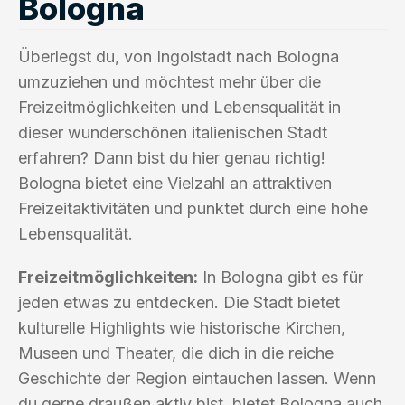
Bologna
Überlegst du, von Ingolstadt nach Bologna
umzuziehen und möchtest mehr über die
Freizeitmöglichkeiten und Lebensqualität in
dieser wunderschönen italienischen Stadt
erfahren? Dann bist du hier genau richtig!
Bologna bietet eine Vielzahl an attraktiven
Freizeitaktivitäten und punktet durch eine hohe
Lebensqualität.
Freizeitmöglichkeiten:
In Bologna gibt es für
jeden etwas zu entdecken. Die Stadt bietet
kulturelle Highlights wie historische Kirchen,
Museen und Theater, die dich in die reiche
Geschichte der Region eintauchen lassen. Wenn
du gerne draußen aktiv bist, bietet Bologna auch