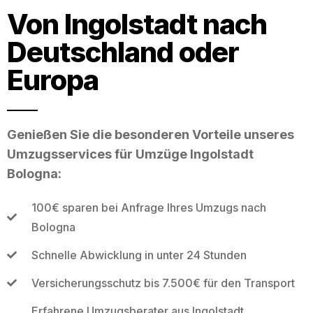
Von Ingolstadt nach
Deutschland oder
Europa
Genießen Sie die besonderen Vorteile unseres
Umzugsservices für Umzüge Ingolstadt
Bologna:
100€ sparen bei Anfrage Ihres Umzugs nach
Bologna
Schnelle Abwicklung in unter 24 Stunden
Versicherungsschutz bis 7.500€ für den Transport
Erfahrene Umzugsberater aus Ingolstadt