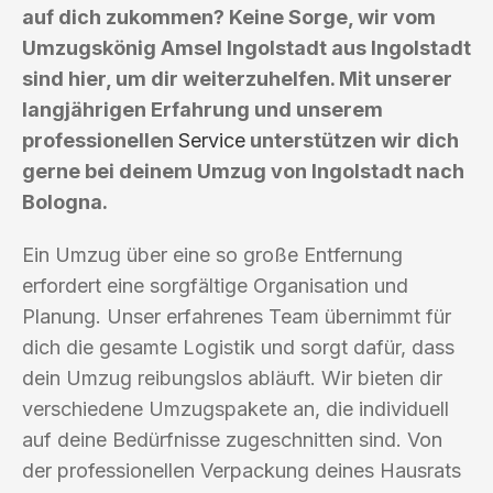
auf dich zukommen? Keine Sorge, wir vom
Umzugskönig Amsel Ingolstadt aus Ingolstadt
sind hier, um dir weiterzuhelfen. Mit unserer
langjährigen Erfahrung und unserem
professionellen
Service
unterstützen wir dich
gerne bei deinem Umzug von Ingolstadt nach
Bologna.
Ein Umzug über eine so große Entfernung
erfordert eine sorgfältige Organisation und
Planung. Unser erfahrenes Team übernimmt für
dich die gesamte Logistik und sorgt dafür, dass
dein Umzug reibungslos abläuft. Wir bieten dir
verschiedene Umzugspakete an, die individuell
auf deine Bedürfnisse zugeschnitten sind. Von
der professionellen Verpackung deines Hausrats