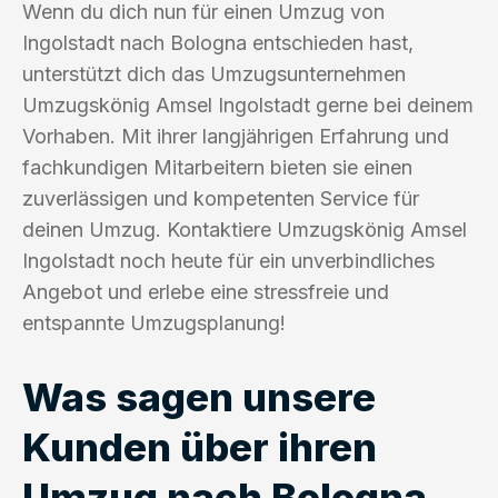
Wenn du dich nun für einen Umzug von
Ingolstadt nach Bologna entschieden hast,
unterstützt dich das Umzugsunternehmen
Umzugskönig Amsel Ingolstadt gerne bei deinem
Vorhaben. Mit ihrer langjährigen Erfahrung und
fachkundigen Mitarbeitern bieten sie einen
zuverlässigen und kompetenten Service für
deinen Umzug. Kontaktiere Umzugskönig Amsel
Ingolstadt noch heute für ein unverbindliches
Angebot und erlebe eine stressfreie und
entspannte Umzugsplanung!
Was sagen unsere
Kunden über ihren
Umzug nach Bologna