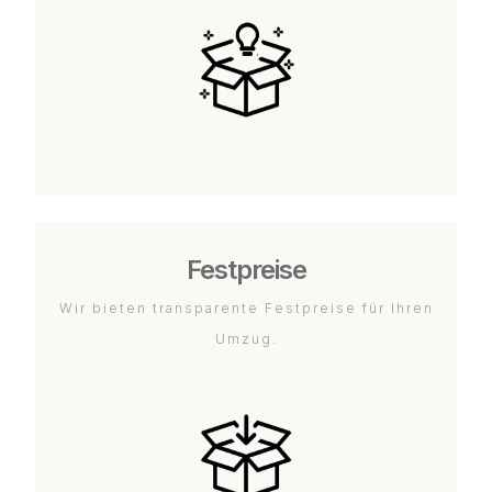
Festpreise
Wir bieten transparente Festpreise für Ihren
Umzug.