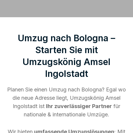
Umzug nach Bologna –
Starten Sie mit
Umzugskönig Amsel
Ingolstadt
Planen Sie einen Umzug nach Bologna? Egal wo
die neue Adresse liegt, Umzugskönig Amsel
Ingolstadt ist
Ihr zuverlässiger Partner
für
nationale & internationale Umzüge.
Wir bieten
umfassende Umzugslösungen
: Mit