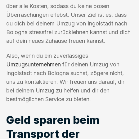
über alle Kosten, sodass du keine bösen
Überraschungen erlebst. Unser Ziel ist es, dass
du dich bei deinem Umzug von Ingolstadt nach
Bologna stressfrei zurücklehnen kannst und dich
auf dein neues Zuhause freuen kannst.
Also, wenn du ein zuverlässiges
Umzugsunternehmen
für deinen Umzug von
Ingolstadt nach Bologna suchst, zögere nicht,
uns zu kontaktieren. Wir freuen uns darauf, dir
bei deinem Umzug zu helfen und dir den
bestmöglichen Service zu bieten.
Geld sparen beim
Transport der