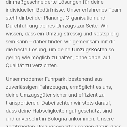
dir maßgeschneiderte Lösungen für deine
individuellen Bedürfnisse. Unser erfahrenes Team
steht dir bei der Planung, Organisation und
Durchführung deines Umzugs zur Seite. Wir
wissen, dass ein Umzug stressig und kostspielig
sein kann – daher finden wir gemeinsam mit dir
die beste Lösung, um deine
Umzugskosten
so
gering wie möglich zu halten, ohne dabei auf
Qualität zu verzichten.
Unser moderner Fuhrpark, bestehend aus
zuverlässigen Fahrzeugen, ermöglicht es uns,
deine Umzugsgüter sicher und effizient zu
transportieren. Dabei achten wir stets darauf,
dass deine Habseligkeiten gut geschützt sind
und unversehrt in Bologna ankommen. Unsere
zertifizierten Umzugsexperten sorgen dafür, dass