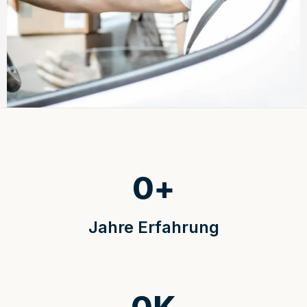
0
+
Jahre Erfahrung