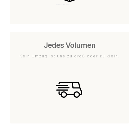
Jedes Volumen
Kein Umzug ist uns zu groß oder zu klein.