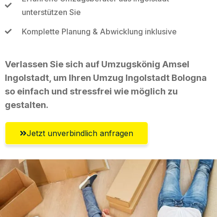
unterstützen Sie
Komplette Planung & Abwicklung inklusive
Verlassen Sie sich auf Umzugskönig Amsel
Ingolstadt, um Ihren Umzug Ingolstadt Bologna
so einfach und stressfrei wie möglich zu
gestalten.
Jetzt unverbindlich anfragen