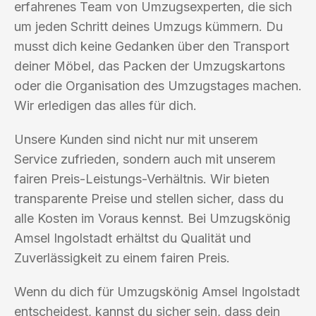
erfahrenes Team von Umzugsexperten, die sich
um jeden Schritt deines Umzugs kümmern. Du
musst dich keine Gedanken über den Transport
deiner Möbel, das Packen der Umzugskartons
oder die Organisation des Umzugstages machen.
Wir erledigen das alles für dich.
Unsere Kunden sind nicht nur mit unserem
Service zufrieden, sondern auch mit unserem
fairen Preis-Leistungs-Verhältnis. Wir bieten
transparente Preise und stellen sicher, dass du
alle Kosten im Voraus kennst. Bei Umzugskönig
Amsel Ingolstadt erhältst du Qualität und
Zuverlässigkeit zu einem fairen Preis.
Wenn du dich für Umzugskönig Amsel Ingolstadt
entscheidest, kannst du sicher sein, dass dein