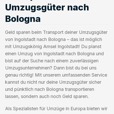
Umzugsgüter nach
Bologna
Geld sparen beim Transport deiner Umzugsgüter
von Ingolstadt nach Bologna – das ist möglich
mit Umzugskönig Amsel Ingolstadt! Du planst
einen Umzug von Ingolstadt nach Bologna und
bist auf der Suche nach einem zuverlässigen
Umzugsunternehmen? Dann bist du bei uns
genau richtig! Mit unserem umfassenden Service
kannst du nicht nur deine Umzugsgüter sicher
und pünktlich nach Bologna transportieren
lassen, sondern auch noch Geld sparen.
Als Spezialisten für Umzüge in Europa bieten wir