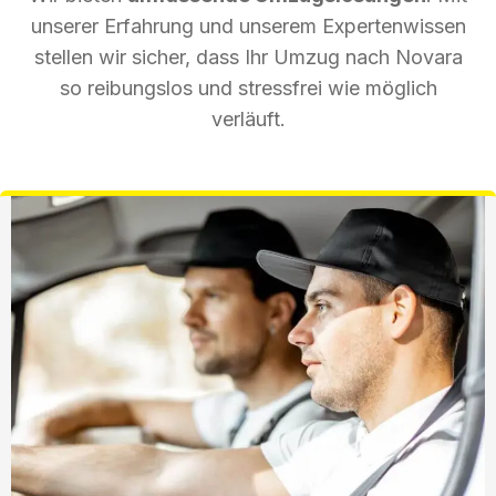
unserer Erfahrung und unserem Expertenwissen
stellen wir sicher, dass Ihr Umzug nach Novara
so reibungslos und stressfrei wie möglich
verläuft.