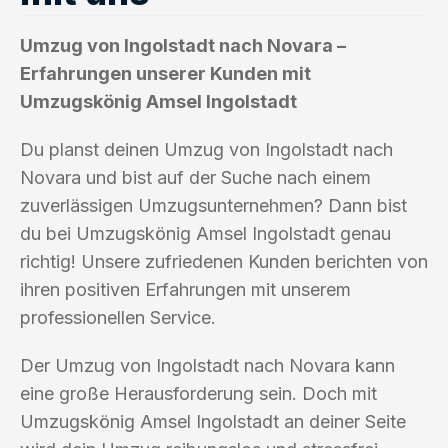
Umzug von Ingolstadt nach Novara –
Erfahrungen unserer Kunden mit
Umzugskönig Amsel Ingolstadt
Du planst deinen Umzug von Ingolstadt nach
Novara und bist auf der Suche nach einem
zuverlässigen Umzugsunternehmen? Dann bist
du bei Umzugskönig Amsel Ingolstadt genau
richtig! Unsere zufriedenen Kunden berichten von
ihren positiven Erfahrungen mit unserem
professionellen Service.
Der Umzug von Ingolstadt nach Novara kann
eine große Herausforderung sein. Doch mit
Umzugskönig Amsel Ingolstadt an deiner Seite