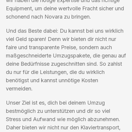
wir haben die nötige Expertise und das richtige
Equipment, um deine wertvolle Fracht sicher und
schonend nach Novara zu bringen.
Und das Beste dabei: Du kannst bei uns wirklich
viel Geld sparen! Denn wir bieten dir nicht nur
faire und transparente Preise, sondern auch
maßgeschneiderte Umzugspakete, die genau auf
deine Bedürfnisse zugeschnitten sind. So zahlst
du nur für die Leistungen, die du wirklich
benötigst und kannst unnötige Kosten
vermeiden.
Unser Ziel ist es, dich bei deinem Umzug
bestmöglich zu unterstützen und dir so viel
Stress und Aufwand wie möglich abzunehmen.
Daher bieten wir nicht nur den Klaviertransport,