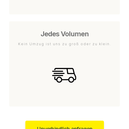
Jedes Volumen
Kein Umzug ist uns zu groß oder zu klein.
Unverbindlich anfragen