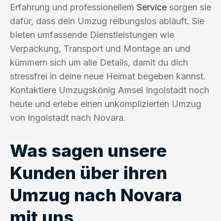
Erfahrung und professionellem
Service
sorgen sie
dafür, dass dein Umzug reibungslos abläuft. Sie
bieten umfassende Dienstleistungen wie
Verpackung, Transport und Montage an und
kümmern sich um alle Details, damit du dich
stressfrei in deine neue Heimat begeben kannst.
Kontaktiere Umzugskönig Amsel Ingolstadt noch
heute und erlebe einen unkomplizierten Umzug
von Ingolstadt nach Novara.
Was sagen unsere
Kunden über ihren
Umzug nach Novara
mit uns