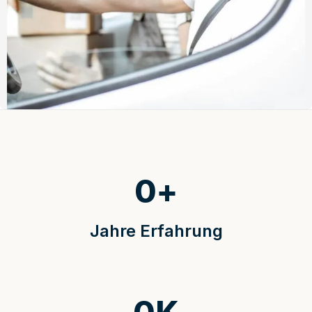
0
+
Jahre Erfahrung