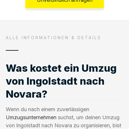
ALLE INFORMATIONEN & DETAILS
Was kostet ein Umzug
von Ingolstadt nach
Novara?
Wenn du nach einem zuverlässigen
Umzugsunternehmen
suchst, um deinen Umzug
von Ingolstadt nach Novara zu organisieren, bist