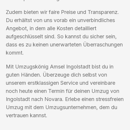
Zudem bieten wir faire Preise und Transparenz.
Du erhältst von uns vorab ein unverbindliches
Angebot, in dem alle Kosten detailliert
aufgeschlüsselt sind. So kannst du sicher sein,
dass es zu keinen unerwarteten Überraschungen
kommt.
Mit Umzugskönig Amsel Ingolstadt bist du in
guten Händen. Überzeuge dich selbst von
unserem erstklassigen Service und vereinbare
noch heute einen Termin für deinen Umzug von
Ingolstadt nach Novara. Erlebe einen stressfreien
Umzug mit dem Umzugsunternehmen, dem du
vertrauen kannst.