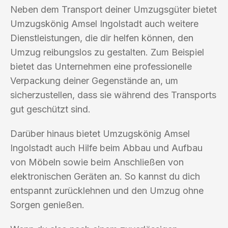
Neben dem Transport deiner Umzugsgüter bietet
Umzugskönig Amsel Ingolstadt auch weitere
Dienstleistungen, die dir helfen können, den
Umzug reibungslos zu gestalten. Zum Beispiel
bietet das Unternehmen eine professionelle
Verpackung deiner Gegenstände an, um
sicherzustellen, dass sie während des Transports
gut geschützt sind.
Darüber hinaus bietet Umzugskönig Amsel
Ingolstadt auch Hilfe beim Abbau und Aufbau
von Möbeln sowie beim Anschließen von
elektronischen Geräten an. So kannst du dich
entspannt zurücklehnen und den Umzug ohne
Sorgen genießen.