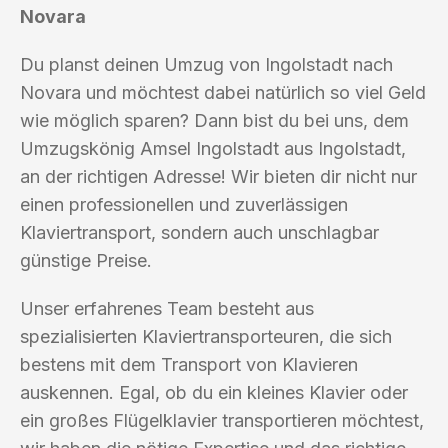
Novara
Du planst deinen Umzug von Ingolstadt nach
Novara und möchtest dabei natürlich so viel Geld
wie möglich sparen? Dann bist du bei uns, dem
Umzugskönig Amsel Ingolstadt aus Ingolstadt,
an der richtigen Adresse! Wir bieten dir nicht nur
einen professionellen und zuverlässigen
Klaviertransport, sondern auch unschlagbar
günstige Preise.
Unser erfahrenes Team besteht aus
spezialisierten Klaviertransporteuren, die sich
bestens mit dem Transport von Klavieren
auskennen. Egal, ob du ein kleines Klavier oder
ein großes Flügelklavier transportieren möchtest,