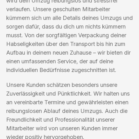
wird dein Umzug reibungslos und stressfrei
verlaufen. Unsere geschulten Mitarbeiter
kümmern sich um alle Details deines Umzugs und
sorgen dafür, dass du dich um nichts kümmern
musst. Von der sorgfältigen Verpackung deiner
Habseligkeiten über den Transport bis hin zum
Aufbau in deinem neuen Zuhause – wir bieten dir
einen umfassenden Service, der auf deine
individuellen Bedürfnisse zugeschnitten ist.
Unsere Kunden schätzen besonders unsere
Zuverlässigkeit und Pünktlichkeit. Wir halten uns
an vereinbarte Termine und gewährleisten einen
reibungslosen Ablauf deines Umzugs. Auch die
Freundlichkeit und Professionalität unserer
Mitarbeiter wird von unseren Kunden immer
wieder positiv hervorgehoben.