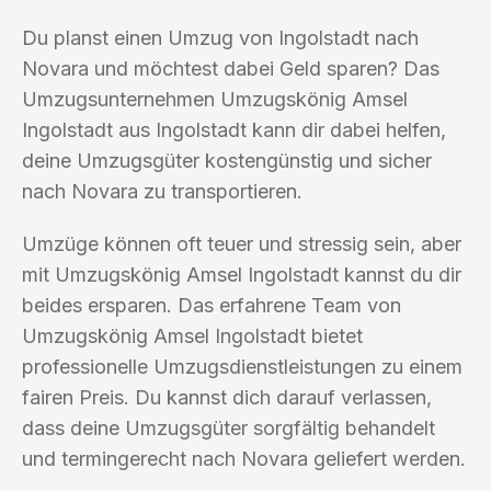
Du planst einen Umzug von Ingolstadt nach
Novara und möchtest dabei Geld sparen? Das
Umzugsunternehmen Umzugskönig Amsel
Ingolstadt aus Ingolstadt kann dir dabei helfen,
deine Umzugsgüter kostengünstig und sicher
nach Novara zu transportieren.
Umzüge können oft teuer und stressig sein, aber
mit Umzugskönig Amsel Ingolstadt kannst du dir
beides ersparen. Das erfahrene Team von
Umzugskönig Amsel Ingolstadt bietet
professionelle Umzugsdienstleistungen zu einem
fairen Preis. Du kannst dich darauf verlassen,
dass deine Umzugsgüter sorgfältig behandelt
und termingerecht nach Novara geliefert werden.