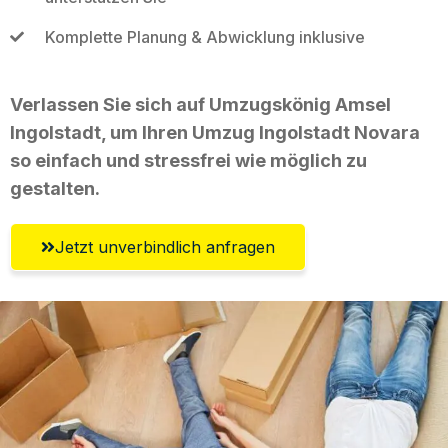
Komplette Planung & Abwicklung inklusive
Verlassen Sie sich auf Umzugskönig Amsel
Ingolstadt, um Ihren Umzug Ingolstadt Novara
so einfach und stressfrei wie möglich zu
gestalten.
Jetzt unverbindlich anfragen