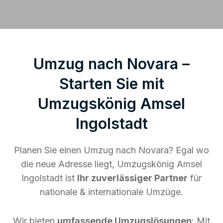
Umzug nach Novara –
Starten Sie mit
Umzugskönig Amsel
Ingolstadt
Planen Sie einen Umzug nach Novara? Egal wo
die neue Adresse liegt, Umzugskönig Amsel
Ingolstadt ist
Ihr zuverlässiger Partner
für
nationale & internationale Umzüge.
Wir bieten
umfassende Umzugslösungen
: Mit