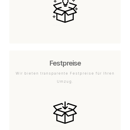
Festpreise
Wir bieten transparente Festpreise für Ihren
Umzug.