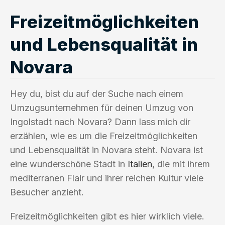
Freizeitmöglichkeiten
und Lebensqualität in
Novara
Hey du, bist du auf der Suche nach einem
Umzugsunternehmen für deinen Umzug von
Ingolstadt nach Novara? Dann lass mich dir
erzählen, wie es um die Freizeitmöglichkeiten
und Lebensqualität in Novara steht. Novara ist
eine wunderschöne Stadt in
Italien
, die mit ihrem
mediterranen Flair und ihrer reichen Kultur viele
Besucher anzieht.
Freizeitmöglichkeiten gibt es hier wirklich viele.