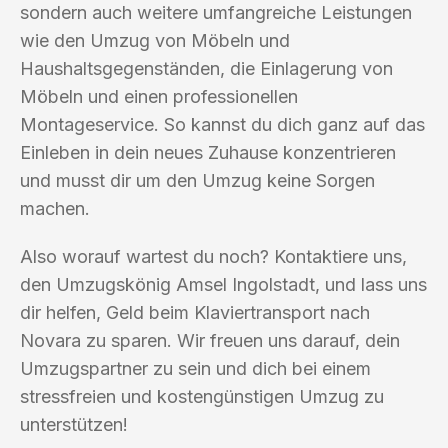
sondern auch weitere umfangreiche Leistungen
wie den Umzug von Möbeln und
Haushaltsgegenständen, die Einlagerung von
Möbeln und einen professionellen
Montageservice. So kannst du dich ganz auf das
Einleben in dein neues Zuhause konzentrieren
und musst dir um den Umzug keine Sorgen
machen.
Also worauf wartest du noch? Kontaktiere uns,
den Umzugskönig Amsel Ingolstadt, und lass uns
dir helfen, Geld beim Klaviertransport nach
Novara zu sparen. Wir freuen uns darauf, dein
Umzugspartner zu sein und dich bei einem
stressfreien und kostengünstigen Umzug zu
unterstützen!