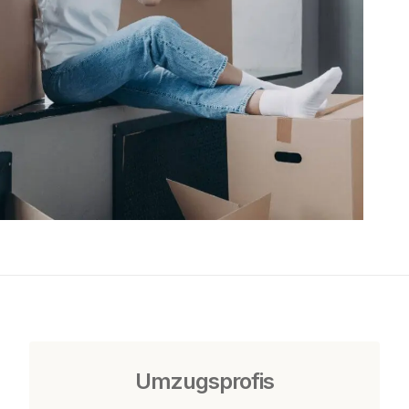
Umzugsprofis