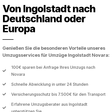
Von Ingolstadt nach
Deutschland oder
Europa
Genießen Sie die besonderen Vorteile unseres
Umzugsservices für Umzüge Ingolstadt Novara:
100€ sparen bei Anfrage Ihres Umzugs nach
Novara
Schnelle Abwicklung in unter 24 Stunden
Versicherungsschutz bis 7.500€ für den Transport
Erfahrene Umzugsberater aus Ingolstadt
unterstützen Sie