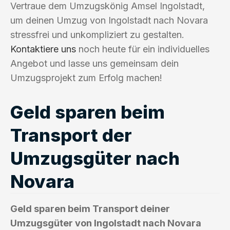
Vertraue dem Umzugskönig Amsel Ingolstadt,
um deinen Umzug von Ingolstadt nach Novara
stressfrei und unkompliziert zu gestalten.
Kontaktiere uns
noch heute für ein individuelles
Angebot und lasse uns gemeinsam dein
Umzugsprojekt zum Erfolg machen!
Geld sparen beim
Transport der
Umzugsgüter nach
Novara
Geld sparen beim Transport deiner
Umzugsgüter von Ingolstadt nach Novara