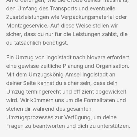
den Umfang des Transports und eventuelle
Zusatzleistungen wie Verpackungsmaterial oder
Montageservice. Auf diese Weise stellen wir
sicher, dass du nur für die Leistungen zahlst, die
du tatsächlich benötigst.
Ein Umzug von Ingolstadt nach Novara erfordert
eine gewisse zeitliche Planung und Organisation.
Mit dem Umzugskönig Amsel Ingolstadt an
deiner Seite kannst du sicher sein, dass dein
Umzug termingerecht und effizient abgewickelt
wird. Wir kümmern uns um die Formalitäten und
stehen dir während des gesamten
Umzugsprozesses zur Verfügung, um deine
Fragen zu beantworten und dich zu unterstützen.