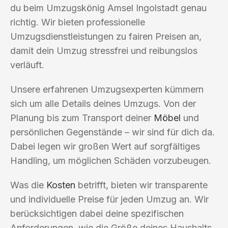
du beim Umzugskönig Amsel Ingolstadt genau
richtig. Wir bieten professionelle
Umzugsdienstleistungen zu fairen Preisen an,
damit dein Umzug stressfrei und reibungslos
verläuft.
Unsere erfahrenen Umzugsexperten kümmern
sich um alle Details deines Umzugs. Von der
Planung bis zum Transport deiner
Möbel
und
persönlichen Gegenstände – wir sind für dich da.
Dabei legen wir großen Wert auf sorgfältiges
Handling, um möglichen Schäden vorzubeugen.
Was die
Kosten
betrifft, bieten wir transparente
und individuelle Preise für jeden Umzug an. Wir
berücksichtigen dabei deine spezifischen
Anforderungen, wie die Größe deines Haushalts,