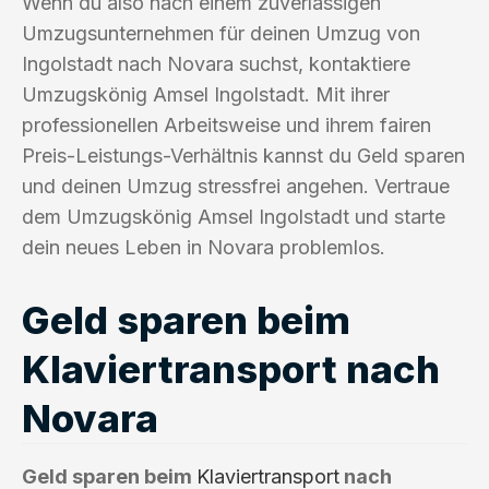
Wenn du also nach einem zuverlässigen
Umzugsunternehmen für deinen Umzug von
Ingolstadt nach Novara suchst, kontaktiere
Umzugskönig Amsel Ingolstadt. Mit ihrer
professionellen Arbeitsweise und ihrem fairen
Preis-Leistungs-Verhältnis kannst du Geld sparen
und deinen Umzug stressfrei angehen. Vertraue
dem Umzugskönig Amsel Ingolstadt und starte
dein neues Leben in Novara problemlos.
Geld sparen beim
Klaviertransport nach
Novara
Geld sparen beim
Klaviertransport
nach