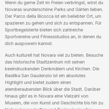
Wenn du gerne Zeit im Freien verbringst, wirst du
Novaras wunderschöne Parks und Gärten lieben.
Der Parco della Bicocca ist ein beliebter Ort, um
spazieren zu gehen und sich zu entspannen. Für
Sportbegeisterte bieten sich zahlreiche
Sportvereine und Fitnessstudios an, in denen du
dich auspowern kannst.
Auch kulturell hat Novara viel zu bieten. Besuche
das historische Stadtzentrum mit seinen
beeindruckenden Denkmälern und Kirchen. Die
Basilika San Gaudenzio ist ein absolutes
Highlight und bietet zudem einen
atemberaubenden Blick über die Stadt. Darüber
hinaus gibt es in Novara eine Vielzahl von
Museen, die von Kunst und Geschichte bis hin zu