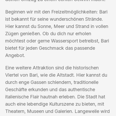
Beginnen wir mit den Freizeitmöglichkeiten: Bari
ist bekannt für seine wunderschönen Strände.
Hier kannst du Sonne, Meer und Strand in vollen
Zügen genießen. Ob du dich nur erholen
möchtest oder gerne Wassersport betreibst, Bari
bietet für jeden Geschmack das passende
Angebot.
Eine weitere Attraktion sind die historischen
Viertel von Bari, wie die Altstadt. Hier kannst du
durch enge Gassen schlendern, traditionelle
Geschäfte erkunden und das authentische
italienische Flair hautnah erleben. Die Stadt hat
auch eine lebendige Kulturszene zu bieten, mit
Theatern, Museen und Galerien. Langeweile wird