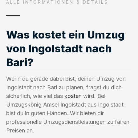
ALLE INFORMATIONEN & DETAILS
Was kostet ein Umzug
von Ingolstadt nach
Bari?
Wenn du gerade dabei bist, deinen Umzug von
Ingolstadt nach Bari zu planen, fragst du dich
sicherlich, wie viel das
kosten
wird. Bei
Umzugskönig Amsel Ingolstadt aus Ingolstadt
bist du in guten Händen. Wir bieten dir
professionelle Umzugsdienstleistungen zu fairen
Preisen an.