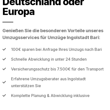
Deutschland oder
Europa
Genießen Sie die besonderen Vorteile unseres
Umzugsservices für Umzüge Ingolstadt Bari:
100€ sparen bei Anfrage Ihres Umzugs nach Bari
Schnelle Abwicklung in unter 24 Stunden
Versicherungsschutz bis 7.500€ für den Transport
Erfahrene Umzugsberater aus Ingolstadt
unterstützen Sie
Komplette Planung & Abwicklung inklusive