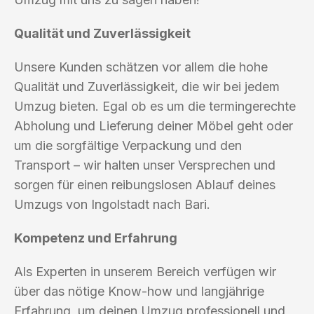
Qualität und Zuverlässigkeit
Unsere Kunden schätzen vor allem die hohe
Qualität und Zuverlässigkeit, die wir bei jedem
Umzug bieten. Egal ob es um die termingerechte
Abholung und Lieferung deiner Möbel geht oder
um die sorgfältige Verpackung und den
Transport – wir halten unser Versprechen und
sorgen für einen reibungslosen Ablauf deines
Umzugs von Ingolstadt nach Bari.
Kompetenz und Erfahrung
Als Experten in unserem Bereich verfügen wir
über das nötige Know-how und langjährige
Erfahrung, um deinen Umzug professionell und