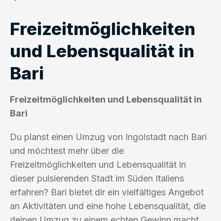
Freizeitmöglichkeiten
und Lebensqualität in
Bari
Freizeitmöglichkeiten und Lebensqualität in
Bari
Du planst einen Umzug von Ingolstadt nach Bari
und möchtest mehr über die
Freizeitmöglichkeiten und Lebensqualität in
dieser pulsierenden Stadt im Süden Italiens
erfahren? Bari bietet dir ein vielfältiges Angebot
an Aktivitäten und eine hohe Lebensqualität, die
deinen Umzug zu einem echten Gewinn macht.