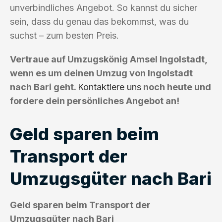
unverbindliches Angebot. So kannst du sicher
sein, dass du genau das bekommst, was du
suchst – zum besten Preis.
Vertraue auf Umzugskönig Amsel Ingolstadt,
wenn es um deinen Umzug von Ingolstadt
nach Bari geht.
Kontaktiere uns
noch heute und
fordere dein persönliches Angebot an!
Geld sparen beim
Transport der
Umzugsgüter nach Bari
Geld sparen beim Transport der
Umzugsgüter nach Bari