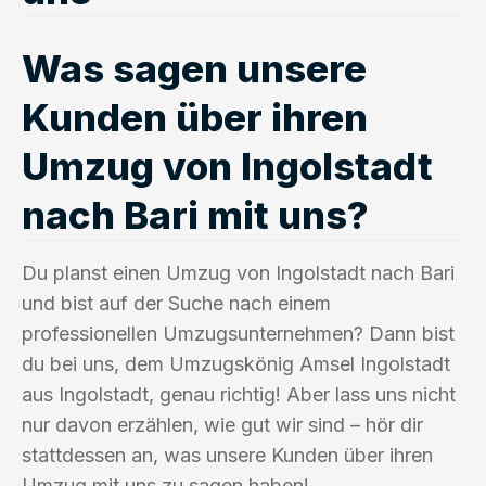
Was sagen unsere
Kunden über ihren
Umzug von Ingolstadt
nach Bari mit uns?
Du planst einen Umzug von Ingolstadt nach Bari
und bist auf der Suche nach einem
professionellen Umzugsunternehmen? Dann bist
du bei uns, dem Umzugskönig Amsel Ingolstadt
aus Ingolstadt, genau richtig! Aber lass uns nicht
nur davon erzählen, wie gut wir sind – hör dir
stattdessen an, was unsere Kunden über ihren
Umzug mit uns zu sagen haben!