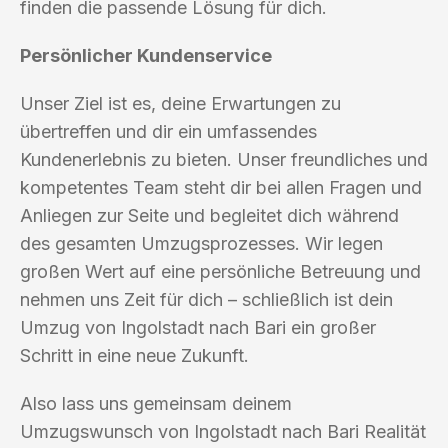
finden die passende Lösung für dich.
Persönlicher Kundenservice
Unser Ziel ist es, deine Erwartungen zu
übertreffen und dir ein umfassendes
Kundenerlebnis zu bieten. Unser freundliches und
kompetentes Team steht dir bei allen Fragen und
Anliegen zur Seite und begleitet dich während
des gesamten Umzugsprozesses. Wir legen
großen Wert auf eine persönliche Betreuung und
nehmen uns Zeit für dich – schließlich ist dein
Umzug von Ingolstadt nach Bari ein großer
Schritt in eine neue Zukunft.
Also lass uns gemeinsam deinem
Umzugswunsch von Ingolstadt nach Bari Realität