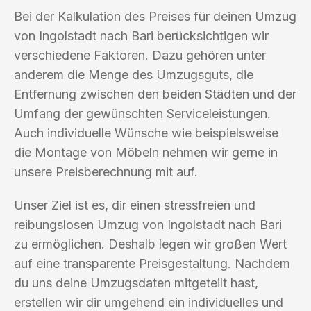
Bei der Kalkulation des Preises für deinen Umzug
von Ingolstadt nach Bari berücksichtigen wir
verschiedene Faktoren. Dazu gehören unter
anderem die Menge des Umzugsguts, die
Entfernung zwischen den beiden Städten und der
Umfang der gewünschten Serviceleistungen.
Auch individuelle Wünsche wie beispielsweise
die Montage von Möbeln nehmen wir gerne in
unsere Preisberechnung mit auf.
Unser Ziel ist es, dir einen stressfreien und
reibungslosen Umzug von Ingolstadt nach Bari
zu ermöglichen. Deshalb legen wir großen Wert
auf eine transparente Preisgestaltung. Nachdem
du uns deine Umzugsdaten mitgeteilt hast,
erstellen wir dir umgehend ein individuelles und