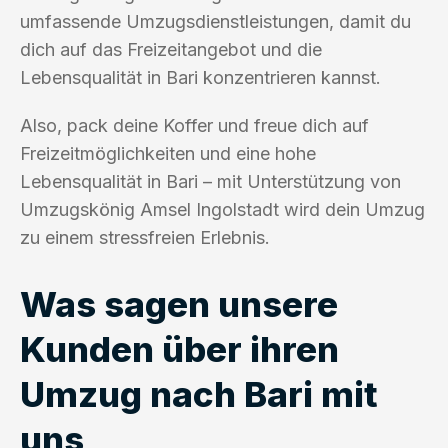
umfassende Umzugsdienstleistungen, damit du
dich auf das Freizeitangebot und die
Lebensqualität in Bari konzentrieren kannst.
Also, pack deine Koffer und freue dich auf
Freizeitmöglichkeiten und eine hohe
Lebensqualität in Bari – mit Unterstützung von
Umzugskönig Amsel Ingolstadt wird dein Umzug
zu einem stressfreien Erlebnis.
Was sagen unsere
Kunden über ihren
Umzug nach Bari mit
uns