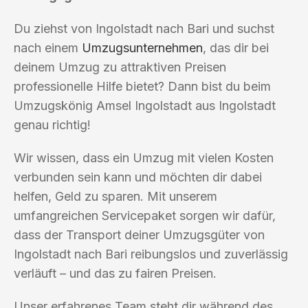
Du ziehst von Ingolstadt nach Bari und suchst
nach einem
Umzugsunternehmen
, das dir bei
deinem Umzug zu attraktiven Preisen
professionelle Hilfe bietet? Dann bist du beim
Umzugskönig Amsel Ingolstadt aus Ingolstadt
genau richtig!
Wir wissen, dass ein Umzug mit vielen Kosten
verbunden sein kann und möchten dir dabei
helfen, Geld zu sparen. Mit unserem
umfangreichen Servicepaket sorgen wir dafür,
dass der Transport deiner Umzugsgüter von
Ingolstadt nach Bari reibungslos und zuverlässig
verläuft – und das zu fairen Preisen.
Unser erfahrenes Team steht dir während des