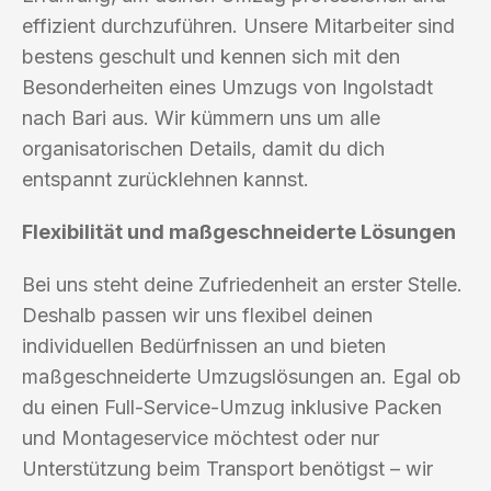
effizient durchzuführen. Unsere Mitarbeiter sind
bestens geschult und kennen sich mit den
Besonderheiten eines Umzugs von Ingolstadt
nach Bari aus. Wir kümmern uns um alle
organisatorischen Details, damit du dich
entspannt zurücklehnen kannst.
Flexibilität und maßgeschneiderte Lösungen
Bei uns steht deine Zufriedenheit an erster Stelle.
Deshalb passen wir uns flexibel deinen
individuellen Bedürfnissen an und bieten
maßgeschneiderte Umzugslösungen an. Egal ob
du einen Full-Service-Umzug inklusive Packen
und Montageservice möchtest oder nur
Unterstützung beim Transport benötigst – wir