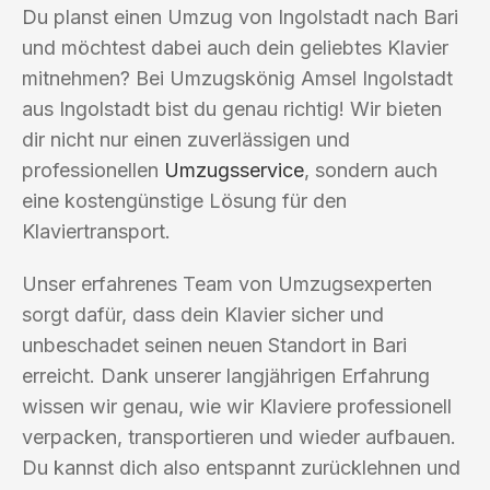
Du planst einen Umzug von Ingolstadt nach Bari
und möchtest dabei auch dein geliebtes Klavier
mitnehmen? Bei Umzugskönig Amsel Ingolstadt
aus Ingolstadt bist du genau richtig! Wir bieten
dir nicht nur einen zuverlässigen und
professionellen
Umzugsservice
, sondern auch
eine kostengünstige Lösung für den
Klaviertransport.
Unser erfahrenes Team von Umzugsexperten
sorgt dafür, dass dein Klavier sicher und
unbeschadet seinen neuen Standort in Bari
erreicht. Dank unserer langjährigen Erfahrung
wissen wir genau, wie wir Klaviere professionell
verpacken, transportieren und wieder aufbauen.
Du kannst dich also entspannt zurücklehnen und