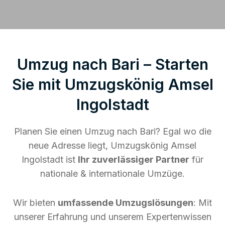
Umzug nach Bari – Starten
Sie mit Umzugskönig Amsel
Ingolstadt
Planen Sie einen Umzug nach Bari? Egal wo die
neue Adresse liegt, Umzugskönig Amsel
Ingolstadt ist
Ihr zuverlässiger Partner
für
nationale & internationale Umzüge.
Wir bieten
umfassende Umzugslösungen
: Mit
unserer Erfahrung und unserem Expertenwissen