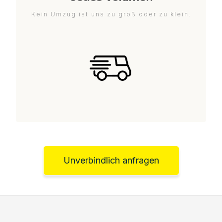
Kein Umzug ist uns zu groß oder zu klein.
Unverbindlich anfragen