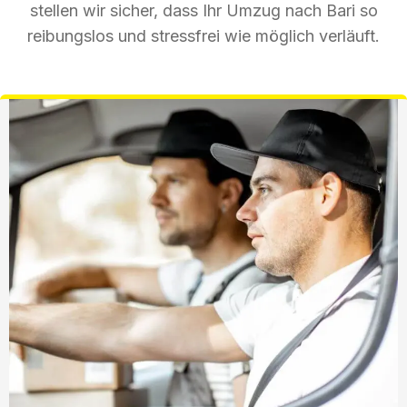
stellen wir sicher, dass Ihr Umzug nach Bari so
reibungslos und stressfrei wie möglich verläuft.