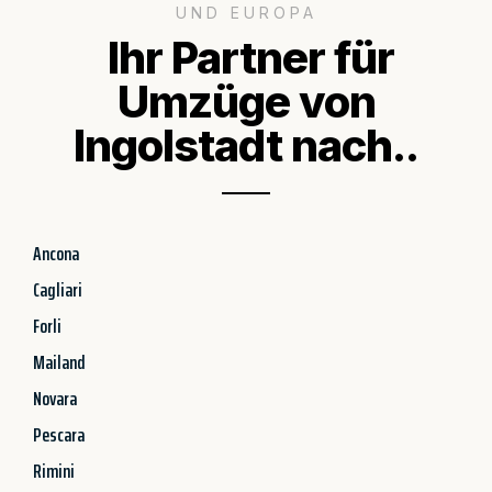
UND EUROPA
Ihr Partner für
Umzüge von
Ingolstadt nach..
Ancona
Cagliari
Forli
Mailand
Novara
Pescara
Rimini