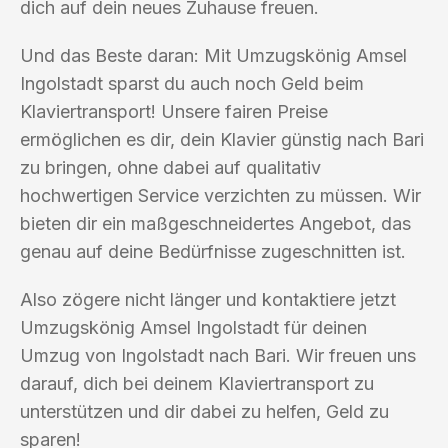
dich auf dein neues Zuhause freuen.
Und das Beste daran: Mit Umzugskönig Amsel
Ingolstadt sparst du auch noch Geld beim
Klaviertransport! Unsere fairen Preise
ermöglichen es dir, dein Klavier günstig nach Bari
zu bringen, ohne dabei auf qualitativ
hochwertigen Service verzichten zu müssen. Wir
bieten dir ein maßgeschneidertes Angebot, das
genau auf deine Bedürfnisse zugeschnitten ist.
Also zögere nicht länger und kontaktiere jetzt
Umzugskönig Amsel Ingolstadt für deinen
Umzug von Ingolstadt nach Bari. Wir freuen uns
darauf, dich bei deinem Klaviertransport zu
unterstützen und dir dabei zu helfen, Geld zu
sparen!