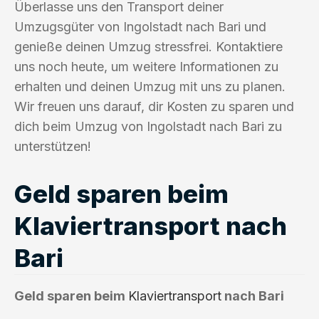
Überlasse uns den Transport deiner
Umzugsgüter von Ingolstadt nach Bari und
genieße deinen Umzug stressfrei. Kontaktiere
uns noch heute, um weitere Informationen zu
erhalten und deinen Umzug mit uns zu planen.
Wir freuen uns darauf, dir Kosten zu sparen und
dich beim Umzug von Ingolstadt nach Bari zu
unterstützen!
Geld sparen beim
Klaviertransport nach
Bari
Geld sparen beim
Klaviertransport
nach Bari