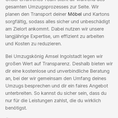
gesamten Umzugsprozesses zur Seite. Wir
planen den Transport deiner
Möbel
und Kartons
sorgfältig, sodass alles sicher und unbeschädigt
am Zielort ankommt. Dabei nutzen wir unsere
langjährige Expertise, um effizient zu arbeiten
und Kosten zu reduzieren.
Bei Umzugskönig Amsel Ingolstadt legen wir
großen Wert auf Transparenz. Deshalb bieten wir
dir eine kostenlose und unverbindliche Beratung
an, bei der wir gemeinsam den Umfang deines
Umzugs besprechen und dir ein faires Angebot
unterbreiten. So kannst du sicher sein, dass du
nur für die Leistungen zahlst, die du wirklich
benötigst.