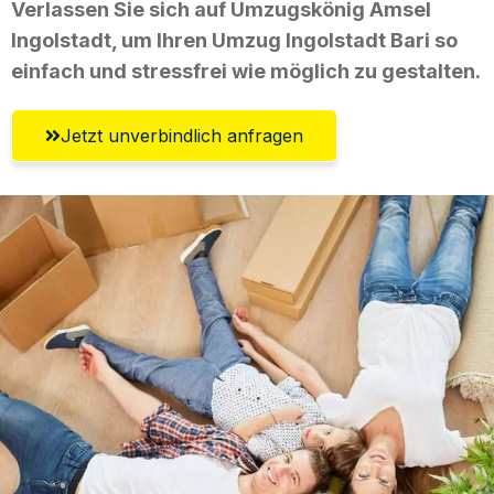
Verlassen Sie sich auf Umzugskönig Amsel
Ingolstadt, um Ihren Umzug Ingolstadt Bari so
einfach und stressfrei wie möglich zu gestalten.
Jetzt unverbindlich anfragen