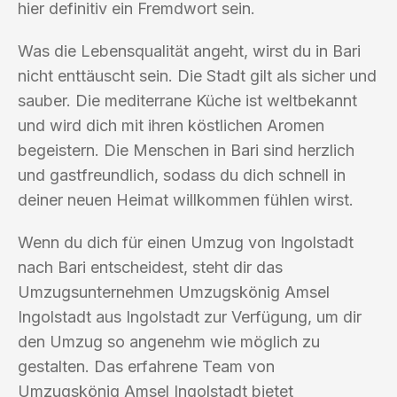
hier definitiv ein Fremdwort sein.
Was die Lebensqualität angeht, wirst du in Bari
nicht enttäuscht sein. Die Stadt gilt als sicher und
sauber. Die mediterrane Küche ist weltbekannt
und wird dich mit ihren köstlichen Aromen
begeistern. Die Menschen in Bari sind herzlich
und gastfreundlich, sodass du dich schnell in
deiner neuen Heimat willkommen fühlen wirst.
Wenn du dich für einen Umzug von Ingolstadt
nach Bari entscheidest, steht dir das
Umzugsunternehmen Umzugskönig Amsel
Ingolstadt aus Ingolstadt zur Verfügung, um dir
den Umzug so angenehm wie möglich zu
gestalten. Das erfahrene Team von
Umzugskönig Amsel Ingolstadt bietet