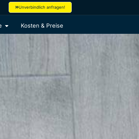
Unverbindlich anfragen!
e
Kosten & Preise