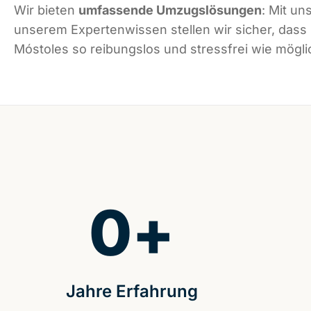
Wir bieten
umfassende Umzugslösungen
: Mit un
unserem Expertenwissen stellen wir sicher, dass
Móstoles so reibungslos und stressfrei wie möglic
0
+
Jahre Erfahrung