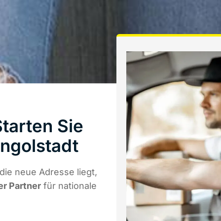
tarten Sie
ngolstadt
ie neue Adresse liegt,
er Partner
für nationale