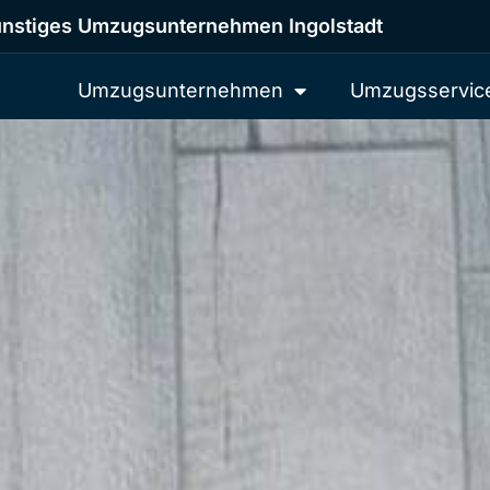
nstiges Umzugsunternehmen Ingolstadt
Umzugsunternehmen
Umzugsservic