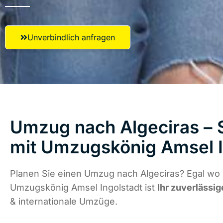
Unverbindlich anfragen
Umzug nach Algeciras – S
mit Umzugskönig Amsel I
Planen Sie einen Umzug nach Algeciras? Egal wo 
Umzugskönig Amsel Ingolstadt ist
Ihr zuverlässig
& internationale Umzüge.