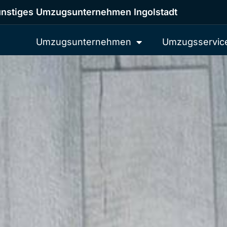
nstiges Umzugsunternehmen Ingolstadt
Umzugsunternehmen
Umzugsservic