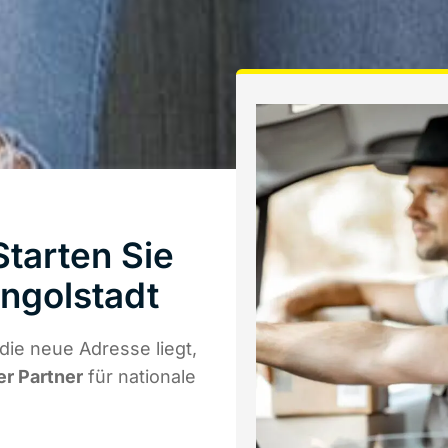
tarten Sie
ngolstadt
die neue Adresse liegt,
er Partner
für nationale