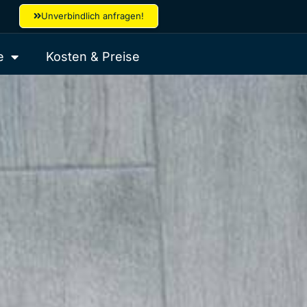
Unverbindlich anfragen!
e
Kosten & Preise