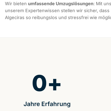
Wir bieten
umfassende Umzugslösungen
: Mit un
unserem Expertenwissen stellen wir sicher, dass
Algeciras so reibungslos und stressfrei wie möglic
0
+
Jahre Erfahrung