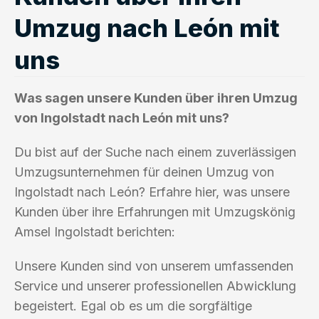
Umzug nach León mit
uns
Was sagen unsere Kunden über ihren Umzug
von Ingolstadt nach León mit uns?
Du bist auf der Suche nach einem zuverlässigen
Umzugsunternehmen für deinen Umzug von
Ingolstadt nach León? Erfahre hier, was unsere
Kunden über ihre Erfahrungen mit Umzugskönig
Amsel Ingolstadt berichten:
Unsere Kunden sind von unserem umfassenden
Service und unserer professionellen Abwicklung
begeistert. Egal ob es um die sorgfältige