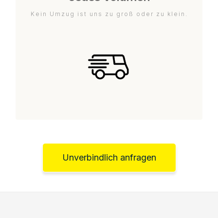
Kein Umzug ist uns zu groß oder zu klein.
Unverbindlich anfragen