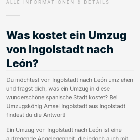
ALLE INFORMATIONEN & DETAILS
Was kostet ein Umzug
von Ingolstadt nach
León?
Du möchtest von Ingolstadt nach León umziehen
und fragst dich, was ein Umzug in diese
wunderschöne spanische Stadt kostet? Bei
Umzugskönig Amsel Ingolstadt aus Ingolstadt
findest du die Antwort!
Ein Umzug von Ingolstadt nach León ist eine
aufregende Angelegenheit, die jedoch auch mit