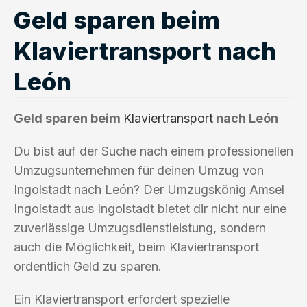
Geld sparen beim
Klaviertransport nach
León
Geld sparen beim
Klaviertransport
nach León
Du bist auf der Suche nach einem professionellen
Umzugsunternehmen für deinen Umzug von
Ingolstadt nach León? Der Umzugskönig Amsel
Ingolstadt aus Ingolstadt bietet dir nicht nur eine
zuverlässige Umzugsdienstleistung, sondern
auch die Möglichkeit, beim Klaviertransport
ordentlich Geld zu sparen.
Ein Klaviertransport erfordert spezielle