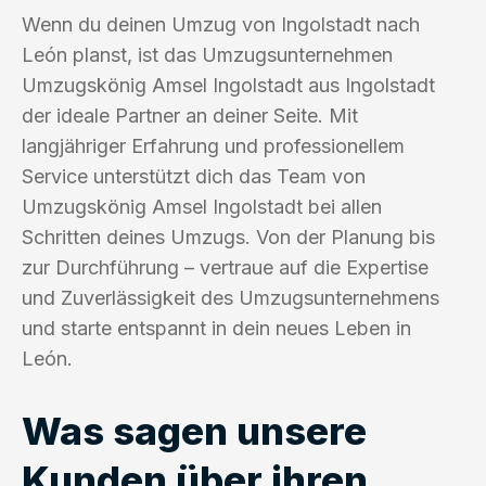
Wenn du deinen Umzug von Ingolstadt nach
León planst, ist das Umzugsunternehmen
Umzugskönig Amsel Ingolstadt aus Ingolstadt
der ideale Partner an deiner Seite. Mit
langjähriger Erfahrung und professionellem
Service unterstützt dich das Team von
Umzugskönig Amsel Ingolstadt bei allen
Schritten deines Umzugs. Von der Planung bis
zur Durchführung – vertraue auf die Expertise
und Zuverlässigkeit des Umzugsunternehmens
und starte entspannt in dein neues Leben in
León.
Was sagen unsere
Kunden über ihren