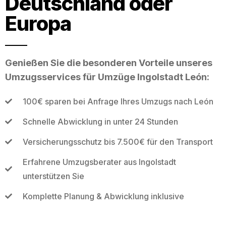
Deutschland oder
Europa
Genießen Sie die besonderen Vorteile unseres
Umzugsservices für Umzüge Ingolstadt León:
100€ sparen bei Anfrage Ihres Umzugs nach León
Schnelle Abwicklung in unter 24 Stunden
Versicherungsschutz bis 7.500€ für den Transport
Erfahrene Umzugsberater aus Ingolstadt
unterstützen Sie
Komplette Planung & Abwicklung inklusive