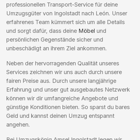
professionellen Transport-Service für deine
Umzugsgüter von Ingolstadt nach León. Unser
erfahrenes Team kümmert sich um alle Details
und sorgt dafür, dass deine
Möbel
und
persönlichen Gegenstände sicher und
unbeschädigt an ihrem Ziel ankommen.
Neben der hervorragenden Qualität unseres
Services zeichnen wir uns auch durch unsere
fairen Preise aus. Durch unsere langjährige
Erfahrung und unser gut ausgebautes Netzwerk
können wir dir umfangreiche Angebote und
günstige Konditionen bieten. So sparst du bares
Geld und kannst deinen Umzug entspannt
angehen.
Bei Umzugskönig Amsel Ingolstadt legen wir