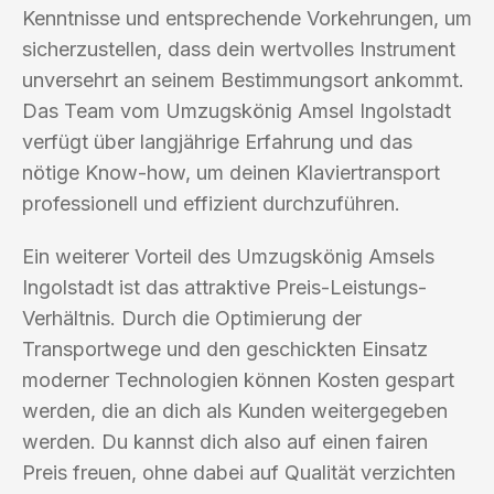
Kenntnisse und entsprechende Vorkehrungen, um
sicherzustellen, dass dein wertvolles Instrument
unversehrt an seinem Bestimmungsort ankommt.
Das Team vom Umzugskönig Amsel Ingolstadt
verfügt über langjährige Erfahrung und das
nötige Know-how, um deinen Klaviertransport
professionell und effizient durchzuführen.
Ein weiterer Vorteil des Umzugskönig Amsels
Ingolstadt ist das attraktive Preis-Leistungs-
Verhältnis. Durch die Optimierung der
Transportwege und den geschickten Einsatz
moderner Technologien können Kosten gespart
werden, die an dich als Kunden weitergegeben
werden. Du kannst dich also auf einen fairen
Preis freuen, ohne dabei auf Qualität verzichten