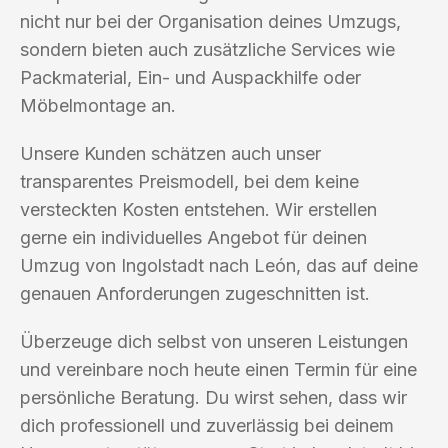
nicht nur bei der Organisation deines Umzugs,
sondern bieten auch zusätzliche Services wie
Packmaterial, Ein- und Auspackhilfe oder
Möbelmontage an.
Unsere Kunden schätzen auch unser
transparentes Preismodell, bei dem keine
versteckten Kosten entstehen. Wir erstellen
gerne ein individuelles Angebot für deinen
Umzug von Ingolstadt nach León, das auf deine
genauen Anforderungen zugeschnitten ist.
Überzeuge dich selbst von unseren Leistungen
und vereinbare noch heute einen Termin für eine
persönliche Beratung. Du wirst sehen, dass wir
dich professionell und zuverlässig bei deinem