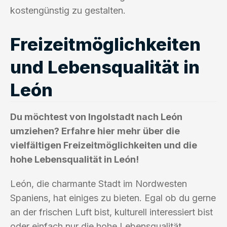
kostengünstig zu gestalten.
Freizeitmöglichkeiten
und Lebensqualität in
León
Du möchtest von Ingolstadt nach León
umziehen? Erfahre hier mehr über die
vielfältigen Freizeitmöglichkeiten und die
hohe Lebensqualität in León!
León, die charmante Stadt im Nordwesten
Spaniens, hat einiges zu bieten. Egal ob du gerne
an der frischen Luft bist, kulturell interessiert bist
oder einfach nur die hohe Lebensqualität