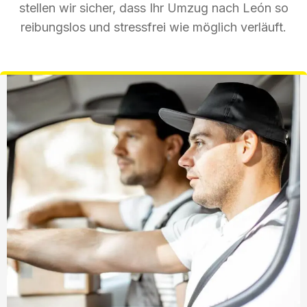
stellen wir sicher, dass Ihr Umzug nach León so
reibungslos und stressfrei wie möglich verläuft.