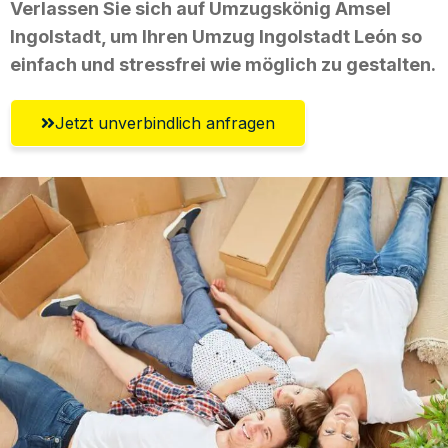
Verlassen Sie sich auf Umzugskönig Amsel
Ingolstadt, um Ihren Umzug Ingolstadt León so
einfach und stressfrei wie möglich zu gestalten.
Jetzt unverbindlich anfragen