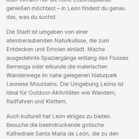
genießen möchtest – in León findest du genau
das, was du suchst.
Die Stadt ist umgeben von einer
atemberaubenden Naturkulisse, die zum
Entdecken und Erholen einlädt. Mache
ausgedehnte Spaziergänge entlang des Flusses
Bernesga oder erkunde die malerischen
Wanderwege im nahe gelegenen Naturpark
Leonese Mountains. Die Umgebung Leóns ist
ideal für Outdoor-Aktivitäten wie Wandern,
Radfahren und Klettern.
Auch kulturell hat León einiges zu bieten.
Besuche die beeindruckende gotische
Kathedrale Santa María de León, die zu den