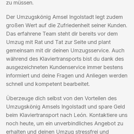
zu müssen.
Der Umzugskönig Amsel Ingolstadt legt zudem
großen Wert auf die Zufriedenheit seiner Kunden.
Das erfahrene Team steht dir bereits vor dem
Umzug mit Rat und Tat zur Seite und plant
gemeinsam mit dir deinen Umzugsservice. Auch
während des Klaviertransports bist du dank des
ausgezeichneten Kundenservice immer bestens
informiert und deine Fragen und Anliegen werden
schnell und kompetent bearbeitet.
Überzeuge dich selbst von den Vorteilen des
Umzugskönig Amsels Ingolstadt und spare Geld
beim Klaviertransport nach León. Kontaktiere uns
noch heute, um ein unverbindliches Angebot zu
erhalten und deinen Umzug stressfrei und