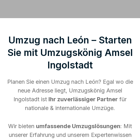
Umzug nach León – Starten
Sie mit Umzugskönig Amsel
Ingolstadt
Planen Sie einen Umzug nach León? Egal wo die
neue Adresse liegt, Umzugskönig Amsel
Ingolstadt ist
Ihr zuverlässiger Partner
für
nationale & internationale Umzüge.
Wir bieten
umfassende Umzugslösungen
: Mit
unserer Erfahrung und unserem Expertenwissen