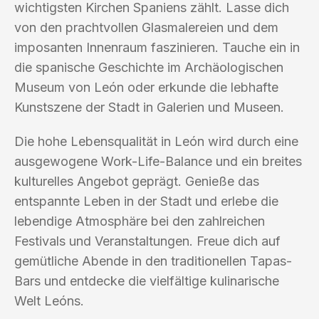
wichtigsten Kirchen Spaniens zählt. Lasse dich
von den prachtvollen Glasmalereien und dem
imposanten Innenraum faszinieren. Tauche ein in
die spanische Geschichte im Archäologischen
Museum von León oder erkunde die lebhafte
Kunstszene der Stadt in Galerien und Museen.
Die hohe Lebensqualität in León wird durch eine
ausgewogene Work-Life-Balance und ein breites
kulturelles Angebot geprägt. Genieße das
entspannte Leben in der Stadt und erlebe die
lebendige Atmosphäre bei den zahlreichen
Festivals und Veranstaltungen. Freue dich auf
gemütliche Abende in den traditionellen Tapas-
Bars und entdecke die vielfältige kulinarische
Welt Leóns.