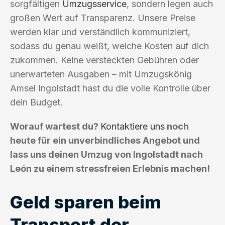
sorgfältigen
Umzugsservice
, sondern legen auch
großen Wert auf Transparenz. Unsere Preise
werden klar und verständlich kommuniziert,
sodass du genau weißt, welche Kosten auf dich
zukommen. Keine versteckten Gebühren oder
unerwarteten Ausgaben – mit Umzugskönig
Amsel Ingolstadt hast du die volle Kontrolle über
dein Budget.
Worauf wartest du?
Kontaktiere uns
noch
heute für ein unverbindliches Angebot und
lass uns deinen Umzug von Ingolstadt nach
León zu einem stressfreien Erlebnis machen!
Geld sparen beim
Transport der