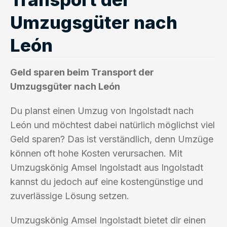
Umzugsgüter nach
León
Geld sparen beim Transport der
Umzugsgüter nach León
Du planst einen Umzug von Ingolstadt nach
León und möchtest dabei natürlich möglichst viel
Geld sparen? Das ist verständlich, denn Umzüge
können oft hohe Kosten verursachen. Mit
Umzugskönig Amsel Ingolstadt aus Ingolstadt
kannst du jedoch auf eine kostengünstige und
zuverlässige Lösung setzen.
Umzugskönig Amsel Ingolstadt bietet dir einen