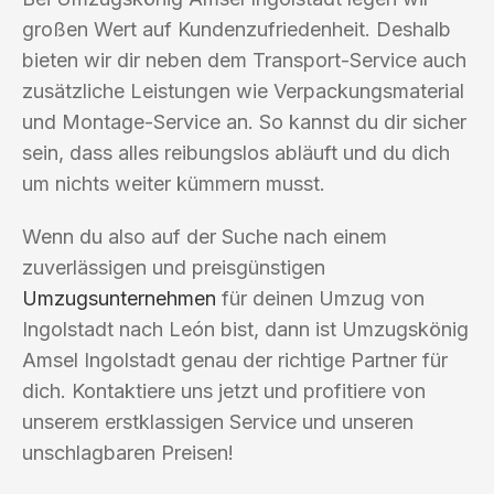
großen Wert auf Kundenzufriedenheit. Deshalb
bieten wir dir neben dem Transport-Service auch
zusätzliche Leistungen wie Verpackungsmaterial
und Montage-Service an. So kannst du dir sicher
sein, dass alles reibungslos abläuft und du dich
um nichts weiter kümmern musst.
Wenn du also auf der Suche nach einem
zuverlässigen und preisgünstigen
Umzugsunternehmen
für deinen Umzug von
Ingolstadt nach León bist, dann ist Umzugskönig
Amsel Ingolstadt genau der richtige Partner für
dich. Kontaktiere uns jetzt und profitiere von
unserem erstklassigen Service und unseren
unschlagbaren Preisen!