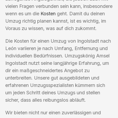
vielen Fragen verbunden sein kann, insbesondere
wenn es um die
Kosten
geht. Damit du deinen
Umzug richtig planen kannst, ist es wichtig, im
Voraus zu wissen, was auf dich zukommt.
Die Kosten für einen Umzug von Ingolstadt nach
León variieren je nach Umfang, Entfernung und
individuellen Bedürfnissen. Umzugskönig Amsel
Ingolstadt nutzt seine langjährige Erfahrung, um
dir ein maßgeschneidertes Angebot zu
unterbreiten. Unsere gut ausgebildeten und
erfahrenen Umzugsspezialisten kümmern sich
um jeden Schritt deines Umzugs und stellen
sicher, dass alles reibungslos abläuft.
Wir bieten nicht nur einen zuverlässigen und