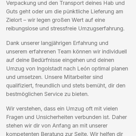
Verpackung und den Transport deines Hab und
Guts geht oder um die pünktliche Lieferung am
Zielort – wir legen großen Wert auf eine
reibungslose und stressfreie Umzugserfahrung.
Dank unserer langjährigen Erfahrung und
unserem erfahrenen Team können wir individuell
auf deine Bedürfnisse eingehen und deinen
Umzug von Ingolstadt nach León optimal planen
und umsetzen. Unsere Mitarbeiter sind
qualifiziert, freundlich und stets bemüht, dir den
bestmöglichen Service zu bieten.
Wir verstehen, dass ein Umzug oft mit vielen
Fragen und Unsicherheiten verbunden ist. Daher
stehen wir dir von Anfang an mit unserer
kompetenten Beratung zur Seite. Wir helfen dir