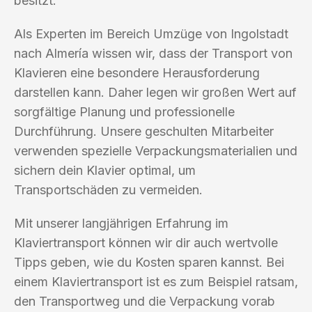
besitzt.
Als Experten im Bereich Umzüge von Ingolstadt
nach Almería wissen wir, dass der Transport von
Klavieren eine besondere Herausforderung
darstellen kann. Daher legen wir großen Wert auf
sorgfältige Planung und professionelle
Durchführung. Unsere geschulten Mitarbeiter
verwenden spezielle Verpackungsmaterialien und
sichern dein Klavier optimal, um
Transportschäden zu vermeiden.
Mit unserer langjährigen Erfahrung im
Klaviertransport können wir dir auch wertvolle
Tipps geben, wie du Kosten sparen kannst. Bei
einem Klaviertransport ist es zum Beispiel ratsam,
den Transportweg und die Verpackung vorab