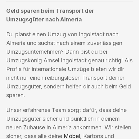
Geld sparen beim Transport der
Umzugsgüter nach Almería
Du planst einen Umzug von Ingolstadt nach
Almería und suchst nach einem zuverlässigen
Umzugsunternehmen? Dann bist du bei
Umzugskönig Amsel Ingolstadt genau richtig! Als
Profis für internationale Umzüge bieten wir dir
nicht nur einen reibungslosen Transport deiner
Umzugsgüter, sondern helfen dir auch beim Geld
sparen.
Unser erfahrenes Team sorgt dafür, dass deine
Umzugsgüter sicher und pünktlich in deinem
neuen Zuhause in Almería ankommen. Wir stellen
sicher, dass alle deine
Möbel
, Kartons und