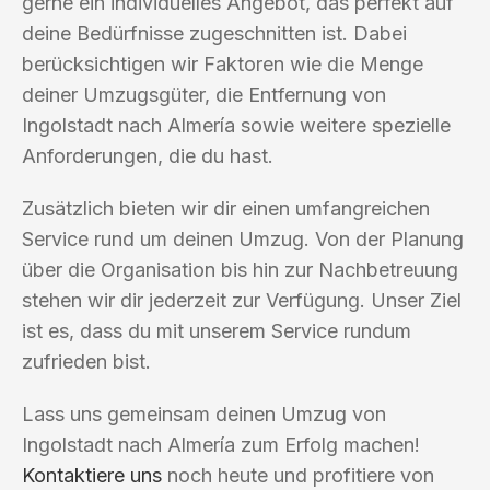
gerne ein individuelles Angebot, das perfekt auf
deine Bedürfnisse zugeschnitten ist. Dabei
berücksichtigen wir Faktoren wie die Menge
deiner Umzugsgüter, die Entfernung von
Ingolstadt nach Almería sowie weitere spezielle
Anforderungen, die du hast.
Zusätzlich bieten wir dir einen umfangreichen
Service rund um deinen Umzug. Von der Planung
über die Organisation bis hin zur Nachbetreuung
stehen wir dir jederzeit zur Verfügung. Unser Ziel
ist es, dass du mit unserem Service rundum
zufrieden bist.
Lass uns gemeinsam deinen Umzug von
Ingolstadt nach Almería zum Erfolg machen!
Kontaktiere uns
noch heute und profitiere von