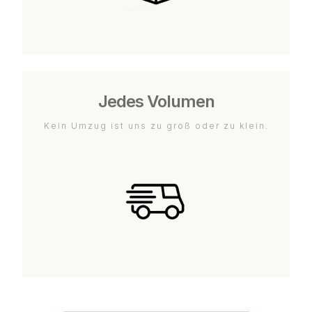
Jedes Volumen
Kein Umzug ist uns zu groß oder zu klein.