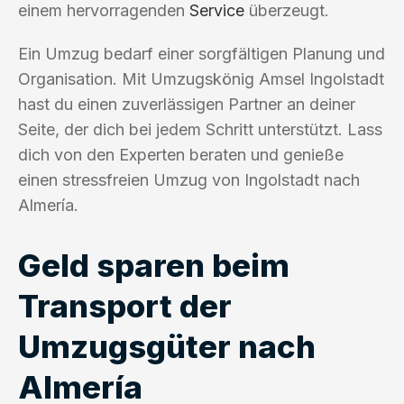
einem hervorragenden
Service
überzeugt.
Ein Umzug bedarf einer sorgfältigen Planung und
Organisation. Mit Umzugskönig Amsel Ingolstadt
hast du einen zuverlässigen Partner an deiner
Seite, der dich bei jedem Schritt unterstützt. Lass
dich von den Experten beraten und genieße
einen stressfreien Umzug von Ingolstadt nach
Almería.
Geld sparen beim
Transport der
Umzugsgüter nach
Almería