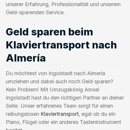
unserer Erfahrung, Professionalität und unserem
Geld-sparenden Service.
Geld sparen beim
Klaviertransport nach
Almería
Du möchtest von Ingolstadt nach Almería
umziehen und dabei auch noch Geld sparen?
Kein Problem! Mit Umzugskönig Amsel
Ingolstadt hast du den richtigen Partner an deiner
Seite. Unser erfahrenes Team sorgt für einen
reibungslosen
Klaviertransport
, egal ob du ein
Piano, Flügel oder ein anderes Tasteninstrument