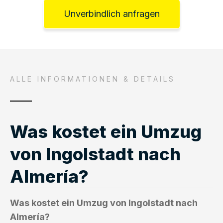
Unverbindlich anfragen
ALLE INFORMATIONEN & DETAILS
Was kostet ein Umzug
von Ingolstadt nach
Almería?
Was kostet ein Umzug von Ingolstadt nach
Almería?