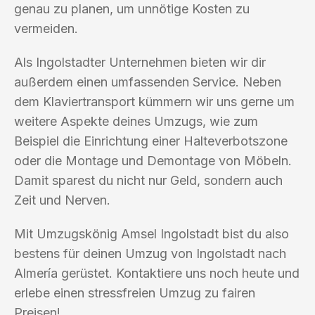
genau zu planen, um unnötige Kosten zu
vermeiden.
Als Ingolstadter Unternehmen bieten wir dir
außerdem einen umfassenden Service. Neben
dem Klaviertransport kümmern wir uns gerne um
weitere Aspekte deines Umzugs, wie zum
Beispiel die Einrichtung einer Halteverbotszone
oder die Montage und Demontage von Möbeln.
Damit sparest du nicht nur Geld, sondern auch
Zeit und Nerven.
Mit Umzugskönig Amsel Ingolstadt bist du also
bestens für deinen Umzug von Ingolstadt nach
Almería gerüstet. Kontaktiere uns noch heute und
erlebe einen stressfreien Umzug zu fairen
Preisen!