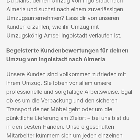
Du planst deinen Umzug von Ingolstadt nach
Almería und suchst nach einem zuverlässigen
Umzugsunternehmen? Lass dir von unseren
Kunden erzählen, wie ihr Umzug mit
Umzugskönig Amsel Ingolstadt verlaufen ist:
Begeisterte Kundenbewertungen für deinen
Umzug von Ingolstadt nach Almería
Unsere Kunden sind vollkommen zufrieden mit
ihrem Umzug. Sie loben vor allem unsere
professionelle und sorgfältige Arbeitsweise. Egal
ob es um die Verpackung und den sicheren
Transport deiner Möbel geht oder um die
pünktliche Lieferung am Zielort – bei uns bist du
in den besten Händen. Unsere geschulten
Mitarbeiter kümmern sich um jeden einzelnen