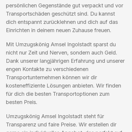
persönlichen Gegenstände gut verpackt und vor
Transportschäden geschützt sind. Du kannst
dich entspannt zurücklehnen und dich auf das
Einrichten in deinem neuen Zuhause freuen.
Mit Umzugskönig Amsel Ingolstadt sparst du
nicht nur Zeit und Nerven, sondern auch Geld.
Dank unserer langjährigen Erfahrung und unserer
engen Kontakte zu verschiedenen
Transportunternehmen können wir dir
kosteneffiziente Lösungen anbieten. Wir finden
für dich die besten Transportoptionen zum
besten Preis.
Umzugskönig Amsel Ingolstadt steht für
Transparenz und faire Preise. Wir erstellen dir