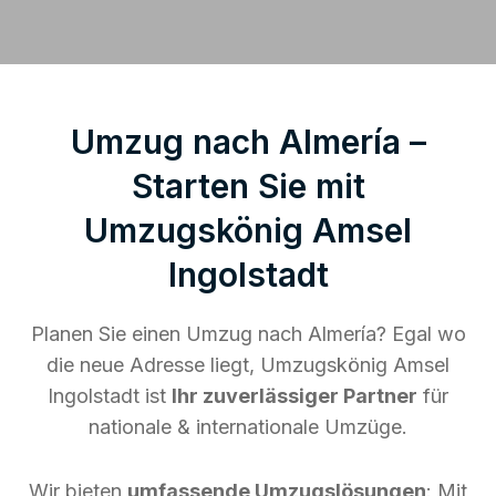
Umzug nach Almería –
Starten Sie mit
Umzugskönig Amsel
Ingolstadt
Planen Sie einen Umzug nach Almería? Egal wo
die neue Adresse liegt, Umzugskönig Amsel
Ingolstadt ist
Ihr zuverlässiger Partner
für
nationale & internationale Umzüge.
Wir bieten
umfassende Umzugslösungen
: Mit