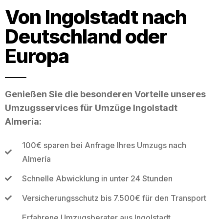
Von Ingolstadt nach
Deutschland oder
Europa
Genießen Sie die besonderen Vorteile unseres
Umzugsservices für Umzüge Ingolstadt
Almería:
100€ sparen bei Anfrage Ihres Umzugs nach
Almería
Schnelle Abwicklung in unter 24 Stunden
Versicherungsschutz bis 7.500€ für den Transport
Erfahrene Umzugsberater aus Ingolstadt