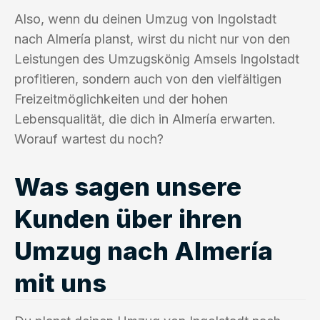
Also, wenn du deinen Umzug von Ingolstadt
nach Almería planst, wirst du nicht nur von den
Leistungen des Umzugskönig Amsels Ingolstadt
profitieren, sondern auch von den vielfältigen
Freizeitmöglichkeiten und der hohen
Lebensqualität, die dich in Almería erwarten.
Worauf wartest du noch?
Was sagen unsere
Kunden über ihren
Umzug nach Almería
mit uns