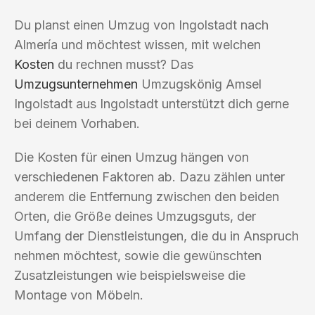
Du planst einen Umzug von Ingolstadt nach
Almería und möchtest wissen, mit welchen
Kosten
du rechnen musst? Das
Umzugsunternehmen
Umzugskönig Amsel
Ingolstadt aus Ingolstadt unterstützt dich gerne
bei deinem Vorhaben.
Die Kosten für einen Umzug hängen von
verschiedenen Faktoren ab. Dazu zählen unter
anderem die Entfernung zwischen den beiden
Orten, die Größe deines Umzugsguts, der
Umfang der Dienstleistungen, die du in Anspruch
nehmen möchtest, sowie die gewünschten
Zusatzleistungen wie beispielsweise die
Montage von Möbeln.