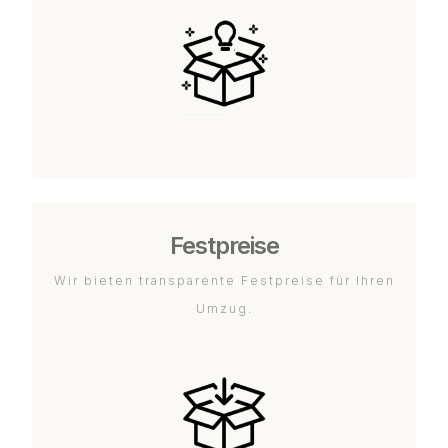
Festpreise
Wir bieten transparente Festpreise für Ihren
Umzug.