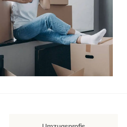
Umzugsprofis