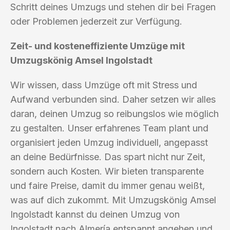
Schritt deines Umzugs und stehen dir bei Fragen
oder Problemen jederzeit zur Verfügung.
Zeit- und kosteneffiziente Umzüge mit
Umzugskönig Amsel Ingolstadt
Wir wissen, dass Umzüge oft mit Stress und
Aufwand verbunden sind. Daher setzen wir alles
daran, deinen Umzug so reibungslos wie möglich
zu gestalten. Unser erfahrenes Team plant und
organisiert jeden Umzug individuell, angepasst
an deine Bedürfnisse. Das spart nicht nur Zeit,
sondern auch Kosten. Wir bieten transparente
und faire Preise, damit du immer genau weißt,
was auf dich zukommt. Mit Umzugskönig Amsel
Ingolstadt kannst du deinen Umzug von
Ingolstadt nach Almería entspannt angehen und