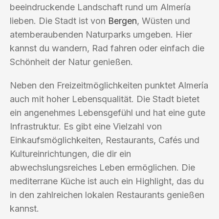
beeindruckende Landschaft rund um Almería
lieben. Die Stadt ist von
Bergen
, Wüsten und
atemberaubenden Naturparks umgeben. Hier
kannst du wandern, Rad fahren oder einfach die
Schönheit der Natur genießen.
Neben den Freizeitmöglichkeiten punktet Almería
auch mit hoher Lebensqualität. Die Stadt bietet
ein angenehmes Lebensgefühl und hat eine gute
Infrastruktur. Es gibt eine Vielzahl von
Einkaufsmöglichkeiten, Restaurants, Cafés und
Kultureinrichtungen, die dir ein
abwechslungsreiches Leben ermöglichen. Die
mediterrane Küche ist auch ein Highlight, das du
in den zahlreichen lokalen Restaurants genießen
kannst.