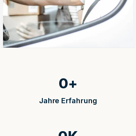
0
+
Jahre Erfahrung