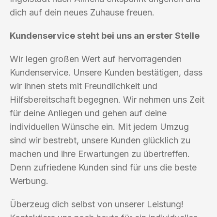
dich auf dein neues Zuhause freuen.
Kundenservice steht bei uns an erster Stelle
Wir legen großen Wert auf hervorragenden
Kundenservice. Unsere Kunden bestätigen, dass
wir ihnen stets mit Freundlichkeit und
Hilfsbereitschaft begegnen. Wir nehmen uns Zeit
für deine Anliegen und gehen auf deine
individuellen Wünsche ein. Mit jedem Umzug
sind wir bestrebt, unsere Kunden glücklich zu
machen und ihre Erwartungen zu übertreffen.
Denn zufriedene Kunden sind für uns die beste
Werbung.
Überzeug dich selbst von unserer Leistung!