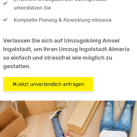
unterstützen Sie
Komplette Planung & Abwicklung inklusive
Verlassen Sie sich auf Umzugskönig Amsel
Ingolstadt, um Ihren Umzug Ingolstadt Almería
so einfach und stressfrei wie möglich zu
gestalten.
Jetzt unverbindlich anfragen