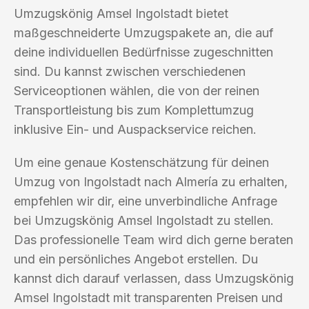
Umzugskönig Amsel Ingolstadt bietet
maßgeschneiderte Umzugspakete an, die auf
deine individuellen Bedürfnisse zugeschnitten
sind. Du kannst zwischen verschiedenen
Serviceoptionen wählen, die von der reinen
Transportleistung bis zum Komplettumzug
inklusive Ein- und Auspackservice reichen.
Um eine genaue Kostenschätzung für deinen
Umzug von Ingolstadt nach Almería zu erhalten,
empfehlen wir dir, eine unverbindliche Anfrage
bei Umzugskönig Amsel Ingolstadt zu stellen.
Das professionelle Team wird dich gerne beraten
und ein persönliches Angebot erstellen. Du
kannst dich darauf verlassen, dass Umzugskönig
Amsel Ingolstadt mit transparenten Preisen und