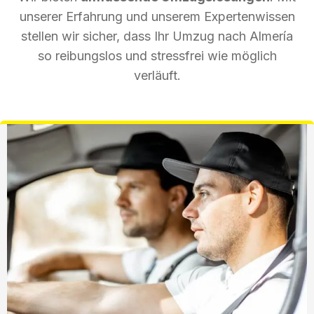
unserer Erfahrung und unserem Expertenwissen
stellen wir sicher, dass Ihr Umzug nach Almería
so reibungslos und stressfrei wie möglich
verläuft.