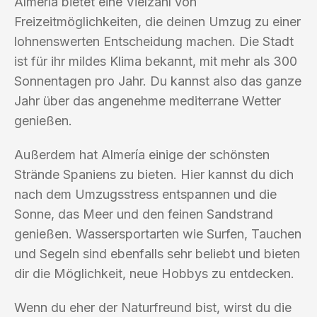
Almería bietet eine Vielzahl von
Freizeitmöglichkeiten, die deinen Umzug zu einer
lohnenswerten Entscheidung machen. Die Stadt
ist für ihr mildes Klima bekannt, mit mehr als 300
Sonnentagen pro Jahr. Du kannst also das ganze
Jahr über das angenehme mediterrane Wetter
genießen.
Außerdem hat Almería einige der schönsten
Strände Spaniens zu bieten. Hier kannst du dich
nach dem Umzugsstress entspannen und die
Sonne, das Meer und den feinen Sandstrand
genießen. Wassersportarten wie Surfen, Tauchen
und Segeln sind ebenfalls sehr beliebt und bieten
dir die Möglichkeit, neue Hobbys zu entdecken.
Wenn du eher der Naturfreund bist, wirst du die