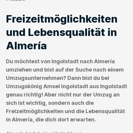
Freizeitmöglichkeiten
und Lebensqualität in
Almería
Du möchtest von Ingolstadt nach Almería
umziehen und bist auf der Suche nach einem
Umzugsunternehmen? Dann bist du bei
Umzugskönig Amsel Ingolstadt aus Ingolstadt
genau richtig! Aber nicht nur der Umzug an
sich ist wichtig, sondern auch die
Freizeitmöglichkeiten und die Lebensqualität
in Almería, die dich dort erwarten.