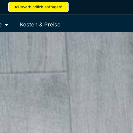
Unverbindlich anfragen!
e
Kosten & Preise