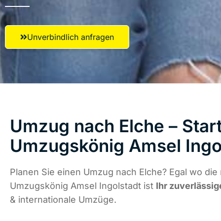
Unverbindlich anfragen
Umzug nach Elche – Start
Umzugskönig Amsel Ingo
Planen Sie einen Umzug nach Elche? Egal wo die 
Umzugskönig Amsel Ingolstadt ist
Ihr zuverlässig
& internationale Umzüge.