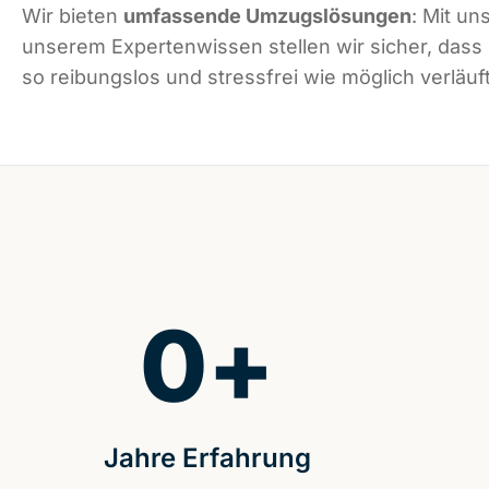
Wir bieten
umfassende Umzugslösungen
: Mit un
unserem Expertenwissen stellen wir sicher, dass
so reibungslos und stressfrei wie möglich verläuft
0
+
Jahre Erfahrung