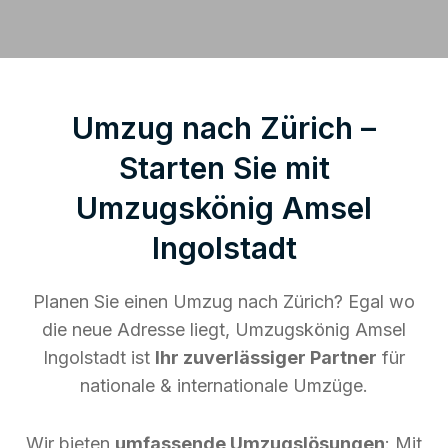
Umzug nach Zürich –
Starten Sie mit
Umzugskönig Amsel
Ingolstadt
Planen Sie einen Umzug nach Zürich? Egal wo
die neue Adresse liegt, Umzugskönig Amsel
Ingolstadt ist
Ihr zuverlässiger Partner
für
nationale & internationale Umzüge.
Wir bieten
umfassende Umzugslösungen
: Mit