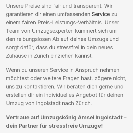
Unsere Preise sind fair und transparent. Wir
garantieren dir einen umfassenden
Service
zu
einem fairen Preis-Leistungs-Verhältnis. Unser
Team von Umzugsexperten kümmert sich um
den reibungslosen Ablauf deines Umzugs und
sorgt dafür, dass du stressfrei in dein neues
Zuhause in Zürich einziehen kannst.
Wenn du unseren Service in Anspruch nehmen
möchtest oder weitere Fragen hast, zögere nicht,
uns zu kontaktieren. Wir beraten dich gerne und
erstellen dir ein individuelles Angebot für deinen
Umzug von Ingolstadt nach Zürich.
Vertraue auf Umzugskönig Amsel Ingolstadt –
dein Partner für stressfreie Umzüge!