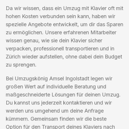
Da wir wissen, dass ein Umzug mit Klavier oft mit
hohen Kosten verbunden sein kann, haben wir
spezielle Angebote entwickelt, um dir das Sparen
zu ermöglichen. Unsere erfahrenen Mitarbeiter
wissen genau, wie sie dein Klavier sicher
verpacken, professionell transportieren und in
Zürich wieder aufstellen, ohne dabei dein Budget
zu sprengen.
Bei Umzugskönig Amsel Ingolstadt legen wir
großen Wert auf individuelle Beratung und
maßgeschneiderte Lösungen für deinen Umzug.
Du kannst uns jederzeit kontaktieren und wir
werden uns umgehend um deine Anfrage
kümmern. Gemeinsam finden wir die beste
Option für den Transport deines Klaviers nach