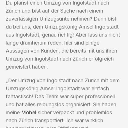
Du planst einen Umzug von Ingolstadt nach
Zürich und bist auf der Suche nach einem
zuverlässigen Umzugsunternehmen? Dann bist
du bei uns, dem Umzugskönig Amsel Ingolstadt
aus Ingolstadt, genau richtig! Aber lass uns nicht
lange drumherum reden, hier sind einige
Aussagen von Kunden, die bereits mit uns ihren
Umzug von Ingolstadt nach Zürich erfolgreich
gemeistert haben.
„Der Umzug von Ingolstadt nach Zürich mit dem
Umzugskönig Amsel Ingolstadt war einfach
fantastisch! Das Team war super professionell
und hat alles reibungslos organisiert. Sie haben
meine
Möbel
sicher verpackt und problemlos
nach Zürich transportiert. Ich war wirklich