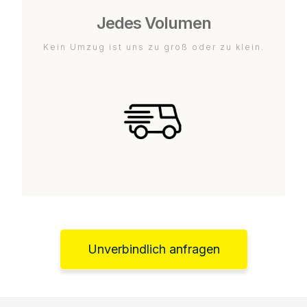
Jedes Volumen
Kein Umzug ist uns zu groß oder zu klein.
Unverbindlich anfragen