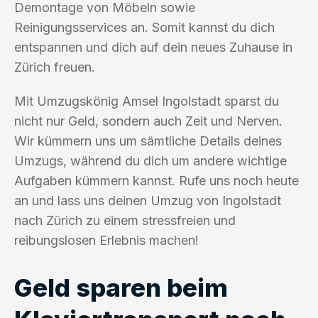
Demontage von Möbeln sowie
Reinigungsservices an. Somit kannst du dich
entspannen und dich auf dein neues Zuhause in
Zürich freuen.
Mit Umzugskönig Amsel Ingolstadt sparst du
nicht nur Geld, sondern auch Zeit und Nerven.
Wir kümmern uns um sämtliche Details deines
Umzugs, während du dich um andere wichtige
Aufgaben kümmern kannst. Rufe uns noch heute
an und lass uns deinen Umzug von Ingolstadt
nach Zürich zu einem stressfreien und
reibungslosen Erlebnis machen!
Geld sparen beim