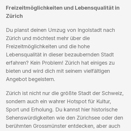
Freizeitmöglichkeiten und Lebensqualität in
Zürich
Du planst deinen Umzug von Ingolstadt nach
Zürich und möchtest mehr über die
Freizeitmöglichkeiten und die hohe
Lebensqualität in dieser bezaubernden Stadt
erfahren? Kein Problem! Zürich hat einiges zu
bieten und wird dich mit seinem vielfältigen
Angebot begeistern.
Zürich ist nicht nur die größte Stadt der Schweiz,
sondern auch ein wahrer Hotspot für Kultur,
Sport und Erholung. Du kannst hier historische
Sehenswürdigkeiten wie den Zürichsee oder den
berühmten Grossmünster entdecken, aber auch