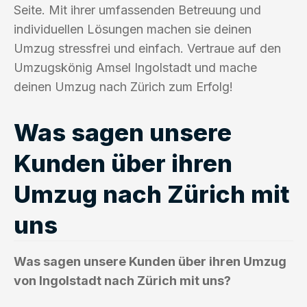
Seite. Mit ihrer umfassenden Betreuung und
individuellen Lösungen machen sie deinen
Umzug stressfrei und einfach. Vertraue auf den
Umzugskönig Amsel Ingolstadt und mache
deinen Umzug nach Zürich zum Erfolg!
Was sagen unsere
Kunden über ihren
Umzug nach Zürich mit
uns
Was sagen unsere Kunden über ihren Umzug
von Ingolstadt nach Zürich mit uns?