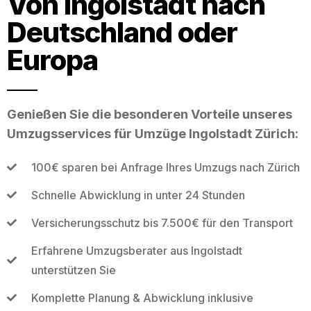
Von Ingolstadt nach
Deutschland oder
Europa
Genießen Sie die besonderen Vorteile unseres
Umzugsservices für Umzüge Ingolstadt Zürich:
100€ sparen bei Anfrage Ihres Umzugs nach Zürich
Schnelle Abwicklung in unter 24 Stunden
Versicherungsschutz bis 7.500€ für den Transport
Erfahrene Umzugsberater aus Ingolstadt
unterstützen Sie
Komplette Planung & Abwicklung inklusive