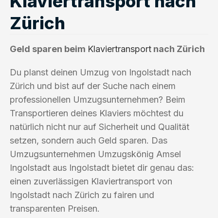
Klaviertransport nach
Zürich
Geld sparen beim
Klaviertransport
nach Zürich
Du planst deinen Umzug von Ingolstadt nach
Zürich und bist auf der Suche nach einem
professionellen Umzugsunternehmen? Beim
Transportieren deines Klaviers möchtest du
natürlich nicht nur auf Sicherheit und Qualität
setzen, sondern auch Geld sparen. Das
Umzugsunternehmen Umzugskönig Amsel
Ingolstadt aus Ingolstadt bietet dir genau das:
einen zuverlässigen Klaviertransport von
Ingolstadt nach Zürich zu fairen und
transparenten Preisen.