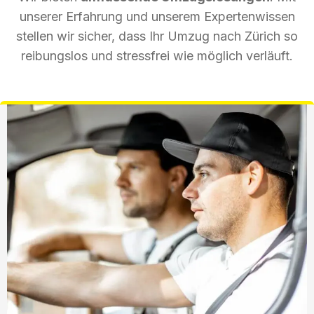
unserer Erfahrung und unserem Expertenwissen
stellen wir sicher, dass Ihr Umzug nach Zürich so
reibungslos und stressfrei wie möglich verläuft.