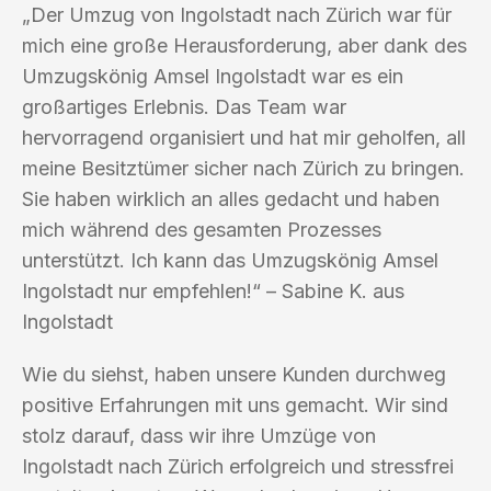
„Der Umzug von Ingolstadt nach Zürich war für
mich eine große Herausforderung, aber dank des
Umzugskönig Amsel Ingolstadt war es ein
großartiges Erlebnis. Das Team war
hervorragend organisiert und hat mir geholfen, all
meine Besitztümer sicher nach Zürich zu bringen.
Sie haben wirklich an alles gedacht und haben
mich während des gesamten Prozesses
unterstützt. Ich kann das Umzugskönig Amsel
Ingolstadt nur empfehlen!“ – Sabine K. aus
Ingolstadt
Wie du siehst, haben unsere Kunden durchweg
positive Erfahrungen mit uns gemacht. Wir sind
stolz darauf, dass wir ihre Umzüge von
Ingolstadt nach Zürich erfolgreich und stressfrei