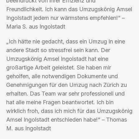
beeindruckt von ihrer Effizienz und
Freundlichkeit. Ich kann das Umzugskönig Amsel
Ingolstadt jedem nur wärmstens empfehlen!“ –
Maria S. aus Ingolstadt
„Ich hätte nie gedacht, dass ein Umzug in eine
andere Stadt so stressfrei sein kann. Der
Umzugskönig Amsel Ingolstadt hat eine
großartige Arbeit geleistet. Sie haben mir
geholfen, alle notwendigen Dokumente und
Genehmigungen für den Umzug nach Zürich zu
erhalten. Das Team war sehr professionell und
hat alle meine Fragen beantwortet. Ich bin
wirklich froh, dass ich mich für das Umzugskönig
Amsel Ingolstadt entschieden habe!“ – Thomas
M. aus Ingolstadt