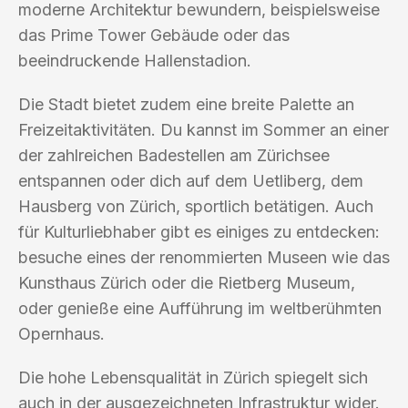
moderne Architektur bewundern, beispielsweise
das Prime Tower Gebäude oder das
beeindruckende Hallenstadion.
Die Stadt bietet zudem eine breite Palette an
Freizeitaktivitäten. Du kannst im Sommer an einer
der zahlreichen Badestellen am Zürichsee
entspannen oder dich auf dem Uetliberg, dem
Hausberg von Zürich, sportlich betätigen. Auch
für Kulturliebhaber gibt es einiges zu entdecken:
besuche eines der renommierten Museen wie das
Kunsthaus Zürich oder die Rietberg Museum,
oder genieße eine Aufführung im weltberühmten
Opernhaus.
Die hohe Lebensqualität in Zürich spiegelt sich
auch in der ausgezeichneten Infrastruktur wider.