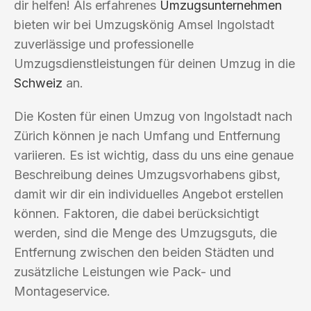
dir helfen! Als erfahrenes
Umzugsunternehmen
bieten wir bei Umzugskönig Amsel Ingolstadt
zuverlässige und professionelle
Umzugsdienstleistungen für deinen Umzug in die
Schweiz
an.
Die Kosten für einen Umzug von Ingolstadt nach
Zürich können je nach Umfang und Entfernung
variieren. Es ist wichtig, dass du uns eine genaue
Beschreibung deines Umzugsvorhabens gibst,
damit wir dir ein individuelles Angebot erstellen
können. Faktoren, die dabei berücksichtigt
werden, sind die Menge des Umzugsguts, die
Entfernung zwischen den beiden Städten und
zusätzliche Leistungen wie Pack- und
Montageservice.