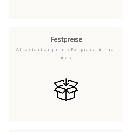
Festpreise
Wir bieten transparente Festpreise für Ihren
Umzug.