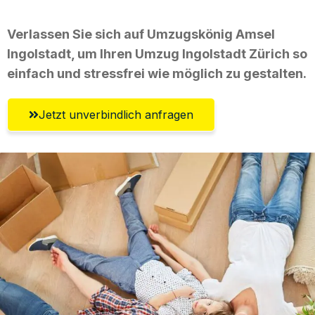
Verlassen Sie sich auf Umzugskönig Amsel
Ingolstadt, um Ihren Umzug Ingolstadt Zürich so
einfach und stressfrei wie möglich zu gestalten.
Jetzt unverbindlich anfragen