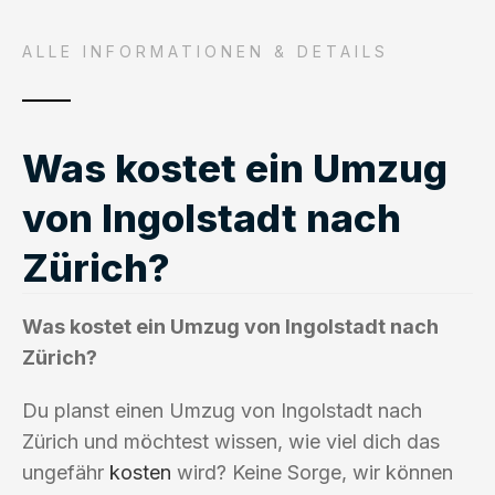
ALLE INFORMATIONEN & DETAILS
Was kostet ein Umzug
von Ingolstadt nach
Zürich?
Was kostet ein Umzug von Ingolstadt nach
Zürich?
Du planst einen Umzug von Ingolstadt nach
Zürich und möchtest wissen, wie viel dich das
ungefähr
kosten
wird? Keine Sorge, wir können