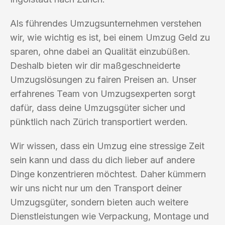
Als führendes Umzugsunternehmen verstehen
wir, wie wichtig es ist, bei einem Umzug Geld zu
sparen, ohne dabei an Qualität einzubüßen.
Deshalb bieten wir dir maßgeschneiderte
Umzugslösungen zu fairen Preisen an. Unser
erfahrenes Team von Umzugsexperten sorgt
dafür, dass deine Umzugsgüter sicher und
pünktlich nach Zürich transportiert werden.
Wir wissen, dass ein Umzug eine stressige Zeit
sein kann und dass du dich lieber auf andere
Dinge konzentrieren möchtest. Daher kümmern
wir uns nicht nur um den Transport deiner
Umzugsgüter, sondern bieten auch weitere
Dienstleistungen wie Verpackung, Montage und