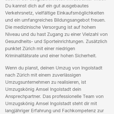
Du kannst dich auf ein gut ausgebautes
Verkehrsnetz, vielfältige Einkaufsmöglichkeiten
und ein umfangreiches Bildungsangebot freuen.
Die medizinische Versorgung ist auf hohem
Niveau und du hast Zugang zu einer Vielzahl von
Gesundheits- und Sporteinrichtungen. Zusätzlich
punktet Zürich mit einer niedrigen
Kriminalitätsrate und einer hohen Sicherheit.
Wenn du planst, deinen Umzug von Ingolstadt
nach Zürich mit einem zuverlässigen
Umzugsunternehmen zu realisieren, ist
Umzugskönig Amsel Ingolstadt dein
Ansprechpartner. Das professionelle Team von
Umzugskönig Amsel Ingolstadt steht dir mit
langjähriger Erfahrung und Fachkompetenz zur