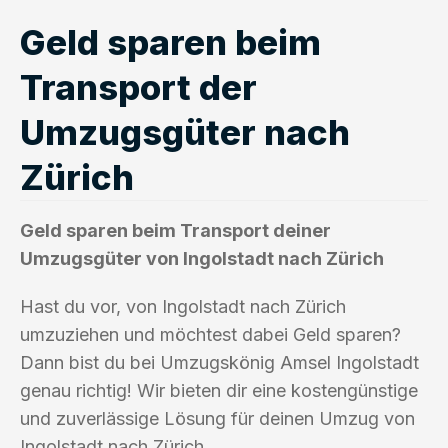
Geld sparen beim
Transport der
Umzugsgüter nach
Zürich
Geld sparen beim Transport deiner
Umzugsgüter von Ingolstadt nach Zürich
Hast du vor, von Ingolstadt nach Zürich
umzuziehen und möchtest dabei Geld sparen?
Dann bist du bei Umzugskönig Amsel Ingolstadt
genau richtig! Wir bieten dir eine kostengünstige
und zuverlässige Lösung für deinen Umzug von
Ingolstadt nach Zürich.