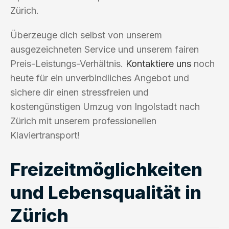
Zürich.
Überzeuge dich selbst von unserem
ausgezeichneten Service und unserem fairen
Preis-Leistungs-Verhältnis.
Kontaktiere uns
noch
heute für ein unverbindliches Angebot und
sichere dir einen stressfreien und
kostengünstigen Umzug von Ingolstadt nach
Zürich mit unserem professionellen
Klaviertransport!
Freizeitmöglichkeiten
und Lebensqualität in
Zürich