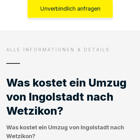
Unverbindlich anfragen
ALLE INFORMATIONEN & DETAILS
Was kostet ein Umzug
von Ingolstadt nach
Wetzikon?
Was kostet ein Umzug von Ingolstadt nach
Wetzikon?