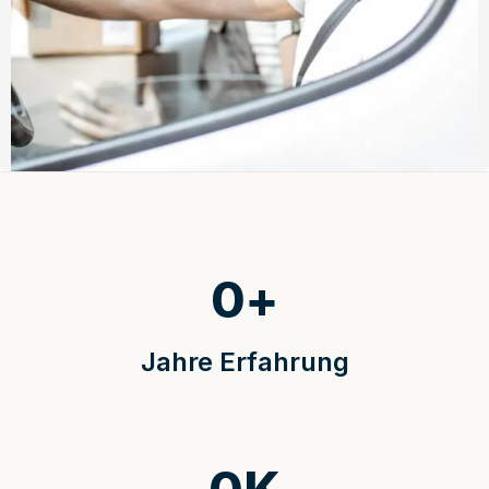
0
+
Jahre Erfahrung