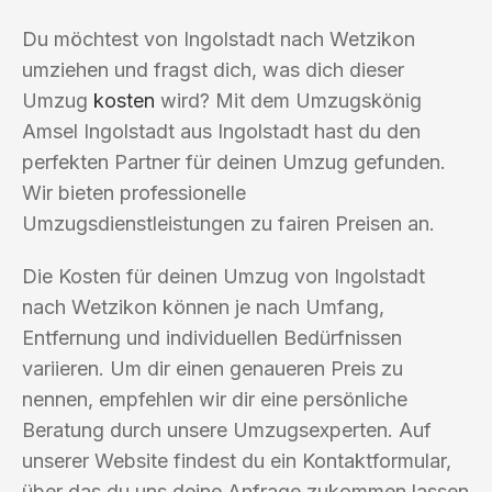
Du möchtest von Ingolstadt nach Wetzikon
umziehen und fragst dich, was dich dieser
Umzug
kosten
wird? Mit dem Umzugskönig
Amsel Ingolstadt aus Ingolstadt hast du den
perfekten Partner für deinen Umzug gefunden.
Wir bieten professionelle
Umzugsdienstleistungen zu fairen Preisen an.
Die Kosten für deinen Umzug von Ingolstadt
nach Wetzikon können je nach Umfang,
Entfernung und individuellen Bedürfnissen
variieren. Um dir einen genaueren Preis zu
nennen, empfehlen wir dir eine persönliche
Beratung durch unsere Umzugsexperten. Auf
unserer Website findest du ein Kontaktformular,
über das du uns deine Anfrage zukommen lassen