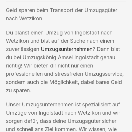
Geld sparen beim Transport der Umzugsgüter
nach Wetzikon
Du planst einen Umzug von Ingolstadt nach
Wetzikon und bist auf der Suche nach einem
zuverlässigen
Umzugsunternehmen
? Dann bist
du bei Umzugskönig Amsel Ingolstadt genau
richtig! Wir bieten dir nicht nur einen
professionellen und stressfreien Umzugsservice,
sondern auch die Möglichkeit, dabei bares Geld
zu sparen.
Unser Umzugsunternehmen ist spezialisiert auf
Umzüge von Ingolstadt nach Wetzikon und wir
sorgen dafür, dass deine Umzugsgüter sicher
und schnell ans Ziel kommen. Wir wissen, wie