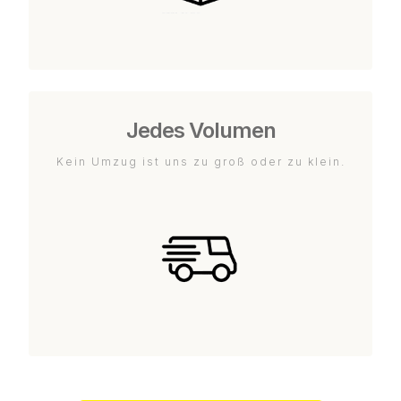
Jedes Volumen
Kein Umzug ist uns zu groß oder zu klein.