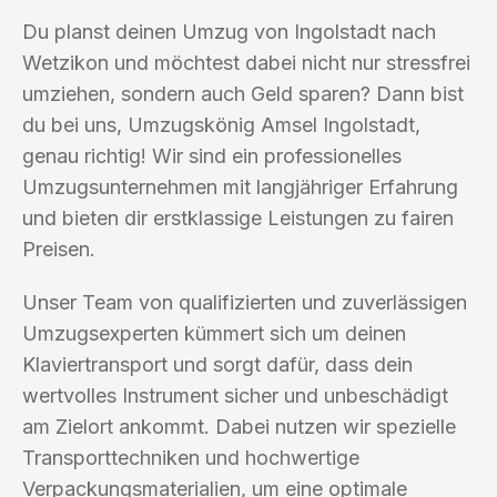
Du planst deinen Umzug von Ingolstadt nach
Wetzikon und möchtest dabei nicht nur stressfrei
umziehen, sondern auch Geld sparen? Dann bist
du bei uns, Umzugskönig Amsel Ingolstadt,
genau richtig! Wir sind ein professionelles
Umzugsunternehmen mit langjähriger Erfahrung
und bieten dir erstklassige Leistungen zu fairen
Preisen.
Unser Team von qualifizierten und zuverlässigen
Umzugsexperten kümmert sich um deinen
Klaviertransport und sorgt dafür, dass dein
wertvolles Instrument sicher und unbeschädigt
am Zielort ankommt. Dabei nutzen wir spezielle
Transporttechniken und hochwertige
Verpackungsmaterialien, um eine optimale