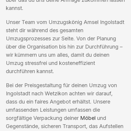
kannst.
Unser Team vom Umzugskönig Amsel Ingolstadt
steht dir während des gesamten
Umzugsprozesses zur Seite. Von der Planung
über die Organisation bis hin zur Durchführung –
wir kümmern uns um alles, damit du deinen
Umzug stressfrei und kosteneffizient
durchführen kannst.
Bei der Preisgestaltung für deinen Umzug von
Ingolstadt nach Wetzikon achten wir darauf,
dass du ein faires Angebot erhältst. Unsere
umfassenden Leistungen umfassen die
sorgfältige Verpackung deiner
Möbel
und
Gegenstände, sicheren Transport, das Aufstellen