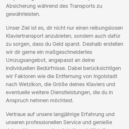
Absicherung während des Transports zu
gewährleisten.
Unser Ziel ist es, dir nicht nur einen reibungslosen
Klaviertransport anzubieten, sondern auch dafür
zu sorgen, dass du Geld sparst. Deshalb erstellen
wir dir gerne ein maßgeschneidertes
Umzugsangebot, angepasst an deine
individuellen Bedürfnisse. Dabei berücksichtigen
wir Faktoren wie die Entfernung von Ingolstadt
nach Wetzikon, die Größe deines Klaviers und
eventuelle weitere Dienstleistungen, die du in
Anspruch nehmen möchtest.
Vertraue auf unsere langjährige Erfahrung und
unseren professionellen Service und genieße