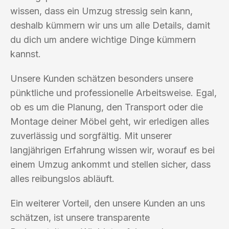
wissen, dass ein Umzug stressig sein kann,
deshalb kümmern wir uns um alle Details, damit
du dich um andere wichtige Dinge kümmern
kannst.
Unsere Kunden schätzen besonders unsere
pünktliche und professionelle Arbeitsweise. Egal,
ob es um die Planung, den Transport oder die
Montage deiner Möbel geht, wir erledigen alles
zuverlässig und sorgfältig. Mit unserer
langjährigen Erfahrung wissen wir, worauf es bei
einem Umzug ankommt und stellen sicher, dass
alles reibungslos abläuft.
Ein weiterer Vorteil, den unsere Kunden an uns
schätzen, ist unsere transparente