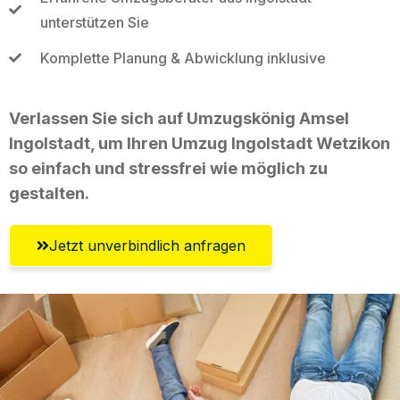
unterstützen Sie
Komplette Planung & Abwicklung inklusive
Verlassen Sie sich auf Umzugskönig Amsel
Ingolstadt, um Ihren Umzug Ingolstadt Wetzikon
so einfach und stressfrei wie möglich zu
gestalten.
Jetzt unverbindlich anfragen