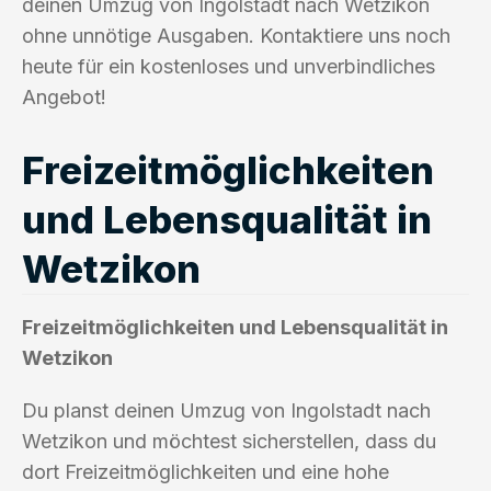
deinen Umzug von Ingolstadt nach Wetzikon
ohne unnötige Ausgaben. Kontaktiere uns noch
heute für ein kostenloses und unverbindliches
Angebot!
Freizeitmöglichkeiten
und Lebensqualität in
Wetzikon
Freizeitmöglichkeiten und Lebensqualität in
Wetzikon
Du planst deinen Umzug von Ingolstadt nach
Wetzikon und möchtest sicherstellen, dass du
dort Freizeitmöglichkeiten und eine hohe