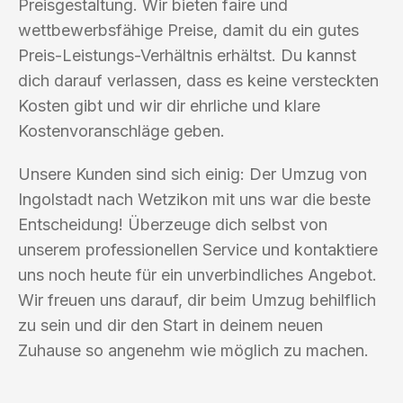
Preisgestaltung. Wir bieten faire und
wettbewerbsfähige Preise, damit du ein gutes
Preis-Leistungs-Verhältnis erhältst. Du kannst
dich darauf verlassen, dass es keine versteckten
Kosten gibt und wir dir ehrliche und klare
Kostenvoranschläge geben.
Unsere Kunden sind sich einig: Der Umzug von
Ingolstadt nach Wetzikon mit uns war die beste
Entscheidung! Überzeuge dich selbst von
unserem professionellen Service und kontaktiere
uns noch heute für ein unverbindliches Angebot.
Wir freuen uns darauf, dir beim Umzug behilflich
zu sein und dir den Start in deinem neuen
Zuhause so angenehm wie möglich zu machen.