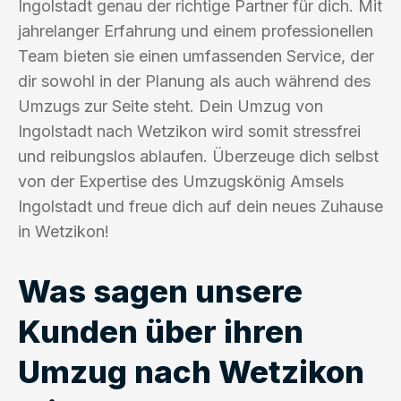
Ingolstadt genau der richtige Partner für dich. Mit
jahrelanger Erfahrung und einem professionellen
Team bieten sie einen umfassenden Service, der
dir sowohl in der Planung als auch während des
Umzugs zur Seite steht. Dein Umzug von
Ingolstadt nach Wetzikon wird somit stressfrei
und reibungslos ablaufen. Überzeuge dich selbst
von der Expertise des Umzugskönig Amsels
Ingolstadt und freue dich auf dein neues Zuhause
in Wetzikon!
Was sagen unsere
Kunden über ihren
Umzug nach Wetzikon