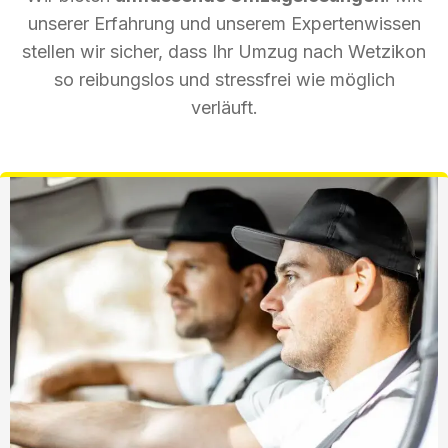
unserer Erfahrung und unserem Expertenwissen
stellen wir sicher, dass Ihr Umzug nach Wetzikon
so reibungslos und stressfrei wie möglich
verläuft.