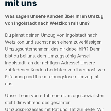
mit uns
Was sagen unsere Kunden über ihren Umzug
von Ingolstadt nach Wetzikon mit uns?
Du planst deinen Umzug von Ingolstadt nach
Wetzikon und suchst nach einem zuverlässigen
Umzugsunternehmen, das dir dabei hilft? Dann
bist du bei uns, dem Umzugskönig Amsel
Ingolstadt, an der richtigen Adresse! Unsere
zufriedenen Kunden berichten von ihrer positiven
Erfahrung und ihrem reibungslosen Umzug mit
uns.
Unser Team von erfahrenen Umzugsspezialisten
steht dir während des gesamten
Umzugsprozesses mit Rat und Tat zur Seite. Wir