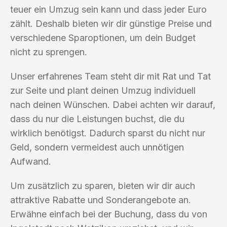
teuer ein Umzug sein kann und dass jeder Euro
zählt. Deshalb bieten wir dir günstige Preise und
verschiedene Sparoptionen, um dein Budget
nicht zu sprengen.
Unser erfahrenes Team steht dir mit Rat und Tat
zur Seite und plant deinen Umzug individuell
nach deinen Wünschen. Dabei achten wir darauf,
dass du nur die Leistungen buchst, die du
wirklich benötigst. Dadurch sparst du nicht nur
Geld, sondern vermeidest auch unnötigen
Aufwand.
Um zusätzlich zu sparen, bieten wir dir auch
attraktive Rabatte und Sonderangebote an.
Erwähne einfach bei der Buchung, dass du von