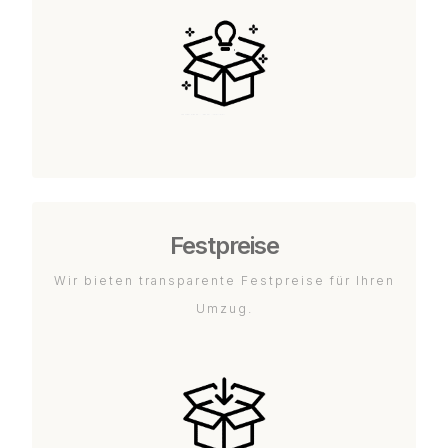
Festpreise
Wir bieten transparente Festpreise für Ihren
Umzug.