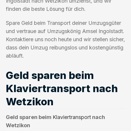
Ingolstadt nach Wetzikon umziehst, und wir
finden die beste Lösung für dich.
Spare Geld beim Transport deiner Umzugsgüter
und vertraue auf Umzugskönig Amsel Ingolstadt.
Kontaktiere uns noch heute und wir stellen sicher,
dass dein Umzug reibungslos und kostengünstig
abläuft.
Geld sparen beim
Klaviertransport nach
Wetzikon
Geld sparen beim
Klaviertransport
nach
Wetzikon