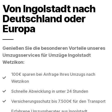
Von Ingolstadt nach
Deutschland oder
Europa
Genießen Sie die besonderen Vorteile unseres
Umzugsservices für Umzüge Ingolstadt
Wetzikon:
100€ sparen bei Anfrage Ihres Umzugs nach
Wetzikon
Schnelle Abwicklung in unter 24 Stunden
Versicherungsschutz bis 7.500€ für den Transport
Erfahrene Umzugsberater aus Ingolstadt