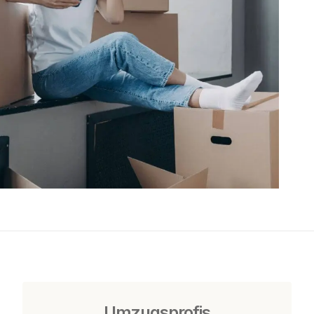
Umzugsprofis