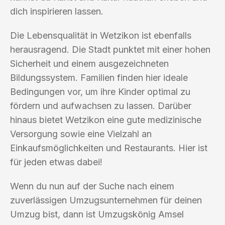
dich inspirieren lassen.
Die Lebensqualität in Wetzikon ist ebenfalls
herausragend. Die Stadt punktet mit einer hohen
Sicherheit und einem ausgezeichneten
Bildungssystem. Familien finden hier ideale
Bedingungen vor, um ihre Kinder optimal zu
fördern und aufwachsen zu lassen. Darüber
hinaus bietet Wetzikon eine gute medizinische
Versorgung sowie eine Vielzahl an
Einkaufsmöglichkeiten und Restaurants. Hier ist
für jeden etwas dabei!
Wenn du nun auf der Suche nach einem
zuverlässigen Umzugsunternehmen für deinen
Umzug bist, dann ist Umzugskönig Amsel