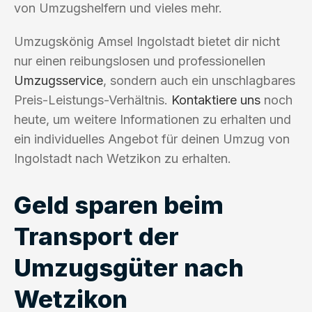
von Umzugshelfern und vieles mehr.
Umzugskönig Amsel Ingolstadt bietet dir nicht
nur einen reibungslosen und professionellen
Umzugsservice
, sondern auch ein unschlagbares
Preis-Leistungs-Verhältnis.
Kontaktiere uns
noch
heute, um weitere Informationen zu erhalten und
ein individuelles Angebot für deinen Umzug von
Ingolstadt nach Wetzikon zu erhalten.
Geld sparen beim
Transport der
Umzugsgüter nach
Wetzikon