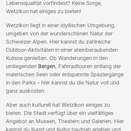
Lebensqualität vorfindest? Keine Sorge,
Wetzikon hat einiges zu bieten!
Wetzikon liegt in einer idyllischen Umgebung,
umgeben von der wunderschönen Natur der
Schweizer Alpen. Hier kannst du zahlreiche
Outdoor-Aktivitäten in einer atemberaubenden
Kulisse genießen. Ob Wanderungen in den
umliegenden
Bergen
, Fahrradtouren entlang der
malerischen Seen oder entspannte Spaziergänge
in den Parks – hier kannst du die Natur voll und
ganz auskosten.
Aber auch kulturell hat Wetzikon einiges zu
bieten. Die Stadt verfügt über ein vielfältiges
Angebot an Museen, Theatern und Galerien. Hier
kannst du Kunst und Kultur hautnah erleben und