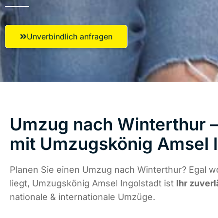
Unverbindlich anfragen
Umzug nach Winterthur –
mit Umzugskönig Amsel I
Planen Sie einen Umzug nach Winterthur? Egal w
liegt, Umzugskönig Amsel Ingolstadt ist
Ihr zuverl
nationale & internationale Umzüge.