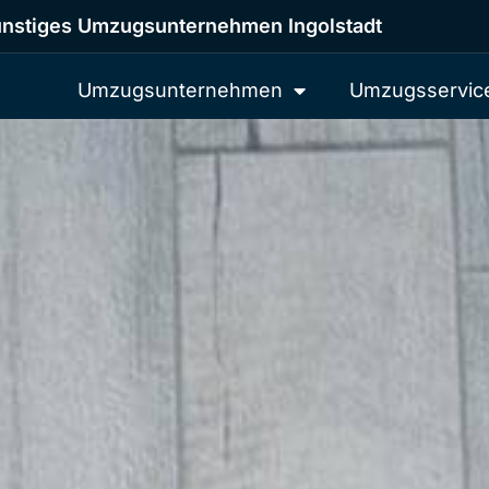
nstiges Umzugsunternehmen Ingolstadt
Umzugsunternehmen
Umzugsservic