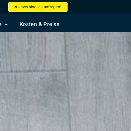
Unverbindlich anfragen!
e
Kosten & Preise