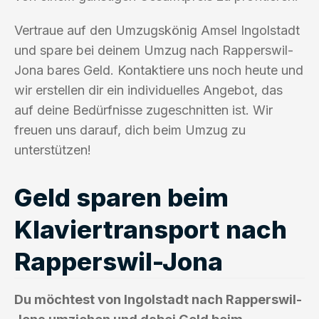
Vertraue auf den Umzugskönig Amsel Ingolstadt
und spare bei deinem Umzug nach Rapperswil-
Jona bares Geld. Kontaktiere uns noch heute und
wir erstellen dir ein individuelles Angebot, das
auf deine Bedürfnisse zugeschnitten ist. Wir
freuen uns darauf, dich beim Umzug zu
unterstützen!
Geld sparen beim
Klaviertransport nach
Rapperswil-Jona
Du möchtest von Ingolstadt nach Rapperswil-