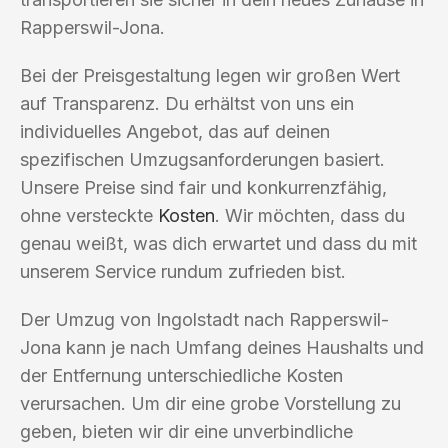
Rapperswil-Jona.
Bei der Preisgestaltung legen wir großen Wert
auf Transparenz. Du erhältst von uns ein
individuelles Angebot, das auf deinen
spezifischen Umzugsanforderungen basiert.
Unsere Preise sind fair und konkurrenzfähig,
ohne versteckte
Kosten
. Wir möchten, dass du
genau weißt, was dich erwartet und dass du mit
unserem Service rundum zufrieden bist.
Der Umzug von Ingolstadt nach Rapperswil-
Jona kann je nach Umfang deines Haushalts und
der Entfernung unterschiedliche Kosten
verursachen. Um dir eine grobe Vorstellung zu
geben, bieten wir dir eine unverbindliche