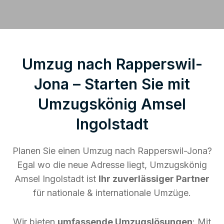
Umzug nach Rapperswil-
Jona – Starten Sie mit
Umzugskönig Amsel
Ingolstadt
Planen Sie einen Umzug nach Rapperswil-Jona?
Egal wo die neue Adresse liegt, Umzugskönig
Amsel Ingolstadt ist
Ihr zuverlässiger Partner
für nationale & internationale Umzüge.
Wir bieten
umfassende Umzugslösungen
: Mit