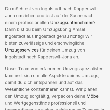
Du möchtest von Ingolstadt nach Rapperswil-
Jona umziehen und bist auf der Suche nach
einem professionellen
Umzugsunternehmen
?
Dann bist du beim Umzugskönig Amsel
Ingolstadt aus Ingolstadt genau richtig! Wir
bieten zuverlässige und erschwingliche
Umzugsservices
für deinen Umzug von
Ingolstadt nach Rapperswil-Jona an.
Unser Team von erfahrenen Umzugsspezialisten
kümmert sich um alle Aspekte deines Umzugs,
damit du dich entspannen und auf das
Wesentliche konzentrieren kannst. Wir planen
den Umzug sorgfältig, verpacken deine
Möbel
und Wertgegenstände professionell und
transportieren sie sicher in dein neues Zuhause in