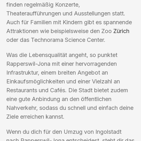
finden regelmäßig Konzerte,
Theateraufführungen und Ausstellungen statt.
Auch für Familien mit Kindern gibt es spannende
Attraktionen wie beispielsweise den Zoo
Zürich
oder das Technorama Science Center.
Was die Lebensqualität angeht, so punktet
Rapperswil-Jona mit einer hervorragenden
Infrastruktur, einem breiten Angebot an
Einkaufsmöglichkeiten und einer Vielzahl an
Restaurants und Cafés. Die Stadt bietet zudem
eine gute Anbindung an den öffentlichen
Nahverkehr, sodass du schnell und einfach deine
Ziele erreichen kannst.
Wenn du dich für den Umzug von Ingolstadt
nach Rapperswil-Jona entscheidest, steht dir das