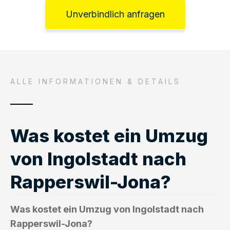
Unverbindlich anfragen
ALLE INFORMATIONEN & DETAILS
Was kostet ein Umzug
von Ingolstadt nach
Rapperswil-Jona?
Was kostet ein Umzug von Ingolstadt nach
Rapperswil-Jona?