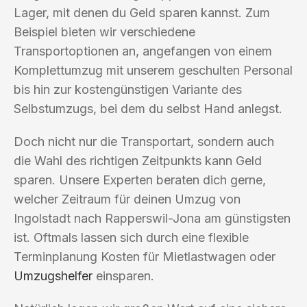
Lager, mit denen du Geld sparen kannst. Zum
Beispiel bieten wir verschiedene
Transportoptionen an, angefangen von einem
Komplettumzug mit unserem geschulten Personal
bis hin zur kostengünstigen Variante des
Selbstumzugs, bei dem du selbst Hand anlegst.
Doch nicht nur die Transportart, sondern auch
die Wahl des richtigen Zeitpunkts kann Geld
sparen. Unsere Experten beraten dich gerne,
welcher Zeitraum für deinen Umzug von
Ingolstadt nach Rapperswil-Jona am günstigsten
ist. Oftmals lassen sich durch eine flexible
Terminplanung Kosten für Mietlastwagen oder
Umzugshelfer
einsparen.