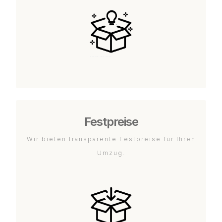
Festpreise
Wir bieten transparente Festpreise für Ihren
Umzug.