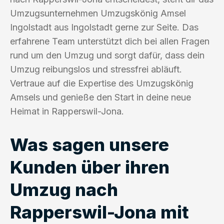
Umzugsunternehmen Umzugskönig Amsel
Ingolstadt aus Ingolstadt gerne zur Seite. Das
erfahrene Team unterstützt dich bei allen Fragen
rund um den Umzug und sorgt dafür, dass dein
Umzug reibungslos und stressfrei abläuft.
Vertraue auf die Expertise des Umzugskönig
Amsels und genieße den Start in deine neue
Heimat in Rapperswil-Jona.
Was sagen unsere
Kunden über ihren
Umzug nach
Rapperswil-Jona mit