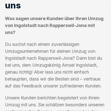
uns
Was sagen unsere Kunden über ihren Umzug
von Ingolstadt nach Rapperswil-Jona mit
uns?
Du suchst nach einem zuverlässigen
Umzugsunternehmen für deinen Umzug von
Ingolstadt nach Rapperswil-Jona? Dann bist du
bei uns, dem Umzugskönig Amsel Ingolstadt,
genau richtig! Aber lass uns nicht einfach
behaupten, dass wir die Besten sind – vertraue
auf das Feedback unserer zufriedenen Kunden.
Unsere Kunden berichten begeistert von ihrem
Umzug mit uns. Sie schätzen besonders unseren