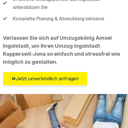
unterstützen Sie
Komplette Planung & Abwicklung inklusive
Verlassen Sie sich auf Umzugskönig Amsel
Ingolstadt, um Ihren Umzug Ingolstadt
Rapperswil-Jona so einfach und stressfrei wie
möglich zu gestalten.
Jetzt unverbindlich anfragen