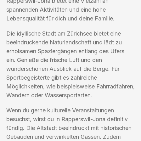
Rapperswil-Jona bietet eine Vielzahl an
spannenden Aktivitäten und eine hohe
Lebensqualität für dich und deine Familie.
Die idyllische Stadt am Zürichsee bietet eine
beeindruckende Naturlandschaft und lädt zu
erholsamen Spaziergängen entlang des Ufers
ein. Genieße die frische Luft und den
wunderschönen Ausblick auf die Berge. Für
Sportbegeisterte gibt es zahlreiche
Möglichkeiten, wie beispielsweise Fahrradfahren,
Wandern oder Wassersportarten.
Wenn du gerne kulturelle Veranstaltungen
besuchst, wirst du in Rapperswil-Jona definitiv
fündig. Die Altstadt beeindruckt mit historischen
Gebäuden und verwinkelten Gassen. Zudem