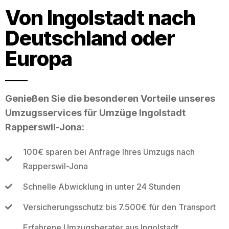
Von Ingolstadt nach
Deutschland oder
Europa
Genießen Sie die besonderen Vorteile unseres
Umzugsservices für Umzüge Ingolstadt
Rapperswil-Jona:
100€ sparen bei Anfrage Ihres Umzugs nach
Rapperswil-Jona
Schnelle Abwicklung in unter 24 Stunden
Versicherungsschutz bis 7.500€ für den Transport
Erfahrene Umzugsberater aus Ingolstadt