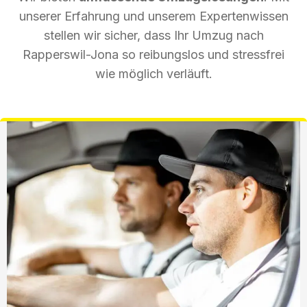
unserer Erfahrung und unserem Expertenwissen
stellen wir sicher, dass Ihr Umzug nach
Rapperswil-Jona so reibungslos und stressfrei
wie möglich verläuft.