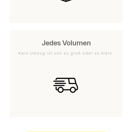
Jedes Volumen
Kein Umzug ist uns zu groß oder zu klein.