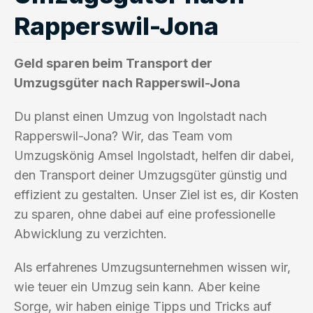
Rapperswil-Jona
Geld sparen beim Transport der
Umzugsgüter nach Rapperswil-Jona
Du planst einen Umzug von Ingolstadt nach
Rapperswil-Jona? Wir, das Team vom
Umzugskönig Amsel Ingolstadt, helfen dir dabei,
den Transport deiner Umzugsgüter günstig und
effizient zu gestalten. Unser Ziel ist es, dir Kosten
zu sparen, ohne dabei auf eine professionelle
Abwicklung zu verzichten.
Als erfahrenes Umzugsunternehmen wissen wir,
wie teuer ein Umzug sein kann. Aber keine
Sorge, wir haben einige Tipps und Tricks auf