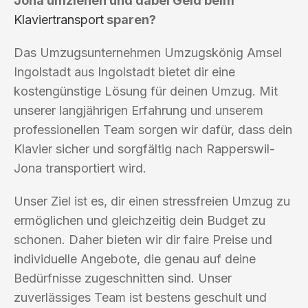
Jona umziehen und dabei Geld beim
Klaviertransport
sparen?
Das Umzugsunternehmen Umzugskönig Amsel
Ingolstadt aus Ingolstadt bietet dir eine
kostengünstige Lösung für deinen Umzug. Mit
unserer langjährigen Erfahrung und unserem
professionellen Team sorgen wir dafür, dass dein
Klavier sicher und sorgfältig nach Rapperswil-
Jona transportiert wird.
Unser Ziel ist es, dir einen stressfreien Umzug zu
ermöglichen und gleichzeitig dein Budget zu
schonen. Daher bieten wir dir faire Preise und
individuelle Angebote, die genau auf deine
Bedürfnisse zugeschnitten sind. Unser
zuverlässiges Team ist bestens geschult und