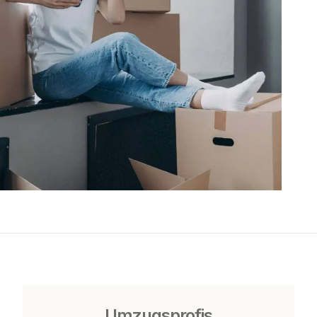
Umzugsprofis