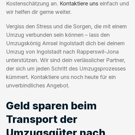
Kostenschätzung an.
Kontaktiere uns
einfach und
wir helfen dir gerne weiter.
Vergiss den Stress und die Sorgen, die mit einem
Umzug verbunden sein können – lass den
Umzugskönig Amsel Ingolstadt dich bei deinem
Umzug von Ingolstadt nach Rapperswil-Jona
unterstützen. Wir sind dein verlässlicher Partner,
der sich um jeden Schritt des Umzugsprozesses
kümmert. Kontaktiere uns noch heute für ein
unverbindliches Angebot.
Geld sparen beim
Transport der
Umzugsgüter nach