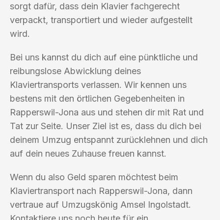
sorgt dafür, dass dein Klavier fachgerecht
verpackt, transportiert und wieder aufgestellt
wird.
Bei uns kannst du dich auf eine pünktliche und
reibungslose Abwicklung deines
Klaviertransports verlassen. Wir kennen uns
bestens mit den örtlichen Gegebenheiten in
Rapperswil-Jona aus und stehen dir mit Rat und
Tat zur Seite. Unser Ziel ist es, dass du dich bei
deinem Umzug entspannt zurücklehnen und dich
auf dein neues Zuhause freuen kannst.
Wenn du also Geld sparen möchtest beim
Klaviertransport nach Rapperswil-Jona, dann
vertraue auf Umzugskönig Amsel Ingolstadt.
Kontaktiere uns noch heute für ein