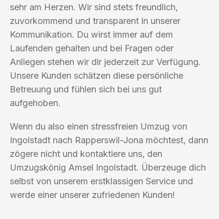
sehr am Herzen. Wir sind stets freundlich,
zuvorkommend und transparent in unserer
Kommunikation. Du wirst immer auf dem
Laufenden gehalten und bei Fragen oder
Anliegen stehen wir dir jederzeit zur Verfügung.
Unsere Kunden schätzen diese persönliche
Betreuung und fühlen sich bei uns gut
aufgehoben.
Wenn du also einen stressfreien Umzug von
Ingolstadt nach Rapperswil-Jona möchtest, dann
zögere nicht und kontaktiere uns, den
Umzugskönig Amsel Ingolstadt. Überzeuge dich
selbst von unserem erstklassigen Service und
werde einer unserer zufriedenen Kunden!