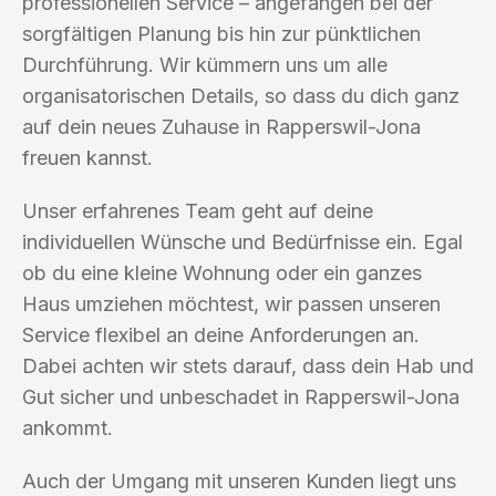
professionellen Service – angefangen bei der
sorgfältigen Planung bis hin zur pünktlichen
Durchführung. Wir kümmern uns um alle
organisatorischen Details, so dass du dich ganz
auf dein neues Zuhause in Rapperswil-Jona
freuen kannst.
Unser erfahrenes Team geht auf deine
individuellen Wünsche und Bedürfnisse ein. Egal
ob du eine kleine Wohnung oder ein ganzes
Haus umziehen möchtest, wir passen unseren
Service flexibel an deine Anforderungen an.
Dabei achten wir stets darauf, dass dein Hab und
Gut sicher und unbeschadet in Rapperswil-Jona
ankommt.
Auch der Umgang mit unseren Kunden liegt uns