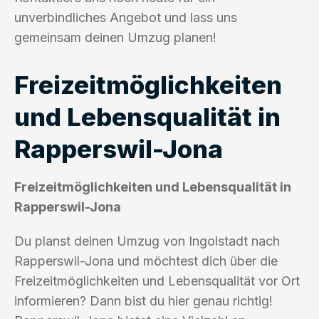
unverbindliches Angebot und lass uns
gemeinsam deinen Umzug planen!
Freizeitmöglichkeiten
und Lebensqualität in
Rapperswil-Jona
Freizeitmöglichkeiten und Lebensqualität in
Rapperswil-Jona
Du planst deinen Umzug von Ingolstadt nach
Rapperswil-Jona und möchtest dich über die
Freizeitmöglichkeiten und Lebensqualität vor Ort
informieren? Dann bist du hier genau richtig!