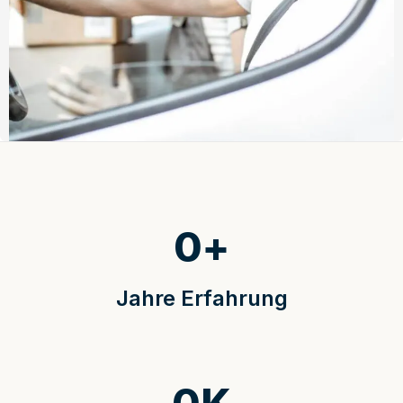
0
+
Jahre Erfahrung