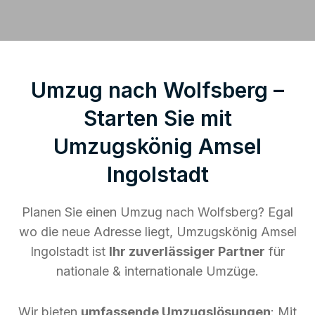
Umzug nach Wolfsberg –
Starten Sie mit
Umzugskönig Amsel
Ingolstadt
Planen Sie einen Umzug nach Wolfsberg? Egal
wo die neue Adresse liegt, Umzugskönig Amsel
Ingolstadt ist
Ihr zuverlässiger Partner
für
nationale & internationale Umzüge.
Wir bieten
umfassende Umzugslösungen
: Mit