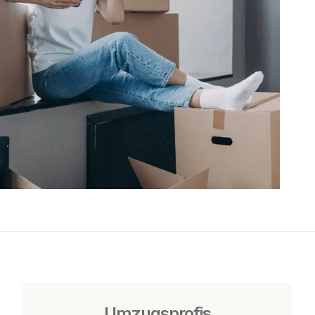
Umzugsprofis