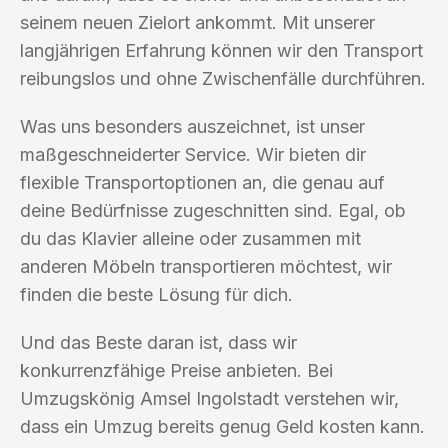
seinem neuen Zielort ankommt. Mit unserer
langjährigen Erfahrung können wir den Transport
reibungslos und ohne Zwischenfälle durchführen.
Was uns besonders auszeichnet, ist unser
maßgeschneiderter Service. Wir bieten dir
flexible Transportoptionen an, die genau auf
deine Bedürfnisse zugeschnitten sind. Egal, ob
du das Klavier alleine oder zusammen mit
anderen Möbeln transportieren möchtest, wir
finden die beste Lösung für dich.
Und das Beste daran ist, dass wir
konkurrenzfähige Preise anbieten. Bei
Umzugskönig Amsel Ingolstadt verstehen wir,
dass ein Umzug bereits genug Geld kosten kann.