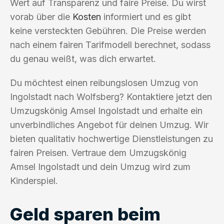
Wert auf Transparenz und faire Preise. Du wirst
vorab über die
Kosten
informiert und es gibt
keine versteckten Gebühren. Die Preise werden
nach einem fairen Tarifmodell berechnet, sodass
du genau weißt, was dich erwartet.
Du möchtest einen reibungslosen Umzug von
Ingolstadt nach Wolfsberg? Kontaktiere jetzt den
Umzugskönig Amsel Ingolstadt und erhalte ein
unverbindliches Angebot für deinen Umzug. Wir
bieten qualitativ hochwertige Dienstleistungen zu
fairen Preisen. Vertraue dem Umzugskönig
Amsel Ingolstadt und dein Umzug wird zum
Kinderspiel.
Geld sparen beim