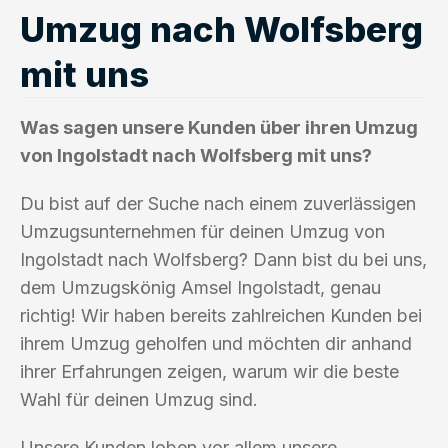
Umzug nach Wolfsberg
mit uns
Was sagen unsere Kunden über ihren Umzug
von Ingolstadt nach Wolfsberg mit uns?
Du bist auf der Suche nach einem zuverlässigen
Umzugsunternehmen für deinen Umzug von
Ingolstadt nach Wolfsberg? Dann bist du bei uns,
dem Umzugskönig Amsel Ingolstadt, genau
richtig! Wir haben bereits zahlreichen Kunden bei
ihrem Umzug geholfen und möchten dir anhand
ihrer Erfahrungen zeigen, warum wir die beste
Wahl für deinen Umzug sind.
Unsere Kunden loben vor allem unsere