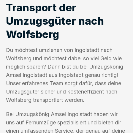
Transport der
Umzugsgüter nach
Wolfsberg
Du möchtest umziehen von Ingolstadt nach
Wolfsberg und möchtest dabei so viel Geld wie
möglich sparen? Dann bist du bei Umzugskönig
Amsel Ingolstadt aus Ingolstadt genau richtig!
Unser erfahrenes Team sorgt dafür, dass deine
Umzugsgüter sicher und kosteneffizient nach
Wolfsberg transportiert werden.
Bei Umzugskönig Amsel Ingolstadt haben wir
uns auf Fernumzüge spezialisiert und bieten dir
einen umfassenden Service, der genau auf deine