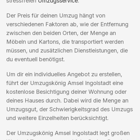
stressfreien
Umzugsservice
.
Der Preis für deinen Umzug hängt von
verschiedenen Faktoren ab, wie der Entfernung
zwischen den beiden Orten, der Menge an
Möbeln und Kartons, die transportiert werden
müssen, und zusätzlichen Dienstleistungen, die
du eventuell benötigst.
Um dir ein individuelles Angebot zu erstellen,
führt der Umzugskönig Amsel Ingolstadt eine
kostenlose Besichtigung deiner Wohnung oder
deines Hauses durch. Dabei wird die Menge an
Umzugsgut, der Schwierigkeitsgrad des Umzugs
und weitere Einzelheiten berücksichtigt.
Der Umzugskönig Amsel Ingolstadt legt großen