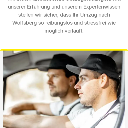
unserer Erfahrung und unserem Expertenwissen
stellen wir sicher, dass Ihr Umzug nach
Wolfsberg so reibungslos und stressfrei wie
möglich verläuft.