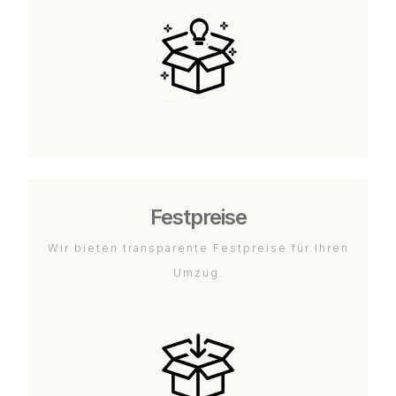
Festpreise
Wir bieten transparente Festpreise für Ihren
Umzug.