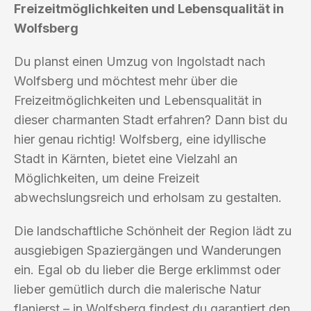
Freizeitmöglichkeiten und Lebensqualität in
Wolfsberg
Du planst einen Umzug von Ingolstadt nach
Wolfsberg und möchtest mehr über die
Freizeitmöglichkeiten und Lebensqualität in
dieser charmanten Stadt erfahren? Dann bist du
hier genau richtig! Wolfsberg, eine idyllische
Stadt in Kärnten, bietet eine Vielzahl an
Möglichkeiten, um deine Freizeit
abwechslungsreich und erholsam zu gestalten.
Die landschaftliche Schönheit der Region lädt zu
ausgiebigen Spaziergängen und Wanderungen
ein. Egal ob du lieber die Berge erklimmst oder
lieber gemütlich durch die malerische Natur
flanierst – in Wolfsberg findest du garantiert den