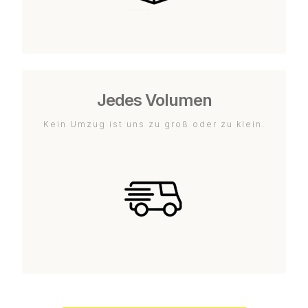
Jedes Volumen
Kein Umzug ist uns zu groß oder zu klein.