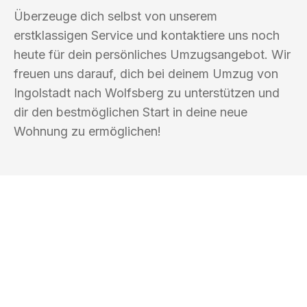
Überzeuge dich selbst von unserem
erstklassigen Service und kontaktiere uns noch
heute für dein persönliches Umzugsangebot. Wir
freuen uns darauf, dich bei deinem Umzug von
Ingolstadt nach Wolfsberg zu unterstützen und
dir den bestmöglichen Start in deine neue
Wohnung zu ermöglichen!
UMZUGSKÖNIG AMSEL INGOLSTADT
Ihr Umzug oder
Transport