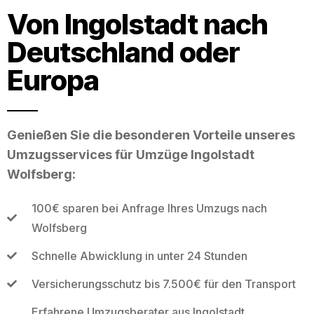
Von Ingolstadt nach
Deutschland oder
Europa
Genießen Sie die besonderen Vorteile unseres
Umzugsservices für Umzüge Ingolstadt
Wolfsberg:
100€ sparen bei Anfrage Ihres Umzugs nach
Wolfsberg
Schnelle Abwicklung in unter 24 Stunden
Versicherungsschutz bis 7.500€ für den Transport
Erfahrene Umzugsberater aus Ingolstadt