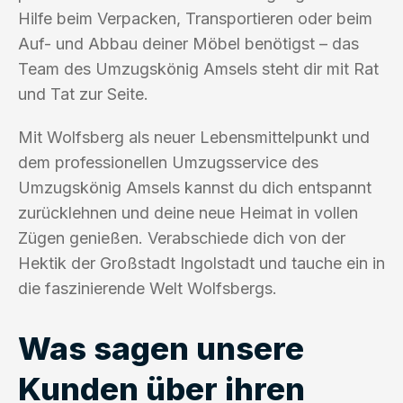
Hilfe beim Verpacken, Transportieren oder beim
Auf- und Abbau deiner Möbel benötigst – das
Team des Umzugskönig Amsels steht dir mit Rat
und Tat zur Seite.
Mit Wolfsberg als neuer Lebensmittelpunkt und
dem professionellen Umzugsservice des
Umzugskönig Amsels kannst du dich entspannt
zurücklehnen und deine neue Heimat in vollen
Zügen genießen. Verabschiede dich von der
Hektik der Großstadt Ingolstadt und tauche ein in
die faszinierende Welt Wolfsbergs.
Was sagen unsere
Kunden über ihren