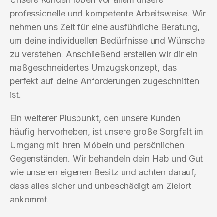
professionelle und kompetente Arbeitsweise. Wir
nehmen uns Zeit für eine ausführliche Beratung,
um deine individuellen Bedürfnisse und Wünsche
zu verstehen. Anschließend erstellen wir dir ein
maßgeschneidertes Umzugskonzept, das
perfekt auf deine Anforderungen zugeschnitten
ist.
Ein weiterer Pluspunkt, den unsere Kunden
häufig hervorheben, ist unsere große Sorgfalt im
Umgang mit ihren Möbeln und persönlichen
Gegenständen. Wir behandeln dein Hab und Gut
wie unseren eigenen Besitz und achten darauf,
dass alles sicher und unbeschädigt am Zielort
ankommt.