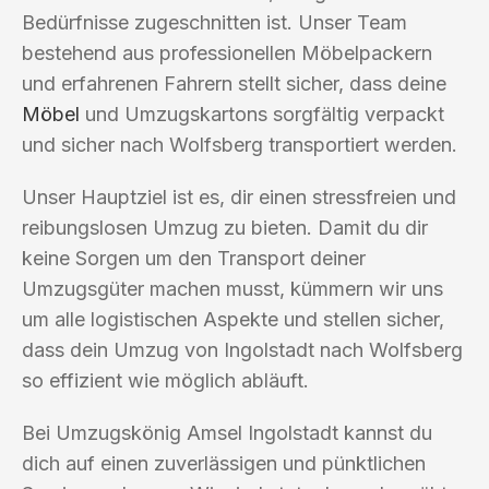
Bedürfnisse zugeschnitten ist. Unser Team
bestehend aus professionellen Möbelpackern
und erfahrenen Fahrern stellt sicher, dass deine
Möbel
und Umzugskartons sorgfältig verpackt
und sicher nach Wolfsberg transportiert werden.
Unser Hauptziel ist es, dir einen stressfreien und
reibungslosen Umzug zu bieten. Damit du dir
keine Sorgen um den Transport deiner
Umzugsgüter machen musst, kümmern wir uns
um alle logistischen Aspekte und stellen sicher,
dass dein Umzug von Ingolstadt nach Wolfsberg
so effizient wie möglich abläuft.
Bei Umzugskönig Amsel Ingolstadt kannst du
dich auf einen zuverlässigen und pünktlichen