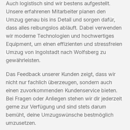
Auch logistisch sind wir bestens aufgestellt.
Unsere erfahrenen Mitarbeiter planen den
Umzug genau bis ins Detail und sorgen dafür,
dass alles reibungslos abläuft. Dabei verwenden
wir moderne Technologien und hochwertiges
Equipment, um einen effizienten und stressfreien
Umzug von Ingolstadt nach Wolfsberg zu
gewährleisten.
Das Feedback unserer Kunden zeigt, dass wir
nicht nur fachlich überzeugen, sondern auch
einen zuvorkommenden Kundenservice bieten.
Bei Fragen oder Anliegen stehen wir dir jederzeit
gerne zur Verfügung und sind stets darum
bemüht, deine Umzugswünsche bestmöglich
umzusetzen.