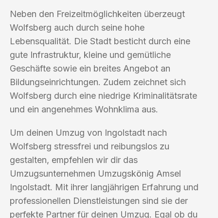
Neben den Freizeitmöglichkeiten überzeugt
Wolfsberg auch durch seine hohe
Lebensqualität. Die Stadt besticht durch eine
gute Infrastruktur, kleine und gemütliche
Geschäfte sowie ein breites Angebot an
Bildungseinrichtungen. Zudem zeichnet sich
Wolfsberg durch eine niedrige Kriminalitätsrate
und ein angenehmes Wohnklima aus.
Um deinen Umzug von Ingolstadt nach
Wolfsberg stressfrei und reibungslos zu
gestalten, empfehlen wir dir das
Umzugsunternehmen Umzugskönig Amsel
Ingolstadt. Mit ihrer langjährigen Erfahrung und
professionellen Dienstleistungen sind sie der
perfekte Partner für deinen Umzug. Egal ob du