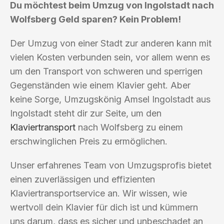
Du möchtest beim Umzug von Ingolstadt nach
Wolfsberg Geld sparen? Kein Problem!
Der Umzug von einer Stadt zur anderen kann mit
vielen Kosten verbunden sein, vor allem wenn es
um den Transport von schweren und sperrigen
Gegenständen wie einem Klavier geht. Aber
keine Sorge, Umzugskönig Amsel Ingolstadt aus
Ingolstadt steht dir zur Seite, um den
Klaviertransport
nach Wolfsberg zu einem
erschwinglichen Preis zu ermöglichen.
Unser erfahrenes Team von Umzugsprofis bietet
einen zuverlässigen und effizienten
Klaviertransportservice an. Wir wissen, wie
wertvoll dein Klavier für dich ist und kümmern
uns darum, dass es sicher und unbeschadet an