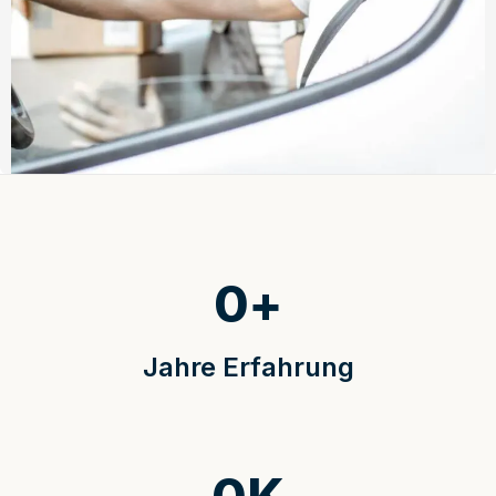
0
+
Jahre Erfahrung