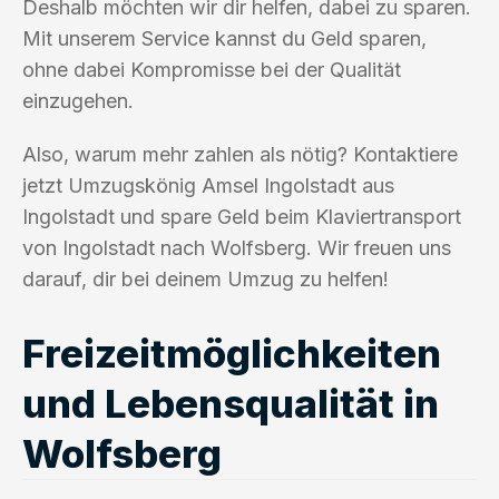
Deshalb möchten wir dir helfen, dabei zu sparen.
Mit unserem Service kannst du Geld sparen,
ohne dabei Kompromisse bei der Qualität
einzugehen.
Also, warum mehr zahlen als nötig? Kontaktiere
jetzt Umzugskönig Amsel Ingolstadt aus
Ingolstadt und spare Geld beim Klaviertransport
von Ingolstadt nach Wolfsberg. Wir freuen uns
darauf, dir bei deinem Umzug zu helfen!
Freizeitmöglichkeiten
und Lebensqualität in
Wolfsberg