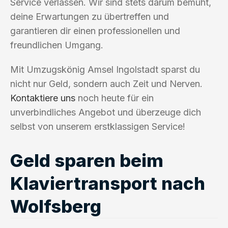
Service verlassen. Wir sind stets darum bemüht,
deine Erwartungen zu übertreffen und
garantieren dir einen professionellen und
freundlichen Umgang.
Mit Umzugskönig Amsel Ingolstadt sparst du
nicht nur Geld, sondern auch Zeit und Nerven.
Kontaktiere uns
noch heute für ein
unverbindliches Angebot und überzeuge dich
selbst von unserem erstklassigen Service!
Geld sparen beim
Klaviertransport nach
Wolfsberg