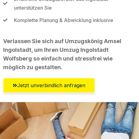
unterstützen Sie
Komplette Planung & Abwicklung inklusive
Verlassen Sie sich auf Umzugskönig Amsel
Ingolstadt, um Ihren Umzug Ingolstadt
Wolfsberg so einfach und stressfrei wie
möglich zu gestalten.
Jetzt unverbindlich anfragen