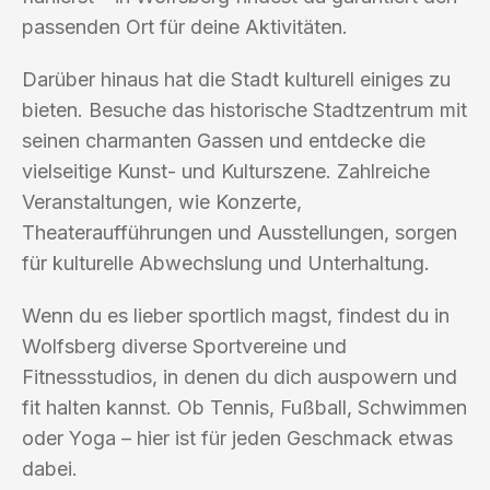
passenden Ort für deine Aktivitäten.
Darüber hinaus hat die Stadt kulturell einiges zu
bieten. Besuche das historische Stadtzentrum mit
seinen charmanten Gassen und entdecke die
vielseitige Kunst- und Kulturszene. Zahlreiche
Veranstaltungen, wie Konzerte,
Theateraufführungen und Ausstellungen, sorgen
für kulturelle Abwechslung und Unterhaltung.
Wenn du es lieber sportlich magst, findest du in
Wolfsberg diverse Sportvereine und
Fitnessstudios, in denen du dich auspowern und
fit halten kannst. Ob Tennis, Fußball, Schwimmen
oder Yoga – hier ist für jeden Geschmack etwas
dabei.