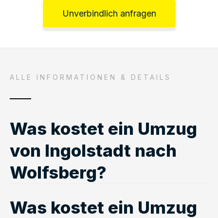
Unverbindlich anfragen
ALLE INFORMATIONEN & DETAILS
Was kostet ein Umzug
von Ingolstadt nach
Wolfsberg?
Was kostet ein Umzug