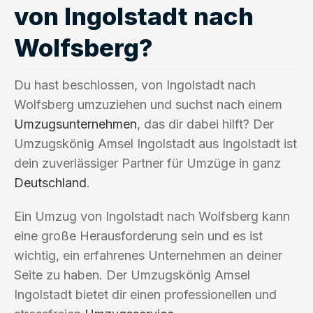
von Ingolstadt nach
Wolfsberg?
Du hast beschlossen, von Ingolstadt nach
Wolfsberg umzuziehen und suchst nach einem
Umzugsunternehmen
, das dir dabei hilft? Der
Umzugskönig Amsel Ingolstadt aus Ingolstadt ist
dein zuverlässiger Partner für Umzüge in ganz
Deutschland
.
Ein Umzug von Ingolstadt nach Wolfsberg kann
eine große Herausforderung sein und es ist
wichtig, ein erfahrenes Unternehmen an deiner
Seite zu haben. Der Umzugskönig Amsel
Ingolstadt bietet dir einen professionellen und