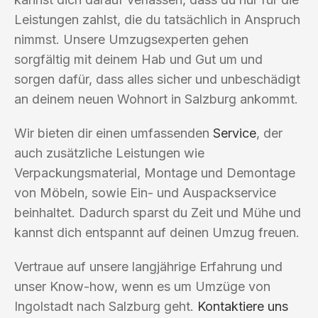
Leistungen zahlst, die du tatsächlich in Anspruch
nimmst. Unsere Umzugsexperten gehen
sorgfältig mit deinem Hab und Gut um und
sorgen dafür, dass alles sicher und unbeschädigt
an deinem neuen Wohnort in Salzburg ankommt.
Wir bieten dir einen umfassenden
Service
, der
auch zusätzliche Leistungen wie
Verpackungsmaterial, Montage und Demontage
von Möbeln, sowie Ein- und Auspackservice
beinhaltet. Dadurch sparst du Zeit und Mühe und
kannst dich entspannt auf deinen Umzug freuen.
Vertraue auf unsere langjährige Erfahrung und
unser Know-how, wenn es um Umzüge von
Ingolstadt nach Salzburg geht.
Kontaktiere uns