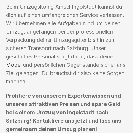
Beim Umzugskönig Amsel Ingolstadt kannst du
dich auf einen umfangreichen Service verlassen.
Wir übernehmen alle Aufgaben rund um deinen
Umzug, angefangen bei der professionellen
Verpackung deiner Umzugsgüter bis hin zum
sicheren Transport nach Salzburg. Unser
geschultes Personal sorgt dafür, dass deine
Möbel
und persönlichen Gegenstände sicher ans
Ziel gelangen. Du brauchst dir also keine Sorgen
machen!
Profitiere von unserem Expertenwissen und
unseren attraktiven Preisen und spare Geld
bei deinem Umzug von Ingolstadt nach
Salzburg! Kontaktiere uns jetzt und lass uns
gemeinsam deinen Umzug planen!