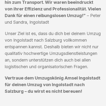
hin zum Transport. Wir waren beeindruckt
von ihrer Effizienz und Professionalität. Vielen
Dank für einen reibungslosen Umzug!”
– Peter
und Sandra, Ingolstadt
Unser Ziel ist es, dass du dich bei deinem Umzug
von Ingolstadt nach Salzburg vollkommen
entspannen kannst. Deshalb bieten wir nicht nur
qualitativ hochwertige Umzugsdienstleistungen
an, sondern unterstützen dich auch bei allen
logistischen und organisatorischen Fragen.
Vertraue dem Umzugskönig Amsel Ingolstadt
für deinen Umzug von Ingolstadt nach
Salzburg – du wirst es nicht bereuen!