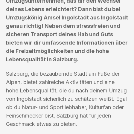
Umzugsunternehmen, das dir den Wechsel
deines Lebens erleichtert? Dann bist du bei
Umzugskönig Amsel Ingolstadt aus Ingolstadt
genau richtig! Neben dem stressfreien und
sicheren Transport deines Hab und Guts
bieten wir dir umfassende Informationen über
die Freizeitmöglichkeiten und die hohe
Lebensqualität in Salzburg.
Salzburg, die bezaubernde Stadt am Fuße der
Alpen, bietet zahlreiche Aktivitäten und eine
hohe Lebensqualität, die du nach deinem Umzug
von Ingolstadt sicherlich zu schätzen weißt. Egal
ob du Natur- und Sportliebhaber, Kulturfan oder
Feinschmecker bist, Salzburg hat für jeden
Geschmack etwas zu bieten.