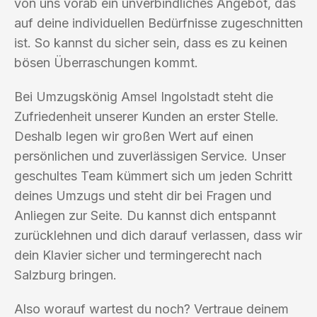
von uns vorab ein unverbindliches Angebot, das
auf deine individuellen Bedürfnisse zugeschnitten
ist. So kannst du sicher sein, dass es zu keinen
bösen Überraschungen kommt.
Bei Umzugskönig Amsel Ingolstadt steht die
Zufriedenheit unserer Kunden an erster Stelle.
Deshalb legen wir großen Wert auf einen
persönlichen und zuverlässigen Service. Unser
geschultes Team kümmert sich um jeden Schritt
deines Umzugs und steht dir bei Fragen und
Anliegen zur Seite. Du kannst dich entspannt
zurücklehnen und dich darauf verlassen, dass wir
dein Klavier sicher und termingerecht nach
Salzburg bringen.
Also worauf wartest du noch? Vertraue deinem