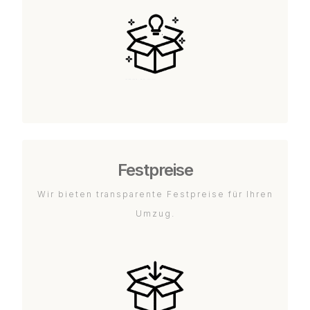
Festpreise
Wir bieten transparente Festpreise für Ihren
Umzug.