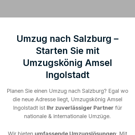
Umzug nach Salzburg –
Starten Sie mit
Umzugskönig Amsel
Ingolstadt
Planen Sie einen Umzug nach Salzburg? Egal wo
die neue Adresse liegt, Umzugskönig Amsel
Ingolstadt ist
Ihr zuverlässiger Partner
für
nationale & internationale Umzüge.
Wir bieten
umfassende Umzugslösungen
: Mit