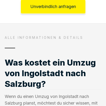
Unverbindlich anfragen
ALLE INFORMATIONEN & DETAILS
Was kostet ein Umzug
von Ingolstadt nach
Salzburg?
Wenn du einen Umzug von Ingolstadt nach
Salzburg planst, möchtest du sicher wissen, mit