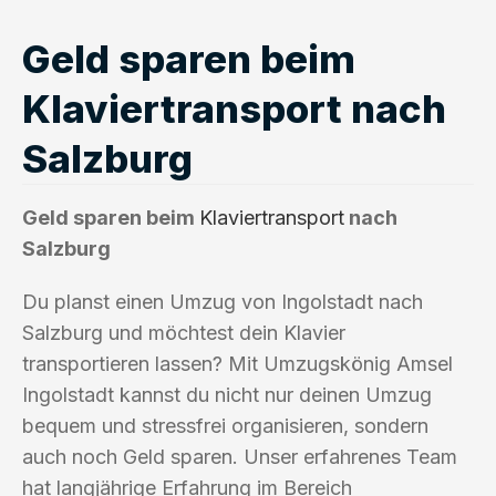
Geld sparen beim
Klaviertransport nach
Salzburg
Geld sparen beim
Klaviertransport
nach
Salzburg
Du planst einen Umzug von Ingolstadt nach
Salzburg und möchtest dein Klavier
transportieren lassen? Mit Umzugskönig Amsel
Ingolstadt kannst du nicht nur deinen Umzug
bequem und stressfrei organisieren, sondern
auch noch Geld sparen. Unser erfahrenes Team
hat langjährige Erfahrung im Bereich