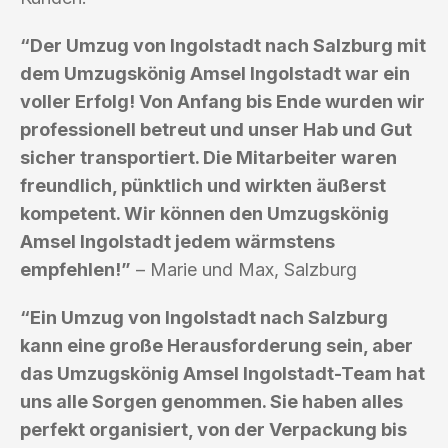
“Der Umzug von Ingolstadt nach Salzburg mit
dem Umzugskönig Amsel Ingolstadt war ein
voller Erfolg! Von Anfang bis Ende wurden wir
professionell betreut und unser Hab und Gut
sicher transportiert. Die Mitarbeiter waren
freundlich, pünktlich und wirkten äußerst
kompetent. Wir können den Umzugskönig
Amsel Ingolstadt jedem wärmstens
empfehlen!”
– Marie und Max, Salzburg
“Ein Umzug von Ingolstadt nach Salzburg
kann eine große Herausforderung sein, aber
das Umzugskönig Amsel Ingolstadt-Team hat
uns alle Sorgen genommen. Sie haben alles
perfekt organisiert, von der Verpackung bis