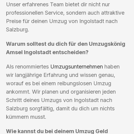
Unser erfahrenes Team bietet dir nicht nur
professionellen Service, sondern auch attraktive
Preise für deinen Umzug von Ingolstadt nach
Salzburg.
Warum solltest du dich für den Umzugskönig
Amsel Ingolstadt entscheiden?
Als renommiertes
Umzugsunternehmen
haben
wir langjährige Erfahrung und wissen genau,
worauf es bei einem reibungslosen Umzug
ankommt. Wir planen und organisieren jeden
Schritt deines Umzugs von Ingolstadt nach
Salzburg sorgfältig, damit du dich um nichts
kümmern musst.
Wie kannst du bei deinem Umzug Geld