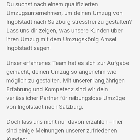
Du suchst nach einem qualifizierten
Umzugsunternehmen, um deinen Umzug von
Ingolstadt nach Salzburg stressfrei zu gestalten?
Lass uns dir zeigen, was unsere Kunden über
ihren Umzug mit dem Umzugskönig Amsel
Ingolstadt sagen!
Unser erfahrenes Team hat es sich zur Aufgabe
gemacht, deinen Umzug so angenehm wie
möglich zu gestalten. Mit unserer langjährigen
Erfahrung und Kompetenz sind wir dein
verlässlicher Partner für reibungslose Umzüge
von Ingolstadt nach Salzburg.
Doch lass uns nicht nur davon erzählen – hier
sind einige Meinungen unserer zufriedenen
Kunden: