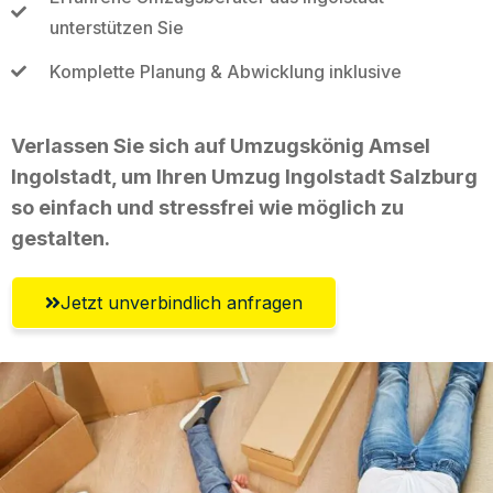
unterstützen Sie
Komplette Planung & Abwicklung inklusive
Verlassen Sie sich auf Umzugskönig Amsel
Ingolstadt, um Ihren Umzug Ingolstadt Salzburg
so einfach und stressfrei wie möglich zu
gestalten.
Jetzt unverbindlich anfragen