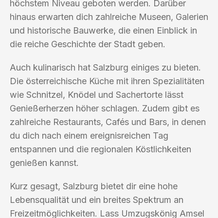
höchstem Niveau geboten werden. Darüber
hinaus erwarten dich zahlreiche Museen, Galerien
und historische Bauwerke, die einen Einblick in
die reiche Geschichte der Stadt geben.
Auch kulinarisch hat Salzburg einiges zu bieten.
Die österreichische Küche mit ihren Spezialitäten
wie Schnitzel, Knödel und Sachertorte lässt
Genießerherzen höher schlagen. Zudem gibt es
zahlreiche Restaurants, Cafés und Bars, in denen
du dich nach einem ereignisreichen Tag
entspannen und die regionalen Köstlichkeiten
genießen kannst.
Kurz gesagt, Salzburg bietet dir eine hohe
Lebensqualität und ein breites Spektrum an
Freizeitmöglichkeiten. Lass Umzugskönig Amsel