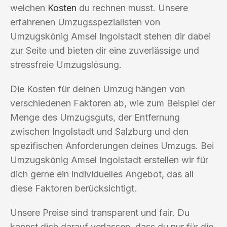
welchen
Kosten
du rechnen musst. Unsere
erfahrenen Umzugsspezialisten von
Umzugskönig Amsel Ingolstadt stehen dir dabei
zur Seite und bieten dir eine zuverlässige und
stressfreie Umzugslösung.
Die Kosten für deinen Umzug hängen von
verschiedenen Faktoren ab, wie zum Beispiel der
Menge des Umzugsguts, der Entfernung
zwischen Ingolstadt und Salzburg und den
spezifischen Anforderungen deines Umzugs. Bei
Umzugskönig Amsel Ingolstadt erstellen wir für
dich gerne ein individuelles Angebot, das all
diese Faktoren berücksichtigt.
Unsere Preise sind transparent und fair. Du
kannst dich darauf verlassen, dass du nur für die