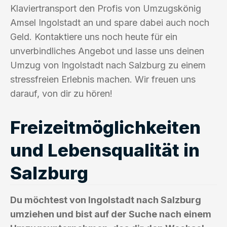
Klaviertransport den Profis von Umzugskönig
Amsel Ingolstadt an und spare dabei auch noch
Geld. Kontaktiere uns noch heute für ein
unverbindliches Angebot und lasse uns deinen
Umzug von Ingolstadt nach Salzburg zu einem
stressfreien Erlebnis machen. Wir freuen uns
darauf, von dir zu hören!
Freizeitmöglichkeiten
und Lebensqualität in
Salzburg
Du möchtest von Ingolstadt nach Salzburg
umziehen und bist auf der Suche nach einem