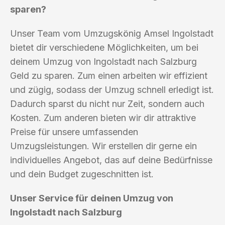
sparen?
Unser Team vom Umzugskönig Amsel Ingolstadt
bietet dir verschiedene Möglichkeiten, um bei
deinem Umzug von Ingolstadt nach Salzburg
Geld zu sparen. Zum einen arbeiten wir effizient
und zügig, sodass der Umzug schnell erledigt ist.
Dadurch sparst du nicht nur Zeit, sondern auch
Kosten. Zum anderen bieten wir dir attraktive
Preise für unsere umfassenden
Umzugsleistungen. Wir erstellen dir gerne ein
individuelles Angebot, das auf deine Bedürfnisse
und dein Budget zugeschnitten ist.
Unser Service für deinen Umzug von
Ingolstadt nach Salzburg