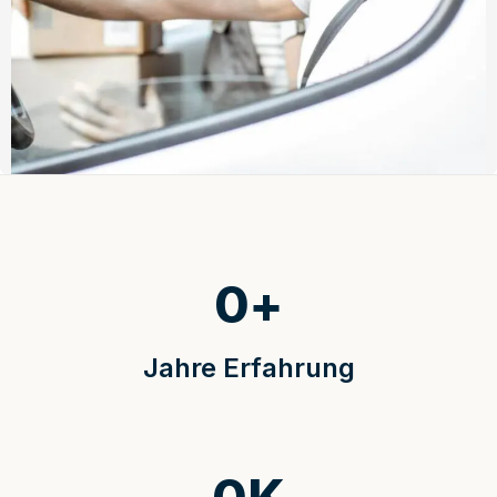
0
+
Jahre Erfahrung