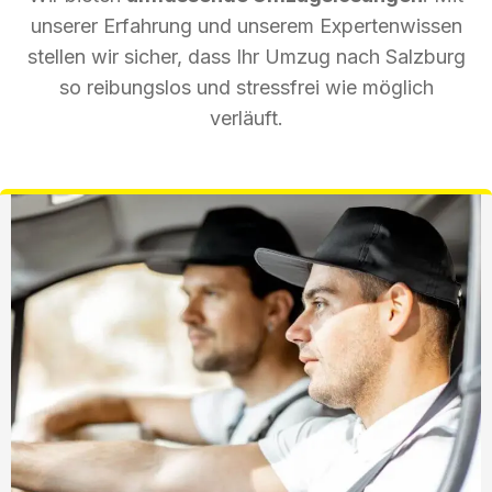
unserer Erfahrung und unserem Expertenwissen
stellen wir sicher, dass Ihr Umzug nach Salzburg
so reibungslos und stressfrei wie möglich
verläuft.