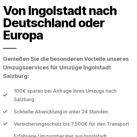
Von Ingolstadt nach
Deutschland oder
Europa
Genießen Sie die besonderen Vorteile unseres
Umzugsservices für Umzüge Ingolstadt
Salzburg:
100€ sparen bei Anfrage Ihres Umzugs nach
Salzburg
Schnelle Abwicklung in unter 24 Stunden
Versicherungsschutz bis 7.500€ für den Transport
Erfahrene Umzugsberater aus Ingolstadt