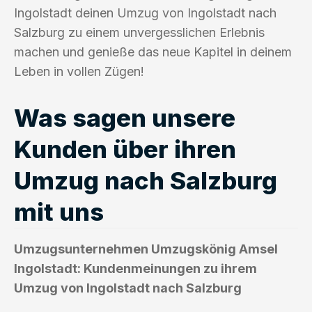
Ingolstadt deinen Umzug von Ingolstadt nach
Salzburg zu einem unvergesslichen Erlebnis
machen und genieße das neue Kapitel in deinem
Leben in vollen Zügen!
Was sagen unsere
Kunden über ihren
Umzug nach Salzburg
mit uns
Umzugsunternehmen Umzugskönig Amsel
Ingolstadt: Kundenmeinungen zu ihrem
Umzug von Ingolstadt nach Salzburg