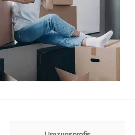
Umzugsprofis