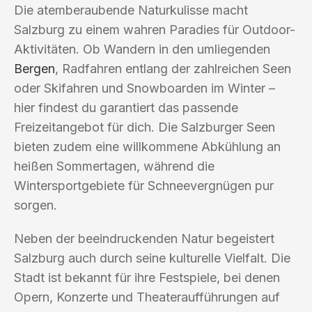
Die atemberaubende Naturkulisse macht
Salzburg zu einem wahren Paradies für Outdoor-
Aktivitäten. Ob Wandern in den umliegenden
Bergen
, Radfahren entlang der zahlreichen Seen
oder Skifahren und Snowboarden im Winter –
hier findest du garantiert das passende
Freizeitangebot für dich. Die Salzburger Seen
bieten zudem eine willkommene Abkühlung an
heißen Sommertagen, während die
Wintersportgebiete für Schneevergnügen pur
sorgen.
Neben der beeindruckenden Natur begeistert
Salzburg auch durch seine kulturelle Vielfalt. Die
Stadt ist bekannt für ihre Festspiele, bei denen
Opern, Konzerte und Theateraufführungen auf