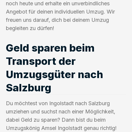
noch heute und erhalte ein unverbindliches
Angebot für deinen individuellen Umzug. Wir
freuen uns darauf, dich bei deinem Umzug
begleiten zu dürfen!
Geld sparen beim
Transport der
Umzugsgüter nach
Salzburg
Du möchtest von Ingolstadt nach Salzburg
umziehen und suchst nach einer Möglichkeit,
dabei Geld zu sparen? Dann bist du beim
Umzugskönig Amsel Ingolstadt genau richtig!