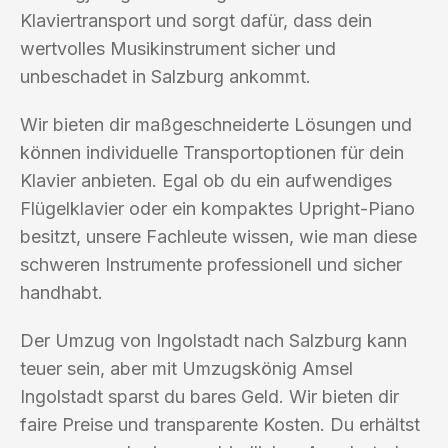
Klaviertransport und sorgt dafür, dass dein
wertvolles Musikinstrument sicher und
unbeschadet in Salzburg ankommt.
Wir bieten dir maßgeschneiderte Lösungen und
können individuelle Transportoptionen für dein
Klavier anbieten. Egal ob du ein aufwendiges
Flügelklavier oder ein kompaktes Upright-Piano
besitzt, unsere Fachleute wissen, wie man diese
schweren Instrumente professionell und sicher
handhabt.
Der Umzug von Ingolstadt nach Salzburg kann
teuer sein, aber mit Umzugskönig Amsel
Ingolstadt sparst du bares Geld. Wir bieten dir
faire Preise und transparente Kosten. Du erhältst