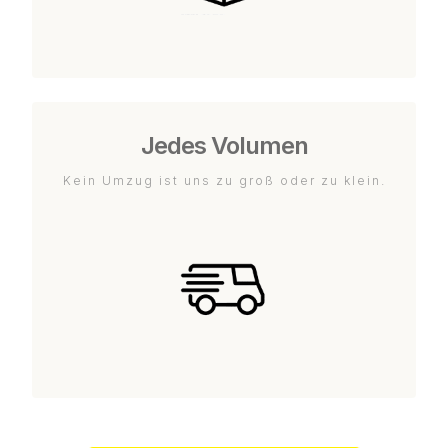
Jedes Volumen
Kein Umzug ist uns zu groß oder zu klein.