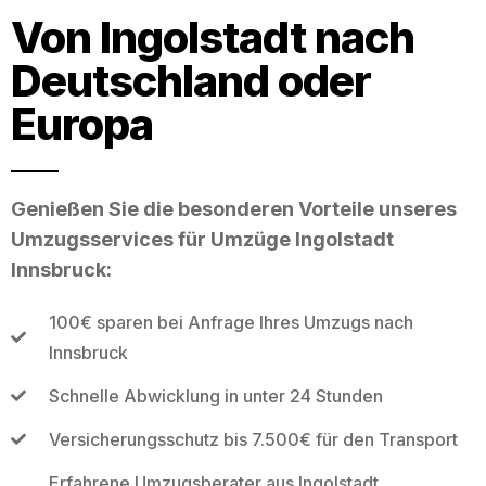
Von Ingolstadt nach
Deutschland oder
Europa
Genießen Sie die besonderen Vorteile unseres
Umzugsservices für Umzüge Ingolstadt
Innsbruck:
100€ sparen bei Anfrage Ihres Umzugs nach
Innsbruck
Schnelle Abwicklung in unter 24 Stunden
Versicherungsschutz bis 7.500€ für den Transport
Erfahrene Umzugsberater aus Ingolstadt