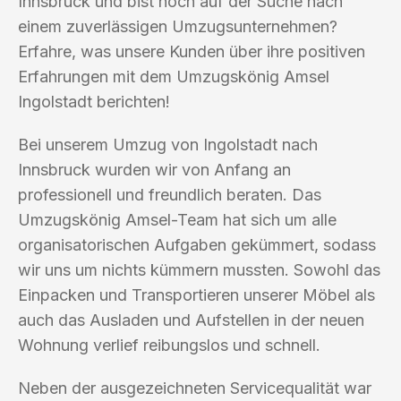
Innsbruck und bist noch auf der Suche nach
einem zuverlässigen Umzugsunternehmen?
Erfahre, was unsere Kunden über ihre positiven
Erfahrungen mit dem Umzugskönig Amsel
Ingolstadt berichten!
Bei unserem Umzug von Ingolstadt nach
Innsbruck wurden wir von Anfang an
professionell und freundlich beraten. Das
Umzugskönig Amsel-Team hat sich um alle
organisatorischen Aufgaben gekümmert, sodass
wir uns um nichts kümmern mussten. Sowohl das
Einpacken und Transportieren unserer Möbel als
auch das Ausladen und Aufstellen in der neuen
Wohnung verlief reibungslos und schnell.
Neben der ausgezeichneten Servicequalität war