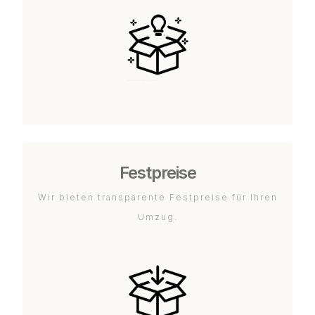
Festpreise
Wir bieten transparente Festpreise für Ihren
Umzug.