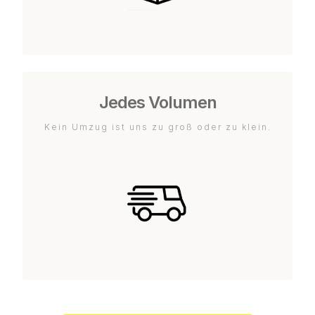
Jedes Volumen
Kein Umzug ist uns zu groß oder zu klein.