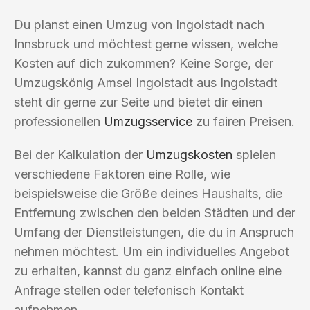
Du planst einen Umzug von Ingolstadt nach
Innsbruck und möchtest gerne wissen, welche
Kosten auf dich zukommen? Keine Sorge, der
Umzugskönig Amsel Ingolstadt aus Ingolstadt
steht dir gerne zur Seite und bietet dir einen
professionellen
Umzugsservice
zu fairen Preisen.
Bei der Kalkulation der
Umzugskosten
spielen
verschiedene Faktoren eine Rolle, wie
beispielsweise die Größe deines Haushalts, die
Entfernung zwischen den beiden Städten und der
Umfang der Dienstleistungen, die du in Anspruch
nehmen möchtest. Um ein individuelles Angebot
zu erhalten, kannst du ganz einfach online eine
Anfrage stellen oder telefonisch Kontakt
aufnehmen.