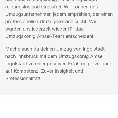
reibungslos und stressfrei. Wir können das
Umzugsunternehmen jedem empfehlen, der einen
professionellen Umzugsservice sucht. Wir
würden uns jederzeit wieder für das
Umzugskönig Amsel-Team entscheiden!
Mache auch du deinen Umzug von Ingolstadt
nach Innsbruck mit dem Umzugskönig Amsel
Ingolstadt zu einer positiven Erfahrung – vertraue
auf Kompetenz, Zuverlässigkeit und
Professionalität!