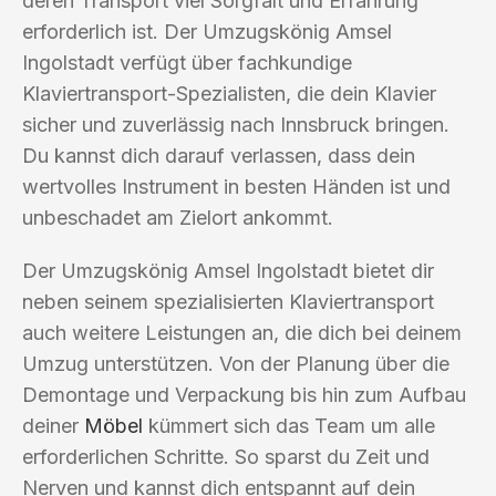
deren Transport viel Sorgfalt und Erfahrung
erforderlich ist. Der Umzugskönig Amsel
Ingolstadt verfügt über fachkundige
Klaviertransport-Spezialisten, die dein Klavier
sicher und zuverlässig nach Innsbruck bringen.
Du kannst dich darauf verlassen, dass dein
wertvolles Instrument in besten Händen ist und
unbeschadet am Zielort ankommt.
Der Umzugskönig Amsel Ingolstadt bietet dir
neben seinem spezialisierten Klaviertransport
auch weitere Leistungen an, die dich bei deinem
Umzug unterstützen. Von der Planung über die
Demontage und Verpackung bis hin zum Aufbau
deiner
Möbel
kümmert sich das Team um alle
erforderlichen Schritte. So sparst du Zeit und
Nerven und kannst dich entspannt auf dein