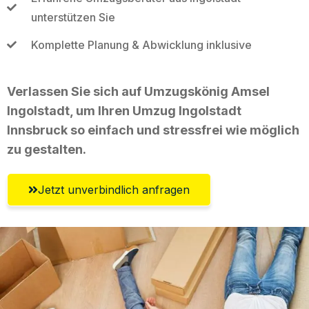
unterstützen Sie
Komplette Planung & Abwicklung inklusive
Verlassen Sie sich auf Umzugskönig Amsel
Ingolstadt, um Ihren Umzug Ingolstadt
Innsbruck so einfach und stressfrei wie möglich
zu gestalten.
Jetzt unverbindlich anfragen