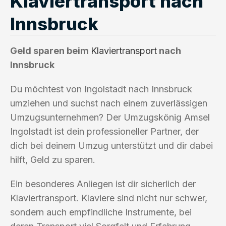
Klaviertransport nach
Innsbruck
Geld sparen beim
Klaviertransport
nach
Innsbruck
Du möchtest von Ingolstadt nach Innsbruck
umziehen und suchst nach einem zuverlässigen
Umzugsunternehmen? Der Umzugskönig Amsel
Ingolstadt ist dein professioneller Partner, der
dich bei deinem Umzug unterstützt und dir dabei
hilft, Geld zu sparen.
Ein besonderes Anliegen ist dir sicherlich der
Klaviertransport. Klaviere sind nicht nur schwer,
sondern auch empfindliche Instrumente, bei