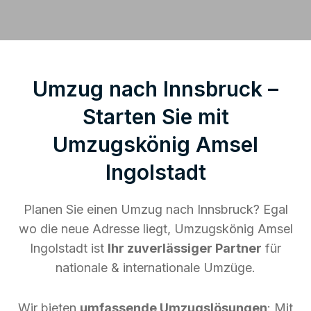
Umzug nach Innsbruck –
Starten Sie mit
Umzugskönig Amsel
Ingolstadt
Planen Sie einen Umzug nach Innsbruck? Egal
wo die neue Adresse liegt, Umzugskönig Amsel
Ingolstadt ist
Ihr zuverlässiger Partner
für
nationale & internationale Umzüge.
Wir bieten
umfassende Umzugslösungen
: Mit