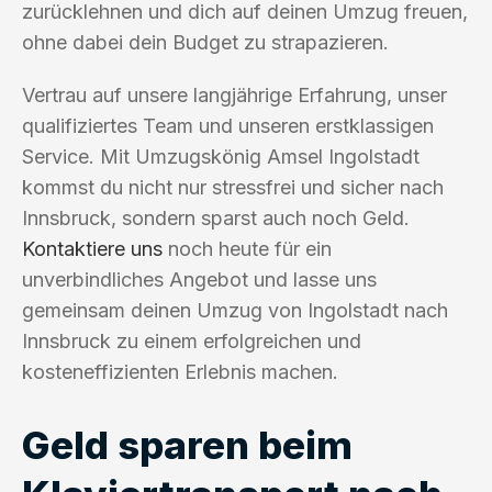
zurücklehnen und dich auf deinen Umzug freuen,
ohne dabei dein Budget zu strapazieren.
Vertrau auf unsere langjährige Erfahrung, unser
qualifiziertes Team und unseren erstklassigen
Service. Mit Umzugskönig Amsel Ingolstadt
kommst du nicht nur stressfrei und sicher nach
Innsbruck, sondern sparst auch noch Geld.
Kontaktiere uns
noch heute für ein
unverbindliches Angebot und lasse uns
gemeinsam deinen Umzug von Ingolstadt nach
Innsbruck zu einem erfolgreichen und
kosteneffizienten Erlebnis machen.
Geld sparen beim