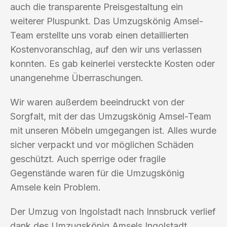
auch die transparente Preisgestaltung ein
weiterer Pluspunkt. Das Umzugskönig Amsel-
Team erstellte uns vorab einen detaillierten
Kostenvoranschlag, auf den wir uns verlassen
konnten. Es gab keinerlei versteckte Kosten oder
unangenehme Überraschungen.
Wir waren außerdem beeindruckt von der
Sorgfalt, mit der das Umzugskönig Amsel-Team
mit unseren Möbeln umgegangen ist. Alles wurde
sicher verpackt und vor möglichen Schäden
geschützt. Auch sperrige oder fragile
Gegenstände waren für die Umzugskönig
Amsele kein Problem.
Der Umzug von Ingolstadt nach Innsbruck verlief
dank des Umzugskönig Amsels Ingolstadt