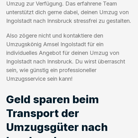
Umzug zur Verfügung. Das erfahrene Team
unterstützt dich gerne dabei, deinen Umzug von
Ingolstadt nach Innsbruck stressfrei zu gestalten.
Also zögere nicht und kontaktiere den
Umzugskönig Amsel Ingolstadt für ein
individuelles Angebot für deinen Umzug von
Ingolstadt nach Innsbruck. Du wirst überrascht
sein, wie günstig ein professioneller
Umzugsservice sein kann!
Geld sparen beim
Transport der
Umzugsgüter nach