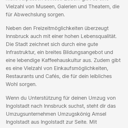
Vielzahl von Museen, Galerien und Theatern, die
für Abwechslung sorgen.
Neben den Freizeitmöglichkeiten überzeugt
Innsbruck auch mit einer hohen Lebensqualität.
Die Stadt zeichnet sich durch eine gute
Infrastruktur, ein breites Bildungsangebot und
eine lebendige Kaffeehauskultur aus. Zudem gibt
es eine Vielzahl von Einkaufsmöglichkeiten,
Restaurants und Cafés, die für dein leibliches
Wohl sorgen.
Wenn du Unterstützung für deinen Umzug von
Ingolstadt nach Innsbruck suchst, steht dir das
Umzugsunternehmen Umzugskönig Amsel
Ingolstadt aus Ingolstadt zur Seite. Mit