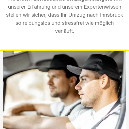
unserer Erfahrung und unserem Expertenwissen
stellen wir sicher, dass Ihr Umzug nach Innsbruck
so reibungslos und stressfrei wie möglich
verläuft.