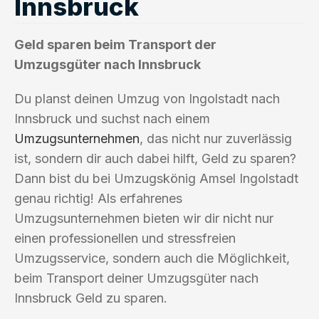
Innsbruck
Geld sparen beim Transport der
Umzugsgüter nach Innsbruck
Du planst deinen Umzug von Ingolstadt nach
Innsbruck und suchst nach einem
Umzugsunternehmen
, das nicht nur zuverlässig
ist, sondern dir auch dabei hilft, Geld zu sparen?
Dann bist du bei Umzugskönig Amsel Ingolstadt
genau richtig! Als erfahrenes
Umzugsunternehmen bieten wir dir nicht nur
einen professionellen und stressfreien
Umzugsservice, sondern auch die Möglichkeit,
beim Transport deiner Umzugsgüter nach
Innsbruck Geld zu sparen.