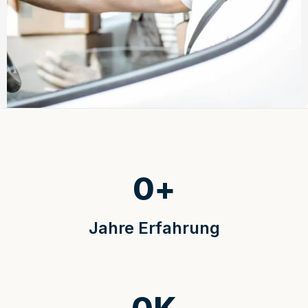
0
+
Jahre Erfahrung