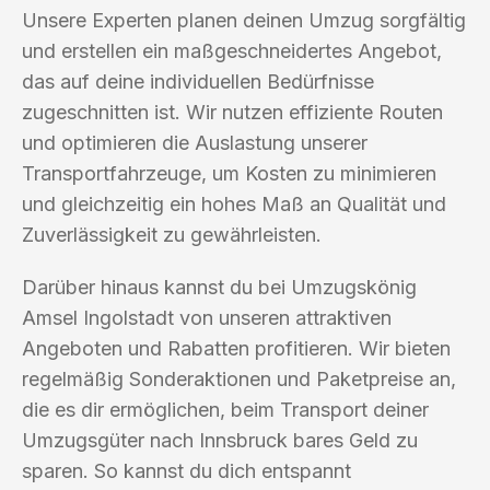
Unsere Experten planen deinen Umzug sorgfältig
und erstellen ein maßgeschneidertes Angebot,
das auf deine individuellen Bedürfnisse
zugeschnitten ist. Wir nutzen effiziente Routen
und optimieren die Auslastung unserer
Transportfahrzeuge, um Kosten zu minimieren
und gleichzeitig ein hohes Maß an Qualität und
Zuverlässigkeit zu gewährleisten.
Darüber hinaus kannst du bei Umzugskönig
Amsel Ingolstadt von unseren attraktiven
Angeboten und Rabatten profitieren. Wir bieten
regelmäßig Sonderaktionen und Paketpreise an,
die es dir ermöglichen, beim Transport deiner
Umzugsgüter nach Innsbruck bares Geld zu
sparen. So kannst du dich entspannt