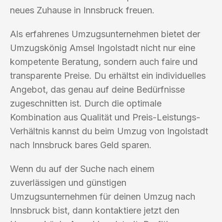
neues Zuhause in Innsbruck freuen.
Als erfahrenes Umzugsunternehmen bietet der
Umzugskönig Amsel Ingolstadt nicht nur eine
kompetente Beratung, sondern auch faire und
transparente Preise. Du erhältst ein individuelles
Angebot, das genau auf deine Bedürfnisse
zugeschnitten ist. Durch die optimale
Kombination aus Qualität und Preis-Leistungs-
Verhältnis kannst du beim Umzug von Ingolstadt
nach Innsbruck bares Geld sparen.
Wenn du auf der Suche nach einem
zuverlässigen und günstigen
Umzugsunternehmen für deinen Umzug nach
Innsbruck bist, dann kontaktiere jetzt den