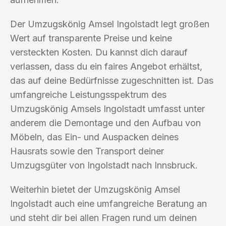
Der Umzugskönig Amsel Ingolstadt legt großen
Wert auf transparente Preise und keine
versteckten Kosten. Du kannst dich darauf
verlassen, dass du ein faires Angebot erhältst,
das auf deine Bedürfnisse zugeschnitten ist. Das
umfangreiche Leistungsspektrum des
Umzugskönig Amsels Ingolstadt umfasst unter
anderem die Demontage und den Aufbau von
Möbeln, das Ein- und Auspacken deines
Hausrats sowie den Transport deiner
Umzugsgüter von Ingolstadt nach Innsbruck.
Weiterhin bietet der Umzugskönig Amsel
Ingolstadt auch eine umfangreiche Beratung an
und steht dir bei allen Fragen rund um deinen