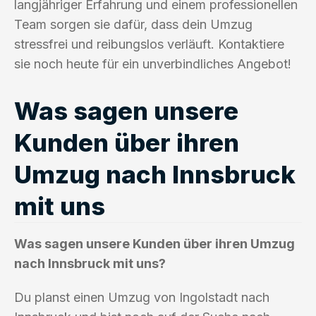
langjähriger Erfahrung und einem professionellen
Team sorgen sie dafür, dass dein Umzug
stressfrei und reibungslos verläuft. Kontaktiere
sie noch heute für ein unverbindliches Angebot!
Was sagen unsere
Kunden über ihren
Umzug nach Innsbruck
mit uns
Was sagen unsere Kunden über ihren Umzug
nach Innsbruck mit uns?
Du planst einen Umzug von Ingolstadt nach