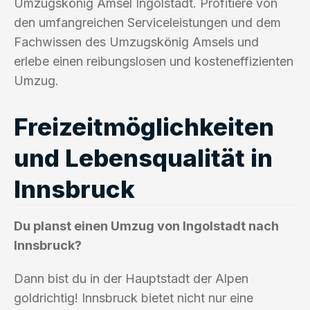
Umzugskönig Amsel Ingolstadt. Profitiere von
den umfangreichen Serviceleistungen und dem
Fachwissen des Umzugskönig Amsels und
erlebe einen reibungslosen und kosteneffizienten
Umzug.
Freizeitmöglichkeiten
und Lebensqualität in
Innsbruck
Du planst einen Umzug von Ingolstadt nach
Innsbruck?
Dann bist du in der Hauptstadt der Alpen
goldrichtig! Innsbruck bietet nicht nur eine