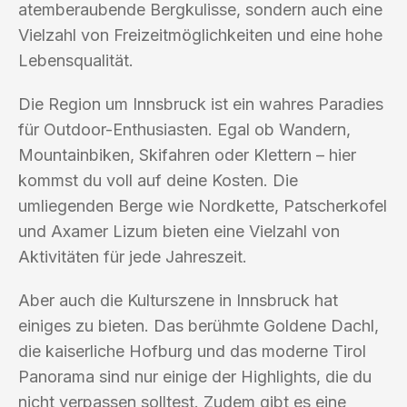
atemberaubende Bergkulisse, sondern auch eine
Vielzahl von Freizeitmöglichkeiten und eine hohe
Lebensqualität.
Die Region um Innsbruck ist ein wahres Paradies
für Outdoor-Enthusiasten. Egal ob Wandern,
Mountainbiken, Skifahren oder Klettern – hier
kommst du voll auf deine Kosten. Die
umliegenden Berge wie Nordkette, Patscherkofel
und Axamer Lizum bieten eine Vielzahl von
Aktivitäten für jede Jahreszeit.
Aber auch die Kulturszene in Innsbruck hat
einiges zu bieten. Das berühmte Goldene Dachl,
die kaiserliche Hofburg und das moderne Tirol
Panorama sind nur einige der Highlights, die du
nicht verpassen solltest. Zudem gibt es eine