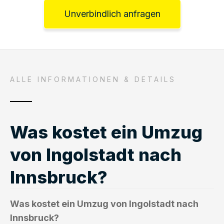
Unverbindlich anfragen
ALLE INFORMATIONEN & DETAILS
Was kostet ein Umzug
von Ingolstadt nach
Innsbruck?
Was kostet ein Umzug von Ingolstadt nach
Innsbruck?