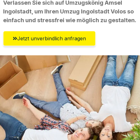
Verlassen Sie sich auf Umzugskönig Amsel
Ingolstadt, um Ihren Umzug Ingolstadt Volos so
einfach und stressfrei wie möglich zu gestalten.
Jetzt unverbindlich anfragen