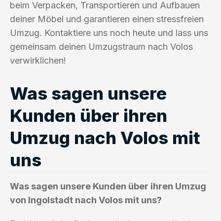
beim Verpacken, Transportieren und Aufbauen
deiner Möbel und garantieren einen stressfreien
Umzug. Kontaktiere uns noch heute und lass uns
gemeinsam deinen Umzugstraum nach Volos
verwirklichen!
Was sagen unsere
Kunden über ihren
Umzug nach Volos mit
uns
Was sagen unsere Kunden über ihren Umzug
von Ingolstadt nach Volos mit uns?