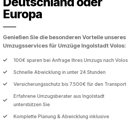
Deutschland oder
Europa
Genießen Sie die besonderen Vorteile unseres
Umzugsservices für Umzüge Ingolstadt Volos:
100€ sparen bei Anfrage Ihres Umzugs nach Volos
Schnelle Abwicklung in unter 24 Stunden
Versicherungsschutz bis 7.500€ für den Transport
Erfahrene Umzugsberater aus Ingolstadt
unterstützen Sie
Komplette Planung & Abwicklung inklusive