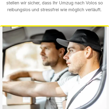
stellen wir sicher, dass Ihr Umzug nach Volos so
reibungslos und stressfrei wie möglich verläuft.