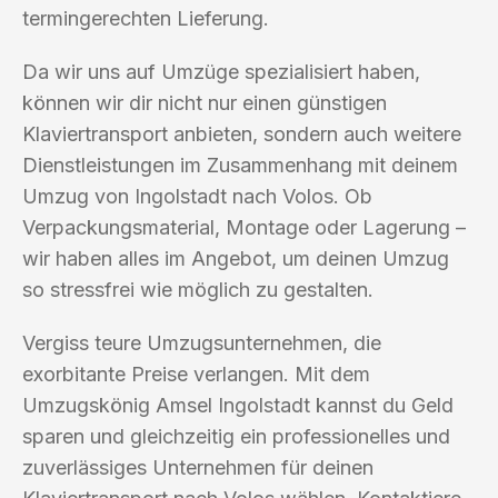
termingerechten Lieferung.
Da wir uns auf Umzüge spezialisiert haben,
können wir dir nicht nur einen günstigen
Klaviertransport anbieten, sondern auch weitere
Dienstleistungen im Zusammenhang mit deinem
Umzug von Ingolstadt nach Volos. Ob
Verpackungsmaterial, Montage oder Lagerung –
wir haben alles im Angebot, um deinen Umzug
so stressfrei wie möglich zu gestalten.
Vergiss teure Umzugsunternehmen, die
exorbitante Preise verlangen. Mit dem
Umzugskönig Amsel Ingolstadt kannst du Geld
sparen und gleichzeitig ein professionelles und
zuverlässiges Unternehmen für deinen