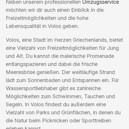
Neben unserem professionellen
Umzugsservice
möchten wir dir auch einen Einblick in die
Freizeitmöglichkeiten und die hohe
Lebensqualität in Volos geben.
Volos, eine Stadt im Herzen Griechenlands, bietet
eine Vielzahl von Freizeitmöglichkeiten für Jung
und Alt. Du kannst die malerische Promenade
entlangspazieren und dabei die frische
Meeresbrise genießen. Der weitläufige Strand
lädt zum Sonnenbaden und Entspannen ein. Für
Wassersportliebhaber gibt es zahlreiche
Möglichkeiten zum Schwimmen, Tauchen und
Segeln. In Volos findest du außerdem eine
Vielzahl von Parks und Grünflächen, in denen du
die Natur beim Picknicken oder Sporttreiben
erleben kannst.