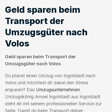
Geld sparen beim
Transport der
Umzugsgüter nach
Volos
Geld sparen beim Transport der
Umzugsgüter nach Volos
Du planst einen Umzug von Ingolstadt nach
Volos und möchtest dir dabei den Stress
ersparen? Das
Umzugsunternehmen
Umzugskönig Amsel Ingolstadt aus Ingolstadt
steht dir mit seinem professionellen Service zur
Seite. Damit du beim Transport deiner