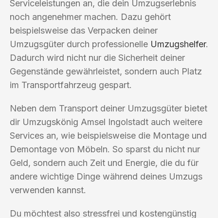
Serviceleistungen an, die dein Umzugserlebnis
noch angenehmer machen. Dazu gehört
beispielsweise das Verpacken deiner
Umzugsgüter durch professionelle
Umzugshelfer
.
Dadurch wird nicht nur die Sicherheit deiner
Gegenstände gewährleistet, sondern auch Platz
im Transportfahrzeug gespart.
Neben dem Transport deiner Umzugsgüter bietet
dir Umzugskönig Amsel Ingolstadt auch weitere
Services an, wie beispielsweise die Montage und
Demontage von Möbeln. So sparst du nicht nur
Geld, sondern auch Zeit und Energie, die du für
andere wichtige Dinge während deines Umzugs
verwenden kannst.
Du möchtest also stressfrei und kostengünstig