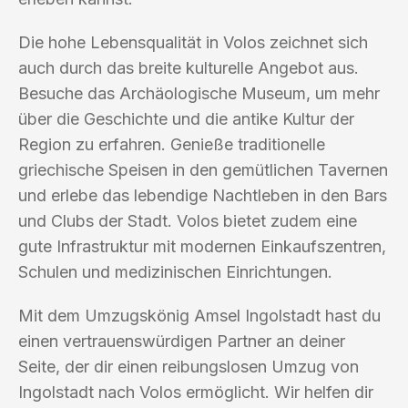
Die hohe Lebensqualität in Volos zeichnet sich
auch durch das breite kulturelle Angebot aus.
Besuche das Archäologische Museum, um mehr
über die Geschichte und die antike Kultur der
Region zu erfahren. Genieße traditionelle
griechische Speisen in den gemütlichen Tavernen
und erlebe das lebendige Nachtleben in den Bars
und Clubs der Stadt. Volos bietet zudem eine
gute Infrastruktur mit modernen Einkaufszentren,
Schulen und medizinischen Einrichtungen.
Mit dem Umzugskönig Amsel Ingolstadt hast du
einen vertrauenswürdigen Partner an deiner
Seite, der dir einen reibungslosen Umzug von
Ingolstadt nach Volos ermöglicht. Wir helfen dir