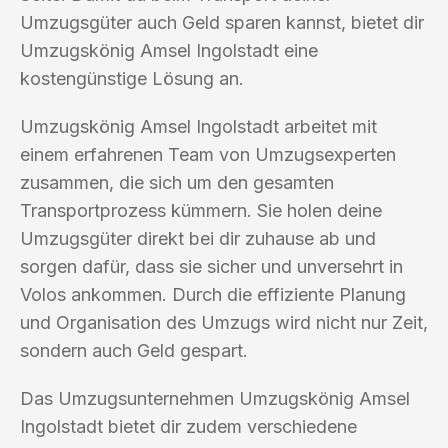
Umzugsgüter auch Geld sparen kannst, bietet dir
Umzugskönig Amsel Ingolstadt eine
kostengünstige Lösung an.
Umzugskönig Amsel Ingolstadt arbeitet mit
einem erfahrenen Team von Umzugsexperten
zusammen, die sich um den gesamten
Transportprozess kümmern. Sie holen deine
Umzugsgüter direkt bei dir zuhause ab und
sorgen dafür, dass sie sicher und unversehrt in
Volos ankommen. Durch die effiziente Planung
und Organisation des Umzugs wird nicht nur Zeit,
sondern auch Geld gespart.
Das Umzugsunternehmen Umzugskönig Amsel
Ingolstadt bietet dir zudem verschiedene