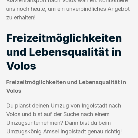
Klaviertransport nach Volos wählen. Kontaktiere
uns noch heute, um ein unverbindliches Angebot
zu erhalten!
Freizeitmöglichkeiten
und Lebensqualität in
Volos
Freizeitmöglichkeiten und Lebensqualität in
Volos
Du planst deinen Umzug von Ingolstadt nach
Volos und bist auf der Suche nach einem
Umzugsunternehmen? Dann bist du beim
Umzugskönig Amsel Ingolstadt genau richtig!