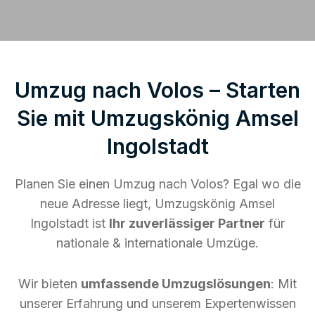
Umzug nach Volos – Starten
Sie mit Umzugskönig Amsel
Ingolstadt
Planen Sie einen Umzug nach Volos? Egal wo die
neue Adresse liegt, Umzugskönig Amsel
Ingolstadt ist
Ihr zuverlässiger Partner
für
nationale & internationale Umzüge.
Wir bieten
umfassende Umzugslösungen
: Mit
unserer Erfahrung und unserem Expertenwissen