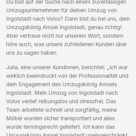
Du bist auf der Suche nach einem zuverlässigen
Umzugsunternehmen für deinen Umzug von
Ingolstadt nach Volos? Dann bist du bei uns, dem
Umzugskönig Amsel Ingolstadt, genau richtig!
Aber vertraue nicht nur unserem Wort, sondern
höre auch, was unsere zufriedenen Kunden über
uns zu sagen haben.
Julia, eine unserer Kundinnen, berichtet: „Ich war
wirklich beeindruckt von der Professionalität und
dem Engagement des Umzugskönig Amsels
Ingolstadt. Mein Umzug von Ingolstadt nach
Volos verlief reibungslos und stressfrei. Das
Team arbeitete schnell und sorgfältig, meine
Möbel wurden sicher transportiert und alles
wurde termingerecht geliefert. Ich kann das
Umzugskönig Amsel Ingolstadt uneingeschränkt