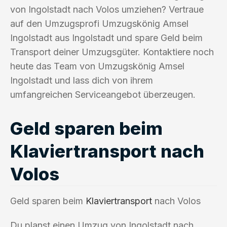
von Ingolstadt nach Volos umziehen? Vertraue
auf den Umzugsprofi Umzugskönig Amsel
Ingolstadt aus Ingolstadt und spare Geld beim
Transport deiner Umzugsgüter. Kontaktiere noch
heute das Team von Umzugskönig Amsel
Ingolstadt und lass dich von ihrem
umfangreichen Serviceangebot überzeugen.
Geld sparen beim
Klaviertransport nach
Volos
Geld sparen beim
Klaviertransport
nach Volos
Du planst einen Umzug von Ingolstadt nach