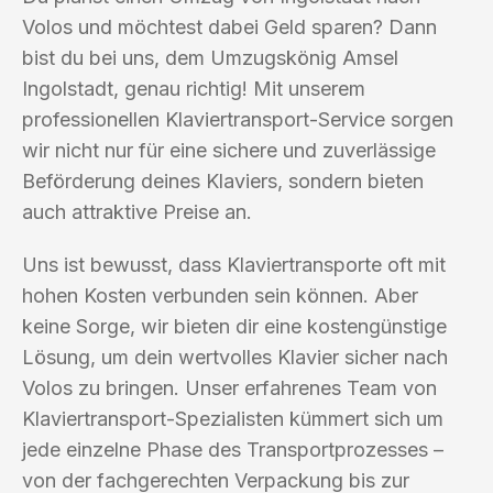
Volos und möchtest dabei Geld sparen? Dann
bist du bei uns, dem Umzugskönig Amsel
Ingolstadt, genau richtig! Mit unserem
professionellen Klaviertransport-Service sorgen
wir nicht nur für eine sichere und zuverlässige
Beförderung deines Klaviers, sondern bieten
auch attraktive Preise an.
Uns ist bewusst, dass Klaviertransporte oft mit
hohen Kosten verbunden sein können. Aber
keine Sorge, wir bieten dir eine kostengünstige
Lösung, um dein wertvolles Klavier sicher nach
Volos zu bringen. Unser erfahrenes Team von
Klaviertransport-Spezialisten kümmert sich um
jede einzelne Phase des Transportprozesses –
von der fachgerechten Verpackung bis zur