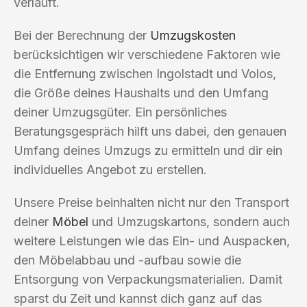
verläuft.
Bei der Berechnung der
Umzugskosten
berücksichtigen wir verschiedene Faktoren wie
die Entfernung zwischen Ingolstadt und Volos,
die Größe deines Haushalts und den Umfang
deiner Umzugsgüter. Ein persönliches
Beratungsgespräch hilft uns dabei, den genauen
Umfang deines Umzugs zu ermitteln und dir ein
individuelles Angebot zu erstellen.
Unsere Preise beinhalten nicht nur den Transport
deiner
Möbel
und Umzugskartons, sondern auch
weitere Leistungen wie das Ein- und Auspacken,
den Möbelabbau und -aufbau sowie die
Entsorgung von Verpackungsmaterialien. Damit
sparst du Zeit und kannst dich ganz auf das