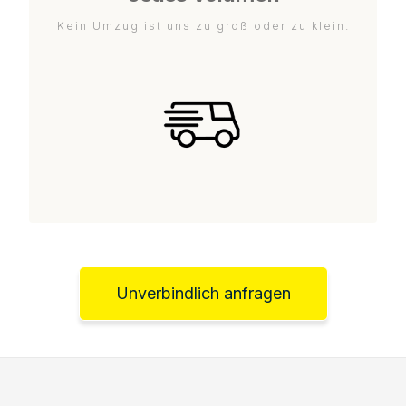
Kein Umzug ist uns zu groß oder zu klein.
Unverbindlich anfragen