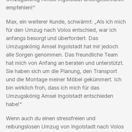
empfehlen!“
Max, ein weiterer Kunde, schwärmt: „Als ich mich
für den Umzug nach Volos entschied, war ich
anfangs besorgt und überfordert. Das
Umzugskönig Amsel Ingolstadt hat mir jedoch
alle Sorgen genommen. Das freundliche Team
hat mich von Anfang an beraten und unterstützt.
Sie haben sich um die Planung, den Transport
und die Montage meiner Möbel gekümmert. Ich
bin wirklich froh, dass ich mich für das
Umzugskönig Amsel Ingolstadt entschieden
habe!“
Wenn auch du einen stressfreien und
reibungslosen Umzug von Ingolstadt nach Volos