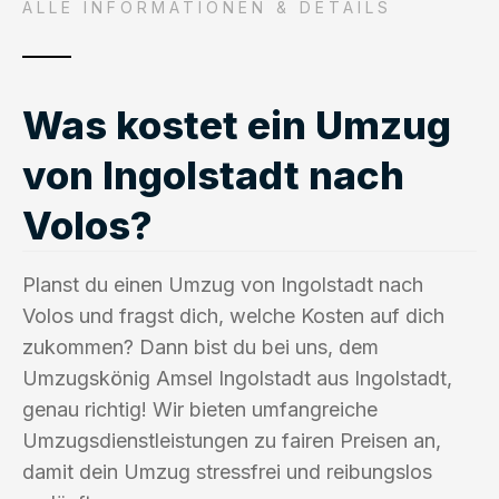
ALLE INFORMATIONEN & DETAILS
Was kostet ein Umzug
von Ingolstadt nach
Volos?
Planst du einen Umzug von Ingolstadt nach
Volos und fragst dich, welche Kosten auf dich
zukommen? Dann bist du bei uns, dem
Umzugskönig Amsel Ingolstadt aus Ingolstadt,
genau richtig! Wir bieten umfangreiche
Umzugsdienstleistungen zu fairen Preisen an,
damit dein Umzug stressfrei und reibungslos