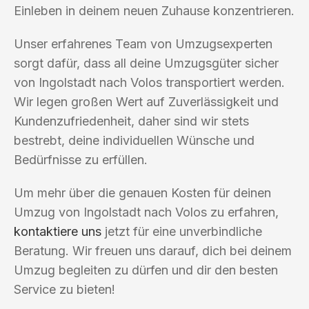
Einleben in deinem neuen Zuhause konzentrieren.
Unser erfahrenes Team von Umzugsexperten
sorgt dafür, dass all deine Umzugsgüter sicher
von Ingolstadt nach Volos transportiert werden.
Wir legen großen Wert auf Zuverlässigkeit und
Kundenzufriedenheit, daher sind wir stets
bestrebt, deine individuellen Wünsche und
Bedürfnisse zu erfüllen.
Um mehr über die genauen Kosten für deinen
Umzug von Ingolstadt nach Volos zu erfahren,
kontaktiere uns
jetzt für eine unverbindliche
Beratung. Wir freuen uns darauf, dich bei deinem
Umzug begleiten zu dürfen und dir den besten
Service zu bieten!