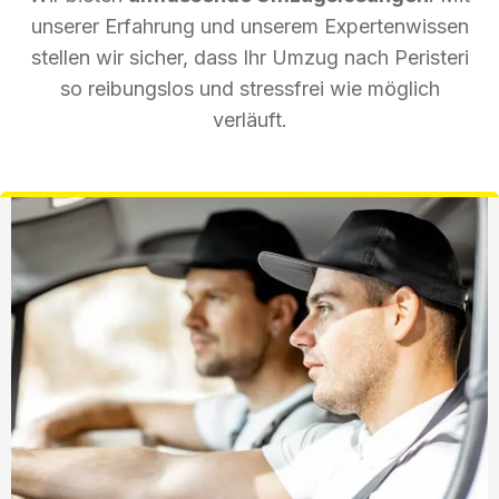
unserer Erfahrung und unserem Expertenwissen
stellen wir sicher, dass Ihr Umzug nach Peristeri
so reibungslos und stressfrei wie möglich
verläuft.