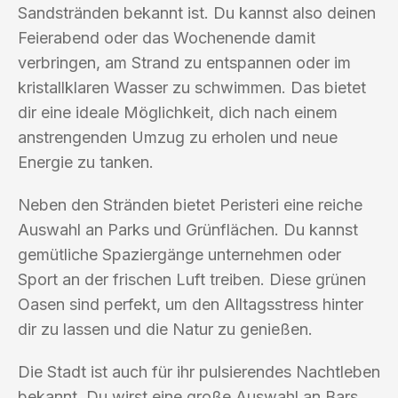
Sandstränden bekannt ist. Du kannst also deinen
Feierabend oder das Wochenende damit
verbringen, am Strand zu entspannen oder im
kristallklaren Wasser zu schwimmen. Das bietet
dir eine ideale Möglichkeit, dich nach einem
anstrengenden Umzug zu erholen und neue
Energie zu tanken.
Neben den Stränden bietet Peristeri eine reiche
Auswahl an Parks und Grünflächen. Du kannst
gemütliche Spaziergänge unternehmen oder
Sport an der frischen Luft treiben. Diese grünen
Oasen sind perfekt, um den Alltagsstress hinter
dir zu lassen und die Natur zu genießen.
Die Stadt ist auch für ihr pulsierendes Nachtleben
bekannt. Du wirst eine große Auswahl an Bars,