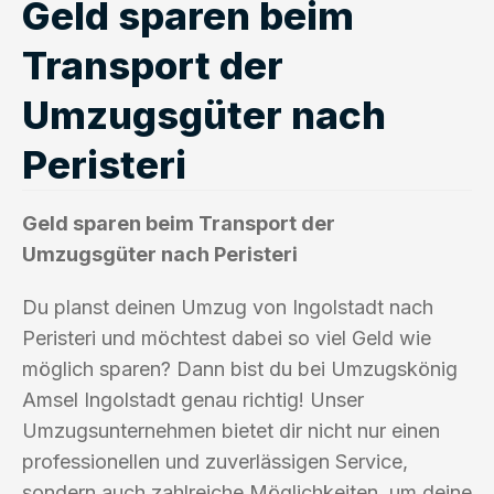
Geld sparen beim
Transport der
Umzugsgüter nach
Peristeri
Geld sparen beim Transport der
Umzugsgüter nach Peristeri
Du planst deinen Umzug von Ingolstadt nach
Peristeri und möchtest dabei so viel Geld wie
möglich sparen? Dann bist du bei Umzugskönig
Amsel Ingolstadt genau richtig! Unser
Umzugsunternehmen bietet dir nicht nur einen
professionellen und zuverlässigen Service,
sondern auch zahlreiche Möglichkeiten, um deine