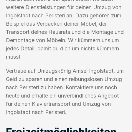
weitere Dienstleistungen für deinen Umzug von
Ingolstadt nach Peristeri an. Dazu gehören zum
Beispiel das Verpacken deiner Möbel, der
Transport deines Hausrats und die Montage und
Demontage von Möbeln. Wir kümmern uns um
jedes Detail, damit du dich um nichts kümmern
musst.
Vertraue auf Umzugskönig Amsel Ingolstadt, um
Geld zu sparen und einen reibungslosen Umzug
nach Peristeri zu haben. Kontaktiere uns noch
heute und erhalte ein unverbindliches Angebot
für deinen Klaviertransport und Umzug von
Ingolstadt nach Peristeri.
Freizeitmöglichkeiten