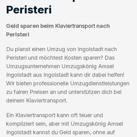
Peristeri
Geld sparen beim
Klaviertransport
nach
Peristeri
Du planst einen Umzug von Ingolstadt nach
Peristeri und möchtest Kosten sparen? Das
Umzugsunternehmen Umzugskönig Amsel
Ingolstadt aus Ingolstadt kann dir dabei helfen!
Wir bieten professionelle Umzugdienstleistungen
zu fairen Preisen an und unterstützen dich bei
deinem Klaviertransport.
Ein Klaviertransport kann oft teuer und
kompliziert sein, aber mit Umzugskönig Amsel
Ingolstadt kannst du Geld sparen, ohne auf