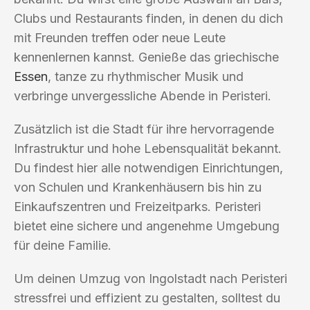
Clubs und Restaurants finden, in denen du dich
mit Freunden treffen oder neue Leute
kennenlernen kannst. Genieße das griechische
Essen
, tanze zu rhythmischer Musik und
verbringe unvergessliche Abende in Peristeri.
Zusätzlich ist die Stadt für ihre hervorragende
Infrastruktur und hohe Lebensqualität bekannt.
Du findest hier alle notwendigen Einrichtungen,
von Schulen und Krankenhäusern bis hin zu
Einkaufszentren und Freizeitparks. Peristeri
bietet eine sichere und angenehme Umgebung
für deine Familie.
Um deinen Umzug von Ingolstadt nach Peristeri
stressfrei und effizient zu gestalten, solltest du