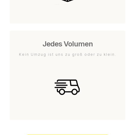
Jedes Volumen
Kein Umzug ist uns zu groß oder zu klein.