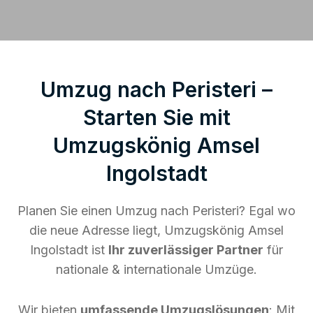
Umzug nach Peristeri –
Starten Sie mit
Umzugskönig Amsel
Ingolstadt
Planen Sie einen Umzug nach Peristeri? Egal wo
die neue Adresse liegt, Umzugskönig Amsel
Ingolstadt ist
Ihr zuverlässiger Partner
für
nationale & internationale Umzüge.
Wir bieten
umfassende Umzugslösungen
: Mit