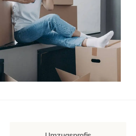
Umzugsprofis