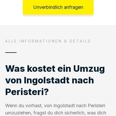
Unverbindlich anfragen
ALLE INFORMATIONEN & DETAILS
Was kostet ein Umzug
von Ingolstadt nach
Peristeri?
Wenn du vorhast, von Ingolstadt nach Peristeri
umzuziehen, fragst du dich sicherlich, was dich