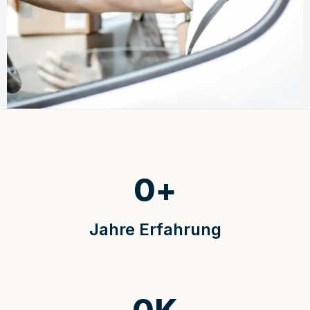
0
+
Jahre Erfahrung