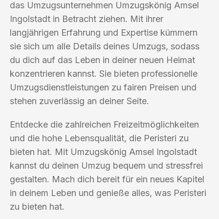
das Umzugsunternehmen Umzugskönig Amsel
Ingolstadt in Betracht ziehen. Mit ihrer
langjährigen Erfahrung und Expertise kümmern
sie sich um alle Details deines Umzugs, sodass
du dich auf das Leben in deiner neuen Heimat
konzentrieren kannst. Sie bieten professionelle
Umzugsdienstleistungen zu fairen Preisen und
stehen zuverlässig an deiner Seite.
Entdecke die zahlreichen Freizeitmöglichkeiten
und die hohe Lebensqualität, die Peristeri zu
bieten hat. Mit Umzugskönig Amsel Ingolstadt
kannst du deinen Umzug bequem und stressfrei
gestalten. Mach dich bereit für ein neues Kapitel
in deinem Leben und genieße alles, was Peristeri
zu bieten hat.