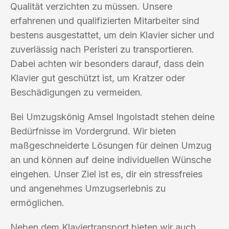
Qualität verzichten zu müssen. Unsere
erfahrenen und qualifizierten Mitarbeiter sind
bestens ausgestattet, um dein Klavier sicher und
zuverlässig nach Peristeri zu transportieren.
Dabei achten wir besonders darauf, dass dein
Klavier gut geschützt ist, um Kratzer oder
Beschädigungen zu vermeiden.
Bei Umzugskönig Amsel Ingolstadt stehen deine
Bedürfnisse im Vordergrund. Wir bieten
maßgeschneiderte Lösungen für deinen Umzug
an und können auf deine individuellen Wünsche
eingehen. Unser Ziel ist es, dir ein stressfreies
und angenehmes Umzugserlebnis zu
ermöglichen.
Neben dem Klaviertransport bieten wir auch