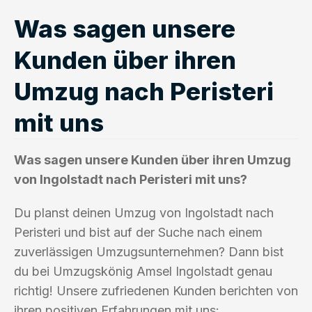
Was sagen unsere
Kunden über ihren
Umzug nach Peristeri
mit uns
Was sagen unsere Kunden über ihren Umzug
von Ingolstadt nach Peristeri mit uns?
Du planst deinen Umzug von Ingolstadt nach
Peristeri und bist auf der Suche nach einem
zuverlässigen Umzugsunternehmen? Dann bist
du bei Umzugskönig Amsel Ingolstadt genau
richtig! Unsere zufriedenen Kunden berichten von
ihren positiven Erfahrungen mit uns: