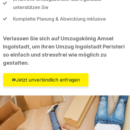
unterstützen Sie
Komplette Planung & Abwicklung inklusive
Verlassen Sie sich auf Umzugskönig Amsel
Ingolstadt, um Ihren Umzug Ingolstadt Peristeri
so einfach und stressfrei wie möglich zu
gestalten.
Jetzt unverbindlich anfragen