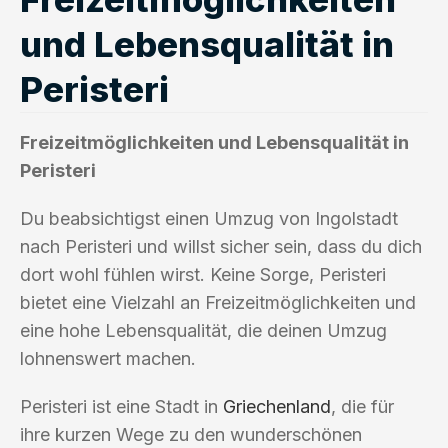
und Lebensqualität in
Peristeri
Freizeitmöglichkeiten und Lebensqualität in
Peristeri
Du beabsichtigst einen Umzug von Ingolstadt
nach Peristeri und willst sicher sein, dass du dich
dort wohl fühlen wirst. Keine Sorge, Peristeri
bietet eine Vielzahl an Freizeitmöglichkeiten und
eine hohe Lebensqualität, die deinen Umzug
lohnenswert machen.
Peristeri ist eine Stadt in
Griechenland
, die für
ihre kurzen Wege zu den wunderschönen