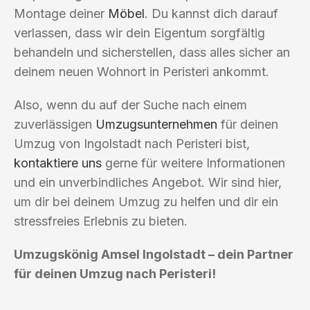
Montage deiner
Möbel
. Du kannst dich darauf
verlassen, dass wir dein Eigentum sorgfältig
behandeln und sicherstellen, dass alles sicher an
deinem neuen Wohnort in Peristeri ankommt.
Also, wenn du auf der Suche nach einem
zuverlässigen
Umzugsunternehmen
für deinen
Umzug von Ingolstadt nach Peristeri bist,
kontaktiere uns
gerne für weitere Informationen
und ein unverbindliches Angebot. Wir sind hier,
um dir bei deinem Umzug zu helfen und dir ein
stressfreies Erlebnis zu bieten.
Umzugskönig Amsel Ingolstadt – dein Partner
für deinen Umzug nach Peristeri!