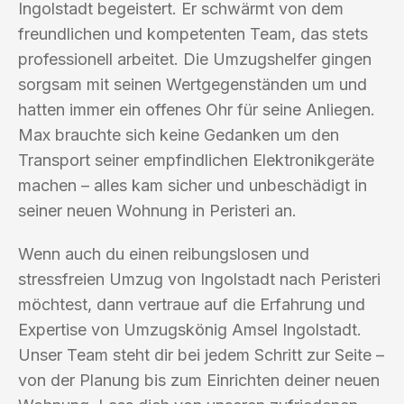
Ingolstadt begeistert. Er schwärmt von dem
freundlichen und kompetenten Team, das stets
professionell arbeitet. Die Umzugshelfer gingen
sorgsam mit seinen Wertgegenständen um und
hatten immer ein offenes Ohr für seine Anliegen.
Max brauchte sich keine Gedanken um den
Transport seiner empfindlichen Elektronikgeräte
machen – alles kam sicher und unbeschädigt in
seiner neuen Wohnung in Peristeri an.
Wenn auch du einen reibungslosen und
stressfreien Umzug von Ingolstadt nach Peristeri
möchtest, dann vertraue auf die Erfahrung und
Expertise von Umzugskönig Amsel Ingolstadt.
Unser Team steht dir bei jedem Schritt zur Seite –
von der Planung bis zum Einrichten deiner neuen