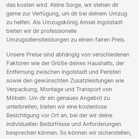
das kosten wird. Keine Sorge, wir stehen dir
gerne zur Verfügung, um dir bei deinem Umzug
zu helfen. Als Umzugskönig Amsel Ingolstadt
bieten wir dir professionelle
Umzugsdienstleistungen zu einem fairen Preis.
Unsere Preise sind abhängig von verschiedenen
Faktoren wie der Größe deines Haushalts, der
Entfernung zwischen Ingolstadt und Peristeri
sowie den gewünschten Zusatzleistungen wie
Verpackung, Montage und Transport von
Möbeln. Um dir ein genaues Angebot zu
unterbreiten, bieten wir eine kostenlose
Besichtigung vor Ort an, bei der wir deine
individuellen Bedürfnisse und Anforderungen
besprechen können. So können wir sicherstellen,