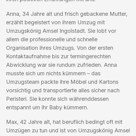
Anna, 34 Jahre alt und frisch gebackene Mutter,
erzählt begeistert von ihrem Umzug mit
Umzugskönig Amsel Ingolstadt. Sie lobt vor
allem die professionelle und schnelle
Organisation ihres Umzugs. Von der ersten
Kontaktaufnahme bis zur termingerechten
Abwicklung war sie rundum zufrieden. Anna
musste sich um nichts kümmern – das
Umzugsteam packte ihre Möbel und Kartons
vorsichtig und transportierte alles sicher nach
Peristeri. Sie konnte sich währenddessen
entspannt um ihr Baby kümmern.
Max, 42 Jahre alt, hat beruflich bedingt oft mit
Umzügen zu tun und ist von Umzugskönig Amsel