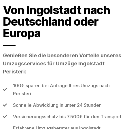
Von Ingolstadt nach
Deutschland oder
Europa
Genießen Sie die besonderen Vorteile unseres
Umzugsservices für Umzüge Ingolstadt
Peristeri:
100€ sparen bei Anfrage Ihres Umzugs nach
Peristeri
Schnelle Abwicklung in unter 24 Stunden
Versicherungsschutz bis 7.500€ für den Transport
Erfahrene Umzugsberater aus Ingolstadt