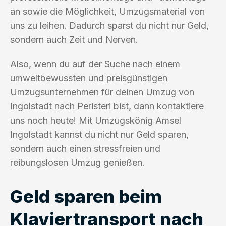
an sowie die Möglichkeit, Umzugsmaterial von
uns zu leihen. Dadurch sparst du nicht nur Geld,
sondern auch Zeit und Nerven.
Also, wenn du auf der Suche nach einem
umweltbewussten und preisgünstigen
Umzugsunternehmen für deinen Umzug von
Ingolstadt nach Peristeri bist, dann kontaktiere
uns noch heute! Mit Umzugskönig Amsel
Ingolstadt kannst du nicht nur Geld sparen,
sondern auch einen stressfreien und
reibungslosen Umzug genießen.
Geld sparen beim
Klaviertransport nach