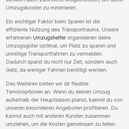
Umzugskosten zu minimieren.
Ein wichtiger Faktor beim Sparen ist die
effiziente Nutzung des Transportraums. Unsere
erfahrenen
Umzugshelfer
organisieren deine
Umzugsgüter optimal, um Platz zu sparen und
unnötige Transportfahrten zu vermeiden.
Dadurch sparst du nicht nur Zeit, sondern auch
Geld, da weniger Fahrten benötigt werden.
Des Weiteren bieten wir dir flexible
Terminoptionen an. Wenn du deinen Umzug
außerhalb der Hauptsaison planst, kannst du von
unseren besonderen Angeboten profitieren. Du
kannst auch mit anderen Kunden zusammen
umziehen, um die Kosten gemeinsam zu teilen.