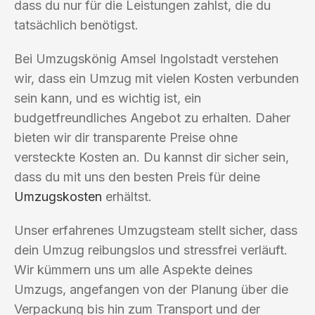
dass du nur für die Leistungen zahlst, die du
tatsächlich benötigst.
Bei Umzugskönig Amsel Ingolstadt verstehen
wir, dass ein Umzug mit vielen Kosten verbunden
sein kann, und es wichtig ist, ein
budgetfreundliches Angebot zu erhalten. Daher
bieten wir dir transparente Preise ohne
versteckte Kosten an. Du kannst dir sicher sein,
dass du mit uns den besten Preis für deine
Umzugskosten
erhältst.
Unser erfahrenes Umzugsteam stellt sicher, dass
dein Umzug reibungslos und stressfrei verläuft.
Wir kümmern uns um alle Aspekte deines
Umzugs, angefangen von der Planung über die
Verpackung bis hin zum Transport und der