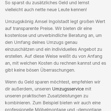
So sparst du zusätzliches Geld und lernst
vielleicht auch nette neue Leute kennen!
Umzugskönig Amsel Ingolstadt legt großen Wert
auf transparente Preise. Wir bieten dir eine
kostenlose und unverbindliche Beratung an, um
den Umfang deines Umzugs genau
einzuschätzen und ein individuelles Angebot zu
erstellen. Auf diese Weise weißt du von Anfang
an, mit welchen Kosten du rechnen kannst und es
gibt keine bösen Überraschungen.
Wenn du Geld sparen möchtest, empfehlen wir
dir außerdem, unseren
Umzugsservice
mit
unseren praktischen Zusatzleistungen zu
kombinieren. Zum Beispiel bieten wir auch eine
professionelle Möbelmontage und -demontage