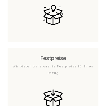
Festpreise
Wir bieten transparente Festpreise für Ihren
Umzug.