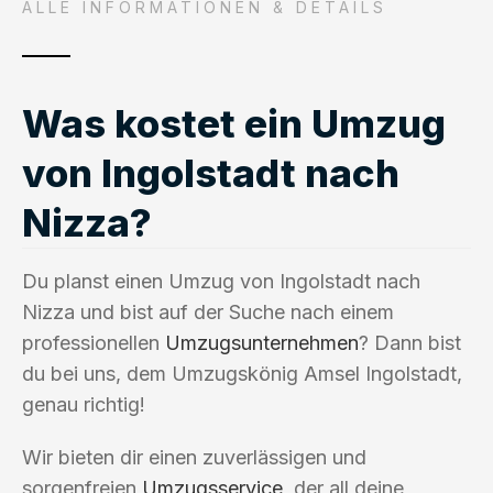
ALLE INFORMATIONEN & DETAILS
Was kostet ein Umzug
von Ingolstadt nach
Nizza?
Du planst einen Umzug von Ingolstadt nach
Nizza und bist auf der Suche nach einem
professionellen
Umzugsunternehmen
? Dann bist
du bei uns, dem Umzugskönig Amsel Ingolstadt,
genau richtig!
Wir bieten dir einen zuverlässigen und
sorgenfreien
Umzugsservice
, der all deine