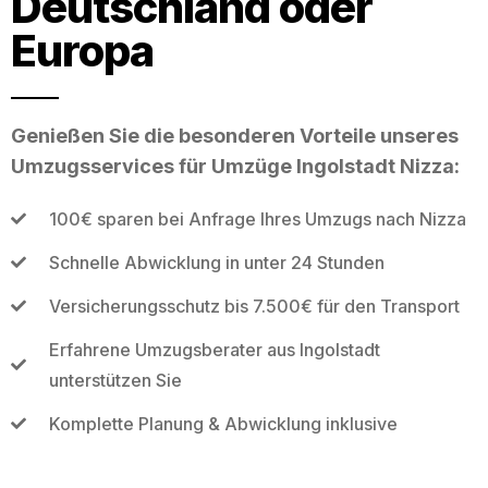
Deutschland oder
Europa
Genießen Sie die besonderen Vorteile unseres
Umzugsservices für Umzüge Ingolstadt Nizza:
100€ sparen bei Anfrage Ihres Umzugs nach Nizza
Schnelle Abwicklung in unter 24 Stunden
Versicherungsschutz bis 7.500€ für den Transport
Erfahrene Umzugsberater aus Ingolstadt
unterstützen Sie
Komplette Planung & Abwicklung inklusive