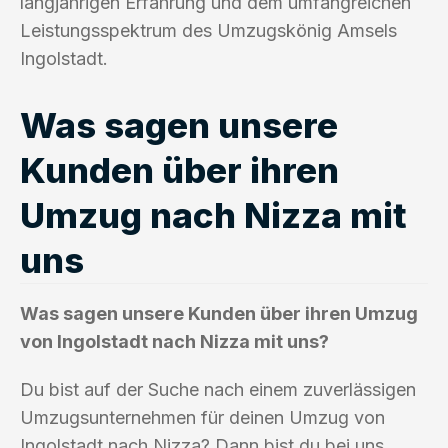
langjährigen Erfahrung und dem umfangreichen
Leistungsspektrum des Umzugskönig Amsels
Ingolstadt.
Was sagen unsere
Kunden über ihren
Umzug nach Nizza mit
uns
Was sagen unsere Kunden über ihren Umzug
von Ingolstadt nach Nizza mit uns?
Du bist auf der Suche nach einem zuverlässigen
Umzugsunternehmen für deinen Umzug von
Ingolstadt nach Nizza? Dann bist du bei uns,