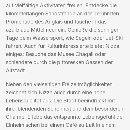
auf vielfältige Aktivitäten freuen. Entdecke die
kilometerlangen Sandstrände an der berühmten
Promenade des Anglais und tauche in das
azurblaue Mittelmeer ein. Genieße die sonnigen
Tage beim Wassersport, wie Segeln oder Jet-Ski
fahren. Auch für Kulturinteressierte bietet Nizza
einiges: Besuche das Musée Chagall oder
schlendere durch die pittoresken Gassen der
Altstadt.
Neben den vielseitigen Freizeitmöglichkeiten
zeichnet sich Nizza auch durch eine hohe
Lebensqualität aus. Die Stadt beeindruckt mit
ihrer blendenden Schönheit und dem besonderen
Charme. Erlebe das entspannte Lebensgefühl der
Einheimischen bei einem Café au Lait in einem