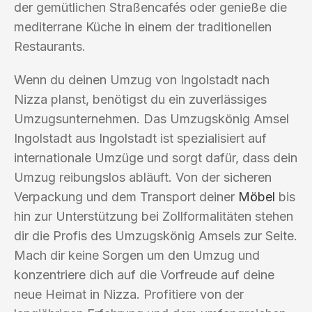
der gemütlichen Straßencafés oder genieße die
mediterrane Küche in einem der traditionellen
Restaurants.
Wenn du deinen Umzug von Ingolstadt nach
Nizza planst, benötigst du ein zuverlässiges
Umzugsunternehmen. Das Umzugskönig Amsel
Ingolstadt aus Ingolstadt ist spezialisiert auf
internationale Umzüge und sorgt dafür, dass dein
Umzug reibungslos abläuft. Von der sicheren
Verpackung und dem Transport deiner
Möbel
bis
hin zur Unterstützung bei Zollformalitäten stehen
dir die Profis des Umzugskönig Amsels zur Seite.
Mach dir keine Sorgen um den Umzug und
konzentriere dich auf die Vorfreude auf deine
neue Heimat in Nizza. Profitiere von der