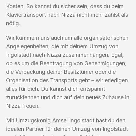
Kosten. So kannst du sicher sein, dass du beim
Klaviertransport nach Nizza nicht mehr zahlst als
nötig.
Wir kümmern uns auch um alle organisatorischen
Angelegenheiten, die mit deinem Umzug von
Ingolstadt nach Nizza zusammenhängen. Egal,
ob es um die Beantragung von Genehmigungen,
die Verpackung deiner Besitztümer oder die
Organisation des Transports geht – wir erledigen
alles für dich. Du kannst dich entspannt
zurücklehnen und dich auf dein neues Zuhause in
Nizza freuen.
Mit Umzugskönig Amsel Ingolstadt hast du den
idealen Partner für deinen Umzug von Ingolstadt