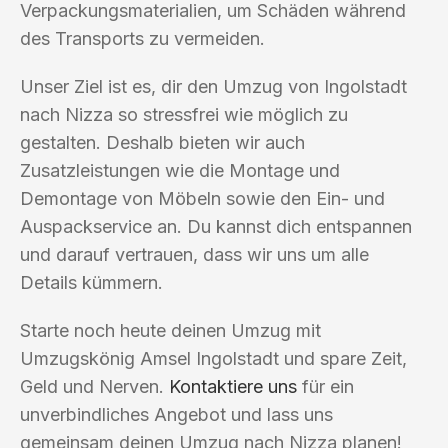
Verpackungsmaterialien, um Schäden während
des Transports zu vermeiden.
Unser Ziel ist es, dir den Umzug von Ingolstadt
nach Nizza so stressfrei wie möglich zu
gestalten. Deshalb bieten wir auch
Zusatzleistungen wie die Montage und
Demontage von Möbeln sowie den Ein- und
Auspackservice an. Du kannst dich entspannen
und darauf vertrauen, dass wir uns um alle
Details kümmern.
Starte noch heute deinen Umzug mit
Umzugskönig Amsel Ingolstadt und spare Zeit,
Geld und Nerven.
Kontaktiere uns
für ein
unverbindliches Angebot und lass uns
gemeinsam deinen Umzug nach Nizza planen!