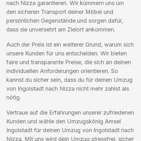
nach Nizza garantieren. Wir kümmern uns um
den sicheren Transport deiner Möbel und
persönlichen Gegenstände und sorgen dafür,
dass sie unversehrt am Zielort ankommen.
Auch der Preis ist ein weiterer Grund, warum sich
unsere Kunden für uns entscheiden. Wir bieten
faire und transparente Preise, die sich an deinen
individuellen Anforderungen orientieren. So
kannst du sicher sein, dass du für deinen Umzug
von Ingolstadt nach Nizza nicht mehr zahlst als
nötig.
Vertraue auf die Erfahrungen unserer zufriedenen
Kunden und wähle den Umzugskönig Amsel
Ingolstadt für deinen Umzug von Ingolstadt nach
Nizza. Mit uns wird dein Umzug stressfrei, sicher