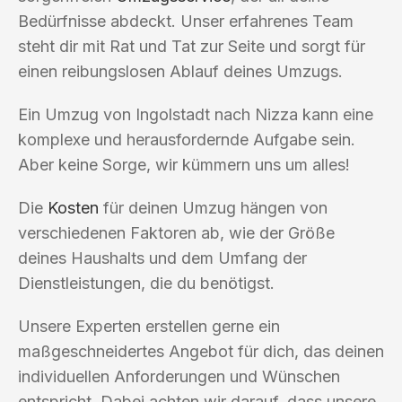
Bedürfnisse abdeckt. Unser erfahrenes Team
steht dir mit Rat und Tat zur Seite und sorgt für
einen reibungslosen Ablauf deines Umzugs.
Ein Umzug von Ingolstadt nach Nizza kann eine
komplexe und herausfordernde Aufgabe sein.
Aber keine Sorge, wir kümmern uns um alles!
Die
Kosten
für deinen Umzug hängen von
verschiedenen Faktoren ab, wie der Größe
deines Haushalts und dem Umfang der
Dienstleistungen, die du benötigst.
Unsere Experten erstellen gerne ein
maßgeschneidertes Angebot für dich, das deinen
individuellen Anforderungen und Wünschen
entspricht. Dabei achten wir darauf, dass unsere