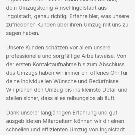
dem Umzugskönig Amsel Ingolstadt aus
Ingolstadt, genau richtig! Erfahre hier, was unsere
zufriedenen Kunden über ihren Umzug mit uns zu
sagen haben.
Unsere Kunden schätzen vor allem unsere
professionelle und sorgfältige Arbeitsweise. Von
der ersten Kontaktaufnahme bis zum Abschluss
des Umzugs haben wir immer ein offenes Ohr für
deine individuellen Wünsche und Bedürfnisse.
Wir planen den Umzug bis ins kleinste Detail und
stellen sicher, dass alles reibungslos abläuft.
Dank unserer langjährigen Erfahrung und gut
ausgebildeten Mitarbeitern können wir dir einen
schnellen und effizienten Umzug von Ingolstadt