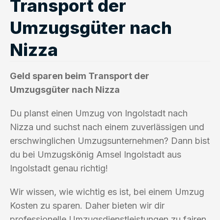
Transport der
Umzugsgüter nach
Nizza
Geld sparen beim Transport der
Umzugsgüter nach Nizza
Du planst einen Umzug von Ingolstadt nach
Nizza und suchst nach einem zuverlässigen und
erschwinglichen Umzugsunternehmen? Dann bist
du bei Umzugskönig Amsel Ingolstadt aus
Ingolstadt genau richtig!
Wir wissen, wie wichtig es ist, bei einem Umzug
Kosten zu sparen. Daher bieten wir dir
professionelle Umzugsdienstleistungen zu fairen