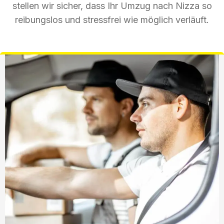
stellen wir sicher, dass Ihr Umzug nach Nizza so
reibungslos und stressfrei wie möglich verläuft.