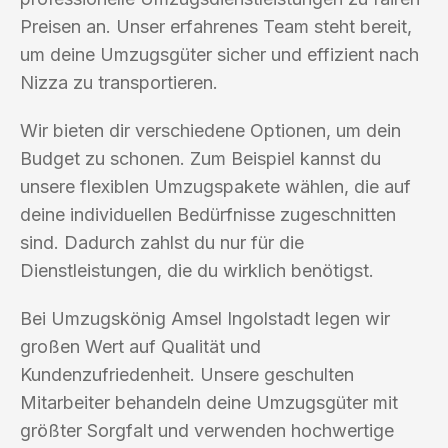
Preisen an. Unser erfahrenes Team steht bereit,
um deine Umzugsgüter sicher und effizient nach
Nizza zu transportieren.
Wir bieten dir verschiedene Optionen, um dein
Budget zu schonen. Zum Beispiel kannst du
unsere flexiblen Umzugspakete wählen, die auf
deine individuellen Bedürfnisse zugeschnitten
sind. Dadurch zahlst du nur für die
Dienstleistungen, die du wirklich benötigst.
Bei Umzugskönig Amsel Ingolstadt legen wir
großen Wert auf Qualität und
Kundenzufriedenheit. Unsere geschulten
Mitarbeiter behandeln deine Umzugsgüter mit
größter Sorgfalt und verwenden hochwertige