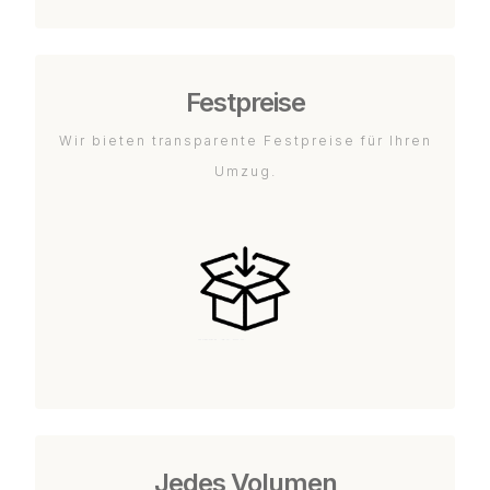
Festpreise
Wir bieten transparente Festpreise für Ihren
Umzug.
Jedes Volumen