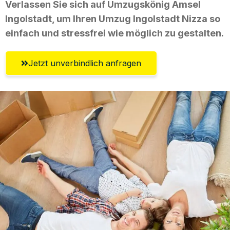
Verlassen Sie sich auf Umzugskönig Amsel
Ingolstadt, um Ihren Umzug Ingolstadt Nizza so
einfach und stressfrei wie möglich zu gestalten.
Jetzt unverbindlich anfragen