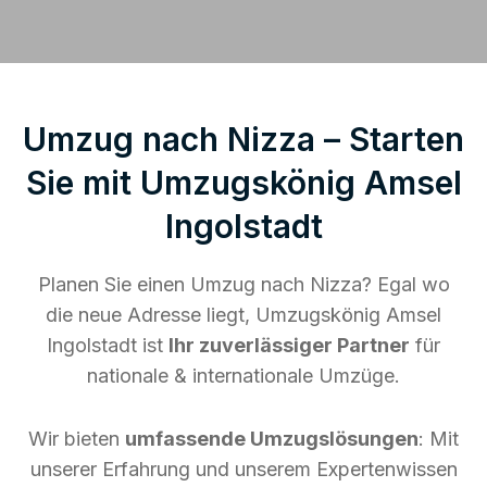
Umzug nach Nizza – Starten
Sie mit Umzugskönig Amsel
Ingolstadt
Planen Sie einen Umzug nach Nizza? Egal wo
die neue Adresse liegt, Umzugskönig Amsel
Ingolstadt ist
Ihr zuverlässiger Partner
für
nationale & internationale Umzüge.
Wir bieten
umfassende Umzugslösungen
: Mit
unserer Erfahrung und unserem Expertenwissen