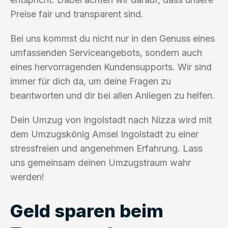
Preise fair und transparent sind.
Bei uns kommst du nicht nur in den Genuss eines
umfassenden Serviceangebots, sondern auch
eines hervorragenden Kundensupports. Wir sind
immer für dich da, um deine Fragen zu
beantworten und dir bei allen Anliegen zu helfen.
Dein Umzug von Ingolstadt nach Nizza wird mit
dem Umzugskönig Amsel Ingolstadt zu einer
stressfreien und angenehmen Erfahrung. Lass
uns gemeinsam deinen Umzugstraum wahr
werden!
Geld sparen beim