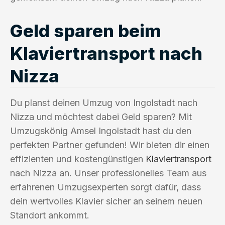
Geld sparen beim
Klaviertransport nach
Nizza
Du planst deinen Umzug von Ingolstadt nach
Nizza und möchtest dabei Geld sparen? Mit
Umzugskönig Amsel Ingolstadt hast du den
perfekten Partner gefunden! Wir bieten dir einen
effizienten und kostengünstigen
Klaviertransport
nach Nizza an. Unser professionelles Team aus
erfahrenen Umzugsexperten sorgt dafür, dass
dein wertvolles Klavier sicher an seinem neuen
Standort ankommt.