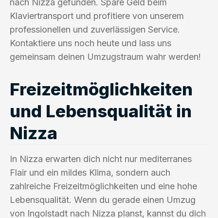
nach Nizza gefunden. Spare Geld beim
Klaviertransport und profitiere von unserem
professionellen und zuverlässigen Service.
Kontaktiere uns noch heute und lass uns
gemeinsam deinen Umzugstraum wahr werden!
Freizeitmöglichkeiten
und Lebensqualität in
Nizza
In Nizza erwarten dich nicht nur mediterranes
Flair und ein mildes Klima, sondern auch
zahlreiche Freizeitmöglichkeiten und eine hohe
Lebensqualität. Wenn du gerade einen Umzug
von Ingolstadt nach Nizza planst, kannst du dich