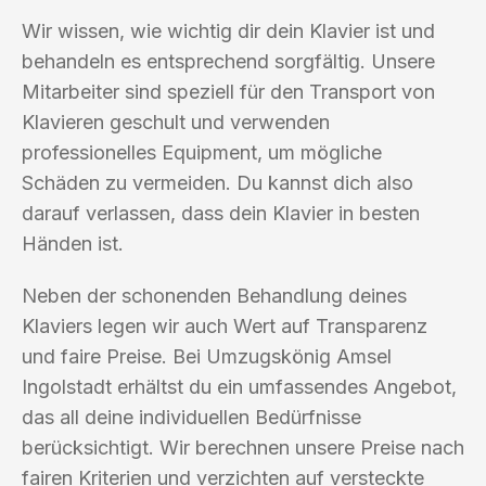
Wir wissen, wie wichtig dir dein Klavier ist und
behandeln es entsprechend sorgfältig. Unsere
Mitarbeiter sind speziell für den Transport von
Klavieren geschult und verwenden
professionelles Equipment, um mögliche
Schäden zu vermeiden. Du kannst dich also
darauf verlassen, dass dein Klavier in besten
Händen ist.
Neben der schonenden Behandlung deines
Klaviers legen wir auch Wert auf Transparenz
und faire Preise. Bei Umzugskönig Amsel
Ingolstadt erhältst du ein umfassendes Angebot,
das all deine individuellen Bedürfnisse
berücksichtigt. Wir berechnen unsere Preise nach
fairen Kriterien und verzichten auf versteckte