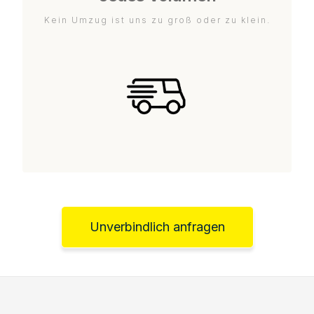
Kein Umzug ist uns zu groß oder zu klein.
Unverbindlich anfragen