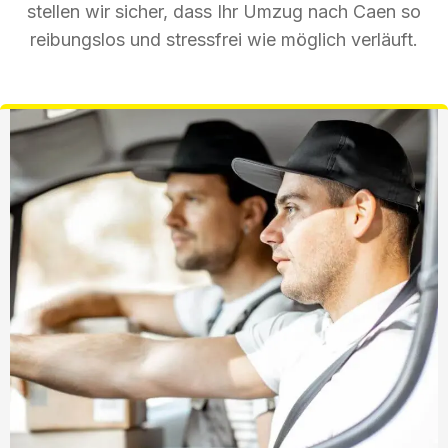
stellen wir sicher, dass Ihr Umzug nach Caen so
reibungslos und stressfrei wie möglich verläuft.