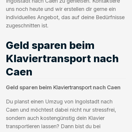
Ingolstadt nach Caen zu genießen. Kontaktiere
uns noch heute und wir erstellen dir gerne ein
individuelles Angebot, das auf deine Bedürfnisse
zugeschnitten ist.
Geld sparen beim
Klaviertransport nach
Caen
Geld sparen beim
Klaviertransport
nach Caen
Du planst einen Umzug von Ingolstadt nach
Caen und möchtest dabei nicht nur stressfrei,
sondern auch kostengünstig dein Klavier
transportieren lassen? Dann bist du bei