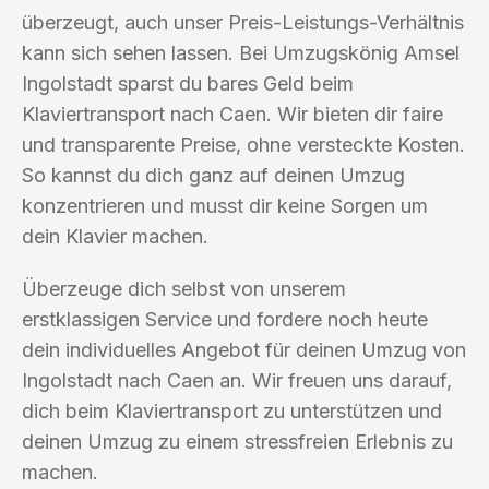
überzeugt, auch unser Preis-Leistungs-Verhältnis
kann sich sehen lassen. Bei Umzugskönig Amsel
Ingolstadt sparst du bares Geld beim
Klaviertransport nach Caen. Wir bieten dir faire
und transparente Preise, ohne versteckte Kosten.
So kannst du dich ganz auf deinen Umzug
konzentrieren und musst dir keine Sorgen um
dein Klavier machen.
Überzeuge dich selbst von unserem
erstklassigen Service und fordere noch heute
dein individuelles Angebot für deinen Umzug von
Ingolstadt nach Caen an. Wir freuen uns darauf,
dich beim Klaviertransport zu unterstützen und
deinen Umzug zu einem stressfreien Erlebnis zu
machen.