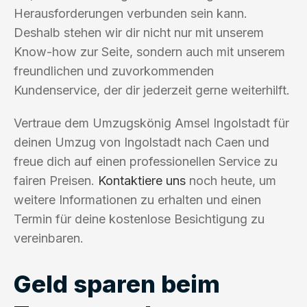
Herausforderungen verbunden sein kann.
Deshalb stehen wir dir nicht nur mit unserem
Know-how zur Seite, sondern auch mit unserem
freundlichen und zuvorkommenden
Kundenservice, der dir jederzeit gerne weiterhilft.
Vertraue dem Umzugskönig Amsel Ingolstadt für
deinen Umzug von Ingolstadt nach Caen und
freue dich auf einen professionellen Service zu
fairen Preisen.
Kontaktiere uns
noch heute, um
weitere Informationen zu erhalten und einen
Termin für deine kostenlose Besichtigung zu
vereinbaren.
Geld sparen beim