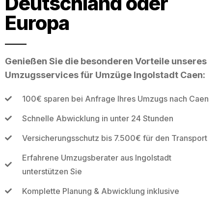
Deutschland oder
Europa
Genießen Sie die besonderen Vorteile unseres
Umzugsservices für Umzüge Ingolstadt Caen:
100€ sparen bei Anfrage Ihres Umzugs nach Caen
Schnelle Abwicklung in unter 24 Stunden
Versicherungsschutz bis 7.500€ für den Transport
Erfahrene Umzugsberater aus Ingolstadt
unterstützen Sie
Komplette Planung & Abwicklung inklusive