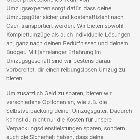
Umzugsexperten sorgt dafür, dass deine
Umzugsgüter sicher und kosteneffizient nach
Caen transportiert werden. Wir bieten sowohl
Komplettumzüge als auch individuelle Lösungen
an, ganz nach deinen Bedürfnissen und deinem
Budget. Mit jahrelanger Erfahrung im
Umzugsgeschäft sind wir bestens darauf
vorbereitet, dir einen reibungslosen Umzug zu
bieten.
Um zusätzlich Geld zu sparen, bieten wir
verschiedene Optionen an, wie z.B. die
Selbstverpackung deiner Umzugsgüter. Dadurch
kannst du nicht nur die Kosten für unsere
Verpackungsdienstleistungen sparen, sondern
auch die Sicherheit haben, dass deine