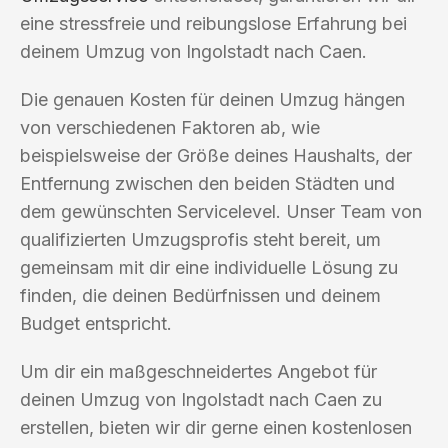
eine stressfreie und reibungslose Erfahrung bei
deinem Umzug von Ingolstadt nach Caen.
Die genauen Kosten für deinen Umzug hängen
von verschiedenen Faktoren ab, wie
beispielsweise der Größe deines Haushalts, der
Entfernung zwischen den beiden Städten und
dem gewünschten Servicelevel. Unser Team von
qualifizierten Umzugsprofis steht bereit, um
gemeinsam mit dir eine individuelle Lösung zu
finden, die deinen Bedürfnissen und deinem
Budget entspricht.
Um dir ein maßgeschneidertes Angebot für
deinen Umzug von Ingolstadt nach Caen zu
erstellen, bieten wir dir gerne einen kostenlosen