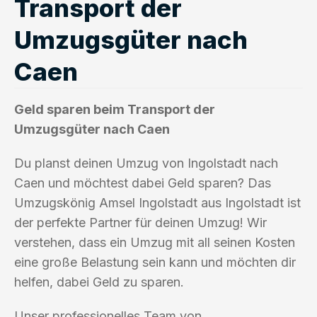
Transport der
Umzugsgüter nach
Caen
Geld sparen beim Transport der
Umzugsgüter nach Caen
Du planst deinen Umzug von Ingolstadt nach
Caen und möchtest dabei Geld sparen? Das
Umzugskönig Amsel Ingolstadt aus Ingolstadt ist
der perfekte Partner für deinen Umzug! Wir
verstehen, dass ein Umzug mit all seinen Kosten
eine große Belastung sein kann und möchten dir
helfen, dabei Geld zu sparen.
Unser professionelles Team von