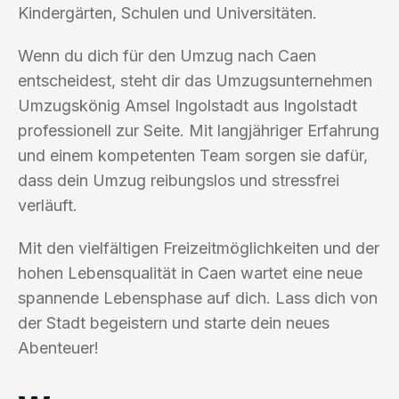
Kindergärten, Schulen und Universitäten.
Wenn du dich für den Umzug nach Caen
entscheidest, steht dir das Umzugsunternehmen
Umzugskönig Amsel Ingolstadt aus Ingolstadt
professionell zur Seite. Mit langjähriger Erfahrung
und einem kompetenten Team sorgen sie dafür,
dass dein Umzug reibungslos und stressfrei
verläuft.
Mit den vielfältigen Freizeitmöglichkeiten und der
hohen Lebensqualität in Caen wartet eine neue
spannende Lebensphase auf dich. Lass dich von
der Stadt begeistern und starte dein neues
Abenteuer!