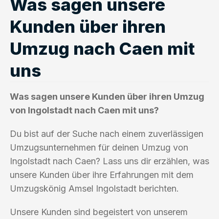
Was sagen unsere
Kunden über ihren
Umzug nach Caen mit
uns
Was sagen unsere Kunden über ihren Umzug
von Ingolstadt nach Caen mit uns?
Du bist auf der Suche nach einem zuverlässigen
Umzugsunternehmen für deinen Umzug von
Ingolstadt nach Caen? Lass uns dir erzählen, was
unsere Kunden über ihre Erfahrungen mit dem
Umzugskönig Amsel Ingolstadt berichten.
Unsere Kunden sind begeistert von unserem