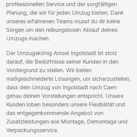
professionellen Service und der sorgfältigen
Planung, die wir für jeden Umzug bieten. Dank
unseres erfahrenen Teams musst du dir keine
Sorgen um den reibungslosen Ablauf deines
Umzugs machen.
Der Umzugskönig Amsel Ingolstadt ist stolz
darauf, die Bedürfnisse seiner Kunden in den
Vordergrund zu stellen. Wir bieten
maßgeschneiderte Lösungen, um sicherzustellen,
dass dein Umzug von Ingolstadt nach Caen
genau deinen Vorstellungen entspricht. Unsere
Kunden loben besonders unsere Flexibilität und
das entgegenkommende Angebot von
Zusatzleistungen wie Montage, Demontage und
Verpackungsservice.