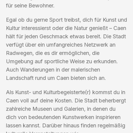
für seine Bewohner.
Egal ob du gerne Sport treibst, dich für Kunst und
Kultur interessierst oder die Natur genießt – Caen
hält für jeden Geschmack etwas bereit. Die Stadt
verfügt über ein umfangreiches Netzwerk an
Radwegen, die es dir ermöglichen, die
Umgebung auf sportliche Weise zu erkunden.
Auch Wanderungen in der malerischen
Landschaft rund um Caen bieten sich an.
Als Kunst- und Kulturbegeisterte(r) kommst du in
Caen voll auf deine Kosten. Die Stadt beherbergt
zahlreiche Museen und Galerien, in denen du
dich von bedeutenden Kunstwerken inspirieren
lassen kannst. Darüber hinaus finden regelmäßig