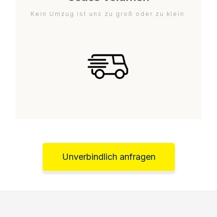
Kein Umzug ist uns zu groß oder zu klein.
Unverbindlich anfragen