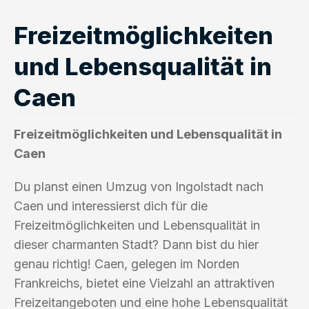
Freizeitmöglichkeiten
und Lebensqualität in
Caen
Freizeitmöglichkeiten und Lebensqualität in
Caen
Du planst einen Umzug von Ingolstadt nach
Caen und interessierst dich für die
Freizeitmöglichkeiten und Lebensqualität in
dieser charmanten Stadt? Dann bist du hier
genau richtig! Caen, gelegen im Norden
Frankreichs, bietet eine Vielzahl an attraktiven
Freizeitangeboten und eine hohe Lebensqualität