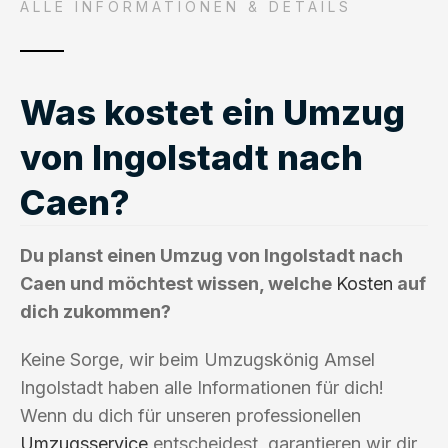
ALLE INFORMATIONEN & DETAILS
Was kostet ein Umzug
von Ingolstadt nach
Caen?
Du planst einen Umzug von Ingolstadt nach
Caen und möchtest wissen, welche
Kosten
auf
dich zukommen?
Keine Sorge, wir beim Umzugskönig Amsel
Ingolstadt haben alle Informationen für dich!
Wenn du dich für unseren professionellen
Umzugsservice
entscheidest, garantieren wir dir