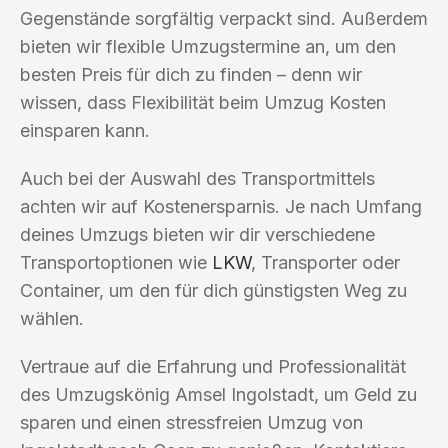
Gegenstände sorgfältig verpackt sind. Außerdem
bieten wir flexible Umzugstermine an, um den
besten Preis für dich zu finden – denn wir
wissen, dass Flexibilität beim Umzug Kosten
einsparen kann.
Auch bei der Auswahl des Transportmittels
achten wir auf Kostenersparnis. Je nach Umfang
deines Umzugs bieten wir dir verschiedene
Transportoptionen wie
LKW
, Transporter oder
Container, um den für dich günstigsten Weg zu
wählen.
Vertraue auf die Erfahrung und Professionalität
des Umzugskönig Amsel Ingolstadt, um Geld zu
sparen und einen stressfreien Umzug von