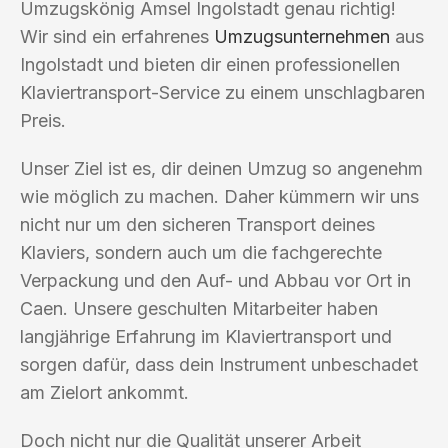
Umzugskönig Amsel Ingolstadt genau richtig!
Wir sind ein erfahrenes
Umzugsunternehmen
aus
Ingolstadt und bieten dir einen professionellen
Klaviertransport-Service zu einem unschlagbaren
Preis.
Unser Ziel ist es, dir deinen Umzug so angenehm
wie möglich zu machen. Daher kümmern wir uns
nicht nur um den sicheren Transport deines
Klaviers, sondern auch um die fachgerechte
Verpackung und den Auf- und Abbau vor Ort in
Caen. Unsere geschulten Mitarbeiter haben
langjährige Erfahrung im Klaviertransport und
sorgen dafür, dass dein Instrument unbeschadet
am Zielort ankommt.
Doch nicht nur die Qualität unserer Arbeit