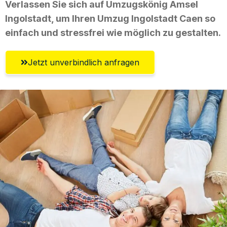
Verlassen Sie sich auf Umzugskönig Amsel
Ingolstadt, um Ihren Umzug Ingolstadt Caen so
einfach und stressfrei wie möglich zu gestalten.
Jetzt unverbindlich anfragen