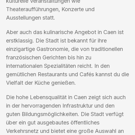
kulturelle Veranstaltungen wie
Theateraufführungen, Konzerte und
Ausstellungen statt.
Aber auch das kulinarische Angebot in Caen ist
erstklassig. Die Stadt ist bekannt für ihre
einzigartige Gastronomie, die von traditionellen
französischen Gerichten bis hin zu
internationalen Spezialitäten reicht. In den
gemütlichen Restaurants und Cafés kannst du die
Vielfalt der Küche genießen.
Die hohe Lebensqualität in Caen zeigt sich auch
in der hervorragenden Infrastruktur und den
guten Bildungsmöglichkeiten. Die Stadt verfügt
über ein gut ausgebautes öffentliches
Verkehrsnetz und bietet eine große Auswahl an