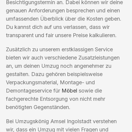
Besichtigungstermin an. Dabei können wir deine
genauen Anforderungen besprechen und einen
umfassenden Überblick über die Kosten geben.
Du kannst dich auf uns verlassen, dass wir
transparent und fair unsere Preise kalkulieren.
Zusätzlich zu unserem erstklassigen Service
bieten wir auch verschiedene Zusatzleistungen
an, um deinen Umzug noch angenehmer zu
gestalten. Dazu gehören beispielsweise
Verpackungsmaterial, Montage- und
Demontageservice für
Möbel
sowie die
fachgerechte Entsorgung von nicht mehr
benötigten Gegenständen.
Bei Umzugskönig Amsel Ingolstadt verstehen
wir, dass ein Umzug mit vielen Fragen und