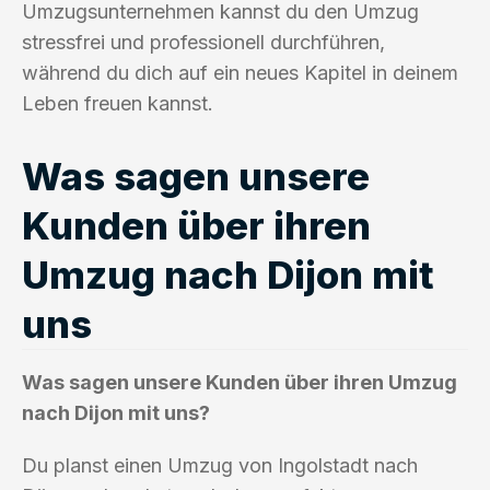
Umzugsunternehmen kannst du den Umzug
stressfrei und professionell durchführen,
während du dich auf ein neues Kapitel in deinem
Leben freuen kannst.
Was sagen unsere
Kunden über ihren
Umzug nach Dijon mit
uns
Was sagen unsere Kunden über ihren Umzug
nach Dijon mit uns?
Du planst einen Umzug von Ingolstadt nach