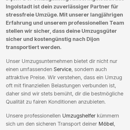
Ingolstadt ist dein zuverlässiger Partner für
stressfreie Umzüge. Mit unserer langjährigen
Erfahrung und unserem professionellen Team
stellen wir sicher, dass deine Umzugsgüter
sicher und kostengünstig nach Dijon
transportiert werden.
Unser Umzugsunternehmen bietet dir nicht nur
einen umfassenden
Service
, sondern auch
attraktive Preise. Wir verstehen, dass ein Umzug
oft mit finanziellen Belastungen verbunden ist,
daher sind wir stets bemüht, dir die bestmögliche
Qualität zu fairen Konditionen anzubieten.
Unsere professionellen
Umzugshelfer
kümmern
sich um den sicheren Transport deiner
Möbel
,