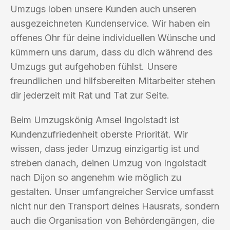
Umzugs loben unsere Kunden auch unseren
ausgezeichneten Kundenservice. Wir haben ein
offenes Ohr für deine individuellen Wünsche und
kümmern uns darum, dass du dich während des
Umzugs gut aufgehoben fühlst. Unsere
freundlichen und hilfsbereiten Mitarbeiter stehen
dir jederzeit mit Rat und Tat zur Seite.
Beim Umzugskönig Amsel Ingolstadt ist
Kundenzufriedenheit oberste Priorität. Wir
wissen, dass jeder Umzug einzigartig ist und
streben danach, deinen Umzug von Ingolstadt
nach Dijon so angenehm wie möglich zu
gestalten. Unser umfangreicher Service umfasst
nicht nur den Transport deines Hausrats, sondern
auch die Organisation von Behördengängen, die