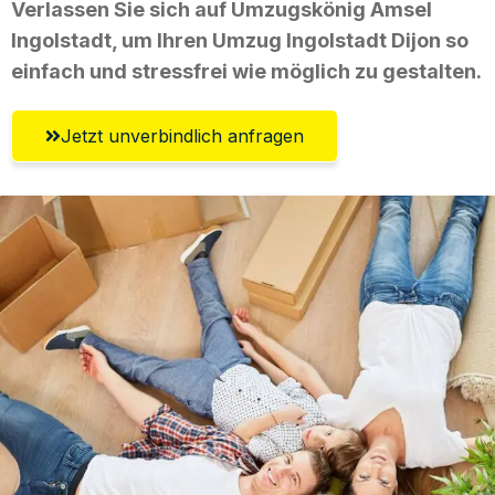
Verlassen Sie sich auf Umzugskönig Amsel
Ingolstadt, um Ihren Umzug Ingolstadt Dijon so
einfach und stressfrei wie möglich zu gestalten.
Jetzt unverbindlich anfragen