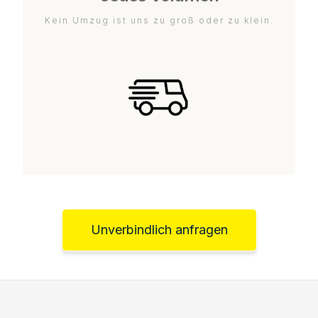
Kein Umzug ist uns zu groß oder zu klein.
Unverbindlich anfragen