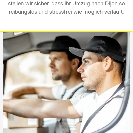
stellen wir sicher, dass Ihr Umzug nach Dijon so
reibungslos und stressfrei wie möglich verläuft.