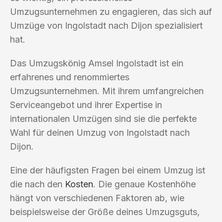
Umzugsunternehmen zu engagieren, das sich auf
Umzüge von Ingolstadt nach Dijon spezialisiert
hat.
Das Umzugskönig Amsel Ingolstadt ist ein
erfahrenes und renommiertes
Umzugsunternehmen. Mit ihrem umfangreichen
Serviceangebot und ihrer Expertise in
internationalen Umzügen sind sie die perfekte
Wahl für deinen Umzug von Ingolstadt nach
Dijon.
Eine der häufigsten Fragen bei einem Umzug ist
die nach den
Kosten
. Die genaue Kostenhöhe
hängt von verschiedenen Faktoren ab, wie
beispielsweise der Größe deines Umzugsguts,