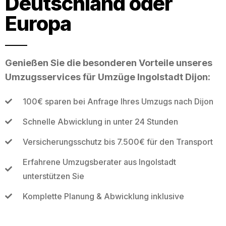
Deutschland oder
Europa
Genießen Sie die besonderen Vorteile unseres
Umzugsservices für Umzüge Ingolstadt Dijon:
100€ sparen bei Anfrage Ihres Umzugs nach Dijon
Schnelle Abwicklung in unter 24 Stunden
Versicherungsschutz bis 7.500€ für den Transport
Erfahrene Umzugsberater aus Ingolstadt
unterstützen Sie
Komplette Planung & Abwicklung inklusive