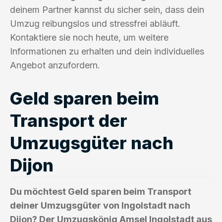
deinem Partner kannst du sicher sein, dass dein
Umzug reibungslos und stressfrei abläuft.
Kontaktiere sie noch heute, um weitere
Informationen zu erhalten und dein individuelles
Angebot anzufordern.
Geld sparen beim
Transport der
Umzugsgüter nach
Dijon
Du möchtest Geld sparen beim Transport
deiner Umzugsgüter von Ingolstadt nach
Dijon? Der Umzugskönig Amsel Ingolstadt aus