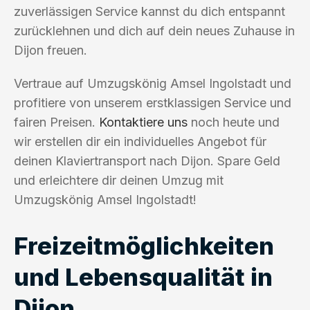
zuverlässigen Service kannst du dich entspannt
zurücklehnen und dich auf dein neues Zuhause in
Dijon freuen.
Vertraue auf Umzugskönig Amsel Ingolstadt und
profitiere von unserem erstklassigen Service und
fairen Preisen.
Kontaktiere uns
noch heute und
wir erstellen dir ein individuelles Angebot für
deinen Klaviertransport nach Dijon. Spare Geld
und erleichtere dir deinen Umzug mit
Umzugskönig Amsel Ingolstadt!
Freizeitmöglichkeiten
und Lebensqualität in
Dijon