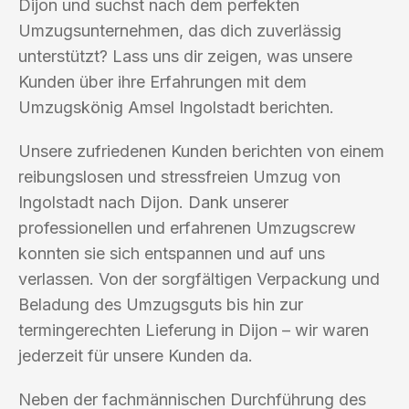
Dijon und suchst nach dem perfekten
Umzugsunternehmen, das dich zuverlässig
unterstützt? Lass uns dir zeigen, was unsere
Kunden über ihre Erfahrungen mit dem
Umzugskönig Amsel Ingolstadt berichten.
Unsere zufriedenen Kunden berichten von einem
reibungslosen und stressfreien Umzug von
Ingolstadt nach Dijon. Dank unserer
professionellen und erfahrenen Umzugscrew
konnten sie sich entspannen und auf uns
verlassen. Von der sorgfältigen Verpackung und
Beladung des Umzugsguts bis hin zur
termingerechten Lieferung in Dijon – wir waren
jederzeit für unsere Kunden da.
Neben der fachmännischen Durchführung des