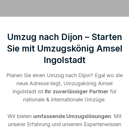
Umzug nach Dijon – Starten
Sie mit Umzugskönig Amsel
Ingolstadt
Planen Sie einen Umzug nach Dijon? Egal wo die
neue Adresse liegt, Umzugskönig Amsel
Ingolstadt ist
Ihr zuverlässiger Partner
für
nationale & internationale Umzüge.
Wir bieten
umfassende Umzugslösungen
: Mit
unserer Erfahrung und unserem Expertenwissen