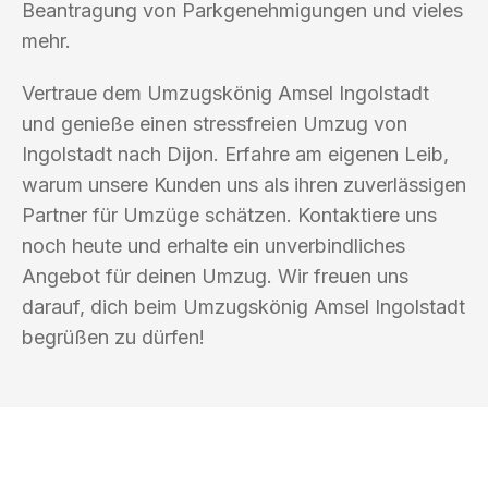
Beantragung von Parkgenehmigungen und vieles
mehr.
Vertraue dem Umzugskönig Amsel Ingolstadt
und genieße einen stressfreien Umzug von
Ingolstadt nach Dijon. Erfahre am eigenen Leib,
warum unsere Kunden uns als ihren zuverlässigen
Partner für Umzüge schätzen. Kontaktiere uns
noch heute und erhalte ein unverbindliches
Angebot für deinen Umzug. Wir freuen uns
darauf, dich beim Umzugskönig Amsel Ingolstadt
begrüßen zu dürfen!