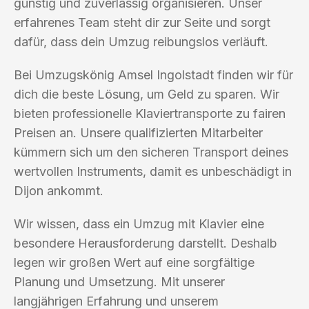
günstig und zuverlässig organisieren. Unser
erfahrenes Team steht dir zur Seite und sorgt
dafür, dass dein Umzug reibungslos verläuft.
Bei Umzugskönig Amsel Ingolstadt finden wir für
dich die beste Lösung, um Geld zu sparen. Wir
bieten professionelle Klaviertransporte zu fairen
Preisen an. Unsere qualifizierten Mitarbeiter
kümmern sich um den sicheren Transport deines
wertvollen Instruments, damit es unbeschädigt in
Dijon ankommt.
Wir wissen, dass ein Umzug mit Klavier eine
besondere Herausforderung darstellt. Deshalb
legen wir großen Wert auf eine sorgfältige
Planung und Umsetzung. Mit unserer
langjährigen Erfahrung und unserem