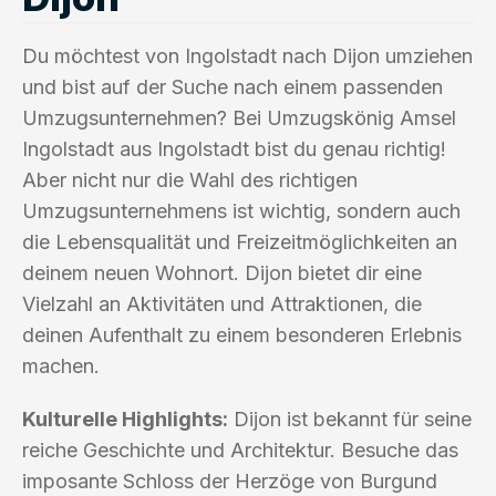
Du möchtest von Ingolstadt nach Dijon umziehen
und bist auf der Suche nach einem passenden
Umzugsunternehmen? Bei Umzugskönig Amsel
Ingolstadt aus Ingolstadt bist du genau richtig!
Aber nicht nur die Wahl des richtigen
Umzugsunternehmens ist wichtig, sondern auch
die Lebensqualität und Freizeitmöglichkeiten an
deinem neuen Wohnort. Dijon bietet dir eine
Vielzahl an Aktivitäten und Attraktionen, die
deinen Aufenthalt zu einem besonderen Erlebnis
machen.
Kulturelle Highlights:
Dijon ist bekannt für seine
reiche Geschichte und Architektur. Besuche das
imposante Schloss der Herzöge von Burgund