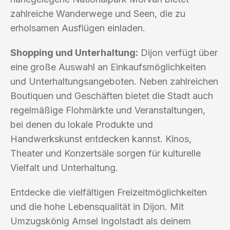
zahlreiche Wanderwege und Seen, die zu
erholsamen Ausflügen einladen.
Shopping und Unterhaltung:
Dijon verfügt über
eine große Auswahl an Einkaufsmöglichkeiten
und Unterhaltungsangeboten. Neben zahlreichen
Boutiquen und Geschäften bietet die Stadt auch
regelmäßige Flohmärkte und Veranstaltungen,
bei denen du lokale Produkte und
Handwerkskunst entdecken kannst. Kinos,
Theater und Konzertsäle sorgen für kulturelle
Vielfalt und Unterhaltung.
Entdecke die vielfältigen Freizeitmöglichkeiten
und die hohe Lebensqualität in Dijon. Mit
Umzugskönig Amsel Ingolstadt als deinem