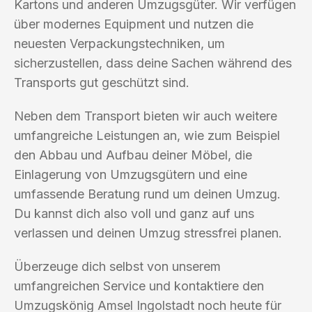
Kartons und anderen Umzugsgüter. Wir verfügen
über modernes Equipment und nutzen die
neuesten Verpackungstechniken, um
sicherzustellen, dass deine Sachen während des
Transports gut geschützt sind.
Neben dem Transport bieten wir auch weitere
umfangreiche Leistungen an, wie zum Beispiel
den Abbau und Aufbau deiner Möbel, die
Einlagerung von Umzugsgütern und eine
umfassende Beratung rund um deinen Umzug.
Du kannst dich also voll und ganz auf uns
verlassen und deinen Umzug stressfrei planen.
Überzeuge dich selbst von unserem
umfangreichen Service und kontaktiere den
Umzugskönig Amsel Ingolstadt noch heute für