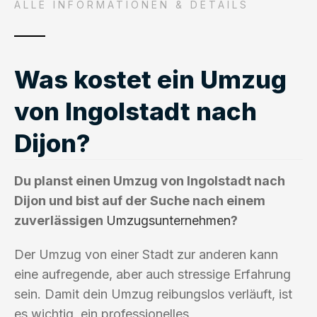
ALLE INFORMATIONEN & DETAILS
Was kostet ein Umzug
von Ingolstadt nach
Dijon?
Du planst einen Umzug von Ingolstadt nach
Dijon und bist auf der Suche nach einem
zuverlässigen
Umzugsunternehmen
?
Der Umzug von einer Stadt zur anderen kann
eine aufregende, aber auch stressige Erfahrung
sein. Damit dein Umzug reibungslos verläuft, ist
es wichtig, ein professionelles