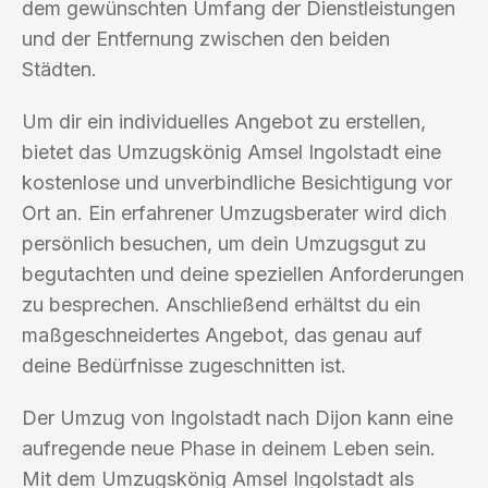
dem gewünschten Umfang der Dienstleistungen
und der Entfernung zwischen den beiden
Städten.
Um dir ein individuelles Angebot zu erstellen,
bietet das Umzugskönig Amsel Ingolstadt eine
kostenlose und unverbindliche Besichtigung vor
Ort an. Ein erfahrener Umzugsberater wird dich
persönlich besuchen, um dein Umzugsgut zu
begutachten und deine speziellen Anforderungen
zu besprechen. Anschließend erhältst du ein
maßgeschneidertes Angebot, das genau auf
deine Bedürfnisse zugeschnitten ist.
Der Umzug von Ingolstadt nach Dijon kann eine
aufregende neue Phase in deinem Leben sein.
Mit dem Umzugskönig Amsel Ingolstadt als