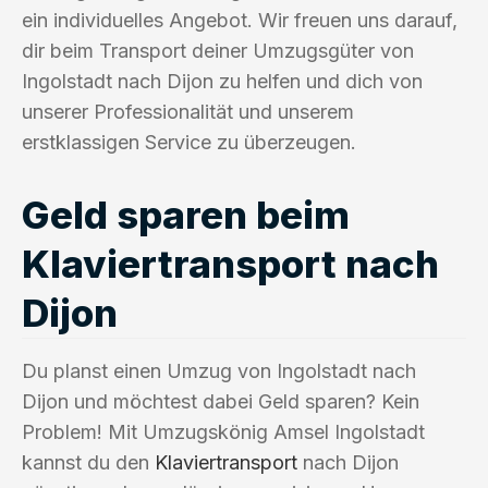
ein individuelles Angebot. Wir freuen uns darauf,
dir beim Transport deiner Umzugsgüter von
Ingolstadt nach Dijon zu helfen und dich von
unserer Professionalität und unserem
erstklassigen Service zu überzeugen.
Geld sparen beim
Klaviertransport nach
Dijon
Du planst einen Umzug von Ingolstadt nach
Dijon und möchtest dabei Geld sparen? Kein
Problem! Mit Umzugskönig Amsel Ingolstadt
kannst du den
Klaviertransport
nach Dijon