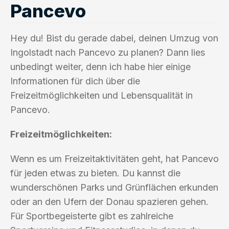
Pancevo
Hey du! Bist du gerade dabei, deinen Umzug von
Ingolstadt nach Pancevo zu planen? Dann lies
unbedingt weiter, denn ich habe hier einige
Informationen für dich über die
Freizeitmöglichkeiten und Lebensqualität in
Pancevo.
Freizeitmöglichkeiten:
Wenn es um Freizeitaktivitäten geht, hat Pancevo
für jeden etwas zu bieten. Du kannst die
wunderschönen Parks und Grünflächen erkunden
oder an den Ufern der Donau spazieren gehen.
Für Sportbegeisterte gibt es zahlreiche