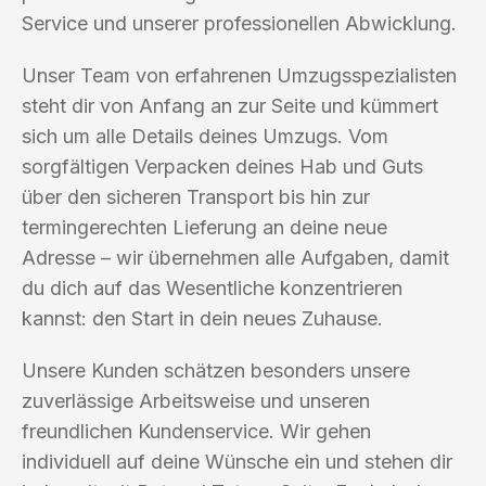
Service und unserer professionellen Abwicklung.
Unser Team von erfahrenen Umzugsspezialisten
steht dir von Anfang an zur Seite und kümmert
sich um alle Details deines Umzugs. Vom
sorgfältigen Verpacken deines Hab und Guts
über den sicheren Transport bis hin zur
termingerechten Lieferung an deine neue
Adresse – wir übernehmen alle Aufgaben, damit
du dich auf das Wesentliche konzentrieren
kannst: den Start in dein neues Zuhause.
Unsere Kunden schätzen besonders unsere
zuverlässige Arbeitsweise und unseren
freundlichen Kundenservice. Wir gehen
individuell auf deine Wünsche ein und stehen dir