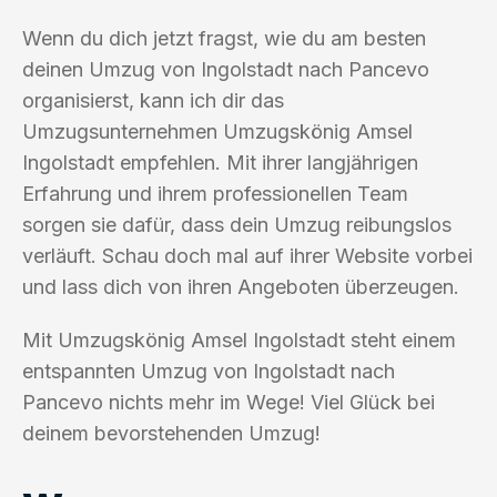
Wenn du dich jetzt fragst, wie du am besten
deinen Umzug von Ingolstadt nach Pancevo
organisierst, kann ich dir das
Umzugsunternehmen Umzugskönig Amsel
Ingolstadt empfehlen. Mit ihrer langjährigen
Erfahrung und ihrem professionellen Team
sorgen sie dafür, dass dein Umzug reibungslos
verläuft. Schau doch mal auf ihrer Website vorbei
und lass dich von ihren Angeboten überzeugen.
Mit Umzugskönig Amsel Ingolstadt steht einem
entspannten Umzug von Ingolstadt nach
Pancevo nichts mehr im Wege! Viel Glück bei
deinem bevorstehenden Umzug!