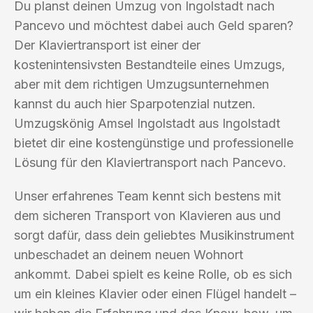
Du planst deinen Umzug von Ingolstadt nach
Pancevo und möchtest dabei auch Geld sparen?
Der Klaviertransport ist einer der
kostenintensivsten Bestandteile eines Umzugs,
aber mit dem richtigen Umzugsunternehmen
kannst du auch hier Sparpotenzial nutzen.
Umzugskönig Amsel Ingolstadt aus Ingolstadt
bietet dir eine kostengünstige und professionelle
Lösung für den Klaviertransport nach Pancevo.
Unser erfahrenes Team kennt sich bestens mit
dem sicheren Transport von Klavieren aus und
sorgt dafür, dass dein geliebtes Musikinstrument
unbeschadet an deinem neuen Wohnort
ankommt. Dabei spielt es keine Rolle, ob es sich
um ein kleines Klavier oder einen Flügel handelt –