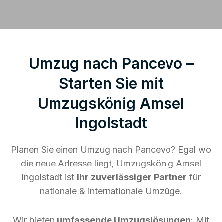
Umzug nach Pancevo –
Starten Sie mit
Umzugskönig Amsel
Ingolstadt
Planen Sie einen Umzug nach Pancevo? Egal wo
die neue Adresse liegt, Umzugskönig Amsel
Ingolstadt ist
Ihr zuverlässiger Partner
für
nationale & internationale Umzüge.
Wir bieten
umfassende Umzugslösungen
: Mit