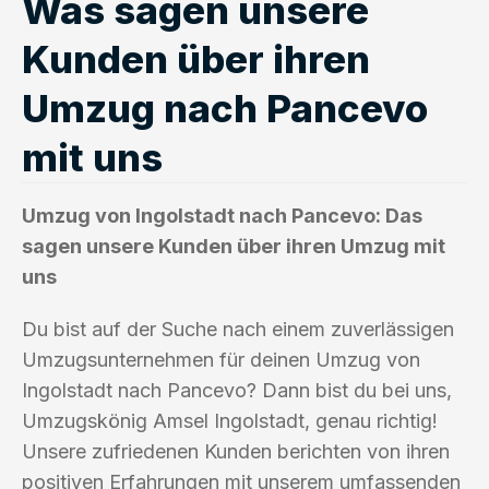
Was sagen unsere
Kunden über ihren
Umzug nach Pancevo
mit uns
Umzug von Ingolstadt nach Pancevo: Das
sagen unsere Kunden über ihren Umzug mit
uns
Du bist auf der Suche nach einem zuverlässigen
Umzugsunternehmen für deinen Umzug von
Ingolstadt nach Pancevo? Dann bist du bei uns,
Umzugskönig Amsel Ingolstadt, genau richtig!
Unsere zufriedenen Kunden berichten von ihren
positiven Erfahrungen mit unserem umfassenden