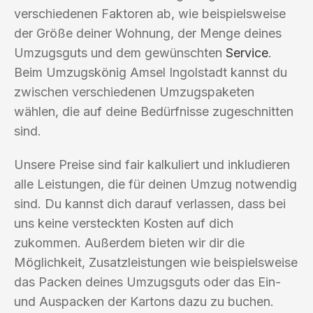
verschiedenen Faktoren ab, wie beispielsweise
der Größe deiner Wohnung, der Menge deines
Umzugsguts und dem gewünschten
Service
.
Beim Umzugskönig Amsel Ingolstadt kannst du
zwischen verschiedenen Umzugspaketen
wählen, die auf deine Bedürfnisse zugeschnitten
sind.
Unsere Preise sind fair kalkuliert und inkludieren
alle Leistungen, die für deinen Umzug notwendig
sind. Du kannst dich darauf verlassen, dass bei
uns keine versteckten Kosten auf dich
zukommen. Außerdem bieten wir dir die
Möglichkeit, Zusatzleistungen wie beispielsweise
das Packen deines Umzugsguts oder das Ein-
und Auspacken der Kartons dazu zu buchen.