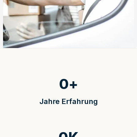
0
+
Jahre Erfahrung