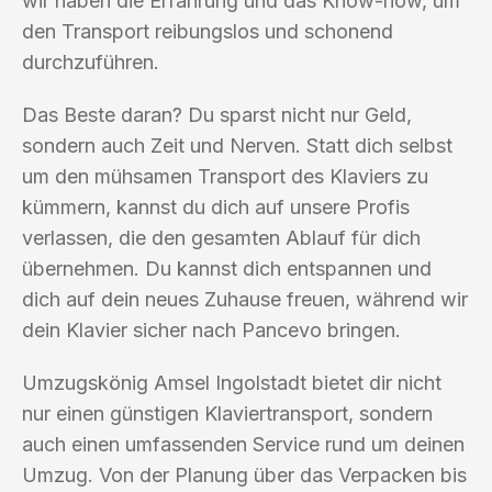
wir haben die Erfahrung und das Know-how, um
den Transport reibungslos und schonend
durchzuführen.
Das Beste daran? Du sparst nicht nur Geld,
sondern auch Zeit und Nerven. Statt dich selbst
um den mühsamen Transport des Klaviers zu
kümmern, kannst du dich auf unsere Profis
verlassen, die den gesamten Ablauf für dich
übernehmen. Du kannst dich entspannen und
dich auf dein neues Zuhause freuen, während wir
dein Klavier sicher nach Pancevo bringen.
Umzugskönig Amsel Ingolstadt bietet dir nicht
nur einen günstigen Klaviertransport, sondern
auch einen umfassenden Service rund um deinen
Umzug. Von der Planung über das Verpacken bis