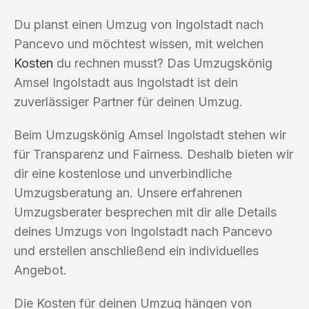
Du planst einen Umzug von Ingolstadt nach
Pancevo und möchtest wissen, mit welchen
Kosten
du rechnen musst? Das Umzugskönig
Amsel Ingolstadt aus Ingolstadt ist dein
zuverlässiger Partner für deinen Umzug.
Beim Umzugskönig Amsel Ingolstadt stehen wir
für Transparenz und Fairness. Deshalb bieten wir
dir eine kostenlose und unverbindliche
Umzugsberatung an. Unsere erfahrenen
Umzugsberater besprechen mit dir alle Details
deines Umzugs von Ingolstadt nach Pancevo
und erstellen anschließend ein individuelles
Angebot.
Die Kosten für deinen Umzug hängen von