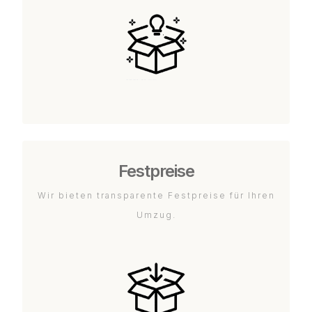
Festpreise
Wir bieten transparente Festpreise für Ihren
Umzug.