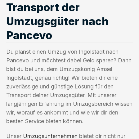
Transport der
Umzugsgüter nach
Pancevo
Du planst einen Umzug von Ingolstadt nach
Pancevo und möchtest dabei Geld sparen? Dann
bist du bei uns, dem Umzugskönig Amsel
Ingolstadt, genau richtig! Wir bieten dir eine
zuverlässige und günstige Lösung für den
Transport deiner Umzugsgüter. Mit unserer
langjährigen Erfahrung im Umzugsbereich wissen
wir, worauf es ankommt und wie wir dir den
besten Service bieten können.
Unser
Umzugsunternehmen
bietet dir nicht nur