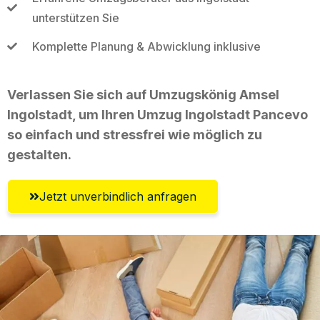
unterstützen Sie
Komplette Planung & Abwicklung inklusive
Verlassen Sie sich auf Umzugskönig Amsel
Ingolstadt, um Ihren Umzug Ingolstadt Pancevo
so einfach und stressfrei wie möglich zu
gestalten.
Jetzt unverbindlich anfragen