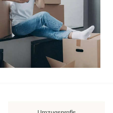
Umzugsprofis