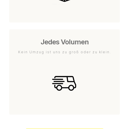
Jedes Volumen
Kein Umzug ist uns zu groß oder zu klein.