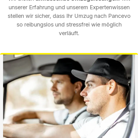
unserer Erfahrung und unserem Expertenwissen
stellen wir sicher, dass Ihr Umzug nach Pancevo
so reibungslos und stressfrei wie möglich
verläuft.