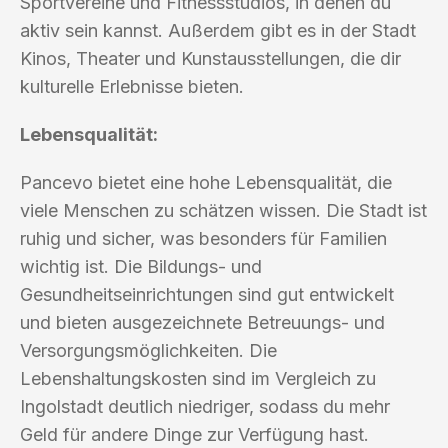
Sportvereine und Fitnessstudios, in denen du
aktiv sein kannst. Außerdem gibt es in der Stadt
Kinos, Theater und Kunstausstellungen, die dir
kulturelle Erlebnisse bieten.
Lebensqualität:
Pancevo bietet eine hohe Lebensqualität, die
viele Menschen zu schätzen wissen. Die Stadt ist
ruhig und sicher, was besonders für Familien
wichtig ist. Die Bildungs- und
Gesundheitseinrichtungen sind gut entwickelt
und bieten ausgezeichnete Betreuungs- und
Versorgungsmöglichkeiten. Die
Lebenshaltungskosten sind im Vergleich zu
Ingolstadt deutlich niedriger, sodass du mehr
Geld für andere Dinge zur Verfügung hast.