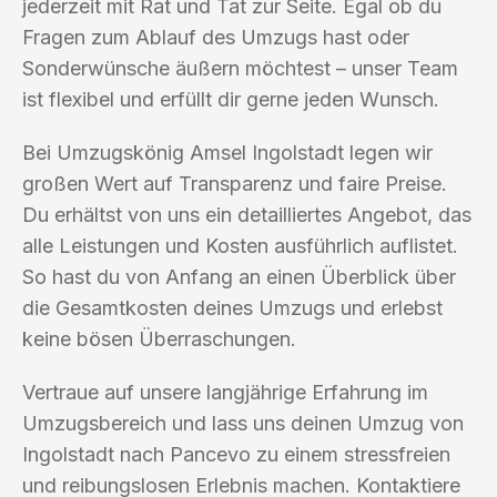
jederzeit mit Rat und Tat zur Seite. Egal ob du
Fragen zum Ablauf des Umzugs hast oder
Sonderwünsche äußern möchtest – unser Team
ist flexibel und erfüllt dir gerne jeden Wunsch.
Bei Umzugskönig Amsel Ingolstadt legen wir
großen Wert auf Transparenz und faire Preise.
Du erhältst von uns ein detailliertes Angebot, das
alle Leistungen und Kosten ausführlich auflistet.
So hast du von Anfang an einen Überblick über
die Gesamtkosten deines Umzugs und erlebst
keine bösen Überraschungen.
Vertraue auf unsere langjährige Erfahrung im
Umzugsbereich und lass uns deinen Umzug von
Ingolstadt nach Pancevo zu einem stressfreien
und reibungslosen Erlebnis machen. Kontaktiere