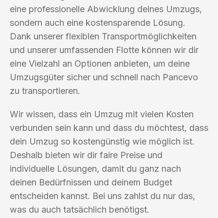
eine professionelle Abwicklung deines Umzugs,
sondern auch eine kostensparende Lösung.
Dank unserer flexiblen Transportmöglichkeiten
und unserer umfassenden Flotte können wir dir
eine Vielzahl an Optionen anbieten, um deine
Umzugsgüter sicher und schnell nach Pancevo
zu transportieren.
Wir wissen, dass ein Umzug mit vielen Kosten
verbunden sein kann und dass du möchtest, dass
dein Umzug so kostengünstig wie möglich ist.
Deshalb bieten wir dir faire Preise und
individuelle Lösungen, damit du ganz nach
deinen Bedürfnissen und deinem Budget
entscheiden kannst. Bei uns zahlst du nur das,
was du auch tatsächlich benötigst.