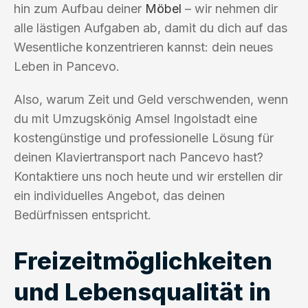
hin zum Aufbau deiner
Möbel
– wir nehmen dir
alle lästigen Aufgaben ab, damit du dich auf das
Wesentliche konzentrieren kannst: dein neues
Leben in Pancevo.
Also, warum Zeit und Geld verschwenden, wenn
du mit Umzugskönig Amsel Ingolstadt eine
kostengünstige und professionelle Lösung für
deinen Klaviertransport nach Pancevo hast?
Kontaktiere uns noch heute und wir erstellen dir
ein individuelles Angebot, das deinen
Bedürfnissen entspricht.
Freizeitmöglichkeiten
und Lebensqualität in