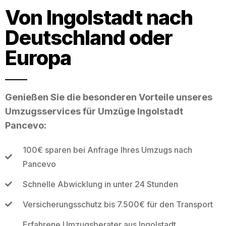
Von Ingolstadt nach
Deutschland oder
Europa
Genießen Sie die besonderen Vorteile unseres
Umzugsservices für Umzüge Ingolstadt
Pancevo:
100€ sparen bei Anfrage Ihres Umzugs nach
Pancevo
Schnelle Abwicklung in unter 24 Stunden
Versicherungsschutz bis 7.500€ für den Transport
Erfahrene Umzugsberater aus Ingolstadt