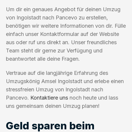
Um dir ein genaues Angebot für deinen Umzug
von Ingolstadt nach Pancevo zu erstellen,
benötigen wir weitere Informationen von dir. Fülle
einfach unser Kontaktformular auf der Website
aus oder ruf uns direkt an. Unser freundliches
Team steht dir gerne zur Verfügung und
beantwortet alle deine Fragen.
Vertraue auf die langjährige Erfahrung des
Umzugskönig Amsel Ingolstadt und erlebe einen
stressfreien Umzug von Ingolstadt nach
Pancevo.
Kontaktiere uns
noch heute und lass
uns gemeinsam deinen Umzug planen!
Geld sparen beim