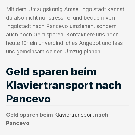
Mit dem Umzugskönig Amsel Ingolstadt kannst
du also nicht nur stressfrei und bequem von
Ingolstadt nach Pancevo umziehen, sondern
auch noch Geld sparen. Kontaktiere uns noch
heute für ein unverbindliches Angebot und lass
uns gemeinsam deinen Umzug planen.
Geld sparen beim
Klaviertransport nach
Pancevo
Geld sparen beim
Klaviertransport
nach
Pancevo