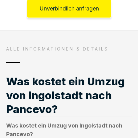
Unverbindlich anfragen
ALLE INFORMATIONEN & DETAILS
Was kostet ein Umzug
von Ingolstadt nach
Pancevo?
Was kostet ein Umzug von Ingolstadt nach
Pancevo?