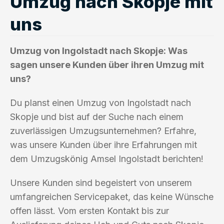
Umzug nach Skopje mit
uns
Umzug von Ingolstadt nach Skopje: Was
sagen unsere Kunden über ihren Umzug mit
uns?
Du planst einen Umzug von Ingolstadt nach
Skopje und bist auf der Suche nach einem
zuverlässigen Umzugsunternehmen? Erfahre,
was unsere Kunden über ihre Erfahrungen mit
dem Umzugskönig Amsel Ingolstadt berichten!
Unsere Kunden sind begeistert von unserem
umfangreichen Servicepaket, das keine Wünsche
offen lässt. Vom ersten Kontakt bis zur