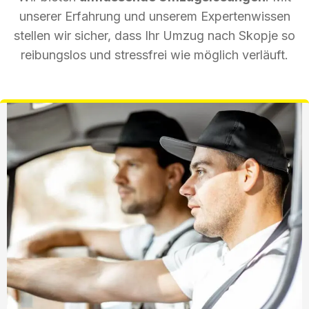
unserer Erfahrung und unserem Expertenwissen
stellen wir sicher, dass Ihr Umzug nach Skopje so
reibungslos und stressfrei wie möglich verläuft.