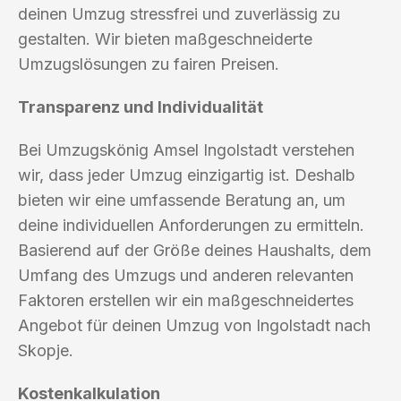
deinen Umzug stressfrei und zuverlässig zu
gestalten. Wir bieten maßgeschneiderte
Umzugslösungen zu fairen Preisen.
Transparenz und Individualität
Bei Umzugskönig Amsel Ingolstadt verstehen
wir, dass jeder Umzug einzigartig ist. Deshalb
bieten wir eine umfassende Beratung an, um
deine individuellen Anforderungen zu ermitteln.
Basierend auf der Größe deines Haushalts, dem
Umfang des Umzugs und anderen relevanten
Faktoren erstellen wir ein maßgeschneidertes
Angebot für deinen Umzug von Ingolstadt nach
Skopje.
Kostenkalkulation