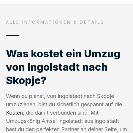
ALLE INFORMATIONEN & DETAILS
Was kostet ein Umzug
von Ingolstadt nach
Skopje?
Wenn du planst, von Ingolstadt nach Skopje
umzuziehen, bist du sicherlich gespannt auf die
Kosten
, die damit verbunden sind. Mit
Umzugskönig Amsel Ingolstadt aus Ingolstadt
hast du den perfekten Partner an deiner Seite, um