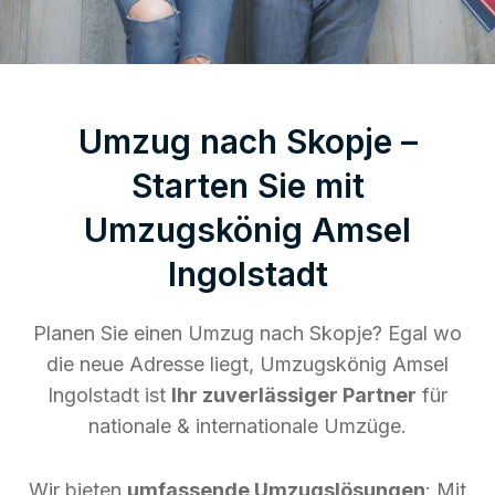
Umzug nach Skopje –
Starten Sie mit
Umzugskönig Amsel
Ingolstadt
Planen Sie einen Umzug nach Skopje? Egal wo
die neue Adresse liegt, Umzugskönig Amsel
Ingolstadt ist
Ihr zuverlässiger Partner
für
nationale & internationale Umzüge.
Wir bieten
umfassende Umzugslösungen
: Mit