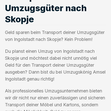
Umzugsgüter nach
Skopje
Geld sparen beim Transport deiner Umzugsgüter
von Ingolstadt nach Skopje? Kein Problem!
Du planst einen Umzug von Ingolstadt nach
Skopje und möchtest dabei nicht unnötig viel
Geld für den Transport deiner Umzugsgüter
ausgeben? Dann bist du bei Umzugskönig Amsel
Ingolstadt genau richtig!
Als professionelles Umzugsunternehmen bieten
wir dir nicht nur einen zuverlässigen und sicheren
Transport deiner Möbel und Kartons, sondern