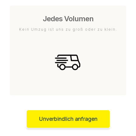
Jedes Volumen
Kein Umzug ist uns zu groß oder zu klein.
Unverbindlich anfragen