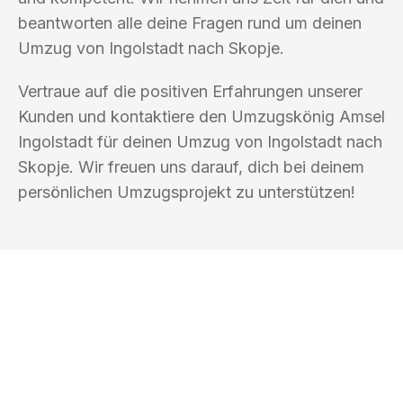
beantworten alle deine Fragen rund um deinen
Umzug von Ingolstadt nach Skopje.
Vertraue auf die positiven Erfahrungen unserer
Kunden und kontaktiere den Umzugskönig Amsel
Ingolstadt für deinen Umzug von Ingolstadt nach
Skopje. Wir freuen uns darauf, dich bei deinem
persönlichen Umzugsprojekt zu unterstützen!
UMZUGSKÖNIG AMSEL INGOLSTADT
Ihr Umzug oder