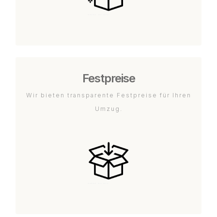
Festpreise
Wir bieten transparente Festpreise für Ihren
Umzug.