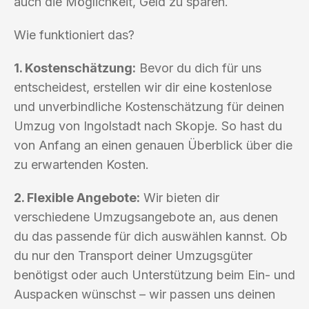
auch die Möglichkeit, Geld zu sparen.
Wie funktioniert das?
1. Kostenschätzung:
Bevor du dich für uns
entscheidest, erstellen wir dir eine kostenlose
und unverbindliche Kostenschätzung für deinen
Umzug von Ingolstadt nach Skopje. So hast du
von Anfang an einen genauen Überblick über die
zu erwartenden Kosten.
2. Flexible Angebote:
Wir bieten dir
verschiedene Umzugsangebote an, aus denen
du das passende für dich auswählen kannst. Ob
du nur den Transport deiner Umzugsgüter
benötigst oder auch Unterstützung beim Ein- und
Auspacken wünschst – wir passen uns deinen