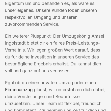
Eigentum um und behandeln es, als wäre es
unser eigenes. Unsere Kunden loben unseren
respektvollen Umgang und unseren
zuvorkommenden Service.
Ein weiterer Pluspunkt: Der Umzugskönig Amsel
Ingolstadt bietet dir ein faires Preis-Leistungs-
Verhältnis. Wir legen großen Wert darauf, dass
du für deine Investition in unseren Service das
bestmögliche Ergebnis erhältst. Du kannst dich
voll und ganz auf uns verlassen.
Egal ob du einen privaten Umzug oder einen
Firmenumzug
planst, wir unterstützen dich dabei,
deine Vorstellungen und Bedürfnisse
umzusetzen. Unser Team ist flexibel, freundlich
und kompetent. Wir nehmen uns Zeit für dich und