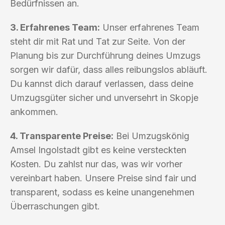
Bedürfnissen an.
3. Erfahrenes Team:
Unser erfahrenes Team
steht dir mit Rat und Tat zur Seite. Von der
Planung bis zur Durchführung deines Umzugs
sorgen wir dafür, dass alles reibungslos abläuft.
Du kannst dich darauf verlassen, dass deine
Umzugsgüter sicher und unversehrt in Skopje
ankommen.
4. Transparente Preise:
Bei Umzugskönig
Amsel Ingolstadt gibt es keine versteckten
Kosten. Du zahlst nur das, was wir vorher
vereinbart haben. Unsere Preise sind fair und
transparent, sodass es keine unangenehmen
Überraschungen gibt.