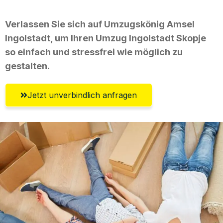
Verlassen Sie sich auf Umzugskönig Amsel
Ingolstadt, um Ihren Umzug Ingolstadt Skopje
so einfach und stressfrei wie möglich zu
gestalten.
Jetzt unverbindlich anfragen