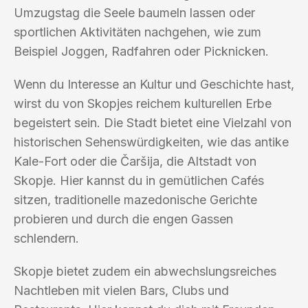
Umzugstag die Seele baumeln lassen oder
sportlichen Aktivitäten nachgehen, wie zum
Beispiel Joggen, Radfahren oder Picknicken.
Wenn du Interesse an Kultur und Geschichte hast,
wirst du von Skopjes reichem kulturellen Erbe
begeistert sein. Die Stadt bietet eine Vielzahl von
historischen Sehenswürdigkeiten, wie das antike
Kale-Fort oder die Čaršija, die Altstadt von
Skopje. Hier kannst du in gemütlichen Cafés
sitzen, traditionelle mazedonische Gerichte
probieren und durch die engen Gassen
schlendern.
Skopje bietet zudem ein abwechslungsreiches
Nachtleben mit vielen Bars, Clubs und