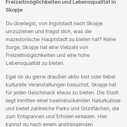
Freizeitmöglichkeiten und Lebensqualität in
Skopje
Du überlegst, von Ingolstadt nach Skopje
umzuziehen und fragst dich, was die
mazedonische Hauptstadt zu bieten hat? Keine
Sorge, Skopje hat eine Vielzahl von
Freizeitmöglichkeiten und eine hohe
Lebensqualität zu bieten.
Egal ob du gerne draußen aktiv bist oder lieber
kulturelle Veranstaltungen besuchst, Skopje hat
für jeden Geschmack etwas zu bieten. Die Stadt
liegt inmitten einer beeindruckenden Naturkulisse
und bietet zahlreiche Parks und Grünflächen, die
zum Entspannen und Erholen einladen. Hier
kannst du nach einem anstrengenden