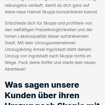
reibungslos verläuft, damit du dich ganz auf
deine neue Heimat Skopje konzentrieren kannst.
Entscheide dich für Skopje und profitiere von
den vielfältigen Freizeitmöglichkeiten und der
hohen Lebensqualität dieser aufstrebenden
Stadt. Mit dem Umzugsunternehmen
Umzugskönig Amsel Ingolstadt steht deinem
Umzug von Ingolstadt nach Skopje nichts im
Wege. Pack deine Koffer und starte dein neues
Abenteuer!
Was sagen unsere
Kunden über ihren