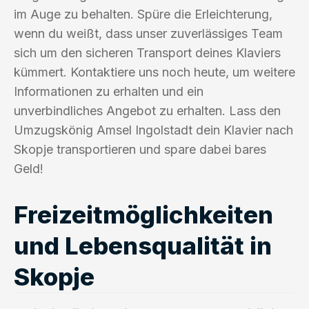
im Auge zu behalten. Spüre die Erleichterung,
wenn du weißt, dass unser zuverlässiges Team
sich um den sicheren Transport deines Klaviers
kümmert. Kontaktiere uns noch heute, um weitere
Informationen zu erhalten und ein
unverbindliches Angebot zu erhalten. Lass den
Umzugskönig Amsel Ingolstadt dein Klavier nach
Skopje transportieren und spare dabei bares
Geld!
Freizeitmöglichkeiten
und Lebensqualität in
Skopje