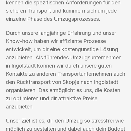
kennen die spezifischen Anforderungen für den
sicheren Transport und kümmern sich um jede
einzelne Phase des Umzugsprozesses.
Durch unsere langjährige Erfahrung und unser
Know-how haben wir effiziente Prozesse
entwickelt, um dir eine kostengünstige Lösung
anzubieten. Als führendes Umzugsunternehmen
in Ingolstadt können wir durch unsere guten
Kontakte zu anderen Transportunternehmen auch
den Rücktransport von Skopje nach Ingolstadt
organisieren. Das ermöglicht es uns, die Kosten
zu optimieren und dir attraktive Preise
anzubieten.
Unser Ziel ist es, dir den Umzug so stressfrei wie
möglich zu gestalten und dabei auch dein Budget