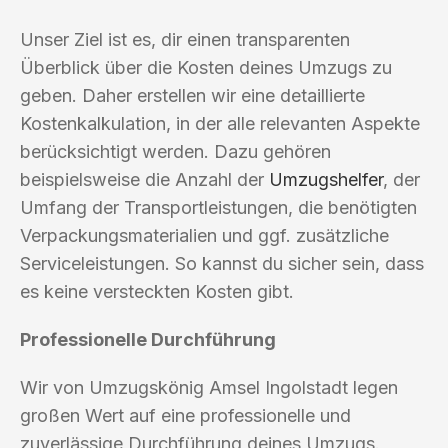
Unser Ziel ist es, dir einen transparenten
Überblick über die Kosten deines Umzugs zu
geben. Daher erstellen wir eine detaillierte
Kostenkalkulation, in der alle relevanten Aspekte
berücksichtigt werden. Dazu gehören
beispielsweise die Anzahl der
Umzugshelfer
, der
Umfang der Transportleistungen, die benötigten
Verpackungsmaterialien und ggf. zusätzliche
Serviceleistungen. So kannst du sicher sein, dass
es keine versteckten Kosten gibt.
Professionelle Durchführung
Wir von Umzugskönig Amsel Ingolstadt legen
großen Wert auf eine professionelle und
zuverlässige Durchführung deines Umzugs.