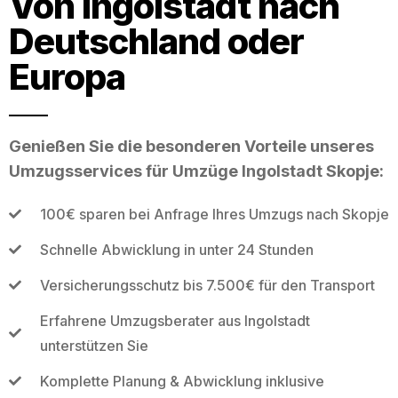
Von Ingolstadt nach
Deutschland oder
Europa
Genießen Sie die besonderen Vorteile unseres
Umzugsservices für Umzüge Ingolstadt Skopje:
100€ sparen bei Anfrage Ihres Umzugs nach Skopje
Schnelle Abwicklung in unter 24 Stunden
Versicherungsschutz bis 7.500€ für den Transport
Erfahrene Umzugsberater aus Ingolstadt
unterstützen Sie
Komplette Planung & Abwicklung inklusive