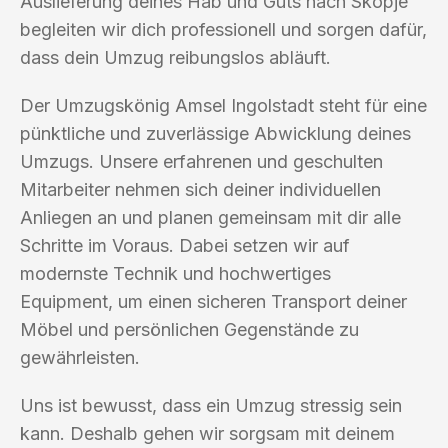
Auslieferung deines Hab und Guts nach Skopje
begleiten wir dich professionell und sorgen dafür,
dass dein Umzug reibungslos abläuft.
Der Umzugskönig Amsel Ingolstadt steht für eine
pünktliche und zuverlässige Abwicklung deines
Umzugs. Unsere erfahrenen und geschulten
Mitarbeiter nehmen sich deiner individuellen
Anliegen an und planen gemeinsam mit dir alle
Schritte im Voraus. Dabei setzen wir auf
modernste Technik und hochwertiges
Equipment, um einen sicheren Transport deiner
Möbel und persönlichen Gegenstände zu
gewährleisten.
Uns ist bewusst, dass ein Umzug stressig sein
kann. Deshalb gehen wir sorgsam mit deinem