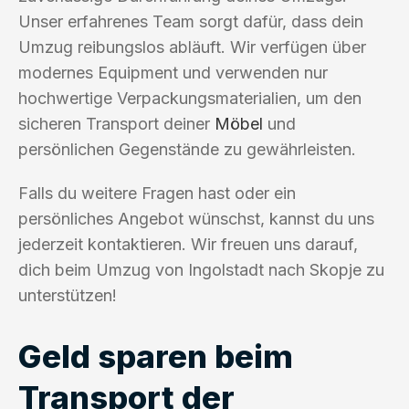
Unser erfahrenes Team sorgt dafür, dass dein
Umzug reibungslos abläuft. Wir verfügen über
modernes Equipment und verwenden nur
hochwertige Verpackungsmaterialien, um den
sicheren Transport deiner
Möbel
und
persönlichen Gegenstände zu gewährleisten.
Falls du weitere Fragen hast oder ein
persönliches Angebot wünschst, kannst du uns
jederzeit kontaktieren. Wir freuen uns darauf,
dich beim Umzug von Ingolstadt nach Skopje zu
unterstützen!
Geld sparen beim
Transport der