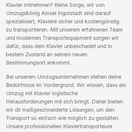
Klavier mitnehmen? Keine Sorge, wir von
Umzugskönig Amsel Ingolstadt sind darauf
spezialisiert, Klaviere sicher und kostengünstig
zu transportieren. Mit unserem erfahrenen Team
und modernen Transportequipment sorgen wir
dafür, dass dein Klavier unbeschadet und in
bestem Zustand an seinem neuen
Bestimmungsort ankommt.
Bei unserem Umzugsunternehmen stehen deine
Bedürfnisse im Vordergrund. Wir wissen, dass ein
Umzug mit Klavier logistische
Herausforderungen mit sich bringt. Daher bieten
wir dir maßgeschneiderte Lösungen, um den
Transport so einfach wie möglich zu gestalten.
Unsere professionellen Klaviertransporteure