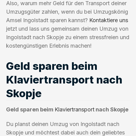
Also, warum mehr Geld für den Transport deiner
Umzugsgüter zahlen, wenn du bei Umzugskönig
Amsel Ingolstadt sparen kannst?
Kontaktiere uns
jetzt und lass uns gemeinsam deinen Umzug von
Ingolstadt nach Skopje zu einem stressfreien und
kostengünstigen Erlebnis machen!
Geld sparen beim
Klaviertransport nach
Skopje
Geld sparen beim
Klaviertransport
nach Skopje
Du planst deinen Umzug von Ingolstadt nach
Skopje und möchtest dabei auch dein geliebtes