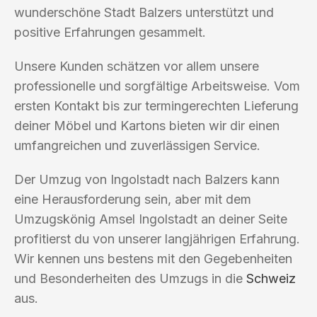
wunderschöne Stadt Balzers unterstützt und
positive Erfahrungen gesammelt.
Unsere Kunden schätzen vor allem unsere
professionelle und sorgfältige Arbeitsweise. Vom
ersten Kontakt bis zur termingerechten Lieferung
deiner Möbel und Kartons bieten wir dir einen
umfangreichen und zuverlässigen Service.
Der Umzug von Ingolstadt nach Balzers kann
eine Herausforderung sein, aber mit dem
Umzugskönig Amsel Ingolstadt an deiner Seite
profitierst du von unserer langjährigen Erfahrung.
Wir kennen uns bestens mit den Gegebenheiten
und Besonderheiten des Umzugs in die
Schweiz
aus.