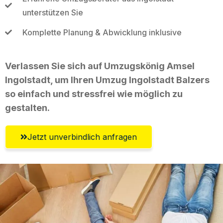
unterstützen Sie
Komplette Planung & Abwicklung inklusive
Verlassen Sie sich auf Umzugskönig Amsel
Ingolstadt, um Ihren Umzug Ingolstadt Balzers
so einfach und stressfrei wie möglich zu
gestalten.
Jetzt unverbindlich anfragen