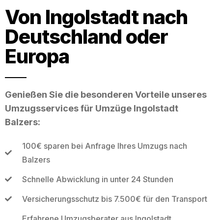
Von Ingolstadt nach
Deutschland oder
Europa
Genießen Sie die besonderen Vorteile unseres
Umzugsservices für Umzüge Ingolstadt
Balzers:
100€ sparen bei Anfrage Ihres Umzugs nach
Balzers
Schnelle Abwicklung in unter 24 Stunden
Versicherungsschutz bis 7.500€ für den Transport
Erfahrene Umzugsberater aus Ingolstadt