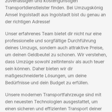
zuverlässigen und kostengünstigen
Transportdienstleister finden. Bei Umzugskönig
Amsel Ingolstadt aus Ingolstadt bist du genau an
der richtigen Adresse!
Unser erfahrenes Team bietet dir nicht nur eine
professionelle und sorgfältige Durchführung
deines Umzugs, sondern auch attraktive Preise,
um deinen Geldbeutel zu schonen. Wir verstehen,
dass Umzüge sowohl zeitintensiv als auch teuer
sein können. Daher bieten wir dir
maßgeschneiderte Lösungen, um deine
Bedürfnisse und dein Budget zu erfüllen.
Unsere modernen Transportfahrzeuge sind mit
den neuesten Technologien ausgestattet, um
einen sicheren und effizienten Transport deiner