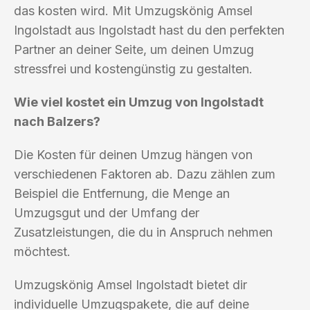
das kosten wird. Mit Umzugskönig Amsel
Ingolstadt aus Ingolstadt hast du den perfekten
Partner an deiner Seite, um deinen Umzug
stressfrei und kostengünstig zu gestalten.
Wie viel kostet ein Umzug von Ingolstadt
nach Balzers?
Die Kosten für deinen Umzug hängen von
verschiedenen Faktoren ab. Dazu zählen zum
Beispiel die Entfernung, die Menge an
Umzugsgut und der Umfang der
Zusatzleistungen, die du in Anspruch nehmen
möchtest.
Umzugskönig Amsel Ingolstadt bietet dir
individuelle Umzugspakete, die auf deine