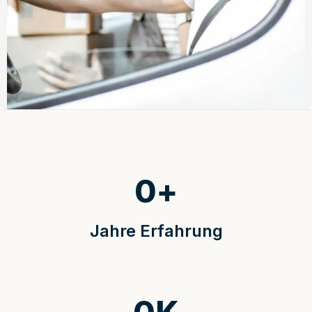
0
+
Jahre Erfahrung