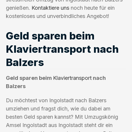
genießen.
Kontaktiere uns
noch heute für ein
kostenloses und unverbindliches Angebot!
Geld sparen beim
Klaviertransport nach
Balzers
Geld sparen beim
Klaviertransport
nach
Balzers
Du möchtest von Ingolstadt nach Balzers
umziehen und fragst dich, wie du dabei am
besten Geld sparen kannst? Mit Umzugskönig
Amsel Ingolstadt aus Ingolstadt steht dir ein