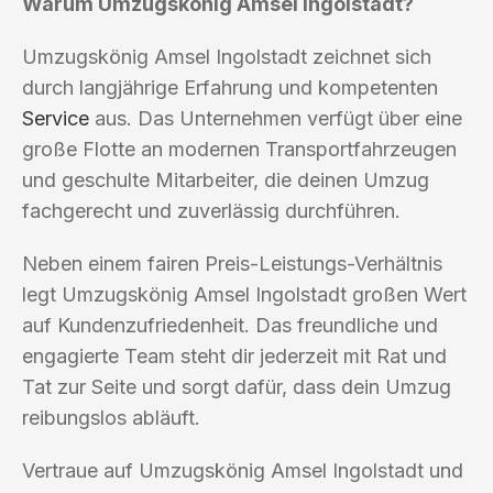
Warum Umzugskönig Amsel Ingolstadt?
Umzugskönig Amsel Ingolstadt zeichnet sich
durch langjährige Erfahrung und kompetenten
Service
aus. Das Unternehmen verfügt über eine
große Flotte an modernen Transportfahrzeugen
und geschulte Mitarbeiter, die deinen Umzug
fachgerecht und zuverlässig durchführen.
Neben einem fairen Preis-Leistungs-Verhältnis
legt Umzugskönig Amsel Ingolstadt großen Wert
auf Kundenzufriedenheit. Das freundliche und
engagierte Team steht dir jederzeit mit Rat und
Tat zur Seite und sorgt dafür, dass dein Umzug
reibungslos abläuft.
Vertraue auf Umzugskönig Amsel Ingolstadt und