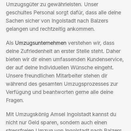
Umzugsgüter zu gewährleisten. Unser
geschultes Personal sorgt dafür, dass alle deine
Sachen sicher von Ingolstadt nach Balzers
gelangen und rechtzeitig ankommen.
Als
Umzugsunternehmen
verstehen wir, dass
deine Zufriedenheit an erster Stelle steht. Daher
bieten wir dir einen umfassenden Kundenservice,
der auf deine individuellen Wünsche eingeht.
Unsere freundlichen Mitarbeiter stehen dir
während des gesamten Umzugsprozesses zur
Verfügung und beantworten gerne alle deine
Fragen.
Mit Umzugskönig Amsel Ingolstadt kannst du
nicht nur Geld sparen, sondern auch einen
stressfreien Umzug von Ingolstadt nach Balzers