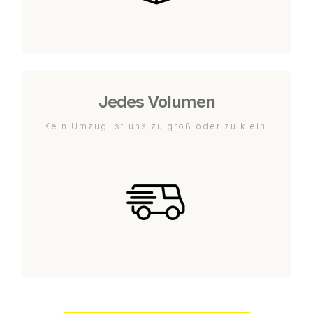
Jedes Volumen
Kein Umzug ist uns zu groß oder zu klein.