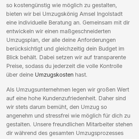
so kostengünstig wie möglich zu gestalten,
bieten wir bei Umzugskönig Amsel Ingolstadt
eine individuelle Beratung an. Gemeinsam mit dir
entwickeln wir einen maßgeschneiderten
Umzugsplan, der alle deine Anforderungen
berücksichtigt und gleichzeitig dein Budget im
Blick behält. Dabei setzen wir auf transparente
Preise, sodass du jederzeit die volle Kontrolle
über deine
Umzugskosten
hast.
Als Umzugsunternehmen legen wir großen Wert
auf eine hohe Kundenzufriedenheit. Daher sind
wir stets darum bemüht, den Umzug so
angenehm und stressfrei wie möglich für dich zu
gestalten. Unsere freundlichen Mitarbeiter stehen
dir während des gesamten Umzugsprozesses