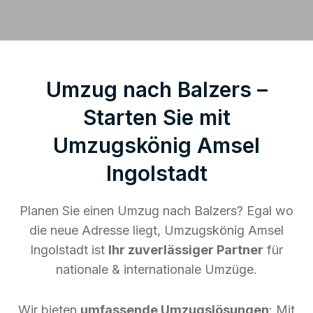
Umzug nach Balzers –
Starten Sie mit
Umzugskönig Amsel
Ingolstadt
Planen Sie einen Umzug nach Balzers? Egal wo
die neue Adresse liegt, Umzugskönig Amsel
Ingolstadt ist
Ihr zuverlässiger Partner
für
nationale & internationale Umzüge.
Wir bieten
umfassende Umzugslösungen
: Mit