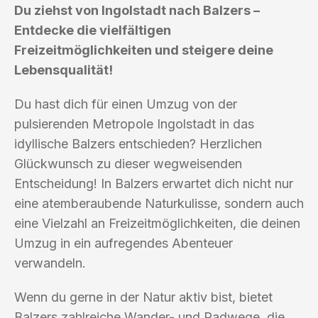
Du ziehst von Ingolstadt nach Balzers –
Entdecke die vielfältigen
Freizeitmöglichkeiten und steigere deine
Lebensqualität!
Du hast dich für einen Umzug von der
pulsierenden Metropole Ingolstadt in das
idyllische Balzers entschieden? Herzlichen
Glückwunsch zu dieser wegweisenden
Entscheidung! In Balzers erwartet dich nicht nur
eine atemberaubende Naturkulisse, sondern auch
eine Vielzahl an Freizeitmöglichkeiten, die deinen
Umzug in ein aufregendes Abenteuer
verwandeln.
Wenn du gerne in der Natur aktiv bist, bietet
Balzers zahlreiche Wander- und Radwege, die