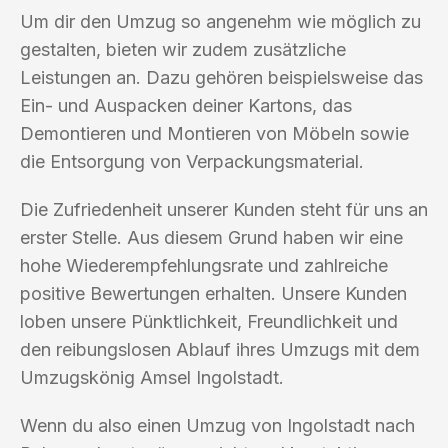
Um dir den Umzug so angenehm wie möglich zu
gestalten, bieten wir zudem zusätzliche
Leistungen an. Dazu gehören beispielsweise das
Ein- und Auspacken deiner Kartons, das
Demontieren und Montieren von Möbeln sowie
die Entsorgung von Verpackungsmaterial.
Die Zufriedenheit unserer Kunden steht für uns an
erster Stelle. Aus diesem Grund haben wir eine
hohe Wiederempfehlungsrate und zahlreiche
positive Bewertungen erhalten. Unsere Kunden
loben unsere Pünktlichkeit, Freundlichkeit und
den reibungslosen Ablauf ihres Umzugs mit dem
Umzugskönig Amsel Ingolstadt.
Wenn du also einen Umzug von Ingolstadt nach