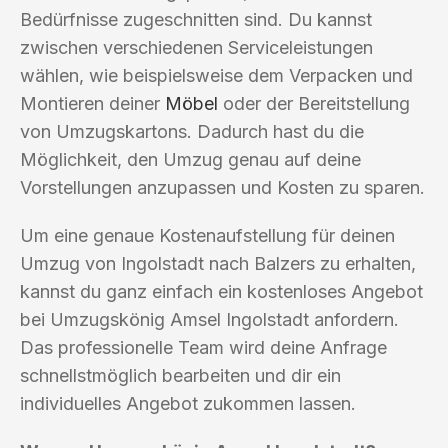
Bedürfnisse zugeschnitten sind. Du kannst
zwischen verschiedenen Serviceleistungen
wählen, wie beispielsweise dem Verpacken und
Montieren deiner
Möbel
oder der Bereitstellung
von Umzugskartons. Dadurch hast du die
Möglichkeit, den Umzug genau auf deine
Vorstellungen anzupassen und Kosten zu sparen.
Um eine genaue Kostenaufstellung für deinen
Umzug von Ingolstadt nach Balzers zu erhalten,
kannst du ganz einfach ein kostenloses Angebot
bei Umzugskönig Amsel Ingolstadt anfordern.
Das professionelle Team wird deine Anfrage
schnellstmöglich bearbeiten und dir ein
individuelles Angebot zukommen lassen.