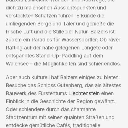
dich zu malerischen Aussichtspunkten und
versteckten Schätzen führen. Erkunde die
umliegenden Berge und Täler und genieße die
frische Luft und die Stille der Natur. Balzers ist
zudem ein Paradies für Wassersportler: Ob River
Rafting auf der nahe gelegenen Langete oder
entspanntes Stand-Up-Paddling auf dem
Walensee – die Möglichkeiten sind schier endlos.
Aber auch kulturell hat Balzers einiges zu bieten:
Besuche das Schloss Gutenberg, das als ältestes
Bauwerk des Fürstentums
Liechtenstein
einen
Einblick in die Geschichte der Region gewährt.
Oder schlendere durch das charmante
Stadtzentrum mit seinen quainten Straßen und
entdecke gemütliche Cafés, traditionelle