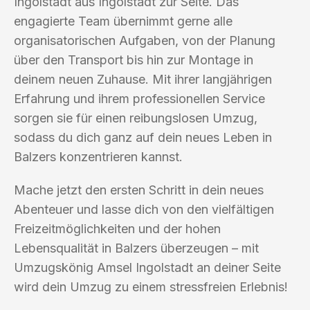
Ingolstadt aus Ingolstadt zur Seite. Das
engagierte Team übernimmt gerne alle
organisatorischen Aufgaben, von der Planung
über den Transport bis hin zur Montage in
deinem neuen Zuhause. Mit ihrer langjährigen
Erfahrung und ihrem professionellen Service
sorgen sie für einen reibungslosen Umzug,
sodass du dich ganz auf dein neues Leben in
Balzers konzentrieren kannst.
Mache jetzt den ersten Schritt in dein neues
Abenteuer und lasse dich von den vielfältigen
Freizeitmöglichkeiten und der hohen
Lebensqualität in Balzers überzeugen – mit
Umzugskönig Amsel Ingolstadt an deiner Seite
wird dein Umzug zu einem stressfreien Erlebnis!