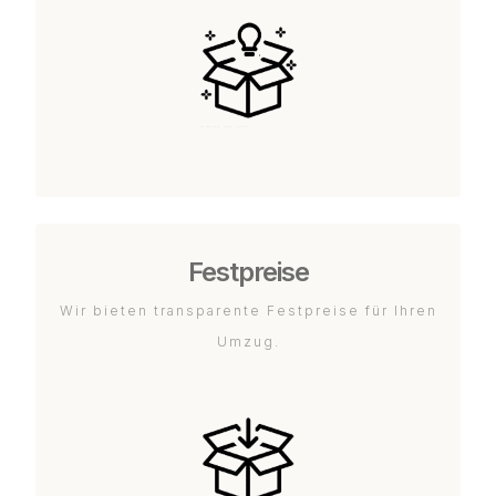
Festpreise
Wir bieten transparente Festpreise für Ihren
Umzug.