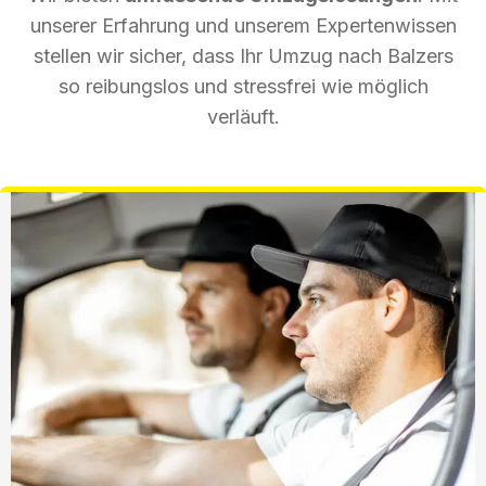
unserer Erfahrung und unserem Expertenwissen
stellen wir sicher, dass Ihr Umzug nach Balzers
so reibungslos und stressfrei wie möglich
verläuft.