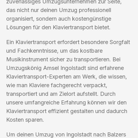
zuverlässiges Umzugsunternehmen zur Seite,
das nicht nur deinen Umzug professionell
organisiert, sondern auch kostengünstige
Lösungen für den Klaviertransport bietet.
Ein Klaviertransport erfordert besondere Sorgfalt
und Fachkenntnisse, um das kostbare
Musikinstrument sicher zu transportieren. Bei
Umzugskönig Amsel Ingolstadt sind erfahrene
Klaviertransport-Experten am Werk, die wissen,
wie man Klaviere fachgerecht verpackt,
transportiert und am Zielort aufstellt. Durch
unsere umfangreiche Erfahrung können wir den
Klaviertransport effizient gestalten und dadurch
Kosten sparen.
Um deinen Umzug von Ingolstadt nach Balzers