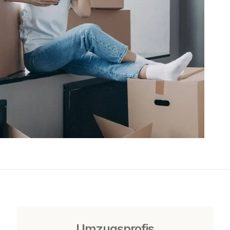
Umzugsprofis