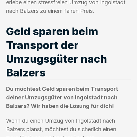
erlebe einen stressfreien Umzug von Ingolstadt
nach Balzers zu einem fairen Preis.
Geld sparen beim
Transport der
Umzugsgüter nach
Balzers
Du möchtest Geld sparen beim Transport
deiner Umzugsgüter von Ingolstadt nach
Balzers? Wir haben die Lösung für dich!
Wenn du einen Umzug von Ingolstadt nach
Balzers planst, möchtest du sicherlich einen