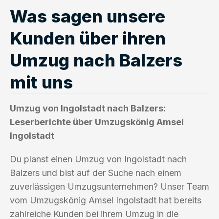
Was sagen unsere
Kunden über ihren
Umzug nach Balzers
mit uns
Umzug von Ingolstadt nach Balzers:
Leserberichte über Umzugskönig Amsel
Ingolstadt
Du planst einen Umzug von Ingolstadt nach
Balzers und bist auf der Suche nach einem
zuverlässigen Umzugsunternehmen? Unser Team
vom Umzugskönig Amsel Ingolstadt hat bereits
zahlreiche Kunden bei ihrem Umzug in die