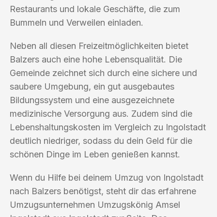
Restaurants und lokale Geschäfte, die zum
Bummeln und Verweilen einladen.
Neben all diesen Freizeitmöglichkeiten bietet
Balzers auch eine hohe Lebensqualität. Die
Gemeinde zeichnet sich durch eine sichere und
saubere Umgebung, ein gut ausgebautes
Bildungssystem und eine ausgezeichnete
medizinische Versorgung aus. Zudem sind die
Lebenshaltungskosten im Vergleich zu Ingolstadt
deutlich niedriger, sodass du dein Geld für die
schönen Dinge im Leben genießen kannst.
Wenn du Hilfe bei deinem Umzug von Ingolstadt
nach Balzers benötigst, steht dir das erfahrene
Umzugsunternehmen Umzugskönig Amsel