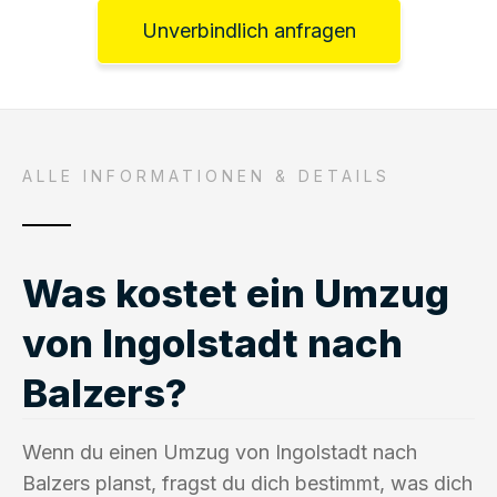
Unverbindlich anfragen
ALLE INFORMATIONEN & DETAILS
Was kostet ein Umzug
von Ingolstadt nach
Balzers?
Wenn du einen Umzug von Ingolstadt nach
Balzers planst, fragst du dich bestimmt, was dich