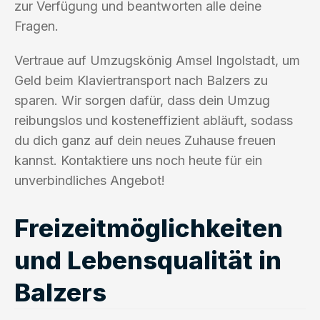
zur Verfügung und beantworten alle deine
Fragen.
Vertraue auf Umzugskönig Amsel Ingolstadt, um
Geld beim Klaviertransport nach Balzers zu
sparen. Wir sorgen dafür, dass dein Umzug
reibungslos und kosteneffizient abläuft, sodass
du dich ganz auf dein neues Zuhause freuen
kannst. Kontaktiere uns noch heute für ein
unverbindliches Angebot!
Freizeitmöglichkeiten
und Lebensqualität in
Balzers