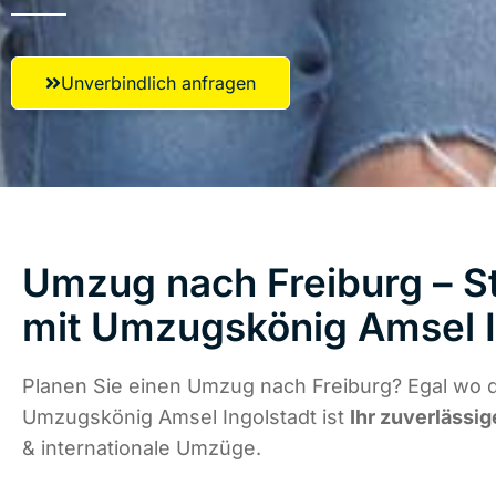
Unverbindlich anfragen
Umzug nach Freiburg – St
mit Umzugskönig Amsel I
Planen Sie einen Umzug nach Freiburg? Egal wo d
Umzugskönig Amsel Ingolstadt ist
Ihr zuverlässig
& internationale Umzüge.