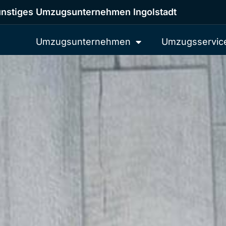
nstiges Umzugsunternehmen Ingolstadt
Umzugsunternehmen
Umzugsservic