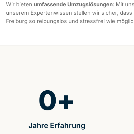
Wir bieten
umfassende Umzugslösungen
: Mit un
unserem Expertenwissen stellen wir sicher, dass
Freiburg so reibungslos und stressfrei wie möglich
0
+
Jahre Erfahrung