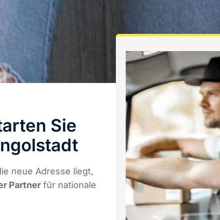
arten Sie
ngolstadt
ie neue Adresse liegt,
er Partner
für nationale