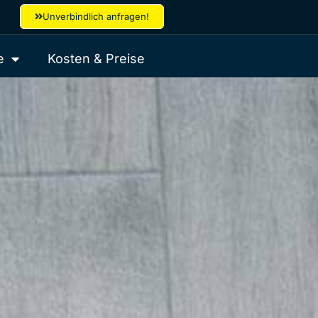
Unverbindlich anfragen!
e
Kosten & Preise