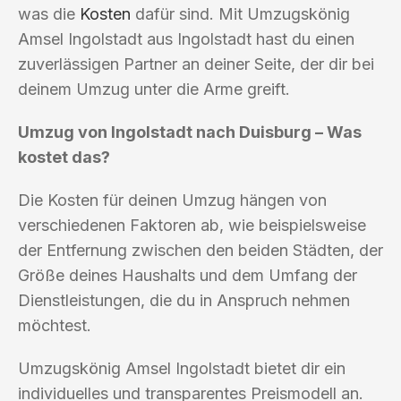
was die
Kosten
dafür sind. Mit Umzugskönig
Amsel Ingolstadt aus Ingolstadt hast du einen
zuverlässigen Partner an deiner Seite, der dir bei
deinem Umzug unter die Arme greift.
Umzug von Ingolstadt nach Duisburg – Was
kostet das?
Die Kosten für deinen Umzug hängen von
verschiedenen Faktoren ab, wie beispielsweise
der Entfernung zwischen den beiden Städten, der
Größe deines Haushalts und dem Umfang der
Dienstleistungen, die du in Anspruch nehmen
möchtest.
Umzugskönig Amsel Ingolstadt bietet dir ein
individuelles und transparentes Preismodell an.