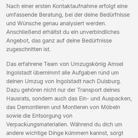
Nach einer ersten Kontaktaufnahme erfolgt eine
umfassende Beratung, bei der deine Bedürfnisse
und Wünsche genau analysiert werden.
Anschließend erhältst du ein unverbindliches
Angebot, das ganz auf deine Bedürfnisse
zugeschnitten ist.
Das erfahrene Team von Umzugskönig Amsel
Ingolstadt übernimmt alle Aufgaben rund um
deinen Umzug von Ingolstadt nach Duisburg.
Dazu gehören nicht nur der Transport deines
Hausrats, sondern auch das Ein- und Auspacken,
das Demontieren und Montieren von Möbeln
sowie die Entsorgung von
Verpackungsmaterialien. Während du dich um
andere wichtige Dinge kümmern kannst, sorgt