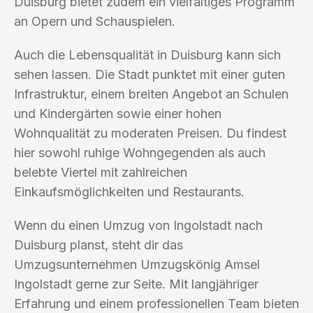
Duisburg bietet zudem ein vielfältiges Programm
an Opern und Schauspielen.
Auch die Lebensqualität in Duisburg kann sich
sehen lassen. Die Stadt punktet mit einer guten
Infrastruktur, einem breiten Angebot an Schulen
und Kindergärten sowie einer hohen
Wohnqualität zu moderaten Preisen. Du findest
hier sowohl ruhige Wohngegenden als auch
belebte Viertel mit zahlreichen
Einkaufsmöglichkeiten und Restaurants.
Wenn du einen Umzug von Ingolstadt nach
Duisburg planst, steht dir das
Umzugsunternehmen Umzugskönig Amsel
Ingolstadt gerne zur Seite. Mit langjähriger
Erfahrung und einem professionellen Team bieten