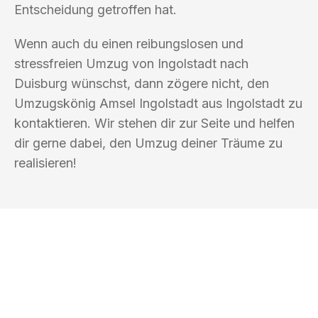
Entscheidung getroffen hat.
Wenn auch du einen reibungslosen und
stressfreien Umzug von Ingolstadt nach
Duisburg wünschst, dann zögere nicht, den
Umzugskönig Amsel Ingolstadt aus Ingolstadt zu
kontaktieren. Wir stehen dir zur Seite und helfen
dir gerne dabei, den Umzug deiner Träume zu
realisieren!
UMZUGSKÖNIG AMSEL INGOLSTADT
Ihr Umzug oder