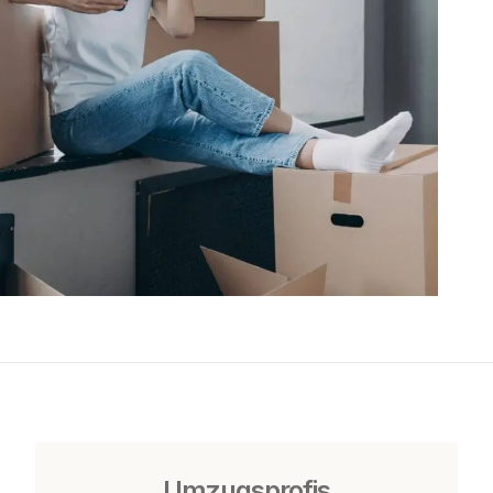
Umzugsprofis