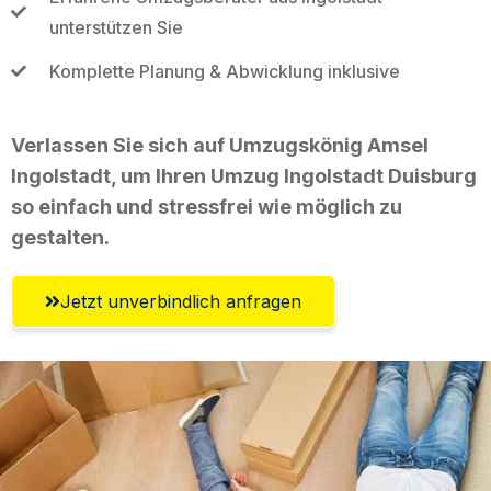
unterstützen Sie
Komplette Planung & Abwicklung inklusive
Verlassen Sie sich auf Umzugskönig Amsel
Ingolstadt, um Ihren Umzug Ingolstadt Duisburg
so einfach und stressfrei wie möglich zu
gestalten.
Jetzt unverbindlich anfragen