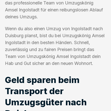
das professionelle Team von Umzugskönig
Amsel Ingolstadt für einen reibungslosen Ablauf
deines Umzugs.
Wenn du also einen Umzug von Ingolstadt nach
Duisburg planst, bist du bei Umzugskönig Amsel
Ingolstadt in den besten Händen. Schnell,
zuverlässig und zu fairen Preisen bringt das
Team von Umzugskönig Amsel Ingolstadt dein
Hab und Gut sicher an den neuen Wohnort.
Geld sparen beim
Transport der
Umzugsgüter nach