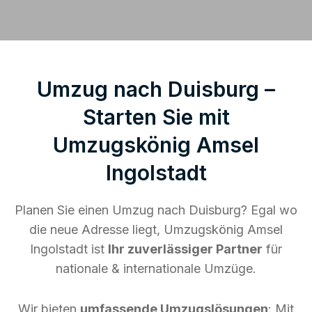
Umzug nach Duisburg –
Starten Sie mit
Umzugskönig Amsel
Ingolstadt
Planen Sie einen Umzug nach Duisburg? Egal wo
die neue Adresse liegt, Umzugskönig Amsel
Ingolstadt ist
Ihr zuverlässiger Partner
für
nationale & internationale Umzüge.
Wir bieten
umfassende Umzugslösungen
: Mit