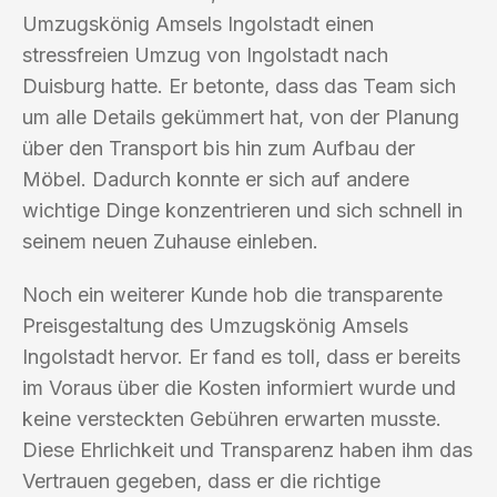
Umzugskönig Amsels Ingolstadt einen
stressfreien Umzug von Ingolstadt nach
Duisburg hatte. Er betonte, dass das Team sich
um alle Details gekümmert hat, von der Planung
über den Transport bis hin zum Aufbau der
Möbel. Dadurch konnte er sich auf andere
wichtige Dinge konzentrieren und sich schnell in
seinem neuen Zuhause einleben.
Noch ein weiterer Kunde hob die transparente
Preisgestaltung des Umzugskönig Amsels
Ingolstadt hervor. Er fand es toll, dass er bereits
im Voraus über die Kosten informiert wurde und
keine versteckten Gebühren erwarten musste.
Diese Ehrlichkeit und Transparenz haben ihm das
Vertrauen gegeben, dass er die richtige