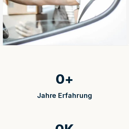
0
+
Jahre Erfahrung