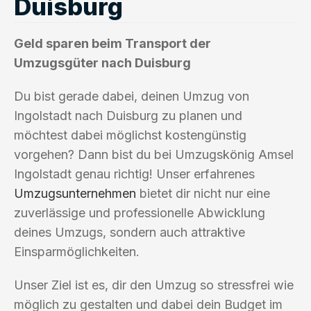
Duisburg
Geld sparen beim Transport der
Umzugsgüter nach Duisburg
Du bist gerade dabei, deinen Umzug von
Ingolstadt nach Duisburg zu planen und
möchtest dabei möglichst kostengünstig
vorgehen? Dann bist du bei Umzugskönig Amsel
Ingolstadt genau richtig! Unser erfahrenes
Umzugsunternehmen
bietet dir nicht nur eine
zuverlässige und professionelle Abwicklung
deines Umzugs, sondern auch attraktive
Einsparmöglichkeiten.
Unser Ziel ist es, dir den Umzug so stressfrei wie
möglich zu gestalten und dabei dein Budget im