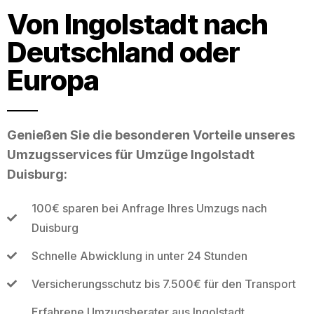
Von Ingolstadt nach
Deutschland oder
Europa
Genießen Sie die besonderen Vorteile unseres
Umzugsservices für Umzüge Ingolstadt
Duisburg:
100€ sparen bei Anfrage Ihres Umzugs nach
Duisburg
Schnelle Abwicklung in unter 24 Stunden
Versicherungsschutz bis 7.500€ für den Transport
Erfahrene Umzugsberater aus Ingolstadt