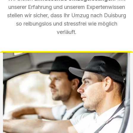
unserer Erfahrung und unserem Expertenwissen
stellen wir sicher, dass Ihr Umzug nach Duisburg
so reibungslos und stressfrei wie möglich
verläuft.