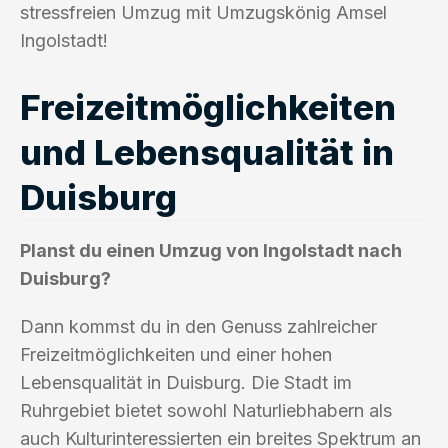
stressfreien Umzug mit Umzugskönig Amsel
Ingolstadt!
Freizeitmöglichkeiten
und Lebensqualität in
Duisburg
Planst du einen Umzug von Ingolstadt nach
Duisburg?
Dann kommst du in den Genuss zahlreicher
Freizeitmöglichkeiten und einer hohen
Lebensqualität in Duisburg. Die Stadt im
Ruhrgebiet bietet sowohl Naturliebhabern als
auch Kulturinteressierten ein breites Spektrum an