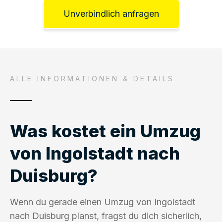
Unverbindlich anfragen
ALLE INFORMATIONEN & DETAILS
Was kostet ein Umzug
von Ingolstadt nach
Duisburg?
Wenn du gerade einen Umzug von Ingolstadt
nach Duisburg planst, fragst du dich sicherlich,