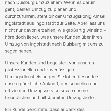
nach Duisburg umzuziehen? Wenn es darum
geht, deinen Umzug zu planen und
durchzuführen, steht dir der Umzugskönig Amsel
Ingolstadt aus Ingolstadt zur Seite. Aber lass uns
nicht nur davon erzählen, wie großartig wir sind –
höre doch lieber, was unsere Kunden über ihren
Umzug von Ingolstadt nach Duisburg mit uns zu
sagen haben.
Unsere Kunden sind begeistert von unseren
professionellen und zuverlässigen
Umzugsdienstleistungen. Sie loben besonders
unsere pünktliche Ankunft, den schnellen und
effizienten Umzugsservice sowie unsere
freundlichen und hilfsbereiten Umzugshelfer.
Ein Kunde berichtete, dass er dank des