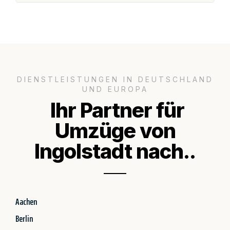
DIENSTLEISTUNGEN IN DEUTSCHLAND
UND EUROPA
Ihr Partner für
Umzüge von
Ingolstadt nach..
Aachen
Berlin