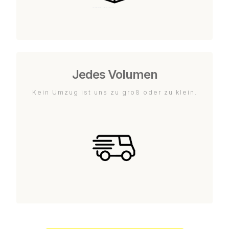
Jedes Volumen
Kein Umzug ist uns zu groß oder zu klein.