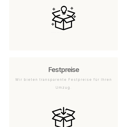
Festpreise
Wir bieten transparente Festpreise für Ihren
Umzug.