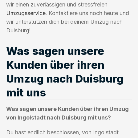
wir einen zuverlässigen und stressfreien
Umzugsservice
. Kontaktiere uns noch heute und
wir unterstützen dich bei deinem Umzug nach
Duisburg!
Was sagen unsere
Kunden über ihren
Umzug nach Duisburg
mit uns
Was sagen unsere Kunden über ihren Umzug
von Ingolstadt nach Duisburg mit uns?
Du hast endlich beschlossen, von Ingolstadt