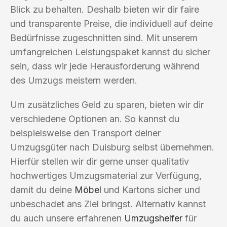
Blick zu behalten. Deshalb bieten wir dir faire
und transparente Preise, die individuell auf deine
Bedürfnisse zugeschnitten sind. Mit unserem
umfangreichen Leistungspaket kannst du sicher
sein, dass wir jede Herausforderung während
des Umzugs meistern werden.
Um zusätzliches Geld zu sparen, bieten wir dir
verschiedene Optionen an. So kannst du
beispielsweise den Transport deiner
Umzugsgüter nach Duisburg selbst übernehmen.
Hierfür stellen wir dir gerne unser qualitativ
hochwertiges Umzugsmaterial zur Verfügung,
damit du deine
Möbel
und Kartons sicher und
unbeschadet ans Ziel bringst. Alternativ kannst
du auch unsere erfahrenen
Umzugshelfer
für