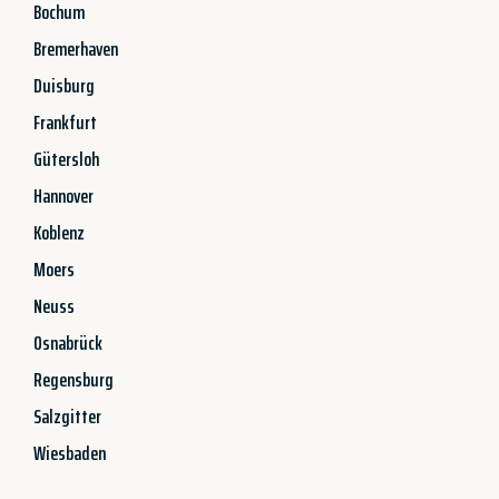
Bochum
Bremerhaven
Duisburg
Frankfurt
Gütersloh
Hannover
Koblenz
Moers
Neuss
Osnabrück
Regensburg
Salzgitter
Wiesbaden