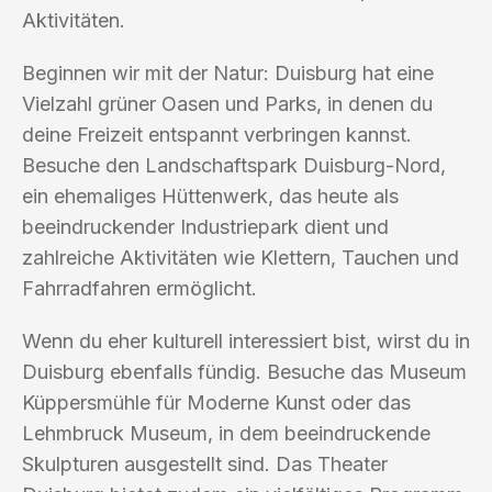
Aktivitäten.
Beginnen wir mit der Natur: Duisburg hat eine
Vielzahl grüner Oasen und Parks, in denen du
deine Freizeit entspannt verbringen kannst.
Besuche den Landschaftspark Duisburg-Nord,
ein ehemaliges Hüttenwerk, das heute als
beeindruckender Industriepark dient und
zahlreiche Aktivitäten wie Klettern, Tauchen und
Fahrradfahren ermöglicht.
Wenn du eher kulturell interessiert bist, wirst du in
Duisburg ebenfalls fündig. Besuche das Museum
Küppersmühle für Moderne Kunst oder das
Lehmbruck Museum, in dem beeindruckende
Skulpturen ausgestellt sind. Das Theater