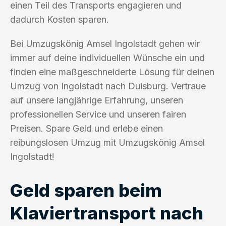
einen Teil des Transports engagieren und
dadurch Kosten sparen.
Bei Umzugskönig Amsel Ingolstadt gehen wir
immer auf deine individuellen Wünsche ein und
finden eine maßgeschneiderte Lösung für deinen
Umzug von Ingolstadt nach Duisburg. Vertraue
auf unsere langjährige Erfahrung, unseren
professionellen Service und unseren fairen
Preisen. Spare Geld und erlebe einen
reibungslosen Umzug mit Umzugskönig Amsel
Ingolstadt!
Geld sparen beim
Klaviertransport nach