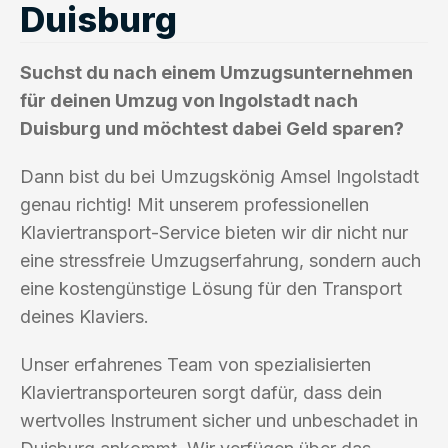
Duisburg
Suchst du nach einem Umzugsunternehmen
für deinen Umzug von Ingolstadt nach
Duisburg und möchtest dabei Geld sparen?
Dann bist du bei Umzugskönig Amsel Ingolstadt
genau richtig! Mit unserem professionellen
Klaviertransport-Service bieten wir dir nicht nur
eine stressfreie Umzugserfahrung, sondern auch
eine kostengünstige Lösung für den Transport
deines Klaviers.
Unser erfahrenes Team von spezialisierten
Klaviertransporteuren sorgt dafür, dass dein
wertvolles Instrument sicher und unbeschadet in