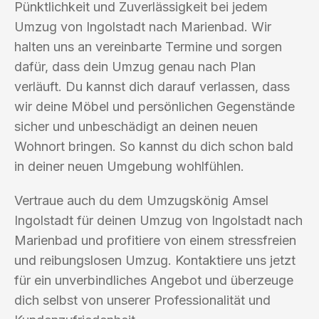
Pünktlichkeit und Zuverlässigkeit bei jedem
Umzug von Ingolstadt nach Marienbad. Wir
halten uns an vereinbarte Termine und sorgen
dafür, dass dein Umzug genau nach Plan
verläuft. Du kannst dich darauf verlassen, dass
wir deine Möbel und persönlichen Gegenstände
sicher und unbeschädigt an deinen neuen
Wohnort bringen. So kannst du dich schon bald
in deiner neuen Umgebung wohlfühlen.
Vertraue auch du dem Umzugskönig Amsel
Ingolstadt für deinen Umzug von Ingolstadt nach
Marienbad und profitiere von einem stressfreien
und reibungslosen Umzug. Kontaktiere uns jetzt
für ein unverbindliches Angebot und überzeuge
dich selbst von unserer Professionalität und