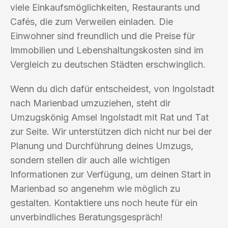
viele Einkaufsmöglichkeiten, Restaurants und
Cafés, die zum Verweilen einladen. Die
Einwohner sind freundlich und die Preise für
Immobilien und Lebenshaltungskosten sind im
Vergleich zu deutschen Städten erschwinglich.
Wenn du dich dafür entscheidest, von Ingolstadt
nach Marienbad umzuziehen, steht dir
Umzugskönig Amsel Ingolstadt mit Rat und Tat
zur Seite. Wir unterstützen dich nicht nur bei der
Planung und Durchführung deines Umzugs,
sondern stellen dir auch alle wichtigen
Informationen zur Verfügung, um deinen Start in
Marienbad so angenehm wie möglich zu
gestalten. Kontaktiere uns noch heute für ein
unverbindliches Beratungsgespräch!