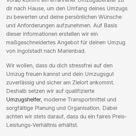
dir nach Hause, um den Umfang deines Umzugs
zu bewerten und deine persönlichen Wünsche
und Anforderungen aufzunehmen. Auf Basis
dieser Informationen erstellen wir ein
maßgeschneidertes Angebot für deinen Umzug
von Ingolstadt nach Marienbad.
Wir wollen, dass du dich stressfrei auf den
Umzug freuen kannst und dein Umzugsgut
zuverlässig und sicher am Zielort ankommt.
Deshalb setzen wir auf qualifizierte
Umzugshelfer
, moderne Transportmittel und
sorgfältige Planung und Organisation. Dabei
achten wir stets darauf, dass du ein faires Preis-
Leistungs-Verhältnis erhältst.