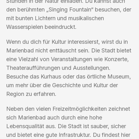
Stunden in der Natur einladen. Du kannst auch
den berühmten „Singing Fountain“ besuchen, der
mit bunten Lichtern und musikalischen
Wasserspielen beeindruckt.
Wenn du dich für Kultur interessierst, wirst du in
Marienbad nicht enttäuscht sein. Die Stadt bietet
eine Vielzahl von Veranstaltungen wie Konzerte,
Theateraufführungen und Ausstellungen.
Besuche das Kurhaus oder das örtliche Museum,
um mehr über die Geschichte und Kultur der
Region zu erfahren.
Neben den vielen Freizeitmöglichkeiten zeichnet
sich Marienbad auch durch eine hohe
Lebensqualität aus. Die Stadt ist sauber, sicher
und bietet eine gute Infrastruktur. Du findest hier