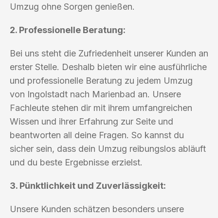
Umzug ohne Sorgen genießen.
2. Professionelle Beratung:
Bei uns steht die Zufriedenheit unserer Kunden an
erster Stelle. Deshalb bieten wir eine ausführliche
und professionelle Beratung zu jedem Umzug
von Ingolstadt nach Marienbad an. Unsere
Fachleute stehen dir mit ihrem umfangreichen
Wissen und ihrer Erfahrung zur Seite und
beantworten all deine Fragen. So kannst du
sicher sein, dass dein Umzug reibungslos abläuft
und du beste Ergebnisse erzielst.
3. Pünktlichkeit und Zuverlässigkeit:
Unsere Kunden schätzen besonders unsere