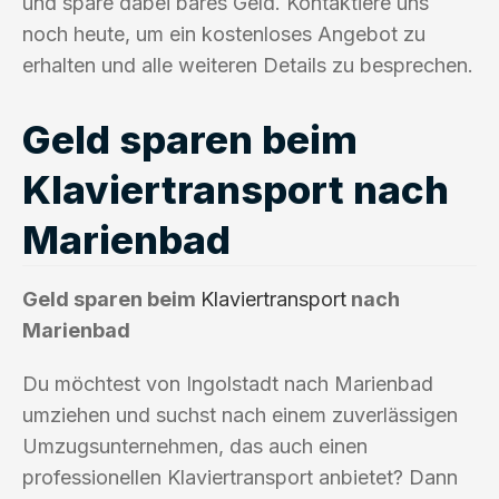
und spare dabei bares Geld. Kontaktiere uns
noch heute, um ein kostenloses Angebot zu
erhalten und alle weiteren Details zu besprechen.
Geld sparen beim
Klaviertransport nach
Marienbad
Geld sparen beim
Klaviertransport
nach
Marienbad
Du möchtest von Ingolstadt nach Marienbad
umziehen und suchst nach einem zuverlässigen
Umzugsunternehmen, das auch einen
professionellen Klaviertransport anbietet? Dann