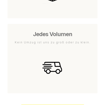
Jedes Volumen
Kein Umzug ist uns zu groß oder zu klein.