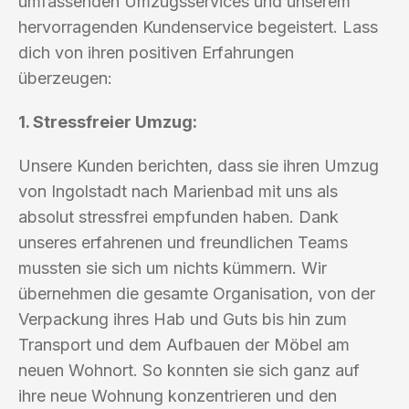
umfassenden Umzugsservices und unserem
hervorragenden Kundenservice begeistert. Lass
dich von ihren positiven Erfahrungen
überzeugen:
1. Stressfreier Umzug:
Unsere Kunden berichten, dass sie ihren Umzug
von Ingolstadt nach Marienbad mit uns als
absolut stressfrei empfunden haben. Dank
unseres erfahrenen und freundlichen Teams
mussten sie sich um nichts kümmern. Wir
übernehmen die gesamte Organisation, von der
Verpackung ihres Hab und Guts bis hin zum
Transport und dem Aufbauen der Möbel am
neuen Wohnort. So konnten sie sich ganz auf
ihre neue Wohnung konzentrieren und den