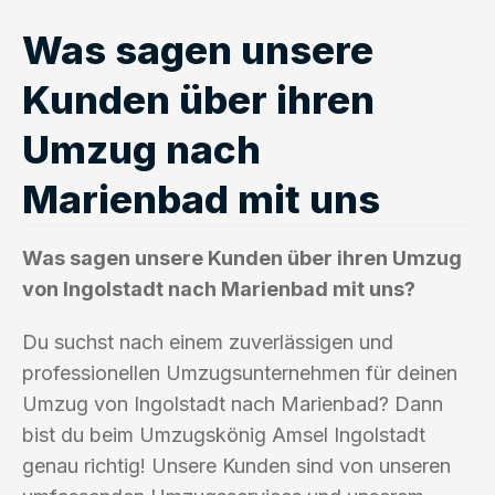
Was sagen unsere
Kunden über ihren
Umzug nach
Marienbad mit uns
Was sagen unsere Kunden über ihren Umzug
von Ingolstadt nach Marienbad mit uns?
Du suchst nach einem zuverlässigen und
professionellen Umzugsunternehmen für deinen
Umzug von Ingolstadt nach Marienbad? Dann
bist du beim Umzugskönig Amsel Ingolstadt
genau richtig! Unsere Kunden sind von unseren