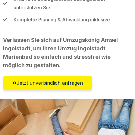
unterstützen Sie
Komplette Planung & Abwicklung inklusive
Verlassen Sie sich auf Umzugskönig Amsel
Ingolstadt, um Ihren Umzug Ingolstadt
Marienbad so einfach und stressfrei wie
möglich zu gestalten.
Jetzt unverbindlich anfragen