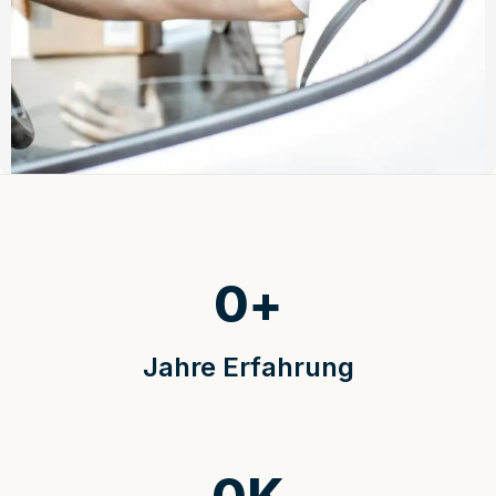
0
+
Jahre Erfahrung