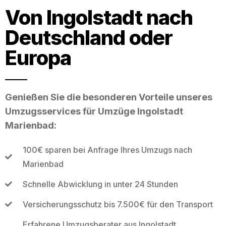
Von Ingolstadt nach
Deutschland oder
Europa
Genießen Sie die besonderen Vorteile unseres
Umzugsservices für Umzüge Ingolstadt
Marienbad:
100€ sparen bei Anfrage Ihres Umzugs nach
Marienbad
Schnelle Abwicklung in unter 24 Stunden
Versicherungsschutz bis 7.500€ für den Transport
Erfahrene Umzugsberater aus Ingolstadt