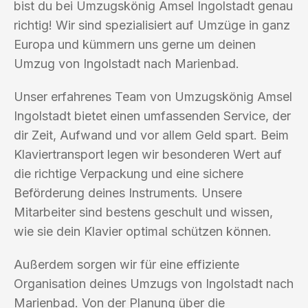
bist du bei Umzugskönig Amsel Ingolstadt genau
richtig! Wir sind spezialisiert auf Umzüge in ganz
Europa und kümmern uns gerne um deinen
Umzug von Ingolstadt nach Marienbad.
Unser erfahrenes Team von Umzugskönig Amsel
Ingolstadt bietet einen umfassenden Service, der
dir Zeit, Aufwand und vor allem Geld spart. Beim
Klaviertransport legen wir besonderen Wert auf
die richtige Verpackung und eine sichere
Beförderung deines Instruments. Unsere
Mitarbeiter sind bestens geschult und wissen,
wie sie dein Klavier optimal schützen können.
Außerdem sorgen wir für eine effiziente
Organisation deines Umzugs von Ingolstadt nach
Marienbad. Von der Planung über die