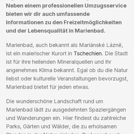
Neben einem professionellen Umzugsservice
bieten wir dir auch umfassende
Informationen zu den Freizeitmöglichkeiten
und der Lebensqualität in Marienbad.
Marienbad, auch bekannt als Mariánské Lázně,
ist ein malerischer Kurort in
Tschechien
. Die Stadt
ist für ihre heilenden Mineralquellen und ihr
angenehmes Klima bekannt. Egal ob du die Natur
liebst oder kulturelle Veranstaltungen bevorzugst,
Marienbad bietet für jeden etwas.
Die wunderschöne Landschaft rund um
Marienbad lädt zu ausgedehnten Spaziergängen
und Wanderungen ein. Hier findest du zahlreiche
Parks, Gärten und Wälder, die zu erholsamen