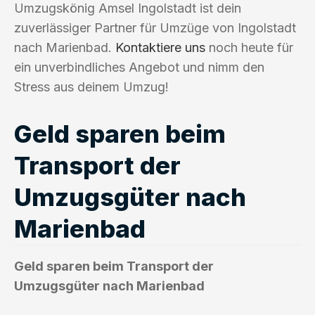
Umzugskönig Amsel Ingolstadt ist dein
zuverlässiger Partner für Umzüge von Ingolstadt
nach Marienbad.
Kontaktiere uns
noch heute für
ein unverbindliches Angebot und nimm den
Stress aus deinem Umzug!
Geld sparen beim
Transport der
Umzugsgüter nach
Marienbad
Geld sparen beim Transport der
Umzugsgüter nach Marienbad