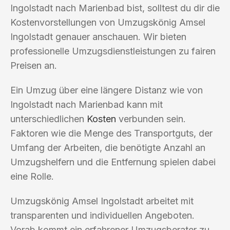
Ingolstadt nach Marienbad bist, solltest du dir die
Kostenvorstellungen von Umzugskönig Amsel
Ingolstadt genauer anschauen. Wir bieten
professionelle Umzugsdienstleistungen zu fairen
Preisen an.
Ein Umzug über eine längere Distanz wie von
Ingolstadt nach Marienbad kann mit
unterschiedlichen
Kosten
verbunden sein.
Faktoren wie die Menge des Transportguts, der
Umfang der Arbeiten, die benötigte Anzahl an
Umzugshelfern und die Entfernung spielen dabei
eine Rolle.
Umzugskönig Amsel Ingolstadt arbeitet mit
transparenten und individuellen Angeboten.
Vorab kommt ein erfahrener Umzugsberater zu