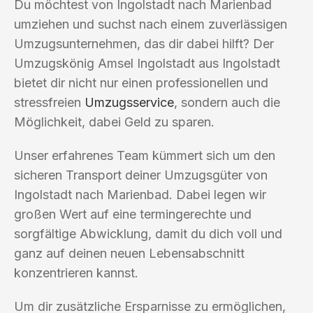
Du möchtest von Ingolstadt nach Marienbad
umziehen und suchst nach einem zuverlässigen
Umzugsunternehmen, das dir dabei hilft? Der
Umzugskönig Amsel Ingolstadt aus Ingolstadt
bietet dir nicht nur einen professionellen und
stressfreien
Umzugsservice
, sondern auch die
Möglichkeit, dabei Geld zu sparen.
Unser erfahrenes Team kümmert sich um den
sicheren Transport deiner Umzugsgüter von
Ingolstadt nach Marienbad. Dabei legen wir
großen Wert auf eine termingerechte und
sorgfältige Abwicklung, damit du dich voll und
ganz auf deinen neuen Lebensabschnitt
konzentrieren kannst.
Um dir zusätzliche Ersparnisse zu ermöglichen,