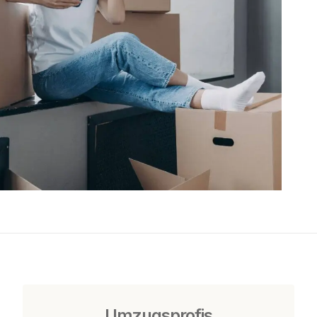
Umzugsprofis