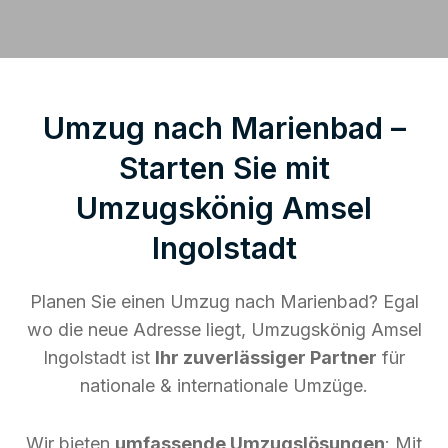
Umzug nach Marienbad –
Starten Sie mit
Umzugskönig Amsel
Ingolstadt
Planen Sie einen Umzug nach Marienbad? Egal
wo die neue Adresse liegt, Umzugskönig Amsel
Ingolstadt ist
Ihr zuverlässiger Partner
für
nationale & internationale Umzüge.
Wir bieten
umfassende Umzugslösungen
: Mit