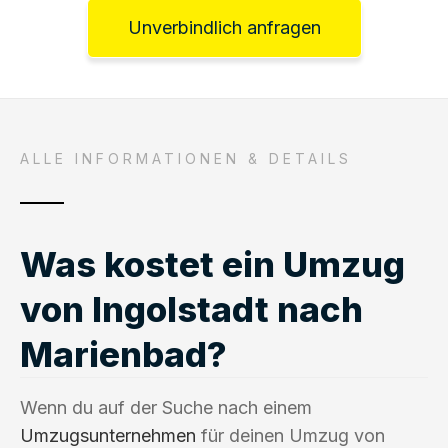
Unverbindlich anfragen
ALLE INFORMATIONEN & DETAILS
Was kostet ein Umzug
von Ingolstadt nach
Marienbad?
Wenn du auf der Suche nach einem
Umzugsunternehmen
für deinen Umzug von