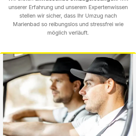
unserer Erfahrung und unserem Expertenwissen
stellen wir sicher, dass Ihr Umzug nach
Marienbad so reibungslos und stressfrei wie
möglich verläuft.