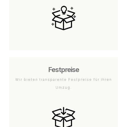
Festpreise
Wir bieten transparente Festpreise für Ihren
Umzug.