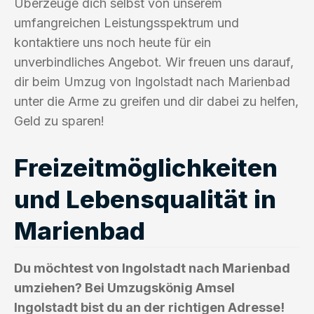
Überzeuge dich selbst von unserem
umfangreichen Leistungsspektrum und
kontaktiere uns noch heute für ein
unverbindliches Angebot. Wir freuen uns darauf,
dir beim Umzug von Ingolstadt nach Marienbad
unter die Arme zu greifen und dir dabei zu helfen,
Geld zu sparen!
Freizeitmöglichkeiten
und Lebensqualität in
Marienbad
Du möchtest von Ingolstadt nach Marienbad
umziehen? Bei Umzugskönig Amsel
Ingolstadt bist du an der richtigen Adresse!