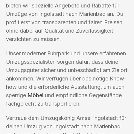
bieten wir spezielle Angebote und Rabatte für
Umzüge von Ingolstadt nach Marienbad an. Du
profitierst von transparenten und fairen Preisen,
ohne dabei auf Qualität und Zuverlässigkeit
verzichten zu müssen.
Unser moderner Fuhrpark und unsere erfahrenen
Umzugsspezialisten sorgen dafür, dass deine
Umzugsgüter sicher und unbeschädigt am Zielort
ankommen. Wir verfügen über das nötige Know-
how und die erforderliche Ausstattung, um auch
sperrige
Möbel
und empfindliche Gegenstände
fachgerecht zu transportieren.
Vertraue dem Umzugskönig Amsel Ingolstadt für
deinen Umzug von Ingolstadt nach Marienbad