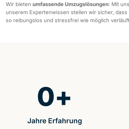
Wir bieten
umfassende Umzugslösungen
: Mit un
unserem Expertenwissen stellen wir sicher, dass
so reibungslos und stressfrei wie möglich verläuft
0
+
Jahre Erfahrung