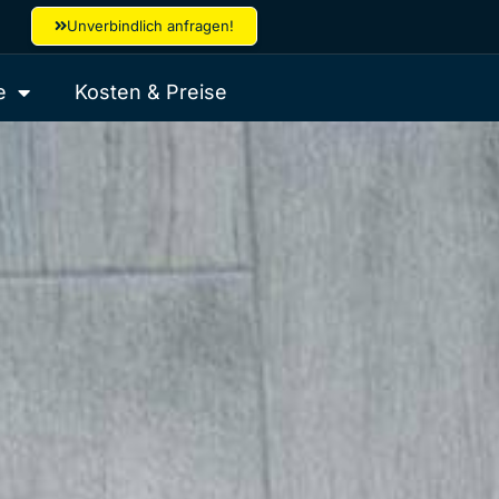
Unverbindlich anfragen!
e
Kosten & Preise