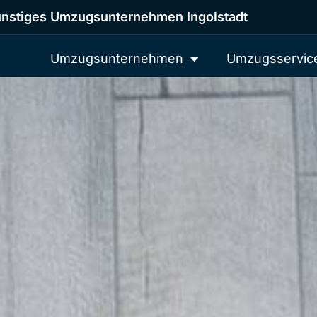
nstiges Umzugsunternehmen Ingolstadt
Umzugsunternehmen
Umzugsservic