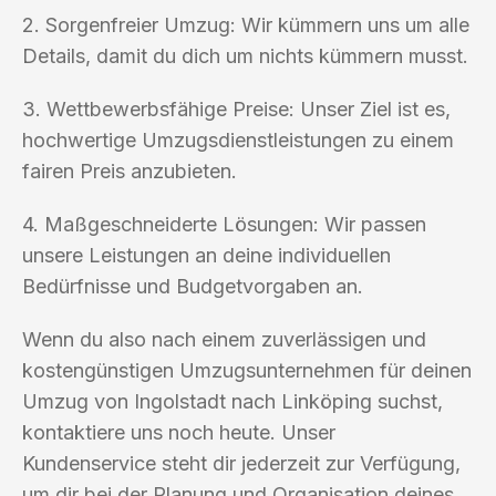
2. Sorgenfreier Umzug: Wir kümmern uns um alle
Details, damit du dich um nichts kümmern musst.
3. Wettbewerbsfähige Preise: Unser Ziel ist es,
hochwertige Umzugsdienstleistungen zu einem
fairen Preis anzubieten.
4. Maßgeschneiderte Lösungen: Wir passen
unsere Leistungen an deine individuellen
Bedürfnisse und Budgetvorgaben an.
Wenn du also nach einem zuverlässigen und
kostengünstigen Umzugsunternehmen für deinen
Umzug von Ingolstadt nach Linköping suchst,
kontaktiere uns noch heute. Unser
Kundenservice steht dir jederzeit zur Verfügung,
um dir bei der Planung und Organisation deines