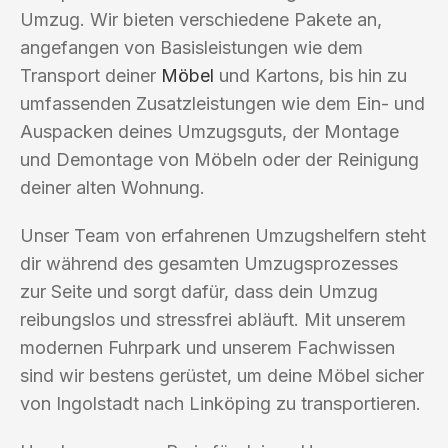
Umzug. Wir bieten verschiedene Pakete an,
angefangen von Basisleistungen wie dem
Transport deiner
Möbel
und Kartons, bis hin zu
umfassenden Zusatzleistungen wie dem Ein- und
Auspacken deines Umzugsguts, der Montage
und Demontage von Möbeln oder der Reinigung
deiner alten Wohnung.
Unser Team von erfahrenen Umzugshelfern steht
dir während des gesamten Umzugsprozesses
zur Seite und sorgt dafür, dass dein Umzug
reibungslos und stressfrei abläuft. Mit unserem
modernen Fuhrpark und unserem Fachwissen
sind wir bestens gerüstet, um deine Möbel sicher
von Ingolstadt nach Linköping zu transportieren.