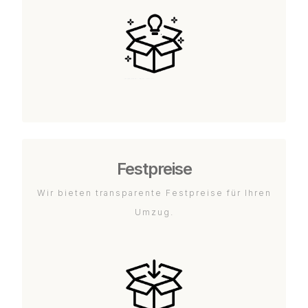
Festpreise
Wir bieten transparente Festpreise für Ihren
Umzug.