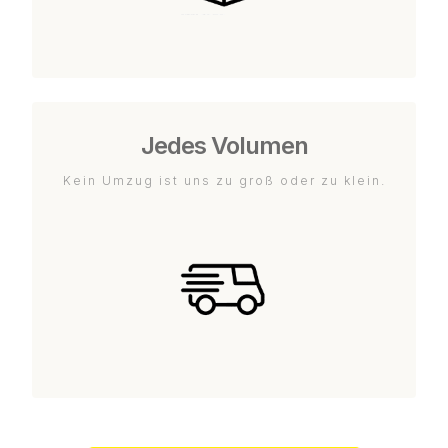
Jedes Volumen
Kein Umzug ist uns zu groß oder zu klein.