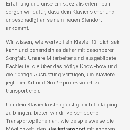
Erfahrung und unserem spezialisierten Team
sorgen wir dafür, dass dein Klavier sicher und
unbeschädigt an seinem neuen Standort
ankommt.
Wir wissen, wie wertvoll ein Klavier für dich sein
kann und behandeln es daher mit besonderer
Sorgfalt. Unsere Mitarbeiter sind ausgebildete
Fachleute, die über das nötige Know-how und
die richtige Ausrüstung verfügen, um Klaviere
jeglicher Art und Größe professionell zu
transportieren.
Um dein Klavier kostengünstig nach Linköping
zu bringen, bieten wir dir verschiedene
Transportoptionen an, wie beispielsweise die
Möglichkeit, den
Klaviertransport
mit anderen