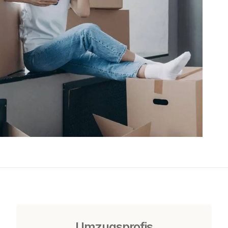
Umzugsprofis