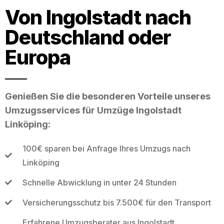
Von Ingolstadt nach
Deutschland oder
Europa
Genießen Sie die besonderen Vorteile unseres
Umzugsservices für Umzüge Ingolstadt
Linköping:
100€ sparen bei Anfrage Ihres Umzugs nach
Linköping
Schnelle Abwicklung in unter 24 Stunden
Versicherungsschutz bis 7.500€ für den Transport
Erfahrene Umzugsberater aus Ingolstadt