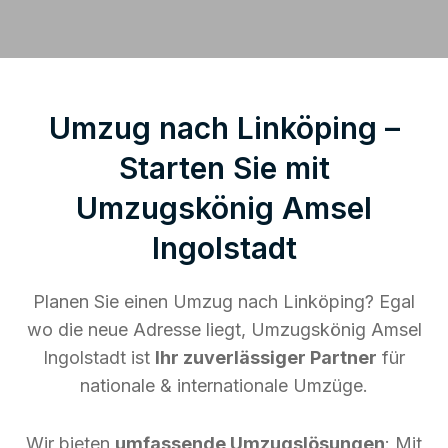
Umzug nach Linköping –
Starten Sie mit
Umzugskönig Amsel
Ingolstadt
Planen Sie einen Umzug nach Linköping? Egal
wo die neue Adresse liegt, Umzugskönig Amsel
Ingolstadt ist
Ihr zuverlässiger Partner
für
nationale & internationale Umzüge.
Wir bieten
umfassende Umzugslösungen
: Mit