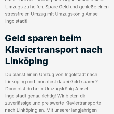
Umzugs zu helfen. Spare Geld und genieße einen
stressfreien Umzug mit Umzugskönig Amsel
Ingolstadt!
Geld sparen beim
Klaviertransport nach
Linköping
Du planst einen Umzug von Ingolstadt nach
Linköping und möchtest dabei Geld sparen?
Dann bist du beim Umzugskönig Amsel
Ingolstadt genau richtig! Wir bieten dir
zuverlässige und preiswerte Klaviertransporte
nach Linköping an. Mit unserer langjährigen