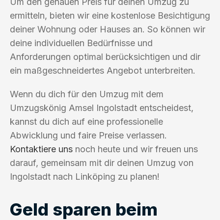
Um den genauen Preis für deinen Umzug zu
ermitteln, bieten wir eine kostenlose Besichtigung
deiner Wohnung oder Hauses an. So können wir
deine individuellen Bedürfnisse und
Anforderungen optimal berücksichtigen und dir
ein maßgeschneidertes Angebot unterbreiten.
Wenn du dich für den Umzug mit dem
Umzugskönig Amsel Ingolstadt entscheidest,
kannst du dich auf eine professionelle
Abwicklung und faire Preise verlassen.
Kontaktiere uns
noch heute und wir freuen uns
darauf, gemeinsam mit dir deinen Umzug von
Ingolstadt nach Linköping zu planen!
Geld sparen beim