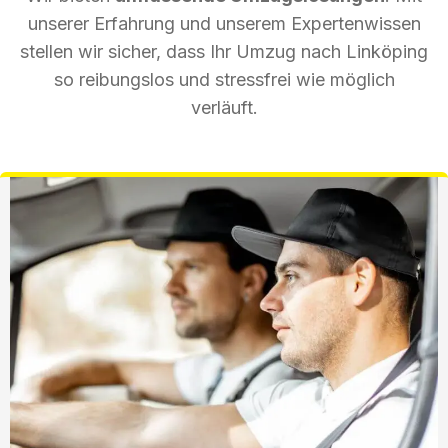
unserer Erfahrung und unserem Expertenwissen
stellen wir sicher, dass Ihr Umzug nach Linköping
so reibungslos und stressfrei wie möglich
verläuft.