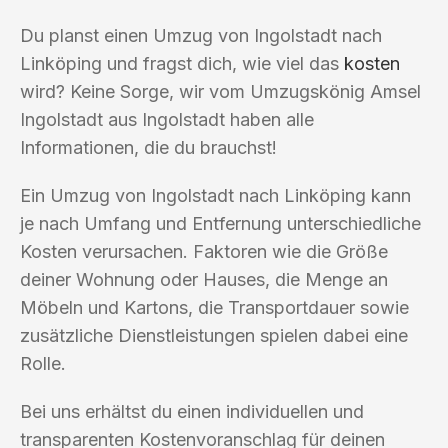
Du planst einen Umzug von Ingolstadt nach
Linköping und fragst dich, wie viel das
kosten
wird? Keine Sorge, wir vom Umzugskönig Amsel
Ingolstadt aus Ingolstadt haben alle
Informationen, die du brauchst!
Ein Umzug von Ingolstadt nach Linköping kann
je nach Umfang und Entfernung unterschiedliche
Kosten verursachen. Faktoren wie die Größe
deiner Wohnung oder Hauses, die Menge an
Möbeln und Kartons, die Transportdauer sowie
zusätzliche Dienstleistungen spielen dabei eine
Rolle.
Bei uns erhältst du einen individuellen und
transparenten Kostenvoranschlag für deinen