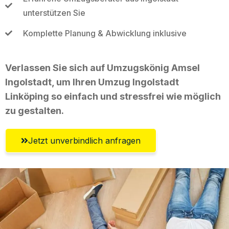
unterstützen Sie
Komplette Planung & Abwicklung inklusive
Verlassen Sie sich auf Umzugskönig Amsel
Ingolstadt, um Ihren Umzug Ingolstadt
Linköping so einfach und stressfrei wie möglich
zu gestalten.
Jetzt unverbindlich anfragen