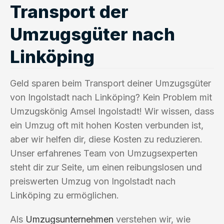
Transport der
Umzugsgüter nach
Linköping
Geld sparen beim Transport deiner Umzugsgüter
von Ingolstadt nach Linköping? Kein Problem mit
Umzugskönig Amsel Ingolstadt! Wir wissen, dass
ein Umzug oft mit hohen Kosten verbunden ist,
aber wir helfen dir, diese Kosten zu reduzieren.
Unser erfahrenes Team von Umzugsexperten
steht dir zur Seite, um einen reibungslosen und
preiswerten Umzug von Ingolstadt nach
Linköping zu ermöglichen.
Als
Umzugsunternehmen
verstehen wir, wie