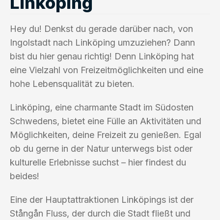
Linköping
Hey du! Denkst du gerade darüber nach, von
Ingolstadt nach Linköping umzuziehen? Dann
bist du hier genau richtig! Denn Linköping hat
eine Vielzahl von Freizeitmöglichkeiten und eine
hohe Lebensqualität zu bieten.
Linköping, eine charmante Stadt im Südosten
Schwedens, bietet eine Fülle an Aktivitäten und
Möglichkeiten, deine Freizeit zu genießen. Egal
ob du gerne in der Natur unterwegs bist oder
kulturelle Erlebnisse suchst – hier findest du
beides!
Eine der Hauptattraktionen Linköpings ist der
Stångån Fluss, der durch die Stadt fließt und