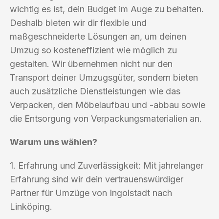
wichtig es ist, dein Budget im Auge zu behalten.
Deshalb bieten wir dir flexible und
maßgeschneiderte Lösungen an, um deinen
Umzug so kosteneffizient wie möglich zu
gestalten. Wir übernehmen nicht nur den
Transport deiner Umzugsgüter, sondern bieten
auch zusätzliche Dienstleistungen wie das
Verpacken, den Möbelaufbau und -abbau sowie
die Entsorgung von Verpackungsmaterialien an.
Warum uns wählen?
1. Erfahrung und Zuverlässigkeit: Mit jahrelanger
Erfahrung sind wir dein vertrauenswürdiger
Partner für Umzüge von Ingolstadt nach
Linköping.