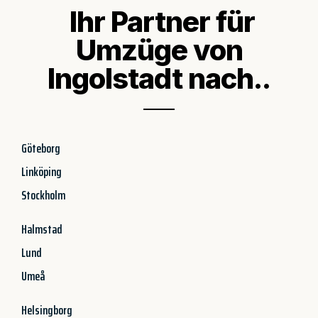
Ihr Partner für
Umzüge von
Ingolstadt nach..
Göteborg
Linköping
Stockholm
Halmstad
Lund
Umeå
Helsingborg