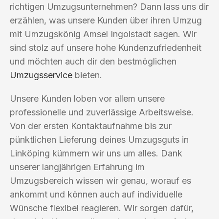
richtigen Umzugsunternehmen? Dann lass uns dir
erzählen, was unsere Kunden über ihren Umzug
mit Umzugskönig Amsel Ingolstadt sagen. Wir
sind stolz auf unsere hohe Kundenzufriedenheit
und möchten auch dir den bestmöglichen
Umzugsservice
bieten.
Unsere Kunden loben vor allem unsere
professionelle und zuverlässige Arbeitsweise.
Von der ersten Kontaktaufnahme bis zur
pünktlichen Lieferung deines Umzugsguts in
Linköping kümmern wir uns um alles. Dank
unserer langjährigen Erfahrung im
Umzugsbereich wissen wir genau, worauf es
ankommt und können auch auf individuelle
Wünsche flexibel reagieren. Wir sorgen dafür,