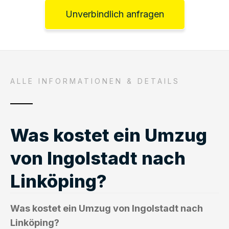
Unverbindlich anfragen
ALLE INFORMATIONEN & DETAILS
Was kostet ein Umzug
von Ingolstadt nach
Linköping?
Was kostet ein Umzug von Ingolstadt nach
Linköping?