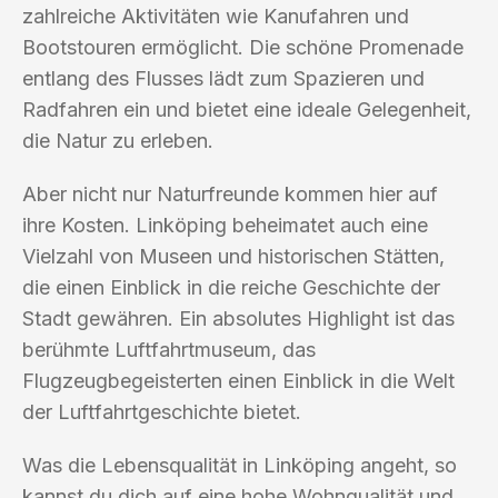
zahlreiche Aktivitäten wie Kanufahren und
Bootstouren ermöglicht. Die schöne Promenade
entlang des Flusses lädt zum Spazieren und
Radfahren ein und bietet eine ideale Gelegenheit,
die Natur zu erleben.
Aber nicht nur Naturfreunde kommen hier auf
ihre Kosten. Linköping beheimatet auch eine
Vielzahl von Museen und historischen Stätten,
die einen Einblick in die reiche Geschichte der
Stadt gewähren. Ein absolutes Highlight ist das
berühmte Luftfahrtmuseum, das
Flugzeugbegeisterten einen Einblick in die Welt
der Luftfahrtgeschichte bietet.
Was die Lebensqualität in Linköping angeht, so
kannst du dich auf eine hohe Wohnqualität und