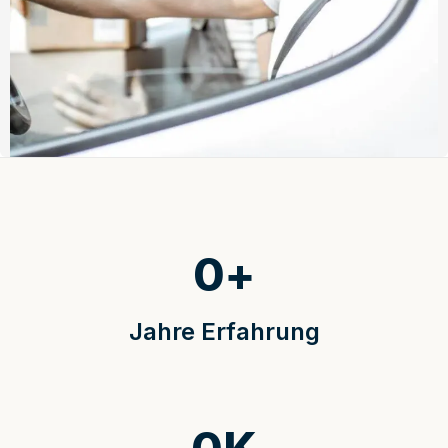
0
+
Jahre Erfahrung