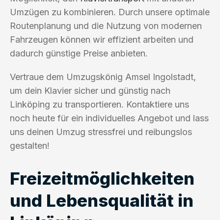
Umzügen zu kombinieren. Durch unsere optimale
Routenplanung und die Nutzung von modernen
Fahrzeugen können wir effizient arbeiten und
dadurch günstige Preise anbieten.
Vertraue dem Umzugskönig Amsel Ingolstadt,
um dein Klavier sicher und günstig nach
Linköping zu transportieren. Kontaktiere uns
noch heute für ein individuelles Angebot und lass
uns deinen Umzug stressfrei und reibungslos
gestalten!
Freizeitmöglichkeiten
und Lebensqualität in