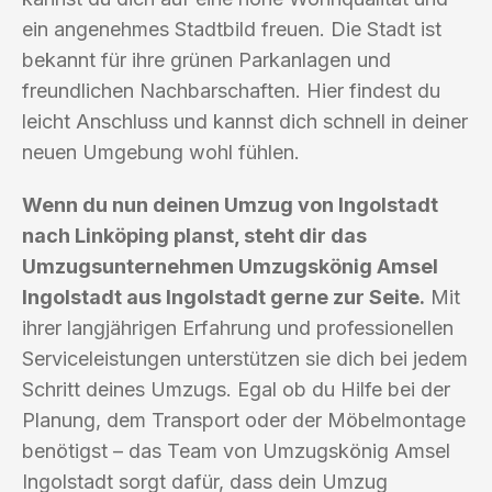
ein angenehmes Stadtbild freuen. Die Stadt ist
bekannt für ihre grünen Parkanlagen und
freundlichen Nachbarschaften. Hier findest du
leicht Anschluss und kannst dich schnell in deiner
neuen Umgebung wohl fühlen.
Wenn du nun deinen Umzug von Ingolstadt
nach Linköping planst, steht dir das
Umzugsunternehmen Umzugskönig Amsel
Ingolstadt aus Ingolstadt gerne zur Seite.
Mit
ihrer langjährigen Erfahrung und professionellen
Serviceleistungen unterstützen sie dich bei jedem
Schritt deines Umzugs. Egal ob du Hilfe bei der
Planung, dem Transport oder der Möbelmontage
benötigst – das Team von Umzugskönig Amsel
Ingolstadt sorgt dafür, dass dein Umzug