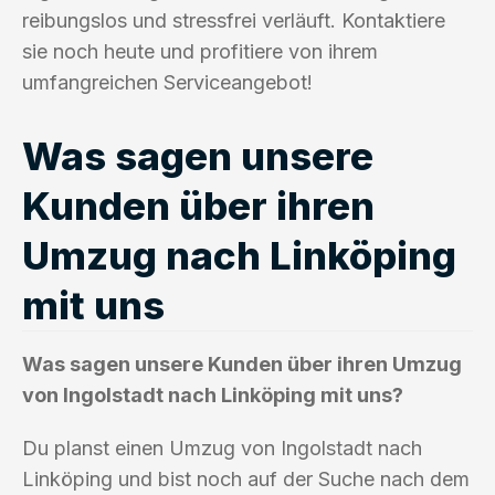
reibungslos und stressfrei verläuft. Kontaktiere
sie noch heute und profitiere von ihrem
umfangreichen Serviceangebot!
Was sagen unsere
Kunden über ihren
Umzug nach Linköping
mit uns
Was sagen unsere Kunden über ihren Umzug
von Ingolstadt nach Linköping mit uns?
Du planst einen Umzug von Ingolstadt nach
Linköping und bist noch auf der Suche nach dem