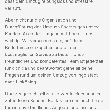
dass dein Umzug reibungslos und stressfrei
verläuft.
Aber nicht nur die Organisation und
Durchführung des Umzugs überzeugen unsere
Kunden. Auch der Umgang mit ihnen ist uns
wichtig. Wir versuchen stets, auf deine
Bedürfnisse einzugehen und dir den
bestmöglichen Service zu bieten. Unser
freundliches und kompetentes Team ist jederzeit
für dich da und beantwortet gerne all deine
Fragen rund um deinen Umzug von Ingolstadt
nach Linköping.
Überzeuge dich selbst und werde einer unserer
zufriedenen Kunden! Kontaktiere uns noch heute
für ein unverbindliches Angebot und lass uns