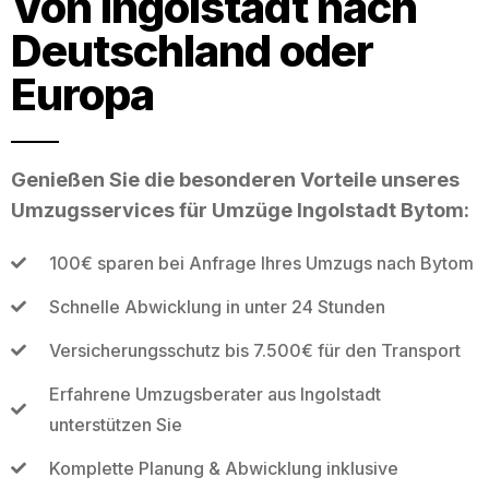
Von Ingolstadt nach
Deutschland oder
Europa
Genießen Sie die besonderen Vorteile unseres
Umzugsservices für Umzüge Ingolstadt Bytom:
100€ sparen bei Anfrage Ihres Umzugs nach Bytom
Schnelle Abwicklung in unter 24 Stunden
Versicherungsschutz bis 7.500€ für den Transport
Erfahrene Umzugsberater aus Ingolstadt
unterstützen Sie
Komplette Planung & Abwicklung inklusive