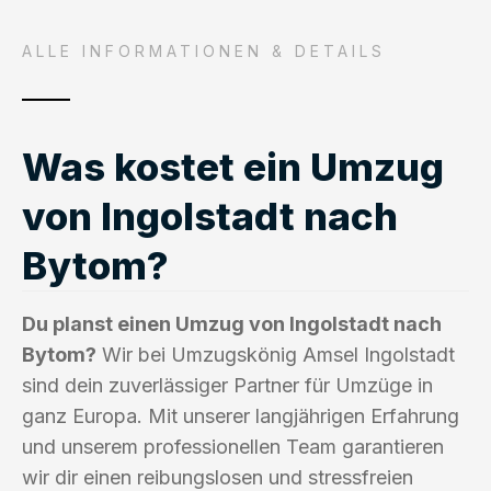
ALLE INFORMATIONEN & DETAILS
Was kostet ein Umzug
von Ingolstadt nach
Bytom?
Du planst einen Umzug von Ingolstadt nach
Bytom?
Wir bei Umzugskönig Amsel Ingolstadt
sind dein zuverlässiger Partner für Umzüge in
ganz Europa. Mit unserer langjährigen Erfahrung
und unserem professionellen Team garantieren
wir dir einen reibungslosen und stressfreien