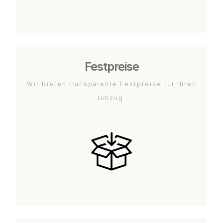
Festpreise
Wir bieten transparente Festpreise für Ihren
Umzug.