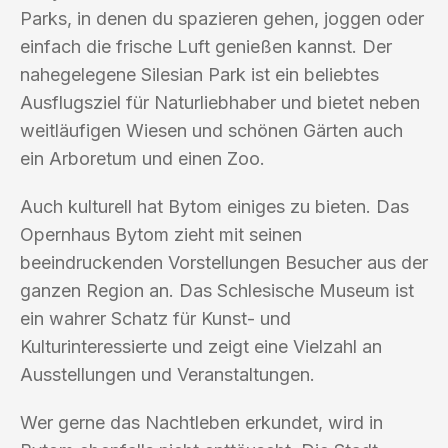
Parks, in denen du spazieren gehen, joggen oder
einfach die frische Luft genießen kannst. Der
nahegelegene Silesian Park ist ein beliebtes
Ausflugsziel für Naturliebhaber und bietet neben
weitläufigen Wiesen und schönen Gärten auch
ein Arboretum und einen Zoo.
Auch kulturell hat Bytom einiges zu bieten. Das
Opernhaus Bytom zieht mit seinen
beeindruckenden Vorstellungen Besucher aus der
ganzen Region an. Das Schlesische Museum ist
ein wahrer Schatz für Kunst- und
Kulturinteressierte und zeigt eine Vielzahl an
Ausstellungen und Veranstaltungen.
Wer gerne das Nachtleben erkundet, wird in