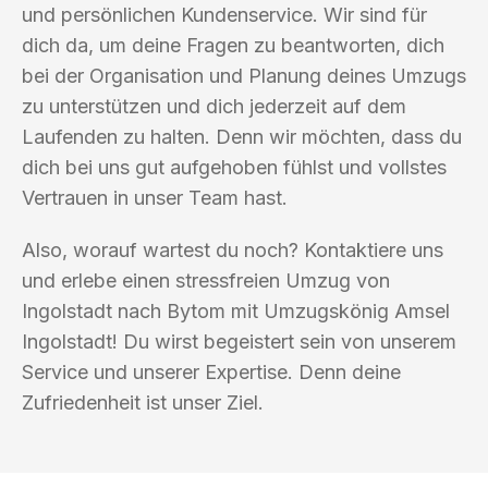
und persönlichen Kundenservice. Wir sind für
dich da, um deine Fragen zu beantworten, dich
bei der Organisation und Planung deines Umzugs
zu unterstützen und dich jederzeit auf dem
Laufenden zu halten. Denn wir möchten, dass du
dich bei uns gut aufgehoben fühlst und vollstes
Vertrauen in unser Team hast.
Also, worauf wartest du noch? Kontaktiere uns
und erlebe einen stressfreien Umzug von
Ingolstadt nach Bytom mit Umzugskönig Amsel
Ingolstadt! Du wirst begeistert sein von unserem
Service und unserer Expertise. Denn deine
Zufriedenheit ist unser Ziel.