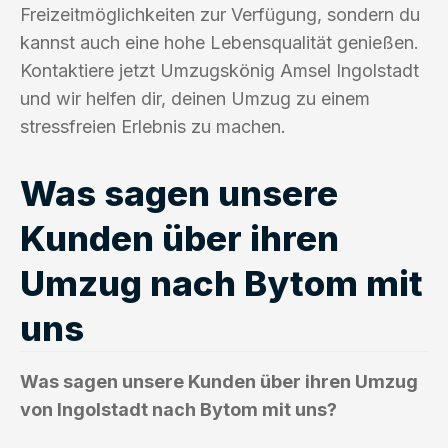
Freizeitmöglichkeiten zur Verfügung, sondern du
kannst auch eine hohe Lebensqualität genießen.
Kontaktiere jetzt Umzugskönig Amsel Ingolstadt
und wir helfen dir, deinen Umzug zu einem
stressfreien Erlebnis zu machen.
Was sagen unsere
Kunden über ihren
Umzug nach Bytom mit
uns
Was sagen unsere Kunden über ihren Umzug
von Ingolstadt nach Bytom mit uns?