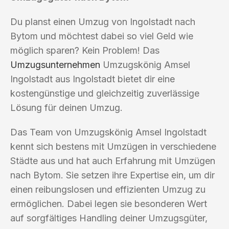
Du planst einen Umzug von Ingolstadt nach
Bytom und möchtest dabei so viel Geld wie
möglich sparen? Kein Problem! Das
Umzugsunternehmen
Umzugskönig Amsel
Ingolstadt aus Ingolstadt bietet dir eine
kostengünstige und gleichzeitig zuverlässige
Lösung für deinen Umzug.
Das Team von Umzugskönig Amsel Ingolstadt
kennt sich bestens mit Umzügen in verschiedene
Städte aus und hat auch Erfahrung mit Umzügen
nach Bytom. Sie setzen ihre Expertise ein, um dir
einen reibungslosen und effizienten Umzug zu
ermöglichen. Dabei legen sie besonderen Wert
auf sorgfältiges Handling deiner Umzugsgüter,