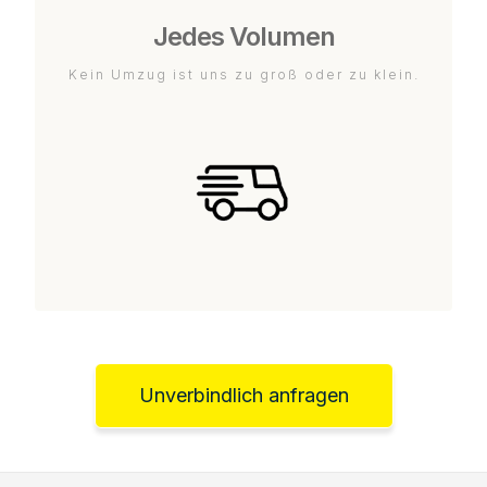
Jedes Volumen
Kein Umzug ist uns zu groß oder zu klein.
Unverbindlich anfragen