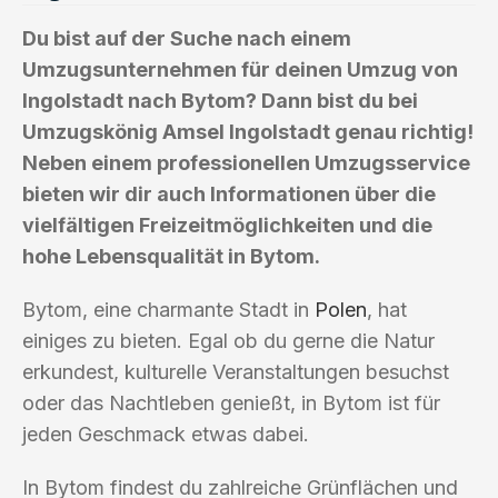
Du bist auf der Suche nach einem
Umzugsunternehmen für deinen Umzug von
Ingolstadt nach Bytom? Dann bist du bei
Umzugskönig Amsel Ingolstadt genau richtig!
Neben einem professionellen Umzugsservice
bieten wir dir auch Informationen über die
vielfältigen Freizeitmöglichkeiten und die
hohe Lebensqualität in Bytom.
Bytom, eine charmante Stadt in
Polen
, hat
einiges zu bieten. Egal ob du gerne die Natur
erkundest, kulturelle Veranstaltungen besuchst
oder das Nachtleben genießt, in Bytom ist für
jeden Geschmack etwas dabei.
In Bytom findest du zahlreiche Grünflächen und