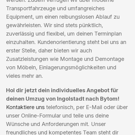
Transportfahrzeuge und umfangreiches
Equipment, um einen reibungslosen Ablauf zu
gewährleisten. Wir sind stets pünktlich,
zuverlässig und flexibel, um deinen Terminplan
einzuhalten. Kundenorientierung steht bei uns an
erster Stelle, daher bieten wir auch
Zusatzleistungen wie Montage und Demontage
von Möbeln, Einlagerungsmöglichkeiten und
vieles mehr an.
Hol dir jetzt dein individuelles Angebot für
deinen Umzug von Ingolstadt nach Bytom!
Kontaktiere uns
telefonisch, per E-Mail oder über
unser Online-Formular und teile uns deine
Wünsche und Anforderungen mit. Unser
freundliches und kompetentes Team steht dir