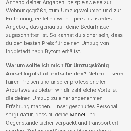
Anhand deiner Angaben, beispielsweise zur
Wohnungsgröße, zum Umzugsvolumen und zur
Entfernung, erstellen wir ein personalisiertes
Angebot, das genau auf deine Bedürfnisse
zugeschnitten ist. So kannst du sicher sein, dass
du den besten Preis für deinen Umzug von
Ingolstadt nach Bytom erhältst.
Warum sollte ich mich für Umzugskönig
Amsel Ingolstadt entscheiden?
Neben unseren
fairen Preisen und unserer professionellen
Arbeitsweise bieten wir dir zahlreiche Vorteile,
die deinen Umzug zu einer angenehmen
Erfahrung machen. Unser geschultes Personal
sorgt dafür, dass all deine
Möbel
und
Gegenstände sicher verpackt und transportiert
werden. Zudem verfügen wir über moderne