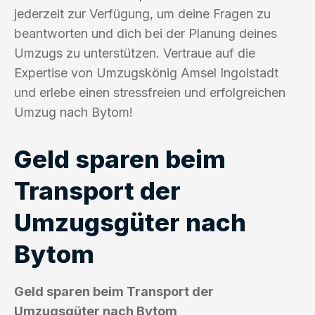
jederzeit zur Verfügung, um deine Fragen zu
beantworten und dich bei der Planung deines
Umzugs zu unterstützen. Vertraue auf die
Expertise von Umzugskönig Amsel Ingolstadt
und erlebe einen stressfreien und erfolgreichen
Umzug nach Bytom!
Geld sparen beim
Transport der
Umzugsgüter nach
Bytom
Geld sparen beim Transport der
Umzugsgüter nach Bytom