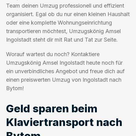
Team deinen Umzug professionell und effizient
organisiert. Egal ob du nur einen kleinen Haushalt
oder eine komplette Wohnungseinrichtung
transportieren möchtest, Umzugskönig Amsel
Ingolstadt steht dir mit Rat und Tat zur Seite.
Worauf wartest du noch? Kontaktiere
Umzugskönig Amsel Ingolstadt heute noch für
ein unverbindliches Angebot und freue dich auf
einen preiswerten Umzug von Ingolstadt nach
Bytom!
Geld sparen beim
Klaviertransport nach
Bytom