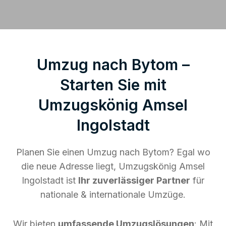
Umzug nach Bytom –
Starten Sie mit
Umzugskönig Amsel
Ingolstadt
Planen Sie einen Umzug nach Bytom? Egal wo
die neue Adresse liegt, Umzugskönig Amsel
Ingolstadt ist
Ihr zuverlässiger Partner
für
nationale & internationale Umzüge.
Wir bieten
umfassende Umzugslösungen
: Mit