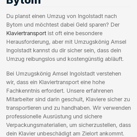
Du planst einen Umzug von Ingolstadt nach
Bytom und möchtest dabei Geld sparen? Der
Klaviertransport
ist oft eine besondere
Herausforderung, aber mit Umzugskönig Amsel
Ingolstadt kannst du dir sicher sein, dass dein
Umzug reibungslos und kostengünstig abläuft.
Bei Umzugskönig Amsel Ingolstadt verstehen
wir, dass ein Klaviertransport eine hohe
Fachkenntnis erfordert. Unsere erfahrenen
Mitarbeiter sind darin geschult, Klaviere sicher zu
transportieren und zu handhaben. Wir verwenden
professionelle Ausrüstung und sichere
Verpackungsmaterialien, um sicherzustellen, dass
dein Klavier unbeschädigt am Zielort ankommt.