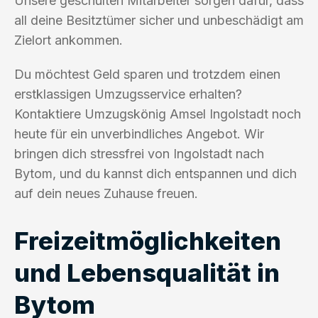
Unsere geschulten Mitarbeiter sorgen dafür, dass
all deine Besitztümer sicher und unbeschädigt am
Zielort ankommen.
Du möchtest Geld sparen und trotzdem einen
erstklassigen Umzugsservice erhalten?
Kontaktiere Umzugskönig Amsel Ingolstadt noch
heute für ein unverbindliches Angebot. Wir
bringen dich stressfrei von Ingolstadt nach
Bytom, und du kannst dich entspannen und dich
auf dein neues Zuhause freuen.
Freizeitmöglichkeiten
und Lebensqualität in
Bytom