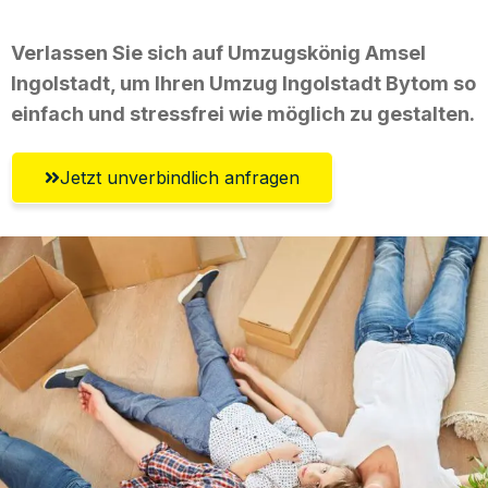
Verlassen Sie sich auf Umzugskönig Amsel
Ingolstadt, um Ihren Umzug Ingolstadt Bytom so
einfach und stressfrei wie möglich zu gestalten.
Jetzt unverbindlich anfragen