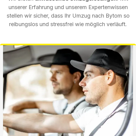
unserer Erfahrung und unserem Expertenwissen
stellen wir sicher, dass Ihr Umzug nach Bytom so
reibungslos und stressfrei wie möglich verläuft.