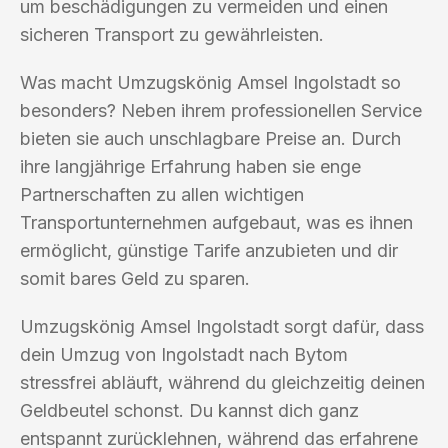
um beschädigungen zu vermeiden und einen
sicheren Transport zu gewährleisten.
Was macht Umzugskönig Amsel Ingolstadt so
besonders? Neben ihrem professionellen Service
bieten sie auch unschlagbare Preise an. Durch
ihre langjährige Erfahrung haben sie enge
Partnerschaften zu allen wichtigen
Transportunternehmen aufgebaut, was es ihnen
ermöglicht, günstige Tarife anzubieten und dir
somit bares Geld zu sparen.
Umzugskönig Amsel Ingolstadt sorgt dafür, dass
dein Umzug von Ingolstadt nach Bytom
stressfrei abläuft, während du gleichzeitig deinen
Geldbeutel schonst. Du kannst dich ganz
entspannt zurücklehnen, während das erfahrene