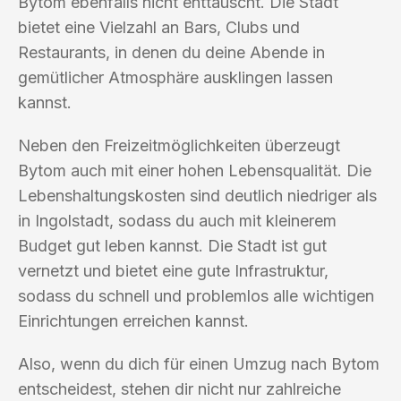
Bytom ebenfalls nicht enttäuscht. Die Stadt
bietet eine Vielzahl an Bars, Clubs und
Restaurants, in denen du deine Abende in
gemütlicher Atmosphäre ausklingen lassen
kannst.
Neben den Freizeitmöglichkeiten überzeugt
Bytom auch mit einer hohen Lebensqualität. Die
Lebenshaltungskosten sind deutlich niedriger als
in Ingolstadt, sodass du auch mit kleinerem
Budget gut leben kannst. Die Stadt ist gut
vernetzt und bietet eine gute Infrastruktur,
sodass du schnell und problemlos alle wichtigen
Einrichtungen erreichen kannst.
Also, wenn du dich für einen Umzug nach Bytom
entscheidest, stehen dir nicht nur zahlreiche