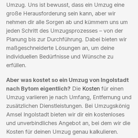
Umzug. Uns ist bewusst, dass ein Umzug eine
große Herausforderung sein kann, aber wir
nehmen dir alle Sorgen ab und kümmern uns um
jeden Schritt des Umzugsprozesses – von der
Planung bis zur Durchführung. Dabei bieten wir
maßgeschneiderte Lösungen an, um deine
individuellen Bedürfnisse und Wünsche zu
erfüllen.
Aber was kostet so ein Umzug von Ingolstadt
nach Bytom eigentlich?
Die
Kosten
für einen
Umzug variieren je nach Umfang, Entfernung und
zusätzlichen Dienstleistungen. Bei Umzugskönig
Amsel Ingolstadt bieten wir dir ein kostenloses
und unverbindliches Angebot an, bei dem wir die
Kosten für deinen Umzug genau kalkulieren.