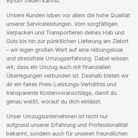
Bytom freuen kannst.
Unsere Kunden loben vor allem die hohe Qualität
unserer Serviceleistungen. Vom sorgfältigen
Verpacken und Transportieren deines Hab und
Guts bis hin zur pünktlichen Lieferung am Zielort
– wir legen großen Wert auf eine reibungslose
und stressfreie Umzugserfahrung. Dabei wissen
wir, dass ein Umzug auch mit finanziellen
Überlegungen verbunden ist. Deshalb bieten wir
dir ein faires Preis-Leistungs-Verhältnis und
transparente Kostenvoranschläge, damit du
genau weißt, worauf du dich einlässt.
Unser Umzugsunternehmen ist nicht nur
aufgrund unserer Erfahrung und Professionalität
bekannt, sondern auch für unseren freundlichen