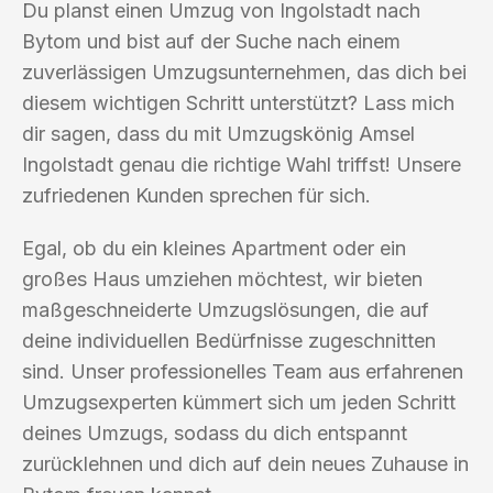
Du planst einen Umzug von Ingolstadt nach
Bytom und bist auf der Suche nach einem
zuverlässigen Umzugsunternehmen, das dich bei
diesem wichtigen Schritt unterstützt? Lass mich
dir sagen, dass du mit Umzugskönig Amsel
Ingolstadt genau die richtige Wahl triffst! Unsere
zufriedenen Kunden sprechen für sich.
Egal, ob du ein kleines Apartment oder ein
großes Haus umziehen möchtest, wir bieten
maßgeschneiderte Umzugslösungen, die auf
deine individuellen Bedürfnisse zugeschnitten
sind. Unser professionelles Team aus erfahrenen
Umzugsexperten kümmert sich um jeden Schritt
deines Umzugs, sodass du dich entspannt
zurücklehnen und dich auf dein neues Zuhause in